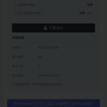
会员用户特权：
免费
永久会员用户特权：
免费
推荐
下载地址
其他信息
有效期
购买后永久有效
累计销量
94
累计下载
5
最近更新
2026年06月05日
下载遇到问题？可联系客服或留言反馈