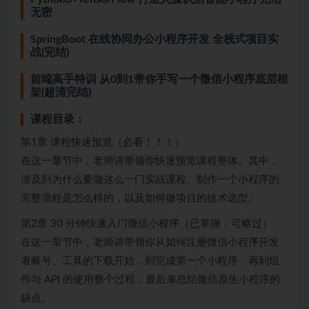
无密
SpringBoot 在线协同办公小程序开发 全栈式项目实
战(完结)
前端高手特训 从0到1带你手写一个微信小程序底层框
架(超清完结)
课程目录：
第1章 课程快速预览（必看！！！）
在这一章节中，老师讲带领你快速预览课程整体。其中，
涉及到为什么要做这么一门实战课程、制作一个小程序的
完整流程是怎么样的，以及如何做项目的技术选型。
第2章 30 分钟快速入门微信小程序（已掌握，可略过）
在这一章节中，老师讲带领你从如何注册微信小程序开发
者账号、工具的下载开始，到完成第一个小程序，再到组
件与 API 的使用整个过程，最后来总结微信原生小程序的
缺点。