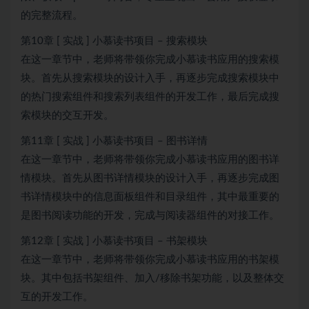
的完整流程。
第10章 [ 实战 ] 小慕读书项目 – 搜索模块
在这一章节中，老师将带领你完成小慕读书应用的搜索模
块。首先从搜索模块的设计入手，再逐步完成搜索模块中
的热门搜索组件和搜索列表组件的开发工作，最后完成搜
索模块的交互开发。
第11章 [ 实战 ] 小慕读书项目 – 图书详情
在这一章节中，老师将带领你完成小慕读书应用的图书详
情模块。首先从图书详情模块的设计入手，再逐步完成图
书详情模块中的信息面板组件和目录组件，其中最重要的
是图书阅读功能的开发，完成与阅读器组件的对接工作。
第12章 [ 实战 ] 小慕读书项目 – 书架模块
在这一章节中，老师将带领你完成小慕读书应用的书架模
块。其中包括书架组件、加入/移除书架功能，以及整体交
互的开发工作。