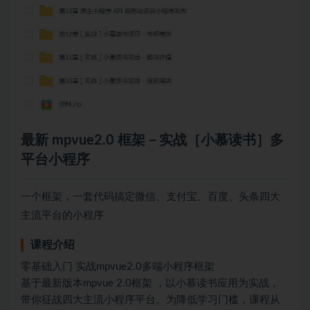
最新 mpvue2.0 框架－实战［小慕读书］多
平台小程序
一个框架，一套代码搞定微信、支付宝、百度、头条四大
主流平台的小程序
课程介绍
零基础入门 实战mpvue2.0多端小程序框架
基于最新版本mpvue 2.0框架 ，以小慕读书应用为实战，
带你征战四大主流小程序平台。为降低学习门槛，课程从