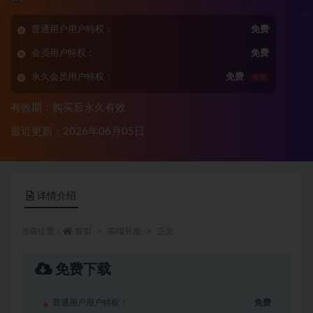
普通用户用户特权：
免费
会员用户特权：
免费
永久会员用户特权：
免费
推荐
有效期：购买后永久有效
最近更新：2026年06月05日
详情介绍
当前位置：
首页
前端开发
正文
免费下载
普通用户用户特权：
免费