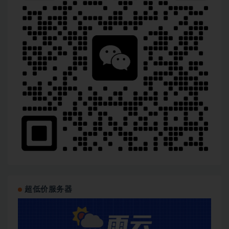
超低价服务器