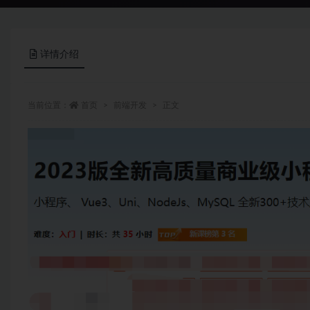
详情介绍
当前位置：
首页
前端开发
正文