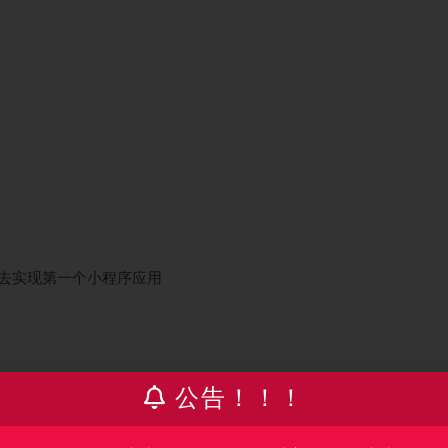
中去实现第一个小程序应用
公告！！！