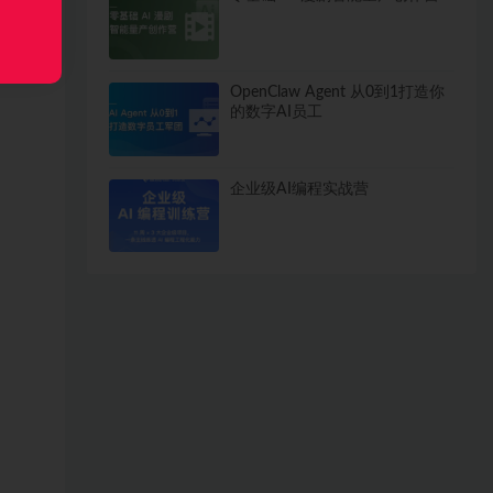
OpenClaw Agent 从0到1打造你
的数字AI员工
企业级AI编程实战营