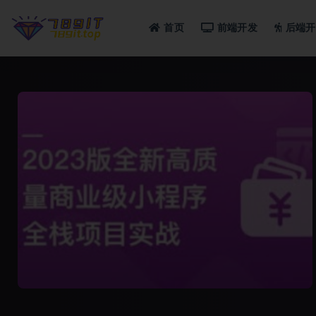
首页
前端开发
后端开
全部