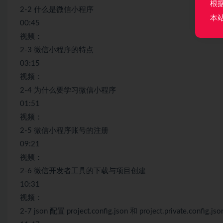
根
2-2 什么是微信小程序
本
00:45
视频：
2-3 微信小程序的特点
03:15
视频：
2-4 为什么要学习微信小程序
01:51
视频：
2-5 微信小程序账号的注册
09:21
视频：
2-6 微信开发者工具的下载与项目创建
10:31
视频：
2-7 json 配置 project.config.json 和 project.private.config.