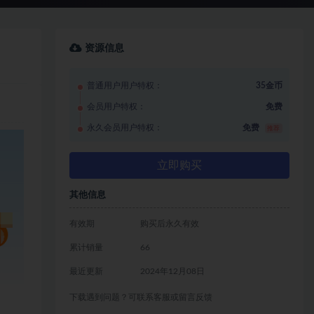
资源信息
普通用户用户特权：
35金币
会员用户特权：
免费
永久会员用户特权：
免费
推荐
立即购买
其他信息
有效期
购买后永久有效
累计销量
66
最近更新
2024年12月08日
下载遇到问题？可联系客服或留言反馈