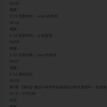
02:46
视频：
2-13 页面结构 – .wxss 的作用
04:16
视频：
2-14 页面结构 – .js 的使用
03:59
视频：
2-15 页面结构 – .json 的使用
04:07
视频：
2-16 课程总结
09:26
第3章 【基础】微信小程序中的基础语法和常用组件 – 组成
21 节｜179分钟
收起
视频：