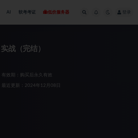
AI
软考考证
低价服务器
登录
目实战（完结）
有效期：购买后永久有效
最近更新：2024年12月08日