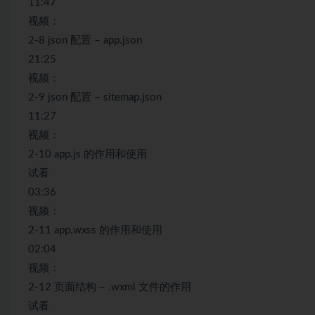
11:47
视频：
2-8 json 配置 – app.json
21:25
视频：
2-9 json 配置 – sitemap.json
11:27
视频：
2-10 app.js 的作用和使用
试看
03:36
视频：
2-11 app.wxss 的作用和使用
02:04
视频：
2-12 页面结构 – .wxml 文件的作用
试看