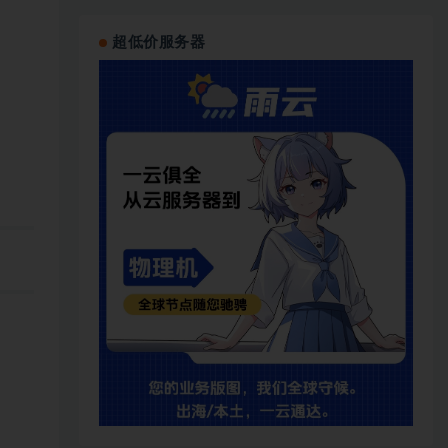
超低价服务器