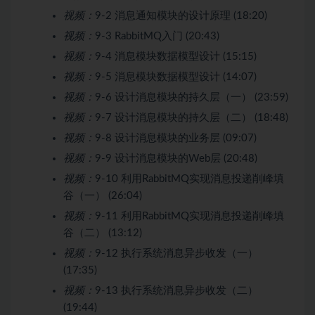
视频：
9-2 消息通知模块的设计原理 (18:20)
视频：
9-3 RabbitMQ入门 (20:43)
视频：
9-4 消息模块数据模型设计 (15:15)
视频：
9-5 消息模块数据模型设计 (14:07)
视频：
9-6 设计消息模块的持久层（一） (23:59)
视频：
9-7 设计消息模块的持久层（二） (18:48)
视频：
9-8 设计消息模块的业务层 (09:07)
视频：
9-9 设计消息模块的Web层 (20:48)
视频：
9-10 利用RabbitMQ实现消息投递削峰填
谷（一） (26:04)
视频：
9-11 利用RabbitMQ实现消息投递削峰填
谷（二） (13:12)
视频：
9-12 执行系统消息异步收发（一）
(17:35)
视频：
9-13 执行系统消息异步收发（二）
(19:44)