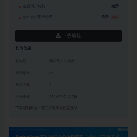
会员用户特权：
免费
永久会员用户特权：
免费
推荐
下载地址
其他信息
有效期
购买后永久有效
累计销量
86
累计下载
5
最近更新
2026年07月27日
下载遇到问题？可联系客服或留言反馈