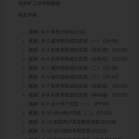
到和旷工的考勤数据
收起列表
视频：
8-1 本章介绍 (02:33)
视频：
8-2 编写签到成功页面（一） (24:49)
视频：
8-3 实现考勤成功页面（持久层） (19:38)
视频：
8-4 实现考勤成功页面（业务层） (23:15)
视频：
8-5 编写签到成功页面（二） (32:30)
视频：
8-6 编写签到成功页面（三） (29:16)
视频：
8-7 实现考勤成功页面（业务层） (22:03)
视频：
8-8 实现考勤成功页面（移动端） (12:52)
视频：
8-9 设计用户页面（一） (29:50)
视频：
8-10 设计用户页面（二） (17:02)
视频：
8-11 实现用户页面数据加载 (13:54)
视频：
8-12 设计我的考勤页面 (21:02)