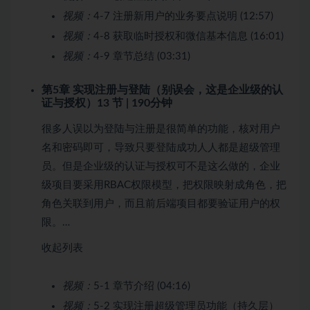
视频：
4-7 注册新用户的业务要点说明 (12:57)
视频：
4-8 获取临时授权和微信基本信息 (16:01)
视频：
4-9 章节总结 (03:31)
第5章 实现注册与登陆（别误会，这是企业级的认
证与授权）
13 节 | 190分钟
很多人误以为登陆与注册是很简单的功能，核对用户
名和密码即可，导致只要登陆成功人人都是超级管理
员。但是企业级的认证与授权可不是这么做的，企业
级项目要采用RBAC权限模型，把权限映射成角色，把
角色关联到用户，而且前后端项目都要验证用户的权
限。…
收起列表
视频：
5-1 章节介绍 (04:16)
视频：
5-2 实现注册超级管理员功能（持久层）