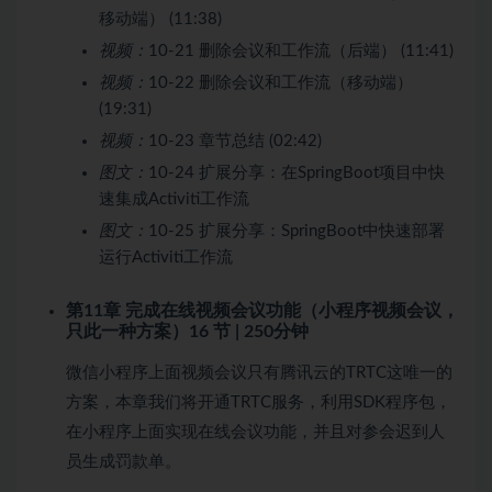
移动端） (11:38)
视频：
10-21 删除会议和工作流（后端） (11:41)
视频：
10-22 删除会议和工作流（移动端）
(19:31)
视频：
10-23 章节总结 (02:42)
图文：
10-24 扩展分享：在SpringBoot项目中快
速集成Activiti工作流
图文：
10-25 扩展分享：SpringBoot中快速部署
运行Activiti工作流
第11章 完成在线视频会议功能（小程序视频会议，
只此一种方案）
16 节 | 250分钟
微信小程序上面视频会议只有腾讯云的TRTC这唯一的
方案，本章我们将开通TRTC服务，利用SDK程序包，
在小程序上面实现在线会议功能，并且对参会迟到人
员生成罚款单。