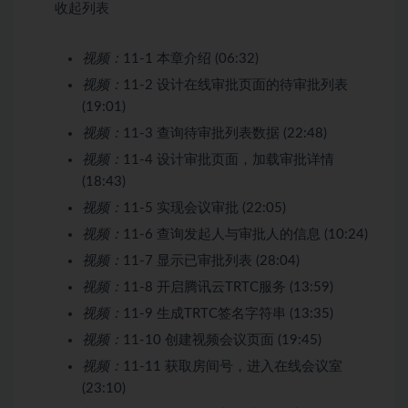
收起列表
视频：
11-1 本章介绍 (06:32)
视频：
11-2 设计在线审批页面的待审批列表
(19:01)
视频：
11-3 查询待审批列表数据 (22:48)
视频：
11-4 设计审批页面，加载审批详情
(18:43)
视频：
11-5 实现会议审批 (22:05)
视频：
11-6 查询发起人与审批人的信息 (10:24)
视频：
11-7 显示已审批列表 (28:04)
视频：
11-8 开启腾讯云TRTC服务 (13:59)
视频：
11-9 生成TRTC签名字符串 (13:35)
视频：
11-10 创建视频会议页面 (19:45)
视频：
11-11 获取房间号，进入在线会议室
(23:10)