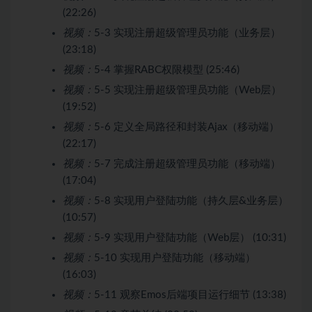
(22:26)
视频：
5-3 实现注册超级管理员功能（业务层）
(23:18)
视频：
5-4 掌握RABC权限模型 (25:46)
视频：
5-5 实现注册超级管理员功能（Web层）
(19:52)
视频：
5-6 定义全局路径和封装Ajax（移动端）
(22:17)
视频：
5-7 完成注册超级管理员功能（移动端）
(17:04)
视频：
5-8 实现用户登陆功能（持久层&业务层）
(10:57)
视频：
5-9 实现用户登陆功能（Web层） (10:31)
视频：
5-10 实现用户登陆功能（移动端）
(16:03)
视频：
5-11 观察Emos后端项目运行细节 (13:38)