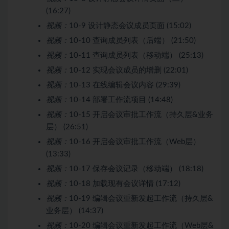
(16:27)
视频：
10-9 设计静态会议成员页面 (15:02)
视频：
10-10 查询成员列表（后端） (21:50)
视频：
10-11 查询成员列表（移动端） (25:13)
视频：
10-12 实现会议成员的增删 (22:01)
视频：
10-13 在线编辑会议内容 (29:39)
视频：
10-14 部署工作流项目 (14:48)
视频：
10-15 开启会议审批工作流（持久层&业务
层） (26:51)
视频：
10-16 开启会议审批工作流（Web层）
(13:33)
视频：
10-17 保存会议记录（移动端） (18:18)
视频：
10-18 加载现有会议详情 (17:12)
视频：
10-19 编辑会议重新发起工作流（持久层&
业务层） (14:37)
视频：
10-20 编辑会议重新发起工作流（Web层&