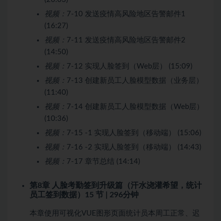
视频：
7-10 发送疫情高风险地区告警邮件1
(16:27)
视频：
7-11 发送疫情高风险地区告警邮件2
(14:50)
视频：
7-12 实现人脸签到（Web层） (15:09)
视频：
7-13 创建新员工人脸模型数据（业务层）
(11:40)
视频：
7-14 创建新员工人脸模型数据（Web层）
(10:36)
视频：
7-15 -1 实现人脸签到（移动端） (15:06)
视频：
7-16 -2 实现人脸签到（移动端） (14:43)
视频：
7-17 章节总结 (14:14)
第8章 人脸考勤签到升级篇（汗水浇灌希望，统计
员工签到数据）
15 节 | 296分钟
本章使用可视化VUE图形页面统计员本周工正常、迟