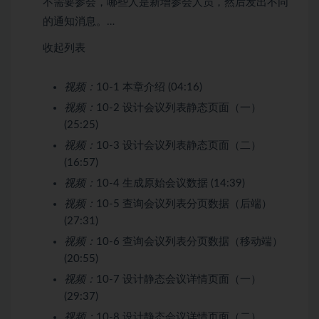
不需要参会，哪些人是新增参会人员，然后发出不同
的通知消息。…
收起列表
视频：
10-1 本章介绍 (04:16)
视频：
10-2 设计会议列表静态页面（一）
(25:25)
视频：
10-3 设计会议列表静态页面（二）
(16:57)
视频：
10-4 生成原始会议数据 (14:39)
视频：
10-5 查询会议列表分页数据（后端）
(27:31)
视频：
10-6 查询会议列表分页数据（移动端）
(20:55)
视频：
10-7 设计静态会议详情页面（一）
(29:37)
视频：
10-8 设计静态会议详情页面（二）