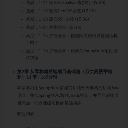
视频：
1-11 安装VirtualBox虚拟机 (09:20)
视频：
1-12 安装CentOS系统 (12:18)
视频：
1-13 建立SSH连接 (15:36)
视频：
1-14 本章总结 (02:46)
图文：
1-15 扩展分享：校园网内如何设置虚拟机
上网？
图文：
1-16 扩展分享：如何为SpringBoot项目混
淆加密
第2章 从零构建后端项目基础篇（万丈高楼平地
起）
11 节 | 165分钟
本章学习用SpringBoot搭建前后端分离架构的后端Java
项目，整合SpringMVC和MyBatis框架，并且向后端项
目添加一些企业级项目的基础功能。
收起列表