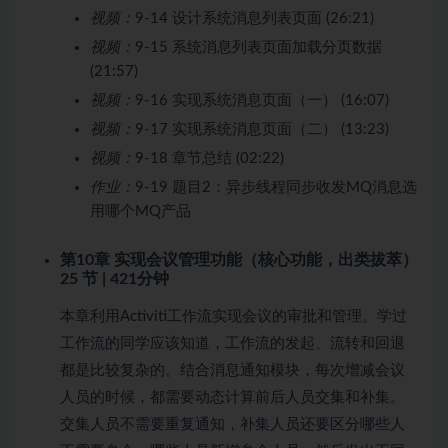
视频：
9-14 设计系统消息列表页面 (26:21)
视频：
9-15 系统消息列表页面加载分页数据
(21:57)
视频：
9-16 实现系统消息页面（一） (16:07)
视频：
9-17 实现系统消息页面（二） (13:23)
视频：
9-18 章节总结 (02:22)
作业：
9-19 题目2：异步线程同步收发MQ消息选
用哪个MQ产品
第10章 实现会议管理功能（核心功能，出类拔萃）
25 节 | 421分钟
本章利用Activiti工作流实现会议的审批和管理。学过
工作流的同学应该知道，工作流的发起、流转和回退
都是比较复杂的。结合消息通知模块，每次增减会议
人员的时候，都需要动态计算前后人员交集和补集。
交集人员不需要重复通知，补集人员还要区分哪些人