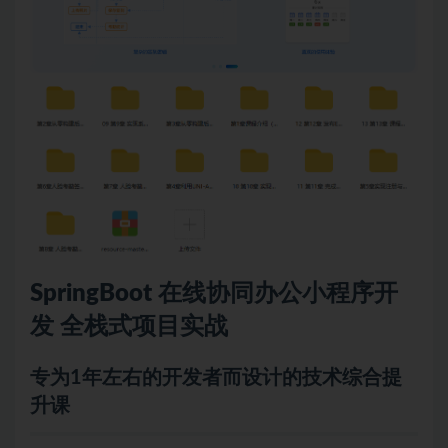
SpringBoot
在线协同办公
小程序
开
发 全栈式项目实战
专为1年左右的开发者而设计的技术综合提
升课