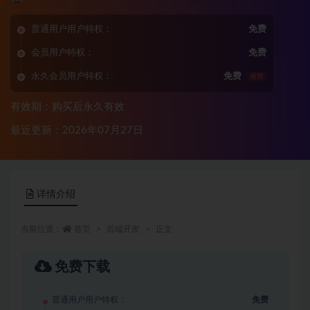
普通用户用户特权：
免费
会员用户特权：
免费
永久会员用户特权：
免费
推荐
有效期：购买后永久有效
最近更新：2026年07月27日
详情介绍
当前位置：
首页
后端开发
正文
免费下载
普通用户用户特权：
免费