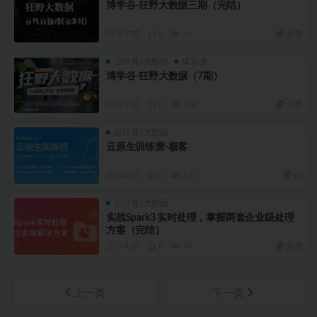
博学谷-狂野大数据三期（完结）
3 年前
0
41
免费
云计算/大数据
体系课
博学谷-狂野大数据（7期）
3 年前
0
179
免费
云计算/大数据
云原生训练营-极客
3 年前
0
171
45
云计算/大数据
实战Spark3 实时处理，掌握两套企业级处理
方案（完结）
3 年前
0
54
免费
上一页
下一页