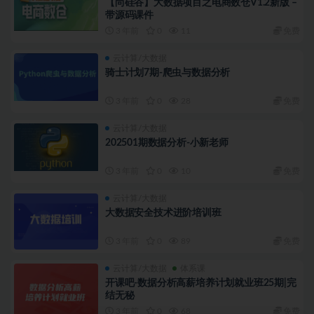
【尚硅谷】大数据项目之电商数仓V1.2新版 –
带源码课件
3 年前
0
11
免费
云计算/大数据
骑士计划7期-爬虫与数据分析
3 年前
0
28
免费
云计算/大数据
202501期数据分析-小新老师
3 年前
0
10
免费
云计算/大数据
大数据安全技术进阶培训班
3 年前
0
89
免费
云计算/大数据
体系课
开课吧-数据分析高薪培养计划就业班25期|完
结无秘
3 年前
0
68
免费