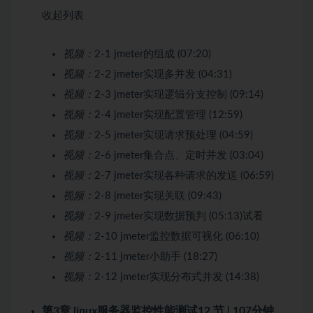
收起列表
视频：
2-1 jmeter的组成 (07:20)
视频：
2-2 jmeter实现多并发 (04:31)
视频：
2-3 jmeter实现逻辑分支控制 (09:14)
视频：
2-4 jmeter实现配置管理 (12:59)
视频：
2-5 jmeter实现请求预处理 (04:59)
视频：
2-6 jmeter集合点、定时并发 (03:04)
视频：
2-7 jmeter实现各种请求的发送 (06:59)
视频：
2-8 jmeter实现关联 (09:43)
视频：
2-9 jmeter实现数据预判 (05:13)
试看
视频：
2-10 jmeter监控数据可视化 (06:10)
视频：
2-11 jmeter小助手 (18:27)
视频：
2-12 jmeter实现分布式并发 (14:38)
第3章 linux服务器监控性能测试
12 节 | 107分钟