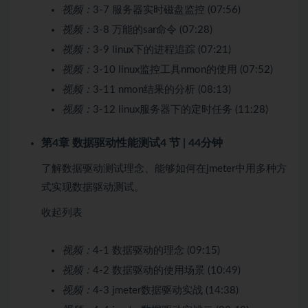
视频：
3-7 服务器实时磁盘监控 (07:56)
视频：
3-8 万能的sar命令 (07:28)
视频：
3-9 linux下的进程追踪 (07:21)
视频：
3-10 linux监控工具nmon的使用 (07:52)
视频：
3-11 nmon结果的分析 (08:13)
视频：
3-12 linux服务器下的定时任务 (11:28)
第4章 数据驱动性能测试
4 节 | 44分钟
了解数据驱动测试理念、能够如何在jmeter中用多种方
式实现数据驱动测试。
收起列表
视频：
4-1 数据驱动的理念 (09:15)
视频：
4-2 数据驱动的使用场景 (10:49)
视频：
4-3 jmeter数据驱动实战 (14:38)