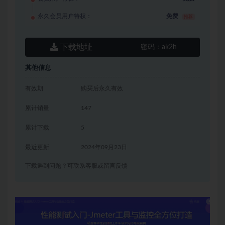
永久会员用户特权：
免费
推荐
下载地址
密码：
ak2h
其他信息
有效期
购买后永久有效
累计销量
147
累计下载
5
最近更新
2024年09月23日
下载遇到问题？可联系客服或留言反馈