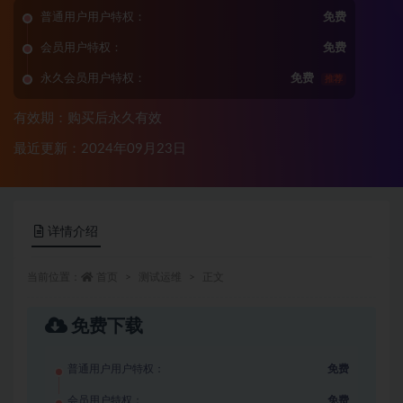
普通用户用户特权：
免费
会员用户特权：
免费
永久会员用户特权：
免费
推荐
有效期：购买后永久有效
最近更新：2024年09月23日
详情介绍
当前位置：
首页
测试运维
正文
免费下载
普通用户用户特权：
免费
会员用户特权：
免费