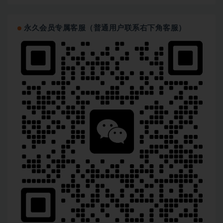
永久会员专属客服（普通用户联系右下角客服）