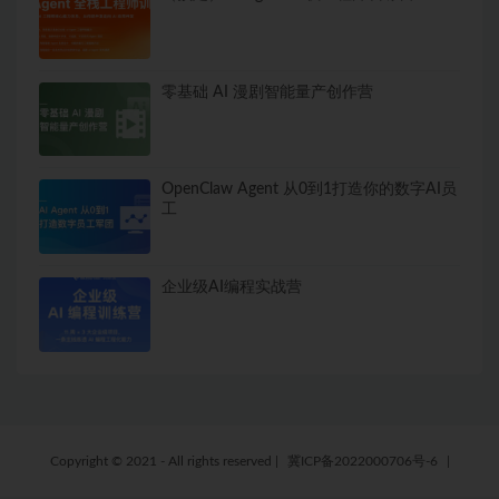
零基础 AI 漫剧智能量产创作营
OpenClaw Agent 从0到1打造你的数字AI员
工
企业级AI编程实战营
Copyright © 2021 - All rights reserved
|
冀ICP备2022000706号-6
|