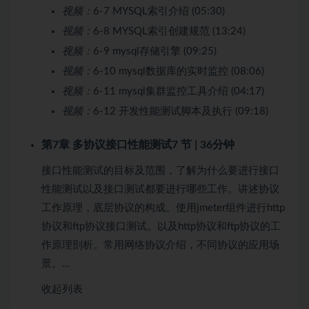
视频：
6-7 MYSQL索引介绍 (05:30)
视频：
6-8 MYSQL索引创建规范 (13:24)
视频：
6-9 mysql存储引擎 (09:25)
视频：
6-10 mysql数据库的实时监控 (08:06)
视频：
6-11 mysql集群监控工具介绍 (04:17)
视频：
6-12 开发性能测试脚本及执行 (09:18)
第7章 多协议接口性能测试
7 节 | 36分钟
接口性能测试的目标及范围，了解为什么要进行接口
性能测试以及接口测试都要进行哪些工作。讲述协议
工作原理，底层协议的构成。使用jmeter组件进行http
协议和ftp协议接口测试。以及http协议和ftp协议的工
作原理剖析。常用网络协议介绍，不同协议的应用场
景。…
收起列表