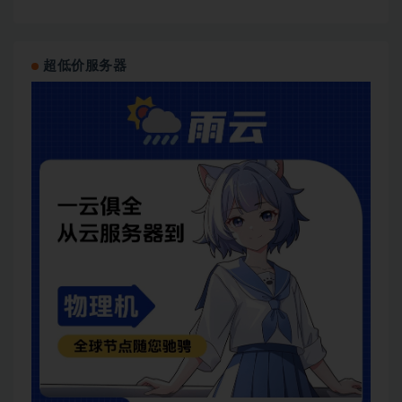
超低价服务器