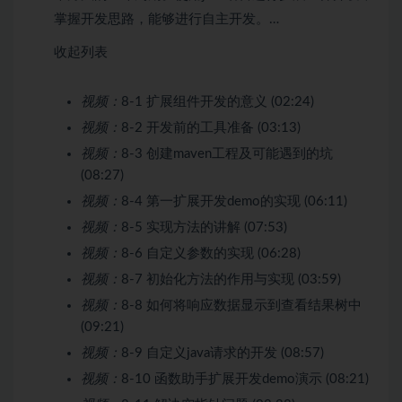
掌握开发思路，能够进行自主开发。…
收起列表
视频：
8-1 扩展组件开发的意义 (02:24)
视频：
8-2 开发前的工具准备 (03:13)
视频：
8-3 创建maven工程及可能遇到的坑
(08:27)
视频：
8-4 第一扩展开发demo的实现 (06:11)
视频：
8-5 实现方法的讲解 (07:53)
视频：
8-6 自定义参数的实现 (06:28)
视频：
8-7 初始化方法的作用与实现 (03:59)
视频：
8-8 如何将响应数据显示到查看结果树中
(09:21)
视频：
8-9 自定义java请求的开发 (08:57)
视频：
8-10 函数助手扩展开发demo演示 (08:21)