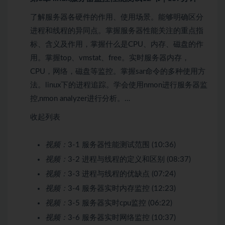
了解服务器各硬件的作用、使用场景。能够明确区分
进程和线程的异同点。掌握服务器性能关注的重点指
标、含义及作用，掌握什么是CPU、内存、磁盘的作
用。掌握top、vmstat、free。实时服务器内存，
CPU，网络，磁盘等监控。掌握sar命令的多种使用方
法。linux下的进程追踪。学会使用nmon进行服务器监
控,nmon analyzer进行分析。…
收起列表
视频：
3-1 服务器性能测试范围 (10:36)
视频：
3-2 进程与线程的定义和区别 (08:37)
视频：
3-3 进程与线程的优缺点 (07:24)
视频：
3-4 服务器实时内存监控 (12:23)
视频：
3-5 服务器实时cpu监控 (06:22)
视频：
3-6 服务器实时网络监控 (10:37)