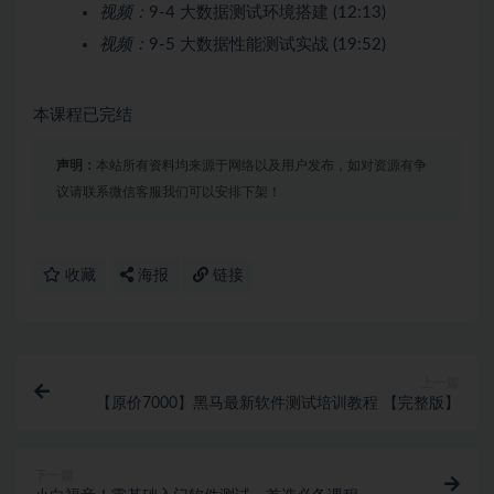
视频：
9-4 大数据测试环境搭建 (12:13)
视频：
9-5 大数据性能测试实战 (19:52)
本课程已完结
声明：
本站所有资料均来源于网络以及用户发布，如对资源有争
议请联系微信客服我们可以安排下架！
收藏
海报
链接
上一篇
【原价7000】黑马最新软件测试培训教程 【完整版】
下一篇