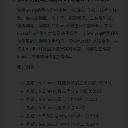
掌握mysql的重点监控指标，如QPS、TPS、线程连接
数、最大连接数、命中率、锁定状态、主从延时量、
慢查询等。能够独立对sql语句进行性能分析。掌握
mysql的5个索引类型及使用场景。了解mysql的两种存
储引擎的区别和使用场景。学会mysql的监控命令，会
使用orzdba对数据库进行实时监控。能够独立部署
lepus，并能够看懂监控指标…
收起列表
视频：
6-1 mysql性能测试的主要内容 (02:46)
视频：
6-2 mysql数据库分支介绍 (02:31)
视频：
6-3 mysql重点监控指标 (13:53)
视频：
6-4 mysql慢查询 (08:30)
视频：
6-5 SQL语句性能分析一 (19:24)
视频：
6-6 SQL语句性能分析二 (08:44)