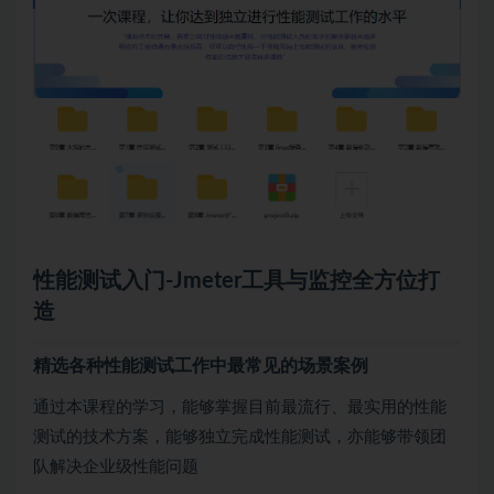
性能测试入门-Jmeter工具与监控全方位打
造
精选各种性能测试工作中最常见的场景案例
通过本课程的学习，能够掌握目前最流行、最实用的性能
测试的技术方案，能够独立完成性能测试，亦能够带领团
队解决企业级性能问题