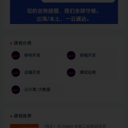
课程分类
移动开发
前端开发
后端开发
测试运维
云计算/大数据
课程推荐
（预定）AI Agent 全栈工程师训练营