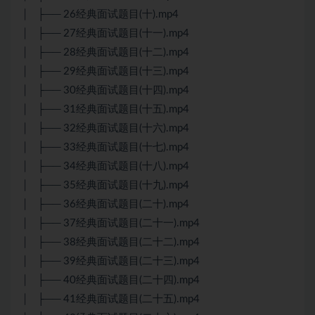
│ ├── 26经典面试题目(十).mp4
│ ├── 27经典面试题目(十一).mp4
│ ├── 28经典面试题目(十二).mp4
│ ├── 29经典面试题目(十三).mp4
│ ├── 30经典面试题目(十四).mp4
│ ├── 31经典面试题目(十五).mp4
│ ├── 32经典面试题目(十六).mp4
│ ├── 33经典面试题目(十七).mp4
│ ├── 34经典面试题目(十八).mp4
│ ├── 35经典面试题目(十九).mp4
│ ├── 36经典面试题目(二十).mp4
│ ├── 37经典面试题目(二十一).mp4
│ ├── 38经典面试题目(二十二).mp4
│ ├── 39经典面试题目(二十三).mp4
│ ├── 40经典面试题目(二十四).mp4
│ ├── 41经典面试题目(二十五).mp4