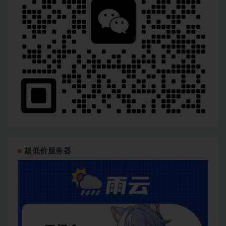
超低价服务器