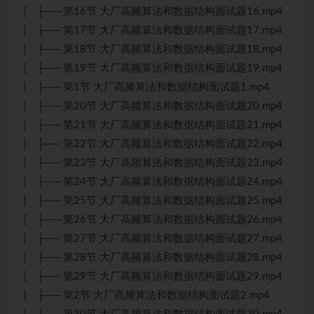
│ ├── 第16节 大厂高频算法和数据结构面试题16.mp4
│ ├── 第17节 大厂高频算法和数据结构面试题17.mp4
│ ├── 第18节 大厂高频算法和数据结构面试题18.mp4
│ ├── 第19节 大厂高频算法和数据结构面试题19.mp4
│ ├── 第1节 大厂高频算法和数据结构面试题1.mp4
│ ├── 第20节 大厂高频算法和数据结构面试题20.mp4
│ ├── 第21节 大厂高频算法和数据结构面试题21.mp4
│ ├── 第22节 大厂高频算法和数据结构面试题22.mp4
│ ├── 第23节 大厂高频算法和数据结构面试题23.mp4
│ ├── 第24节 大厂高频算法和数据结构面试题24.mp4
│ ├── 第25节 大厂高频算法和数据结构面试题25.mp4
│ ├── 第26节 大厂高频算法和数据结构面试题26.mp4
│ ├── 第27节 大厂高频算法和数据结构面试题27.mp4
│ ├── 第28节 大厂高频算法和数据结构面试题28.mp4
│ ├── 第29节 大厂高频算法和数据结构面试题29.mp4
│ ├── 第2节 大厂高频算法和数据结构面试题2.mp4