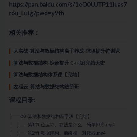
https://pan.baidu.com/s/1eO0UJTP11luas7
r6u_LuTg?pwd=y9fh
相关推荐：
大实战-算法与数据结构高手养成-求职提升特训课
算法与数据结构-综合提升 C++版|完结无密
算法与数据结构体系课【完结】
左程云_算法与数据结构进阶班
课程目录:
├── 00-算法和数据结构新手班【完结】
│ ├── 第1节 位运算、算法是什么、简单排序.mp4
│ ├── 第2节 数据结构、前缀和、对数器.mp4