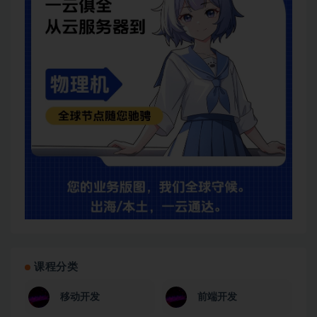
课程分类
移动开发
前端开发