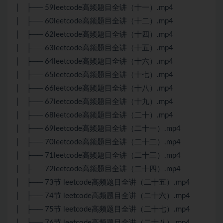
│ ├── 59leetcode高频题目全讲（十一）.mp4
│ ├── 60leetcode高频题目全讲（十二）.mp4
│ ├── 62leetcode高频题目全讲（十四）.mp4
│ ├── 63leetcode高频题目全讲（十五）.mp4
│ ├── 64leetcode高频题目全讲（十六）.mp4
│ ├── 65leetcode高频题目全讲（十七）.mp4
│ ├── 66leetcode高频题目全讲（十八）.mp4
│ ├── 67leetcode高频题目全讲（十九）.mp4
│ ├── 68leetcode高频题目全讲（二十）.mp4
│ ├── 69leetcode高频题目全讲（二十一）.mp4
│ ├── 70leetcode高频题目全讲（二十二）.mp4
│ ├── 71leetcode高频题目全讲（二十三）.mp4
│ ├── 72leetcode高频题目全讲（二十四）.mp4
│ ├── 73节 leetcode高频题目全讲（二十五）.mp4
│ ├── 74节 leetcode高频题目全讲（二十六）.mp4
│ ├── 75节 leetcode高频题目全讲（二十七）.mp4
│ ├── 76节 leetcode高频题目全讲（二十八）.mp4