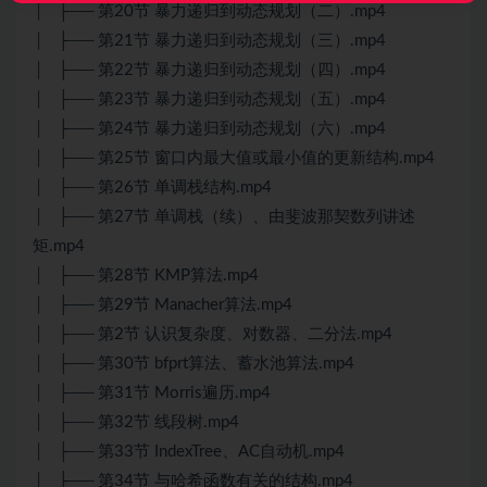
│ ├── 第20节 暴力递归到动态规划（二）.mp4
│ ├── 第21节 暴力递归到动态规划（三）.mp4
│ ├── 第22节 暴力递归到动态规划（四）.mp4
│ ├── 第23节 暴力递归到动态规划（五）.mp4
│ ├── 第24节 暴力递归到动态规划（六）.mp4
│ ├── 第25节 窗口内最大值或最小值的更新结构.mp4
│ ├── 第26节 单调栈结构.mp4
│ ├── 第27节 单调栈（续）、由斐波那契数列讲述
矩.mp4
│ ├── 第28节 KMP算法.mp4
│ ├── 第29节 Manacher算法.mp4
│ ├── 第2节 认识复杂度、对数器、二分法.mp4
│ ├── 第30节 bfprt算法、蓄水池算法.mp4
│ ├── 第31节 Morris遍历.mp4
│ ├── 第32节 线段树.mp4
│ ├── 第33节 IndexTree、AC自动机.mp4
│ ├── 第34节 与哈希函数有关的结构.mp4