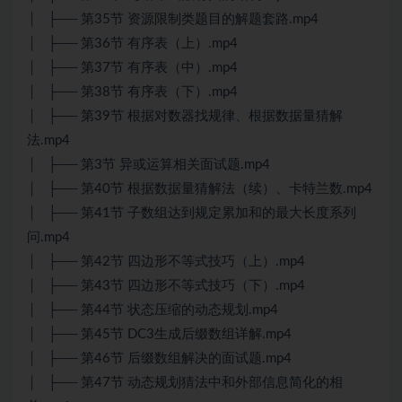
│ ├── 第35节 资源限制类题目的解题套路.mp4
│ ├── 第36节 有序表（上）.mp4
│ ├── 第37节 有序表（中）.mp4
│ ├── 第38节 有序表（下）.mp4
│ ├── 第39节 根据对数器找规律、根据数据量猜解
法.mp4
│ ├── 第3节 异或运算相关面试题.mp4
│ ├── 第40节 根据数据量猜解法（续）、卡特兰数.mp4
│ ├── 第41节 子数组达到规定累加和的最大长度系列
问.mp4
│ ├── 第42节 四边形不等式技巧（上）.mp4
│ ├── 第43节 四边形不等式技巧（下）.mp4
│ ├── 第44节 状态压缩的动态规划.mp4
│ ├── 第45节 DC3生成后缀数组详解.mp4
│ ├── 第46节 后缀数组解决的面试题.mp4
│ ├── 第47节 动态规划猜法中和外部信息简化的相