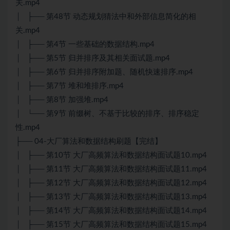
关.mp4
│ ├── 第48节 动态规划猜法中和外部信息简化的相
关.mp4
│ ├── 第4节 一些基础的数据结构.mp4
│ ├── 第5节 归并排序及其相关面试题.mp4
│ ├── 第6节 归并排序附加题、随机快速排序.mp4
│ ├── 第7节 堆和堆排序.mp4
│ ├── 第8节 加强堆.mp4
│ └── 第9节 前缀树、不基于比较的排序、排序稳定
性.mp4
├── 04-大厂算法和数据结构刷题【完结】
│ ├── 第10节 大厂高频算法和数据结构面试题10.mp4
│ ├── 第11节 大厂高频算法和数据结构面试题11.mp4
│ ├── 第12节 大厂高频算法和数据结构面试题12.mp4
│ ├── 第13节 大厂高频算法和数据结构面试题13.mp4
│ ├── 第14节 大厂高频算法和数据结构面试题14.mp4
│ ├── 第15节 大厂高频算法和数据结构面试题15.mp4