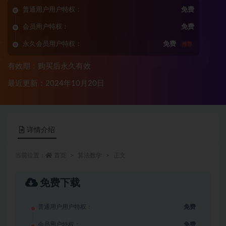
普通用户用户特权：
免费
会员用户特权：
免费
永久会员用户特权：
免费
推荐
有效期：购买后永久有效
最近更新：2024年10月20日
详情介绍
当前位置：
首页
算法数学
正文
免费下载
普通用户用户特权：
免费
会员用户特权：
免费