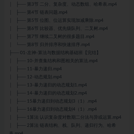
│ ├── 第3节 二分、复杂度、动态数组、哈希表.mp4
│ ├── 第4节 链表问题.mp4
│ ├── 第5节 位图、位运算实现加减乘除.mp4
│ ├── 第6节 比较器、优先级队列、二叉树.mp4
│ ├── 第7节 继续二叉树的很多题目.mp4
│ └── 第8节 归并排序和快速排序.mp4
├── 01-左神-算法与数据结构基础班【完结】
│ ├── 10-并查集结构和图相关的算法.mp4
│ ├── 11-暴力递归.mp4
│ ├── 12-动态规划.mp4
│ ├── 13-暴力递归的动态规划1.mp4
│ ├── 14-暴力递归的动态规划2.mp4
│ ├── 15暴力递归到动态规划3（1）.mp4
│ ├── 16暴力递归到动态规划4（1）.mp4
│ ├── 1算法 认识复杂度对数期二分法与异或运算.mp4
│ ├── 2算法 链表结构、栈、队列、递归行为、哈希
表.mp4