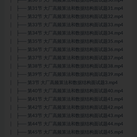
│ ├── 第30节 大厂高频算法和数据结构面试题30.mp4
│ ├── 第31节 大厂高频算法和数据结构面试题31.mp4
│ ├── 第32节 大厂高频算法和数据结构面试题32.mp4
│ ├── 第33节 大厂高频算法和数据结构面试题33.mp4
│ ├── 第34节 大厂高频算法和数据结构面试题34.mp4
│ ├── 第35节 大厂高频算法和数据结构面试题35.mp4
│ ├── 第36节 大厂高频算法和数据结构面试题36.mp4
│ ├── 第37节 大厂高频算法和数据结构面试题37.mp4
│ ├── 第38节 大厂高频算法和数据结构面试题38.mp4
│ ├── 第39节 大厂高频算法和数据结构面试题39.mp4
│ ├── 第3节 大厂高频算法和数据结构面试题3.mp4
│ ├── 第40节 大厂高频算法和数据结构面试题40.mp4
│ ├── 第41节 大厂高频算法和数据结构面试题41.mp4
│ ├── 第42节 大厂高频算法和数据结构面试题42.mp4
│ ├── 第43节 大厂高频算法和数据结构面试题43.mp4
│ ├── 第44节 大厂高频算法和数据结构面试题44.mp4
│ ├── 第45节 大厂高频算法和数据结构面试题45.mp4