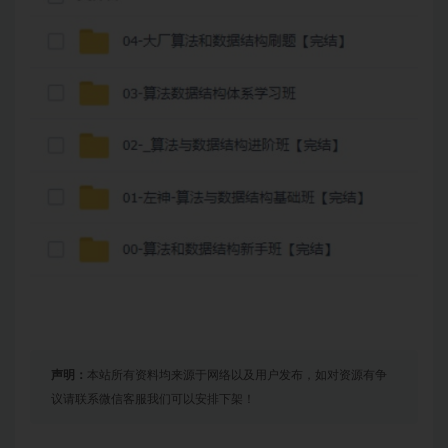
声明：
本站所有资料均来源于网络以及用户发布，如对资源有争
议请联系微信客服我们可以安排下架！