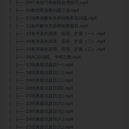
│ ├── 09打表技巧和矩阵处理技巧.mp4
│ ├── 10数组累加和问题三连.mp4
│ ├── 11哈希函数有关的结构和岛问题.mp4
│ ├── 12如何解决资源限制类题目.mp4
│ ├── 13有序表的原理、应用、扩展（一）.mp4
│ ├── 14有序表的原理、应用、扩展（二）.mp4
│ ├── 15有序表的原理、应用、扩展（三）.mp4
│ ├── 16AC自动机、卡特兰数.mp4
│ ├── 17经典面试题目(一).mp4
│ ├── 18经典面试题目(二).mp4
│ ├── 19经典面试题目(三).mp4
│ ├── 20经典面试题目(四).mp4
│ ├── 21经典面试题目(五).mp4
│ ├── 22经典面试题目(六).mp4
│ ├── 23经典面试题目(七).mp4
│ ├── 24经典面试题目(八).mp4
│ ├── 25经典面试题目(九).mp4