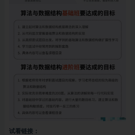
试看链接：