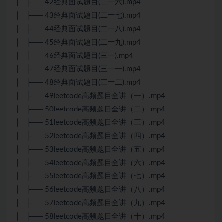
│ ├── 42经典面试题目(二十六).mp4
│ ├── 43经典面试题目(二十七).mp4
│ ├── 44经典面试题目(二十八).mp4
│ ├── 45经典面试题目(二十九).mp4
│ ├── 46经典面试题目(三十).mp4
│ ├── 47经典面试题目(三十一).mp4
│ ├── 48经典面试题目(三十二).mp4
│ ├── 49leetcode高频题目全讲（一）.mp4
│ ├── 50leetcode高频题目全讲（二）.mp4
│ ├── 51leetcode高频题目全讲（三）.mp4
│ ├── 52leetcode高频题目全讲（四）.mp4
│ ├── 53leetcode高频题目全讲（五）.mp4
│ ├── 54leetcode高频题目全讲（六）.mp4
│ ├── 55leetcode高频题目全讲（七）.mp4
│ ├── 56leetcode高频题目全讲（八）.mp4
│ ├── 57leetcode高频题目全讲（九）.mp4
│ ├── 58leetcode高频题目全讲（十）.mp4