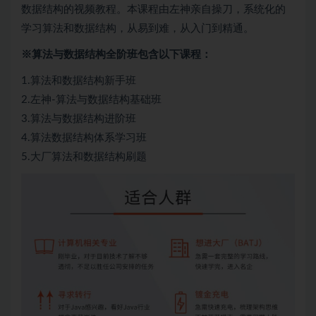
数据结构的视频教程。本课程由左神亲自操刀，系统化的
学习算法和数据结构，从易到难，从入门到精通。
※算法与数据结构全阶班包含以下课程：
1.算法和数据结构新手班
2.左神-算法与数据结构基础班
3.算法与数据结构进阶班
4.算法数据结构体系学习班
5.大厂算法和数据结构刷题