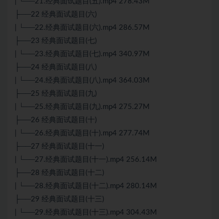
| └──21.经典面试题目(五).mp4 278.43M
├──22 经典面试题目(六)
| └──22.经典面试题目(六).mp4 286.57M
├──23 经典面试题目(七)
| └──23.经典面试题目(七).mp4 340.97M
├──24 经典面试题目(八)
| └──24.经典面试题目(八).mp4 364.03M
├──25 经典面试题目(九)
| └──25.经典面试题目(九).mp4 275.27M
├──26 经典面试题目(十)
| └──26.经典面试题目(十).mp4 277.74M
├──27 经典面试题目(十一)
| └──27.经典面试题目(十一).mp4 256.14M
├──28 经典面试题目(十二)
| └──28.经典面试题目(十二).mp4 280.14M
├──29 经典面试题目(十三)
| └──29.经典面试题目(十三).mp4 304.43M