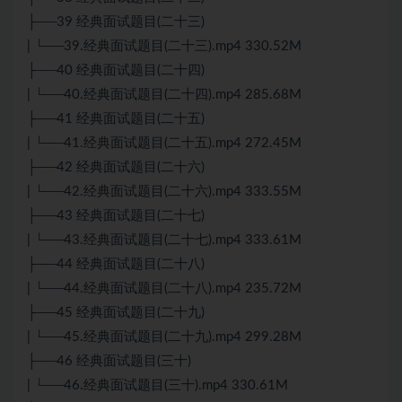
├──39 经典面试题目(二十三)
| └──39.经典面试题目(二十三).mp4 330.52M
├──40 经典面试题目(二十四)
| └──40.经典面试题目(二十四).mp4 285.68M
├──41 经典面试题目(二十五)
| └──41.经典面试题目(二十五).mp4 272.45M
├──42 经典面试题目(二十六)
| └──42.经典面试题目(二十六).mp4 333.55M
├──43 经典面试题目(二十七)
| └──43.经典面试题目(二十七).mp4 333.61M
├──44 经典面试题目(二十八)
| └──44.经典面试题目(二十八).mp4 235.72M
├──45 经典面试题目(二十九)
| └──45.经典面试题目(二十九).mp4 299.28M
├──46 经典面试题目(三十)
| └──46.经典面试题目(三十).mp4 330.61M