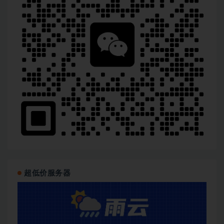
超低价服务器