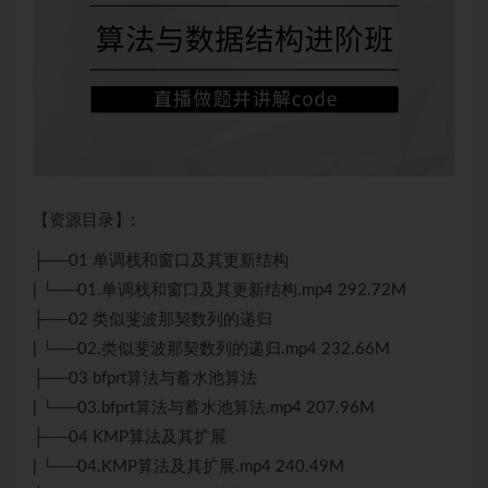
【资源目录】:
├──01 单调栈和窗口及其更新结构
| └──01.单调栈和窗口及其更新结构.mp4 292.72M
├──02 类似斐波那契数列的递归
| └──02.类似斐波那契数列的递归.mp4 232.66M
├──03 bfprt算法与蓄水池算法
| └──03.bfprt算法与蓄水池算法.mp4 207.96M
├──04 KMP算法及其扩展
| └──04.KMP算法及其扩展.mp4 240.49M