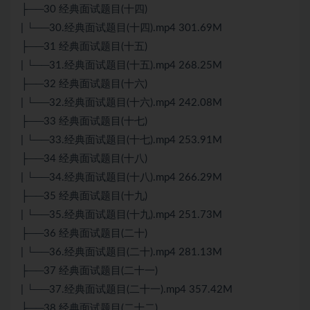
├──30 经典面试题目(十四)
| └──30.经典面试题目(十四).mp4 301.69M
├──31 经典面试题目(十五)
| └──31.经典面试题目(十五).mp4 268.25M
├──32 经典面试题目(十六)
| └──32.经典面试题目(十六).mp4 242.08M
├──33 经典面试题目(十七)
| └──33.经典面试题目(十七).mp4 253.91M
├──34 经典面试题目(十八)
| └──34.经典面试题目(十八).mp4 266.29M
├──35 经典面试题目(十九)
| └──35.经典面试题目(十九).mp4 251.73M
├──36 经典面试题目(二十)
| └──36.经典面试题目(二十).mp4 281.13M
├──37 经典面试题目(二十一)
| └──37.经典面试题目(二十一).mp4 357.42M
├──38 经典面试题目(二十二)