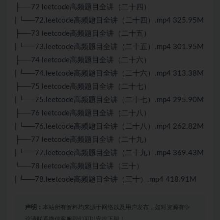
├──72 leetcode高频题目全讲（二十四）
| └──72.leetcode高频题目全讲（二十四）.mp4 325.95M
├──73 leetcode高频题目全讲（二十五）
| └──73.leetcode高频题目全讲（二十五）.mp4 301.95M
├──74 leetcode高频题目全讲（二十六）
| └──74.leetcode高频题目全讲（二十六）.mp4 313.38M
├──75 leetcode高频题目全讲（二十七）
| └──75.leetcode高频题目全讲（二十七）.mp4 295.90M
├──76 leetcode高频题目全讲（二十八）
| └──76.leetcode高频题目全讲（二十八）.mp4 262.82M
├──77 leetcode高频题目全讲（二十九）
| └──77.leetcode高频题目全讲（二十九）.mp4 369.43M
└──78 leetcode高频题目全讲（三十）
| └──78.leetcode高频题目全讲（三十）.mp4 418.91M
声明：
本站所有资料均来源于网络以及用户发布，如对资源有争
议请联系微信客服我们可以安排下架！