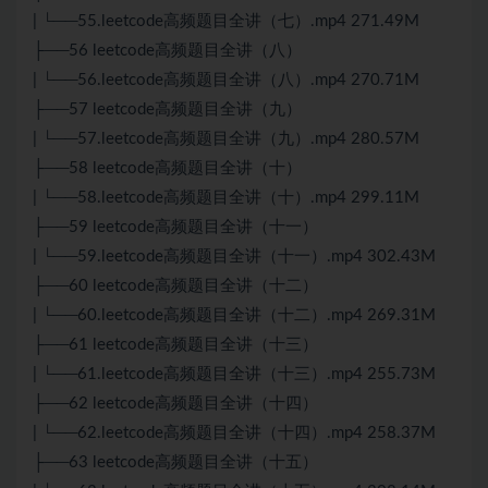
| └──55.leetcode高频题目全讲（七）.mp4 271.49M
├──56 leetcode高频题目全讲（八）
| └──56.leetcode高频题目全讲（八）.mp4 270.71M
├──57 leetcode高频题目全讲（九）
| └──57.leetcode高频题目全讲（九）.mp4 280.57M
├──58 leetcode高频题目全讲（十）
| └──58.leetcode高频题目全讲（十）.mp4 299.11M
├──59 leetcode高频题目全讲（十一）
| └──59.leetcode高频题目全讲（十一）.mp4 302.43M
├──60 leetcode高频题目全讲（十二）
| └──60.leetcode高频题目全讲（十二）.mp4 269.31M
├──61 leetcode高频题目全讲（十三）
| └──61.leetcode高频题目全讲（十三）.mp4 255.73M
├──62 leetcode高频题目全讲（十四）
| └──62.leetcode高频题目全讲（十四）.mp4 258.37M
├──63 leetcode高频题目全讲（十五）