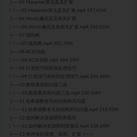
├──05 Manacher算法及其扩展
| └──05.Manacher算法及其扩展.mp4 197.41M
├──06 Morris遍历及其相关扩展
| └──06.Morris遍历及其相关扩展.mp4 242.05M
├──07 线段树
| └──07.线段树.mp4 301.70M
├──08 AC自动机
| └──08.AC自动机.mp4 284.33M
├──09 打表技巧和矩阵处理技巧
| └──09.打表技巧和矩阵处理技巧.mp4 246.68M
├──10 数组累加和问题三连
| └──10.数组累加和问题三连.mp4 230.96M
├──11 哈希函数有关的结构和岛问题
| └──11.哈希函数有关的结构和岛问题.mp4 218.95M
├──12 如何解决资源限制类题目
| └──12.如何解决资源限制类题目.mp4 238.64M
├──13 有序表的原理、应用、扩展（一）