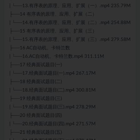
| └──13.有序表的原理、应用、扩展（一）.mp4 235.79M
├──14 有序表的原理、应用、扩展（二）
| └──14.有序表的原理、应用、扩展（二）.mp4 254.88M
├──15 有序表的原理、应用、扩展（三）
| └──15.有序表的原理、应用、扩展（三）.mp4 279.58M
├──16 AC自动机、卡特兰数
| └──16.AC自动机、卡特兰数.mp4 311.11M
├──17 经典
面试
题目(一)
| └──17.经典
面试
题目(一).mp4 267.17M
├──18 经典面试题目(二)
| └──18.经典面试题目(二).mp4 300.81M
├──19 经典面试题目(三)
| └──19.经典面试题目(三).mp4 278.29M
├──20 经典面试题目(四)
| └──20.经典面试题目(四).mp4 271.57M
├──21 经典面试题目(五)