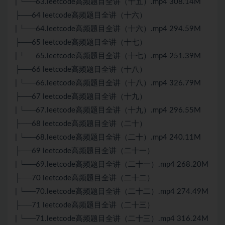
| └──63.leetcode高频题目全讲（十五）.mp4 308.14M
├──64 leetcode高频题目全讲（十六）
| └──64.leetcode高频题目全讲（十六）.mp4 294.59M
├──65 leetcode高频题目全讲（十七）
| └──65.leetcode高频题目全讲（十七）.mp4 251.39M
├──66 leetcode高频题目全讲（十八）
| └──66.leetcode高频题目全讲（十八）.mp4 326.79M
├──67 leetcode高频题目全讲（十九）
| └──67.leetcode高频题目全讲（十九）.mp4 296.55M
├──68 leetcode高频题目全讲（二十）
| └──68.leetcode高频题目全讲（二十）.mp4 240.11M
├──69 leetcode高频题目全讲（二十一）
| └──69.leetcode高频题目全讲（二十一）.mp4 268.20M
├──70 leetcode高频题目全讲（二十二）
| └──70.leetcode高频题目全讲（二十二）.mp4 274.49M
├──71 leetcode高频题目全讲（二十三）
| └──71.leetcode高频题目全讲（二十三）.mp4 316.24M