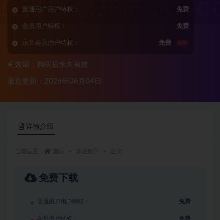
普通用户用户特权：
免费
会员用户特权：
免费
永久会员用户特权：
免费
推荐
有效期：购买后永久有效
最近更新：2026年06月04日
详情介绍
当前位置：
首页
算法数学
正文
免费下载
普通用户用户特权：
免费
会员用户特权：
免费