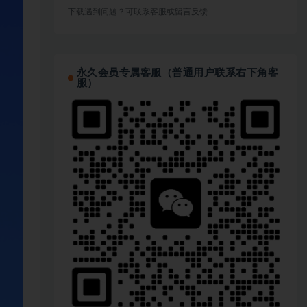
下载遇到问题？可联系客服或留言反馈
永久会员专属客服（普通用户联系右下角客
服）