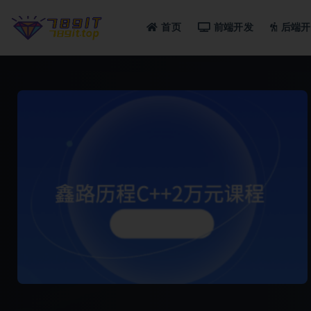
首页
前端开发
后端开
全部