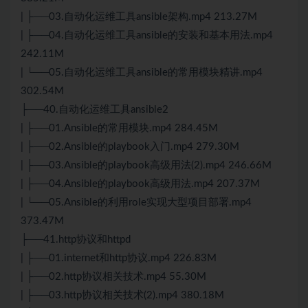
| ├──03.自动化运维工具ansible架构.mp4 213.27M
| ├──04.自动化运维工具ansible的安装和基本用法.mp4
242.11M
| └──05.自动化运维工具ansible的常用模块精讲.mp4
302.54M
├──40.自动化运维工具ansible2
| ├──01.Ansible的常用模块.mp4 284.45M
| ├──02.Ansible的playbook入门.mp4 279.30M
| ├──03.Ansible的playbook高级用法(2).mp4 246.66M
| ├──04.Ansible的playbook高级用法.mp4 207.37M
| └──05.Ansible的利用role实现大型项目部署.mp4
373.47M
├──41.http协议和httpd
| ├──01.internet和http协议.mp4 226.83M
| ├──02.http协议相关技术.mp4 55.30M
| ├──03.http协议相关技术(2).mp4 380.18M