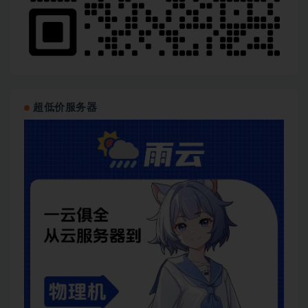
超低价服务器