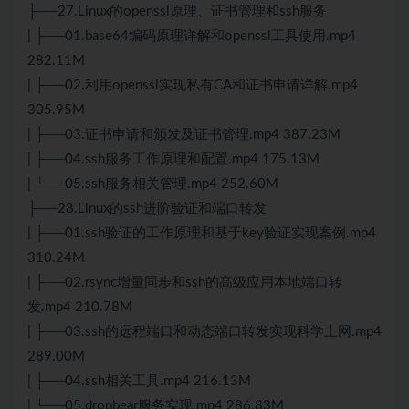
├──27.Linux的openssl原理、证书管理和ssh服务
| ├──01.base64编码原理详解和openssl工具使用.mp4
282.11M
| ├──02.利用openssl实现私有CA和证书申请详解.mp4
305.95M
| ├──03.证书申请和颁发及证书管理.mp4 387.23M
| ├──04.ssh服务工作原理和配置.mp4 175.13M
| └──05.ssh服务相关管理.mp4 252.60M
├──28.Linux的ssh进阶验证和端口转发
| ├──01.ssh验证的工作原理和基于key验证实现案例.mp4
310.24M
| ├──02.rsync增量同步和ssh的高级应用本地端口转
发.mp4 210.78M
| ├──03.ssh的远程端口和动态端口转发实现科学上网.mp4
289.00M
| ├──04.ssh相关工具.mp4 216.13M
| └──05.dropbear服务实现.mp4 286.83M