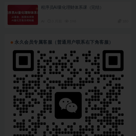
程序员AI量化理财体系课（完结）
AI
3 月前
198
180
永久会员专属客服（普通用户联系右下角客服）