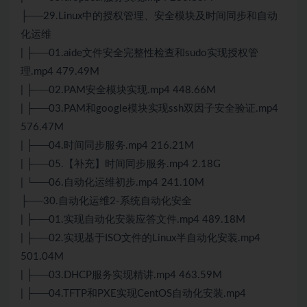
├──29.Linux中的授权管理、安全模块及时间同步和自动
化运维
| ├──01.aide文件安全完整性检查和sudo实现授权管
理.mp4 479.49M
| ├──02.PAM安全模块实现.mp4 448.66M
| ├──03.PAM和google模块实现ssh双因子安全验证.mp4
576.47M
| ├──04.时间同步服务.mp4 216.21M
| ├──05.【补充】时间同步服务.mp4 2.18G
| └──06.自动化运维初步.mp4 241.10M
├──30.自动化运维2-系统自动化安全
| ├──01.实现自动化安装应答文件.mp4 489.18M
| ├──02.实现基于ISO文件的Linux半自动化安装.mp4
501.04M
| ├──03.
DHCP
服务实现精讲.mp4 463.59M
| ├──04.TFTP和PXE实现CentOS自动化安装.mp4