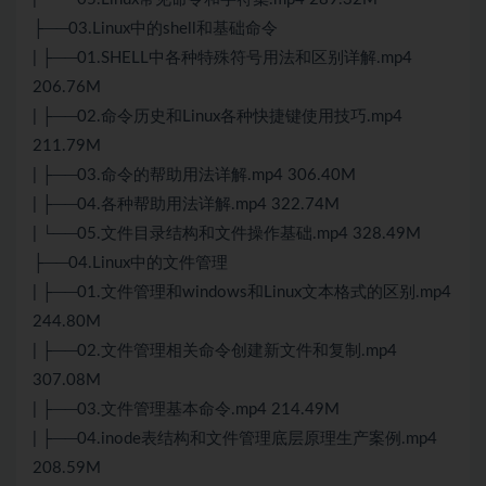
├──03.Linux中的shell和基础命令
| ├──01.SHELL中各种特殊符号用法和区别详解.mp4
206.76M
| ├──02.命令历史和Linux各种快捷键使用技巧.mp4
211.79M
| ├──03.命令的帮助用法详解.mp4 306.40M
| ├──04.各种帮助用法详解.mp4 322.74M
| └──05.文件目录结构和文件操作基础.mp4 328.49M
├──04.Linux中的文件管理
| ├──01.文件管理和windows和Linux文本格式的区别.mp4
244.80M
| ├──02.文件管理相关命令创建新文件和复制.mp4
307.08M
| ├──03.文件管理基本命令.mp4 214.49M
| ├──04.inode表结构和文件管理底层原理生产案例.mp4
208.59M