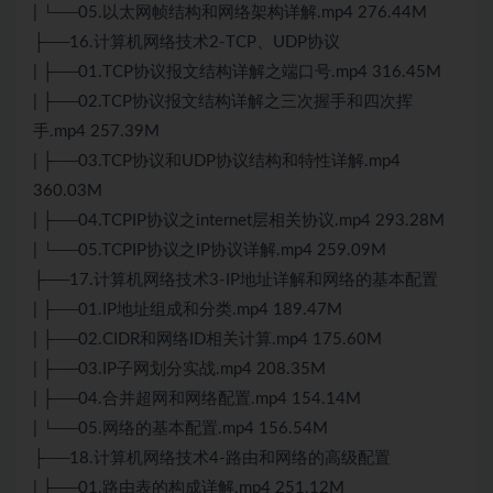
| └──05.以太网帧结构和网络架构详解.mp4 276.44M
├──16.计算机网络技术2-
TCP
、UDP协议
| ├──01.
TCP
协议报文结构详解之端口号.mp4 316.45M
| ├──02.TCP协议报文结构详解之三次握手和四次挥
手.mp4 257.39M
| ├──03.TCP协议和UDP协议结构和特性详解.mp4
360.03M
| ├──04.TCPIP协议之internet层相关协议.mp4 293.28M
| └──05.TCPIP协议之IP协议详解.mp4 259.09M
├──17.计算机网络技术3-IP地址详解和网络的基本配置
| ├──01.IP地址组成和分类.mp4 189.47M
| ├──02.CIDR和网络ID相关计算.mp4 175.60M
| ├──03.IP子网划分实战.mp4 208.35M
| ├──04.合并超网和网络配置.mp4 154.14M
| └──05.网络的基本配置.mp4 156.54M
├──18.计算机网络技术4-路由和网络的高级配置
| ├──01.路由表的构成详解.mp4 251.12M