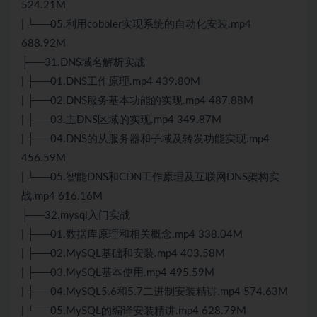
524.21M
| └──05.利用cobbler实现系统的自动化安装.mp4
688.92M
├──31.DNS域名解析实战
| ├──01.DNS工作原理.mp4 439.80M
| ├──02.DNS服务基本功能的实现.mp4 487.88M
| ├──03.主DNS区域的实现.mp4 349.87M
| ├──04.DNS的从服务器和子域及转发功能实现.mp4
456.59M
| └──05.智能DNS和CDN工作原理及互联网DNS架构实
战.mp4 616.16M
├──32.mysql入门实战
| ├──01.数据库原理和相关概念.mp4 338.04M
| ├──02.
MySQL
基础和安装.mp4 403.58M
| ├──03.
MySQL
基本使用.mp4 495.59M
| ├──04.MySQL5.6和5.7二进制安装精讲.mp4 574.63M
| └──05.MySQL的编译安装精讲.mp4 628.79M