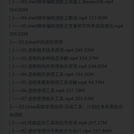
| ├──03.shell脚本编程进阶之高级工具expect等.mp4
324.00M
| ├──04.shell脚本编程进阶之数组.mp4 157.40M
| └──05.shell脚本编程进阶之变量和字符串高级用法.mp4
209.02M
├──21.Linux中的进程管理
| ├──01.进程相关技术原理.mp4 249.33M
| ├──02.进程的各种状态详解.mp4 254.37M
| ├──03.进程和内存管理相关原理.mp4 248.83M
| ├──04.进程相关管理工具.mp4 194.50M
| ├──05.进程查看和管理工具详解.mp4 94.79M
| ├──06.进程管理工具.mp4 137.78M
| └──07.进程管理相关工具.mp4 203.93M
├──22.Linux高级管理应用-压缩工具、计划任务和系统启
动流程
| ├──01.性能监控工具和信号管理.mp4 297.17M
| ├──02.进程管理信号和前后台执行.mp4 242.86M