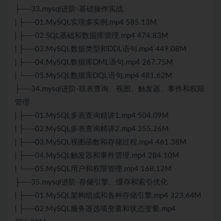
├──33.mysql进阶-基础操作实战
| ├──01.MySQL实现多实例.mp4 585.13M
| ├──02.SQL基础和数据库管理.mp4 474.83M
| ├──03.MySQL数据类型和DDL语句.mp4 449.08M
| ├──04.MySQL数据库DML语句.mp4 267.75M
| └──05.MySQL数据库DQL语句.mp4 481.62M
├──34.mysql进阶-联表查询、视图、触发器、事件和权限
管理
| ├──01.MySQL多表查询精讲1.mp4 504.09M
| ├──02.MySQL多表查询精讲2.mp4 355.26M
| ├──03.MySQL视图函数和存储过程.mp4 461.38M
| ├──04.MySQL触发器和事件管理.mp4 284.10M
| └──05.MySQL用户和权限管理.mp4 168.12M
├──35.mysql进阶-存储引擎、缓存和索引优化
| ├──01.MySQL架构组成和各种存储引擎.mp4 323.64M
| ├──02.MySQL服务器选项变量和状态变量.mp4