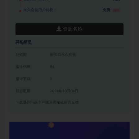
永久会员用户特权：
免费
推荐
资源名称
其他信息
有效期
购买后永久有效
累计销量
84
累计下载
5
最近更新
2024年10月04日
下载遇到问题？可联系客服或留言反馈