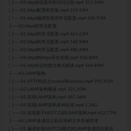
| ├──04.http协议版本和访问过程.mp4 353.54M
| ├──05.httpd配置和安装.mp4 259.93M
| └──06.httpd编译安装和常见配置.mp4 340.93M
├──42.httpd的常见配置
| ├──01.httpd的常见配置.mp4 663.63M
| ├──02.httpd的常见配置.mp4 548.98M
| ├──03.httpd的常见配置.mp4 480.48M
| ├──04.httpd的https安全实现.mp4 928.80M
| └──05.http协议的报文格式精讲.mp4 564.89M
├──43.LAMP架构
| ├──01.
HTTP
协议之cookie和session.mp4 993.95M
| ├──02.LAMP架构概述.mp4 321.10M
| ├──03.实现LAMP架构.mp4 487.36M
| ├──04.实现LAMP架构各种应用.mp4 1.14G
| └──05.实现基于FASTCGI的LAMP架构.mp4 612.77M
├──44.LAMP多虚拟主机应用和文件存储管理
| ├──01.编译安装FASTCGI模式的LAMP多虚拟主机应