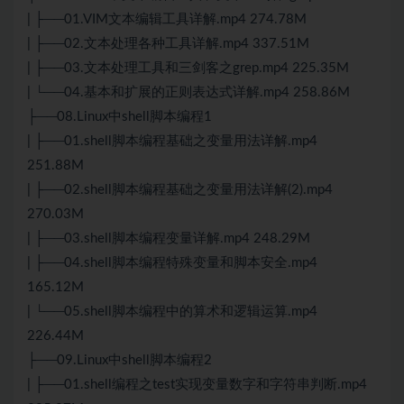
| ├──01.VIM文本编辑工具详解.mp4 274.78M
| ├──02.文本处理各种工具详解.mp4 337.51M
| ├──03.文本处理工具和三剑客之grep.mp4 225.35M
| └──04.基本和扩展的正则表达式详解.mp4 258.86M
├──08.Linux中shell脚本编程1
| ├──01.shell脚本编程基础之变量用法详解.mp4
251.88M
| ├──02.shell脚本编程基础之变量用法详解(2).mp4
270.03M
| ├──03.shell脚本编程变量详解.mp4 248.29M
| ├──04.shell脚本编程特殊变量和脚本安全.mp4
165.12M
| └──05.shell脚本编程中的算术和逻辑运算.mp4
226.44M
├──09.Linux中shell脚本编程2
| ├──01.shell编程之test实现变量数字和字符串判断.mp4