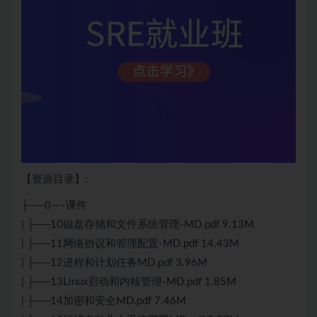
【资源目录】:
├──0—–课件
| ├──10磁盘存储和文件系统管理-MD.pdf 9.13M
| ├──11网络协议和管理配置-MD.pdf 14.43M
| ├──12进程和计划任务MD.pdf 3.96M
| ├──13
Linux
启动和内核管理-MD.pdf 1.85M
| ├──14加密和安全MD.pdf 7.46M