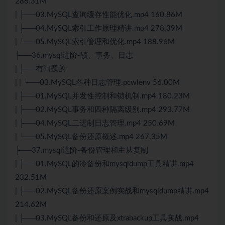
286.31M
| ├──03.MySQL查询缓存性能优化.mp4 160.86M
| ├──04.MySQL索引工作原理精讲.mp4 278.39M
| └──05.MySQL索引管理和优化.mp4 188.96M
├──36.mysql进阶-锁、事务、日志
| ├──有问题的
| | └──03.MySQL各种日志管理.pcwlenv 56.00M
| ├──01.MySQL并发性控制和锁机制.mp4 180.23M
| ├──02.MySQL事务和四种隔离级别.mp4 293.77M
| ├──04.MySQL二进制日志管理.mp4 250.69M
| └──05.MySQL备份还原概述.mp4 267.35M
├──37.mysql进阶-备份管理和主从复制
| ├──01.MySQL的冷备份和mysqldump工具精讲.mp4
232.51M
| ├──02.MySQL备份还原案例实战和mysqldump精讲.mp4
214.62M
| ├──03.MySQL备份和还原及xtrabackup工具实战.mp4