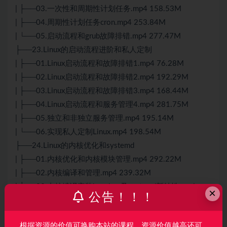
| ├──03.一次性和周期性计划任务.mp4 158.53M
| ├──04.周期性计划任务cron.mp4 253.84M
| └──05.启动流程和grub故障排错.mp4 277.47M
├──23.Linux的启动流程进阶和私人定制
| ├──01.Linux启动流程和故障排错1.mp4 76.28M
| ├──02.Linux启动流程和故障排错2.mp4 192.29M
| ├──03.Linux启动流程和故障排错3.mp4 168.44M
| ├──04.Linux启动流程和服务管理4.mp4 281.75M
| ├──05.独立和非独立服务管理.mp4 195.14M
| └──06.实现私人定制Linux.mp4 198.54M
├──24.Linux的内核优化和systemd
| ├──01.内核优化和内核模块管理.mp4 292.22M
| ├──02.内核编译和管理.mp4 239.32M
| ├──03.内核编译安装busybox及systemd新特性.mp4
×
公告！！！
369.74M
| ├──04.systemd管理服务等各种资源.mp4 279.76M
根据资源的价值可换购本站的课程，资源价值越高还可