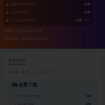
普通用户用户特权：
免费
会员用户特权：
免费
永久会员用户特权：
免费
推荐
有效期：购买后永久有效
最近更新：2024年10月04日
详情介绍
当前位置：
首页
体系课
正文
免费下载
普通用户用户特权：
免费
会员用户特权：
免费