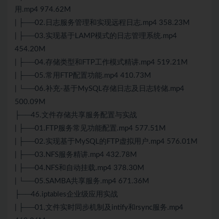
用.mp4 974.62M
| ├──02.日志服务管理和实现远程日志.mp4 358.23M
| ├──03.实现基于LAMP模式的日志管理系统.mp4
454.20M
| ├──04.存储类型和FTP工作模式精讲.mp4 519.21M
| ├──05.常用FTP配置功能.mp4 410.73M
| └──06.补充-基于MySQL存储日志及日志转储.mp4
500.09M
├──45.文件存储共享服务配置与实战
| ├──01.FTP服务常见功能配置.mp4 577.51M
| ├──02.实现基于MySQL的FTP虚拟用户.mp4 576.01M
| ├──03.NFS服务精讲.mp4 432.78M
| ├──04.NFS和自动挂载.mp4 378.30M
| └──05.SAMBA共享服务.mp4 671.36M
├──46.iptables企业级应用实战
| ├──01.文件实时同步机制及intify和rsync服务.mp4