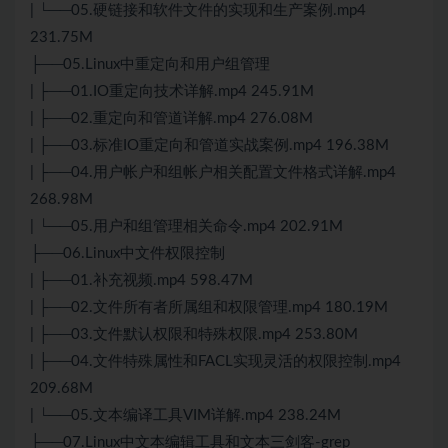
| └──05.硬链接和软件文件的实现和生产案例.mp4
231.75M
├──05.Linux中重定向和用户组管理
| ├──01.IO重定向技术详解.mp4 245.91M
| ├──02.重定向和管道详解.mp4 276.08M
| ├──03.标准IO重定向和管道实战案例.mp4 196.38M
| ├──04.用户帐户和组帐户相关配置文件格式详解.mp4
268.98M
| └──05.用户和组管理相关命令.mp4 202.91M
├──06.Linux中文件权限控制
| ├──01.补充视频.mp4 598.47M
| ├──02.文件所有者所属组和权限管理.mp4 180.19M
| ├──03.文件默认权限和特殊权限.mp4 253.80M
| ├──04.文件特殊属性和FACL实现灵活的权限控制.mp4
209.68M
| └──05.文本编译工具VIM详解.mp4 238.24M
├──07.Linux中文本编辑工具和文本三剑客-grep