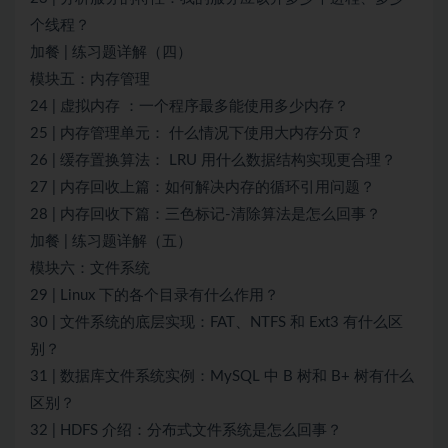
个线程？
加餐 | 练习题详解（四）
模块五：内存管理
24 | 虚拟内存 ：一个程序最多能使用多少内存？
25 | 内存管理单元： 什么情况下使用大内存分页？
26 | 缓存置换算法： LRU 用什么数据结构实现更合理？
27 | 内存回收上篇：如何解决内存的循环引用问题？
28 | 内存回收下篇：三色标记-清除算法是怎么回事？
加餐 | 练习题详解（五）
模块六：文件系统
29 | Linux 下的各个目录有什么作用？
30 | 文件系统的底层实现：FAT、NTFS 和 Ext3 有什么区
别？
31 | 数据库文件系统实例：MySQL 中 B 树和 B+ 树有什么
区别？
32 | HDFS 介绍：分布式文件系统是怎么回事？