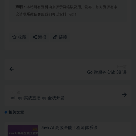
声明：
本站所有资料均来源于网络以及用户发布，如对资源有争
议请联系微信客服我们可以安排下架！
收藏
海报
链接
上一篇
Go 微服务实战 38 讲
下一篇
uni-app实战直播app全栈开发
相关文章
Java AI 高级全能工程师体系课