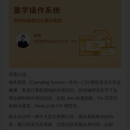
背景介绍
操作系统（Operating System）作为一门计算机专业大学必
修课，更是计算机领域的本源知识。任何编程语言学下去
都会碰到操作系统知识，比如 Java 的虚拟机、Go 语言的
协程与通道、Node.js 的 I/O 模型等。
如今在任何一家中大型互联网公司，操作系统相关的内
容，都已经成为你涨薪、过面试的高频必考内容，比如