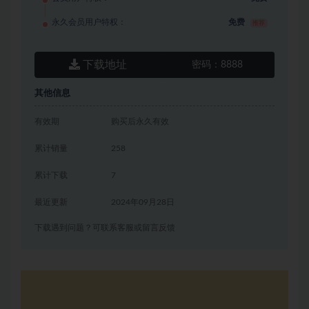
永久会员用户特权：
免费
推荐
下载地址
密码：
8888
其他信息
有效期
购买后永久有效
累计销量
258
累计下载
7
最近更新
2024年09月28日
下载遇到问题？可联系客服或留言反馈