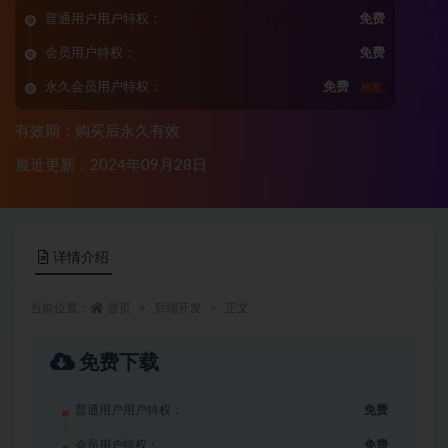
普通用户用户特权：
免费
会员用户特权：
免费
永久会员用户特权：
免费
推荐
有效期：购买后永久有效
最近更新：2024年09月28日
详情介绍
当前位置：
首页
后端开发
正文
免费下载
普通用户用户特权：
免费
会员用户特权：
免费