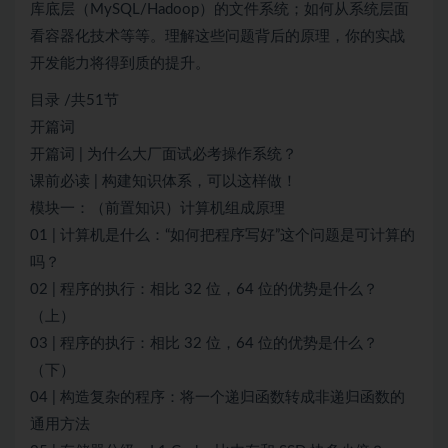
库底层（MySQL/Hadoop）的文件系统；如何从系统层面
看容器化技术等等。理解这些问题背后的原理，你的实战
开发能力将得到质的提升。
目录 /共51节
开篇词
开篇词 | 为什么大厂面试必考操作系统？
课前必读 | 构建知识体系，可以这样做！
模块一：（前置知识）计算机组成原理
01 | 计算机是什么：“如何把程序写好”这个问题是可计算的
吗？
02 | 程序的执行：相比 32 位，64 位的优势是什么？
（上）
03 | 程序的执行：相比 32 位，64 位的优势是什么？
（下）
04 | 构造复杂的程序：将一个递归函数转成非递归函数的
通用方法