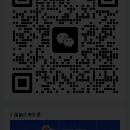
超低价服务器