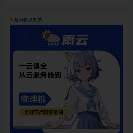
超低价服务器