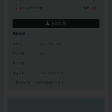
永久会员用户特权：
免费
推荐
下载地址
其他信息
有效期
购买后永久有效
累计销量
341
累计下载
7
最近更新
2026年07月25日
下载遇到问题？可联系客服或留言反馈