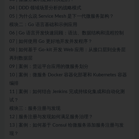
04 | DDD 领域场景分析的战略模式
05 | 为什么说 Service Mesh 是下一代微服务架构？
模块二：Go 语言基础和示例应用
06 | Go 语言开发快速回顾：语法、数据结构和流程控制
07 | 如何使用 Go 更好地开发并发程序？
08 | 如何基于 Go-kit 开发 Web 应用：从接口层到业务层
再到数据层
09 | 案例：货运平台应用的微服务划分
10 | 案例：微服务 Docker 容器化部署和 Kubernetes 容器
编排
11 | 案例：如何结合 Jenkins 完成持续化集成和自动化测
试？
模块三：服务注册与发现
12 | 服务注册与发现如何满足服务治理？
13 | 案例：如何基于 Consul 给微服务添加服务注册与发
现？