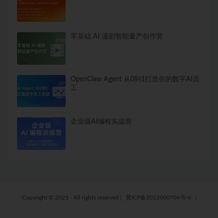
零基础 AI 漫剧智能量产创作营
OpenClaw Agent 从0到1打造你的数字AI员
工
企业级AI编程实战营
Copyright © 2021 - All rights reserved
|
冀ICP备2022000706号-6
|