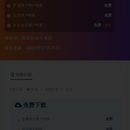
普通用户用户特权：
免费
会员用户特权：
免费
永久会员用户特权：
免费
推荐
有效期：购买后永久有效
最近更新：2026年07月25日
详情介绍
当前位置：
首页
后端开发
正文
免费下载
普通用户用户特权：
免费
会员用户特权：
免费