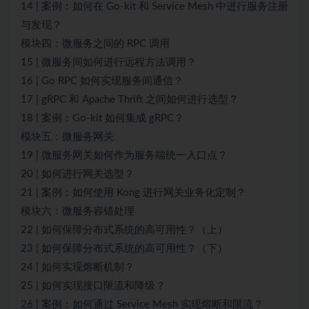
14 | 案例：如何在 Go-kit 和 Service Mesh 中进行服务注册
与发现？
模块四：微服务之间的 RPC 调用
15 | 微服务间如何进行远程方法调用？
16 | Go RPC 如何实现服务间通信？
17 | gRPC 和 Apache Thrift 之间如何进行选型？
18 | 案例：Go-kit 如何集成 gRPC？
模块五：微服务网关
19 | 微服务网关如何作为服务端统一入口点？
20 | 如何进行网关选型？
21 | 案例：如何使用 Kong 进行网关业务化定制？
模块六：微服务容错处理
22 | 如何保障分布式系统的高可用性？（上）
23 | 如何保障分布式系统的高可用性？（下）
24 | 如何实现熔断机制？
25 | 如何实现接口限流和降级？
26 | 案例：如何通过 Service Mesh 实现熔断和限流？