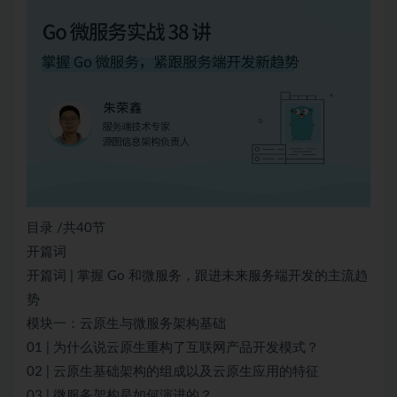
目录 /共40节
开篇词
开篇词 | 掌握 Go 和微服务，跟进未来服务端开发的主流趋
势
模块一：云原生与微服务架构基础
01 | 为什么说云原生重构了互联网产品开发模式？
02 | 云原生基础架构的组成以及云原生应用的特征
03 | 微服务架构是如何演进的？