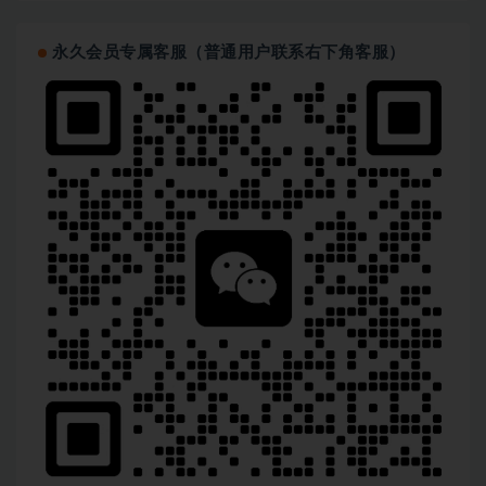
永久会员专属客服（普通用户联系右下角客服）