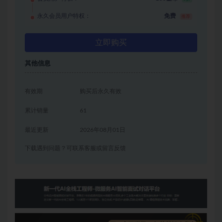
永久会员用户特权：
免费
推荐
立即购买
其他信息
有效期
购买后永久有效
累计销量
61
最近更新
2026年08月01日
下载遇到问题？可联系客服或留言反馈