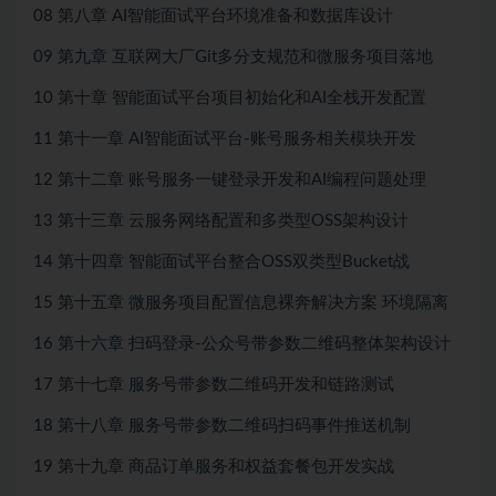
08 第八章 AI智能面试平台环境准备和数据库设计
09 第九章 互联网大厂Git多分支规范和微服务项目落地
10 第十章 智能面试平台项目初始化和AI全栈开发配置
11 第十一章 AI智能面试平台-账号服务相关模块开发
12 第十二章 账号服务一键登录开发和AI编程问题处理
13 第十三章 云服务网络配置和多类型OSS架构设计
14 第十四章 智能面试平台整合OSS双类型Bucket战
15 第十五章 微服务项目配置信息裸奔解决方案 环境隔离
16 第十六章 扫码登录-公众号带参数二维码整体架构设计
17 第十七章 服务号带参数二维码开发和链路测试
18 第十八章 服务号带参数二维码扫码事件推送机制
19 第十九章 商品订单服务和权益套餐包开发实战