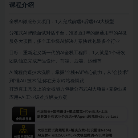
课程介绍
全栈AI微服务大项目：1人完成前端+后端+AI大模型
分布式AI智能面试对话平台，准备近1年的超通用型的AI微
服务大项目，多个工业级AI解决方案快速包装多个行业
目标：重新定义新一代的AI全栈工程师，1人就是1个研发
团队独立完成产品设计、前端、后端、运维等
AI编程倒逼技术洗牌，掌握“全栈+AI”核心能力，从“会技术”
到“懂AI+技术”让你在分水岭站稳脚跟
打造真正意义上的全栈能力包括分布式AI大项目+复杂业务
应用+AI工业级难点解决方案