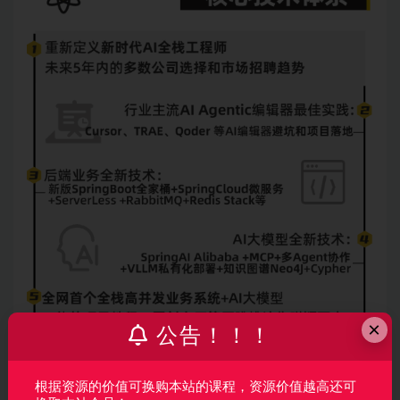
×
公告！！！
根据资源的价值可换购本站的课程，资源价值越高还可