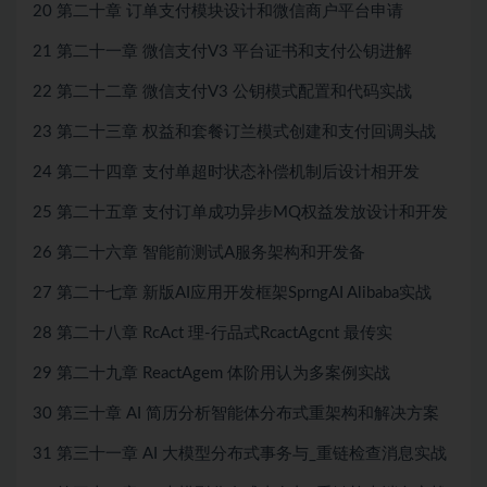
20 第二十章 订单支付模块设计和微信商户平台申请
21 第二十一章 微信支付V3 平台证书和支付公钥进解
22 第二十二章 微信支付V3 公钥模式配置和代码实战
23 第二十三章 权益和套餐订兰模式创建和支付回调头战
24 第二十四章 支付单超时状态补偿机制后设计相开发
25 第二十五章 支付订单成功异步MQ权益发放设计和开发
26 第二十六章 智能前测试A服务架构和开发备
27 第二十七章 新版AI应用开发框架SprngAI Alibaba实战
28 第二十八章 RcAct 理-行品式RcactAgcnt 最传实
29 第二十九章 ReactAgem 体阶用认为多案例实战
30 第三十章 AI 简历分析智能体分布式重架构和解决方案
31 第三十一章 AI 大模型分布式事务与_重链检查消息实战