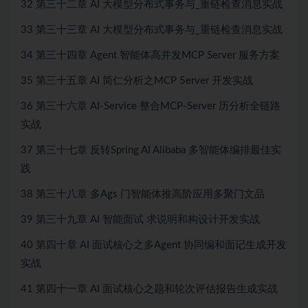
32 第三十二章 AI 大模型分布式事务与_重链检查消息实战
33 第三十三章 AI 大模型分布式事务与_重链检查消息实战
34 第三十四章 Agent 智能体高并发MCP Server 服务方案
35 第三十五章 AI 简仁分析之MCP 5erver 开发实战
36 第三十六章 AI-Service 整合MCP-Server 历分析全链路
实战
37 第三十七章 反转Spring AI Alibaba 多智能体编排最佳实
践
38 第三十八章 多Ags 门智能体推高阶应用多聚门文品
39 第三十九章 AI 智能面试 求说明和构设计开发实战
40 第四十章 AI 面试核心之多Agent 协同编和面记生成开发
实战
41 第四十一章 AI 面试核心之题和轮次评估报告生成实战