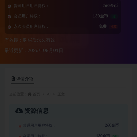
普通用户用户特权：
260金币
会员用户特权：
130金币
5折
永久会员用户特权：
免费
推荐
有效期：购买后永久有效
最近更新：2026年08月01日
详情介绍
当前位置：
首页
AI
正文
资源信息
普通用户用户特权：
260金币
会员用户特权：
130金币
5折