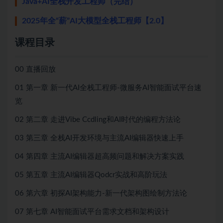
Java+AI全栈开发工程师（完结）
2025年全“薪”AI大模型全栈工程师【2.0】
课程目录
00 直播回放
01 第一章 新一代AI全栈工程师-微服务AI智能面试平台速
览
02 第二章 走进Vibe Ccdling和AI时代的编程方法论
03 第三章 全栈AI开发环境与主流AI编辑器快速上手
04 第四章 主流AI编辑器超高频问题和解决方案实践
05 第五章 主流AI编辑器Qodcr实战和高阶玩法
06 第六章 初探AI架构能力-新一代架构图绘制方法论
07 第七章 AI智能面试平台需求文档和架构设计