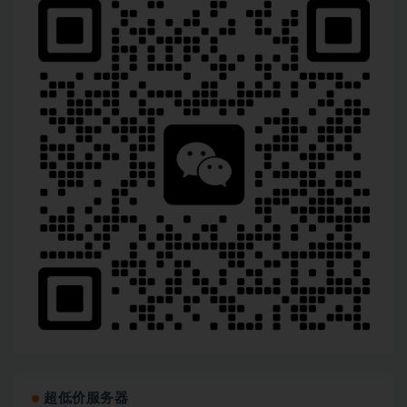
超低价服务器