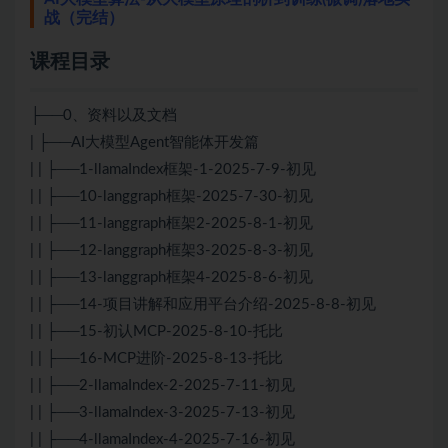
战（完结）
课程目录
├──0、资料以及文档
| ├──AI大模型Agent智能体开发篇
| | ├──1-llamaIndex框架-1-2025-7-9-初见
| | ├──10-langgraph框架-2025-7-30-初见
| | ├──11-langgraph框架2-2025-8-1-初见
| | ├──12-langgraph框架3-2025-8-3-初见
| | ├──13-langgraph框架4-2025-8-6-初见
| | ├──14-项目讲解和应用平台介绍-2025-8-8-初见
| | ├──15-初认MCP-2025-8-10-托比
| | ├──16-MCP进阶-2025-8-13-托比
| | ├──2-llamaIndex-2-2025-7-11-初见
| | ├──3-llamaIndex-3-2025-7-13-初见
| | ├──4-llamaIndex-4-2025-7-16-初见