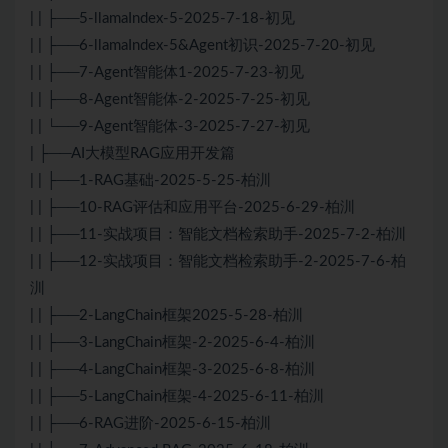
| | ├──5-llamaIndex-5-2025-7-18-初见
| | ├──6-llamaIndex-5&Agent初识-2025-7-20-初见
| | ├──7-Agent智能体1-2025-7-23-初见
| | ├──8-Agent智能体-2-2025-7-25-初见
| | └──9-Agent智能体-3-2025-7-27-初见
| ├──AI大模型RAG应用开发篇
| | ├──1-RAG基础-2025-5-25-柏汌
| | ├──10-RAG评估和应用平台-2025-6-29-柏汌
| | ├──11-实战项目：智能文档检索助手-2025-7-2-柏汌
| | ├──12-实战项目：智能文档检索助手-2-2025-7-6-柏
汌
| | ├──2-LangChain框架2025-5-28-柏汌
| | ├──3-LangChain框架-2-2025-6-4-柏汌
| | ├──4-LangChain框架-3-2025-6-8-柏汌
| | ├──5-LangChain框架-4-2025-6-11-柏汌
| | ├──6-RAG进阶-2025-6-15-柏汌