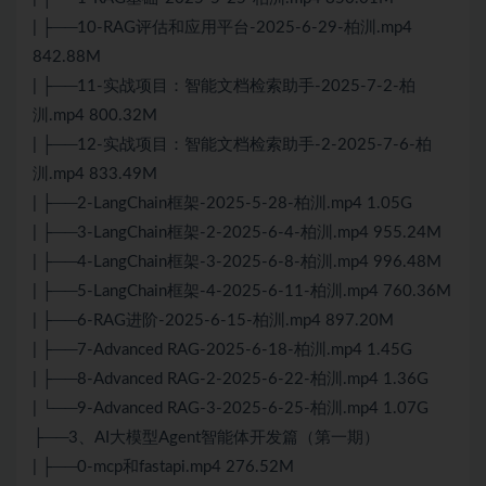
| ├──10-RAG评估和应用平台-2025-6-29-柏汌.mp4
842.88M
| ├──11-实战项目：智能文档检索助手-2025-7-2-柏
汌.mp4 800.32M
| ├──12-实战项目：智能文档检索助手-2-2025-7-6-柏
汌.mp4 833.49M
| ├──2-LangChain框架-2025-5-28-柏汌.mp4 1.05G
| ├──3-LangChain框架-2-2025-6-4-柏汌.mp4 955.24M
| ├──4-LangChain框架-3-2025-6-8-柏汌.mp4 996.48M
| ├──5-LangChain框架-4-2025-6-11-柏汌.mp4 760.36M
| ├──6-RAG进阶-2025-6-15-柏汌.mp4 897.20M
| ├──7-Advanced RAG-2025-6-18-柏汌.mp4 1.45G
| ├──8-Advanced RAG-2-2025-6-22-柏汌.mp4 1.36G
| └──9-Advanced RAG-3-2025-6-25-柏汌.mp4 1.07G
├──3、AI大模型Agent智能体开发篇（第一期）
| ├──0-mcp和fastapi.mp4 276.52M