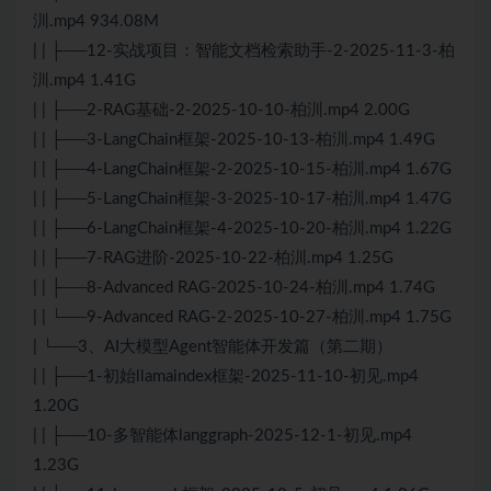
汌.mp4 934.08M
| | ├──12-实战项目：智能文档检索助手-2-2025-11-3-柏
汌.mp4 1.41G
| | ├──2-RAG基础-2-2025-10-10-柏汌.mp4 2.00G
| | ├──3-LangChain框架-2025-10-13-柏汌.mp4 1.49G
| | ├──4-LangChain框架-2-2025-10-15-柏汌.mp4 1.67G
| | ├──5-LangChain框架-3-2025-10-17-柏汌.mp4 1.47G
| | ├──6-LangChain框架-4-2025-10-20-柏汌.mp4 1.22G
| | ├──7-RAG进阶-2025-10-22-柏汌.mp4 1.25G
| | ├──8-Advanced RAG-2025-10-24-柏汌.mp4 1.74G
| | └──9-Advanced RAG-2-2025-10-27-柏汌.mp4 1.75G
| └──3、AI大模型Agent智能体开发篇（第二期）
| | ├──1-初始llamaindex框架-2025-11-10-初见.mp4
1.20G
| | ├──10-多智能体langgraph-2025-12-1-初见.mp4
1.23G