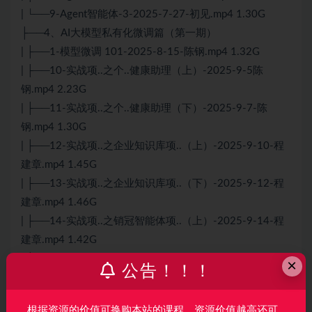
| └──9-Agent智能体-3-2025-7-27-初见.mp4 1.30G
├──4、AI大模型私有化微调篇（第一期）
| ├──1-模型微调 101-2025-8-15-陈钢.mp4 1.32G
| ├──10-实战项..之个..健康助理（上）-2025-9-5陈
钢.mp4 2.23G
| ├──11-实战项..之个..健康助理（下）-2025-9-7-陈
钢.mp4 1.30G
| ├──12-实战项..之企业知识库项..（上）-2025-9-10-程
建章.mp4 1.45G
| ├──13-实战项..之企业知识库项..（下）-2025-9-12-程
建章.mp4 1.46G
| ├──14-实战项..之销冠智能体项..（上）-2025-9-14-程
建章.mp4 1.42G
| ├──15-实战项..之销冠智能体项..（下）-2025-9-17-程
×
公告！！！
建章.mp4 1.16G
| ├──16-商业需求与就业发展-2025-9-19-宋永柱.mp4
根据资源的价值可换购本站的课程，资源价值越高还可