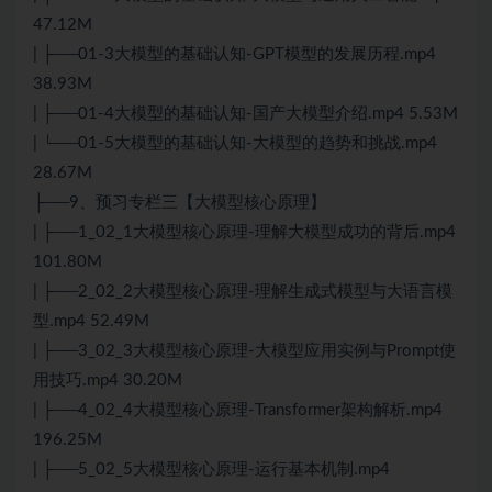
47.12M
| ├──01-3大模型的基础认知-GPT模型的发展历程.mp4
38.93M
| ├──01-4大模型的基础认知-国产大模型介绍.mp4 5.53M
| └──01-5大模型的基础认知-大模型的趋势和挑战.mp4
28.67M
├──9、预习专栏三【大模型核心原理】
| ├──1_02_1大模型核心原理-理解大模型成功的背后.mp4
101.80M
| ├──2_02_2大模型核心原理-理解生成式模型与大语言模
型.mp4 52.49M
| ├──3_02_3大模型核心原理-大模型应用实例与Prompt使
用技巧.mp4 30.20M
| ├──4_02_4大模型核心原理-Transformer架构解析.mp4
196.25M
| ├──5_02_5大模型核心原理-运行基本机制.mp4