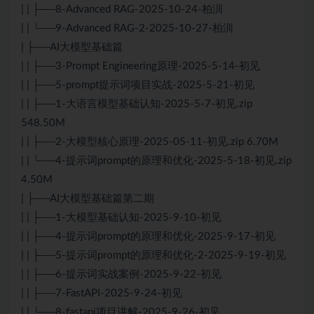
| | ├──8-Advanced RAG-2025-10-24-柏汌
| | └──9-Advanced RAG-2-2025-10-27-柏汌
| ├──AI大模型基础篇
| | ├──3-Prompt Engineering原理-2025-5-14-初见
| | ├──5-prompt提示词项目实战-2025-5-21-初见
| | ├──1-大语言模型基础认知-2025-5-7-初见.zip
548.50M
| | ├──2-大模型核心原理-2025-05-11-初见.zip 6.70M
| | └──4-提示词prompt的原理和优化-2025-5-18-初见.zip
4.50M
| ├──AI大模型基础篇第二期
| | ├──1-大模型基础认知-2025-9-10-初见
| | ├──4-提示词prompt的原理和优化-2025-9-17-初见
| | ├──5-提示词prompt的原理和优化-2-2025-9-19-初见
| | ├──6-提示词实战案例-2025-9-22-初见
| | ├──7-FastAPI-2025-9-24-初见
| | └──8-fastapi项目讲解-2025-9-26-初见