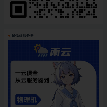
超低价服务器