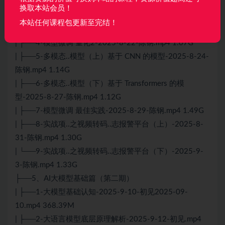
1.27G
换取本站会员！
| ├──2-模型微调 PEFT-2025-8-17-陈钢.mp4 1.26G
本站任何课程包更新至完结！
| ├──3-模型微调 量化-2025-8-20-陈钢.mp4 919.67M
| ├──4-模型微调 量化2-2025-8-22-陈钢.mp4 1.07G
| ├──5-多模态..模型（上）基于 CNN 的模型-2025-8-24-
陈钢.mp4 1.14G
| ├──6-多模态..模型（下）基于 Transformers 的模
型-2025-8-27-陈钢.mp4 1.12G
| ├──7-模型微调 最佳实践-2025-8-29-陈钢.mp4 1.49G
| ├──8-实战项..之视频转码..志报警平台（上）-2025-8-
31-陈钢.mp4 1.30G
| └──9-实战项..之视频转码..志报警平台（下）-2025-9-
3-陈钢.mp4 1.33G
├──5、AI大模型基础篇（第二期）
| ├──1-大模型基础认知-2025-9-10-初见2025-09-
10.mp4 368.39M
| ├──2-大语言模型底层原理解析-2025-9-12-初见.mp4