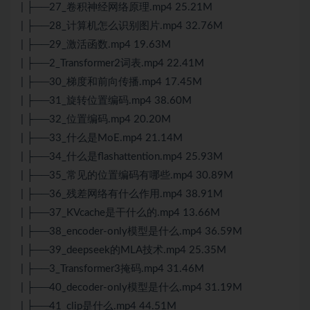
| ├──27_卷积神经网络原理.mp4 25.21M
| ├──28_计算机怎么识别图片.mp4 32.76M
| ├──29_激活函数.mp4 19.63M
| ├──2_Transformer2词表.mp4 22.41M
| ├──30_梯度和前向传播.mp4 17.45M
| ├──31_旋转位置编码.mp4 38.60M
| ├──32_位置编码.mp4 20.20M
| ├──33_什么是MoE.mp4 21.14M
| ├──34_什么是flashattention.mp4 25.93M
| ├──35_常见的位置编码有哪些.mp4 30.89M
| ├──36_残差网络有什么作用.mp4 38.91M
| ├──37_KVcache是干什么的.mp4 13.66M
| ├──38_encoder-only模型是什么.mp4 36.59M
| ├──39_deepseek的MLA技术.mp4 25.35M
| ├──3_Transformer3掩码.mp4 31.46M
| ├──40_decoder-only模型是什么.mp4 31.19M
| ├──41_clip是什么.mp4 44.51M