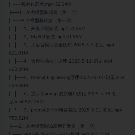
| └──私有化部署.mp4 32.34M
├──1、AI大模型基础篇（第一期）
| └──AI大模型基础篇（第一期）
| | ├──1、开发环境安装.mp4 51.36M
| | ├──2、MySQL安装.mp4 31.95M
| | ├──3、大语言模型基础认知-2025-5-7-初见.mp4
811.01M
| | ├──4、大模型的核心原理-2025-5-11-初见.mp4
662.39M
| | ├──5、Prompt Engineering原理-2025-5-14-初见.mp4
534.06M
| | ├──6、提示词prompt的原理和优化-2025-5-18-初
见.mp4 522.36M
| | └──7、prompt提示词项目实战-2025-5-21-初见.mp4
750.52M
├──2、AI大模型RAG应用开发篇（第一期）
| ├──1-RAG基础-2025-5-25-柏汌.mp4 850.01M