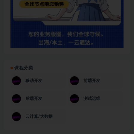
课程分类
移动开发
前端开发
后端开发
测试运维
云计算/大数据