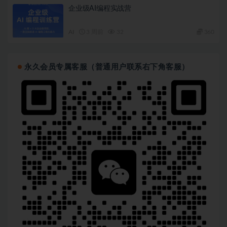
企业级AI编程实战营
AI
3 周前
32
360
永久会员专属客服（普通用户联系右下角客服）