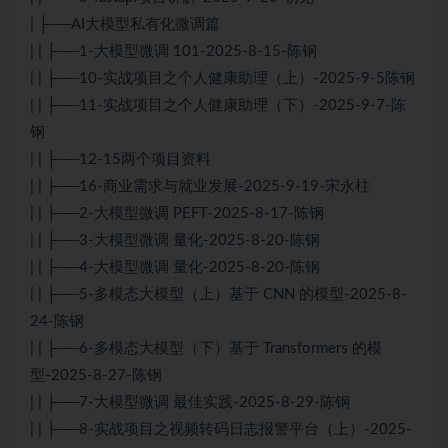
| ├──AI大模型私有化微调篇
| | ├──1-⼤模型微调 101-2025-8-15-陈钢
| | ├──10-实战项⽬之个⼈健康助理（上）-2025-9-5陈钢
| | ├──11-实战项⽬之个⼈健康助理（下）-2025-9-7-陈
钢
| | ├──12-15两个项目资料
| | ├──16-商业需求与就业发展-2025-9-19-宋永柱
| | ├──2-⼤模型微调 PEFT-2025-8-17-陈钢
| | ├──3-⼤模型微调 量化-2025-8-20-陈钢
| | ├──4-⼤模型微调 量化-2025-8-20-陈钢
| | ├──5-多模态⼤模型（上）基于 CNN 的模型-2025-8-
24-陈钢
| | ├──6-多模态⼤模型（下）基于 Transformers 的模
型-2025-8-27-陈钢
| | ├──7-⼤模型微调 最佳实践-2025-8-29-陈钢
| | ├──8-实战项⽬之视频转码⽇志报警平台（上）-2025-