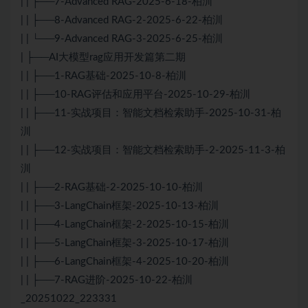
| | ├──7-Advanced RAG-2025-6-18-柏汌
| | ├──8-Advanced RAG-2-2025-6-22-柏汌
| | └──9-Advanced RAG-3-2025-6-25-柏汌
| ├──AI大模型rag应用开发篇第二期
| | ├──1-RAG基础-2025-10-8-柏汌
| | ├──10-RAG评估和应用平台-2025-10-29-柏汌
| | ├──11-实战项目：智能文档检索助手-2025-10-31-柏
汌
| | ├──12-实战项目：智能文档检索助手-2-2025-11-3-柏
汌
| | ├──2-RAG基础-2-2025-10-10-柏汌
| | ├──3-LangChain框架-2025-10-13-柏汌
| | ├──4-LangChain框架-2-2025-10-15-柏汌
| | ├──5-LangChain框架-3-2025-10-17-柏汌
| | ├──6-LangChain框架-4-2025-10-20-柏汌
| | ├──7-RAG进阶-2025-10-22-柏汌
_20251022_223331