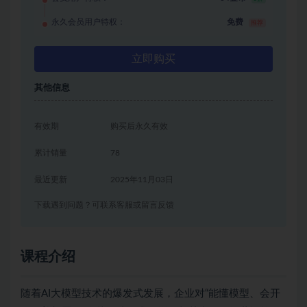
永久会员用户特权：
免费
推荐
立即购买
其他信息
有效期
购买后永久有效
累计销量
78
最近更新
2025年11月03日
下载遇到问题？可联系客服或留言反馈
课程介绍
随着AI大模型技术的爆发式发展，企业对“能懂模型、会开