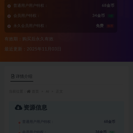
普通用户用户特权：
68金币
会员用户特权：
34金币
5折
永久会员用户特权：
免费
推荐
有效期：购买后永久有效
最近更新：2025年11月03日
详情介绍
当前位置：
首页
AI
正文
资源信息
普通用户用户特权：
68金币
会员用户特权：
34金币
5折