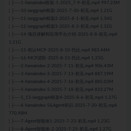
| ├──1-llamaIndex框架-1-2025_7-9-初见.mp4 997.23M
| ├──10-langgraph框架-2025-7-30-初见.mp4 1.21G
| ├──11-langgraph框架2-2025-8-1-初见.mp4 1.34G
| ├──12-langgraph框架3-2025-8-3-初见.mp4 1.32G
| ├──14-项目讲解和应用平台介绍-2025-8-8-初见.mp4
1.21G
| ├──15-初认MCP-2025-8-10-托比.mp4 983.44M
| ├──16-MCP进阶-2025-8-13-托比.mp4 1.25G
| ├──2-llamaIndex-2-2025-7-11-初见.mp4 906.43M
| ├──3-llamaIndex-3-2025-7-13-初见.mp4 887.19M
| ├──4-llamaIndex-4-2025-7-16-初见.mp4 885.03M
| ├──5-llamaIndex-5-2025-7-18-初见.mp4 833.27M
| ├──5_13-langgraph框架4-2025-8-6-初见.mp4 1.27G
| ├──6-llamaIndex-5&Agent初识-2025-7-20-初见.mp4
770.98M
| ├──7-Agent智能体1-2025-7-23-初见.mp4 1.23G
| ├──8-Agent智能体-2-2025-7-25-初见.mp4 1.27G