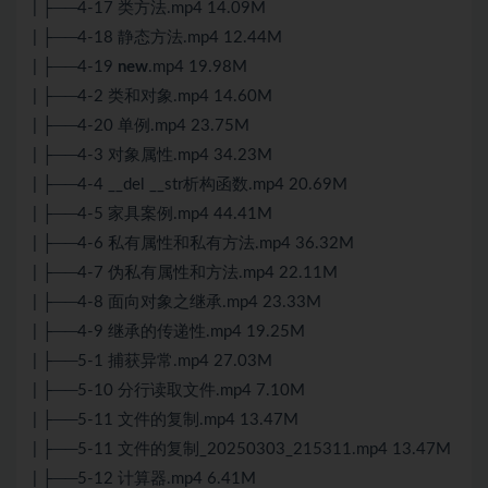
| ├──4-17 类方法.mp4 14.09M
| ├──4-18 静态方法.mp4 12.44M
| ├──4-19
new
.mp4 19.98M
| ├──4-2 类和对象.mp4 14.60M
| ├──4-20 单例.mp4 23.75M
| ├──4-3 对象属性.mp4 34.23M
| ├──4-4 __del __str析构函数.mp4 20.69M
| ├──4-5 家具案例.mp4 44.41M
| ├──4-6 私有属性和私有方法.mp4 36.32M
| ├──4-7 伪私有属性和方法.mp4 22.11M
| ├──4-8 面向对象之继承.mp4 23.33M
| ├──4-9 继承的传递性.mp4 19.25M
| ├──5-1 捕获异常.mp4 27.03M
| ├──5-10 分行读取文件.mp4 7.10M
| ├──5-11 文件的复制.mp4 13.47M
| ├──5-11 文件的复制_20250303_215311.mp4 13.47M
| ├──5-12 计算器.mp4 6.41M