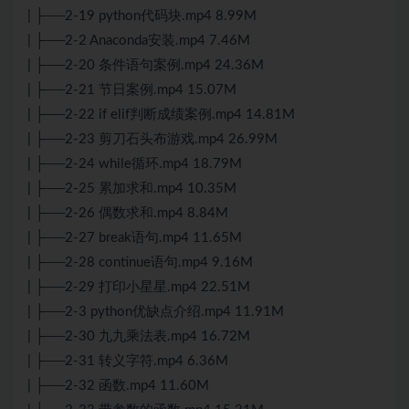
| ├──2-19 python代码块.mp4 8.99M
| ├──2-2 Anaconda安装.mp4 7.46M
| ├──2-20 条件语句案例.mp4 24.36M
| ├──2-21 节日案例.mp4 15.07M
| ├──2-22 if elif判断成绩案例.mp4 14.81M
| ├──2-23 剪刀石头布游戏.mp4 26.99M
| ├──2-24 while循环.mp4 18.79M
| ├──2-25 累加求和.mp4 10.35M
| ├──2-26 偶数求和.mp4 8.84M
| ├──2-27 break语句.mp4 11.65M
| ├──2-28 continue语句.mp4 9.16M
| ├──2-29 打印小星星.mp4 22.51M
| ├──2-3 python优缺点介绍.mp4 11.91M
| ├──2-30 九九乘法表.mp4 16.72M
| ├──2-31 转义字符.mp4 6.36M
| ├──2-32 函数.mp4 11.60M