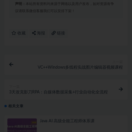
声明：
本站所有资料均来源于网络以及用户发布，如对资源有争
议请联系微信客服我们可以安排下架！
收藏
海报
链接
上一篇
VC++Windows多线程实战图片编辑器视频课程
下一篇
3天攻克影刀RPA：自媒体数据采集+行业自动化全流程
相关文章
Java AI 高级全能工程师体系课