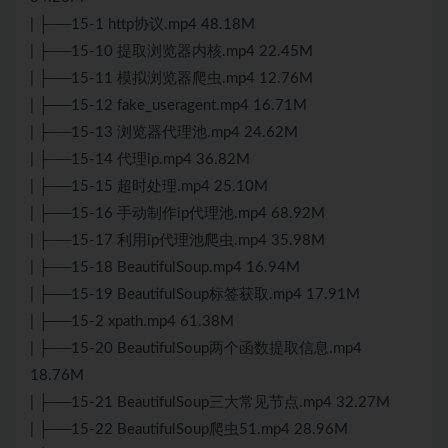
| ├──15-1 http协议.mp4 48.18M
| ├──15-10 提取浏览器内核.mp4 22.45M
| ├──15-11 模拟浏览器爬虫.mp4 12.76M
| ├──15-12 fake_useragent.mp4 16.71M
| ├──15-13 浏览器代理池.mp4 24.62M
| ├──15-14 代理ip.mp4 36.82M
| ├──15-15 超时处理.mp4 25.10M
| ├──15-16 手动制作ip代理池.mp4 68.92M
| ├──15-17 利用ip代理池爬虫.mp4 35.98M
| ├──15-18 BeautifulSoup.mp4 16.94M
| ├──15-19 BeautifulSoup标签获取.mp4 17.91M
| ├──15-2 xpath.mp4 61.38M
| ├──15-20 BeautifulSoup两个函数提取信息.mp4
18.76M
| ├──15-21 BeautifulSoup三大常见节点.mp4 32.27M
| ├──15-22 BeautifulSoup爬虫51.mp4 28.96M