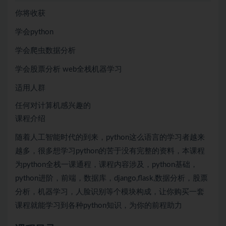
你将收获
学会python
学会爬虫数据分析
学会股票分析 web全栈机器学习
适用人群
任何对计算机感兴趣的
课程介绍
随着人工智能时代的到来，python这么语言的学习者越来
越多，很多想学习python的苦于没有完整的资料，本课程
为python全栈一课通程，课程内容涉及，python基础，
python进阶，前端，数据库，django,flask,数据分析，股票
分析，机器学习，人脸识别等个模块构成，让你购买一套
课程就能学习到各种python知识，为你的前程助力