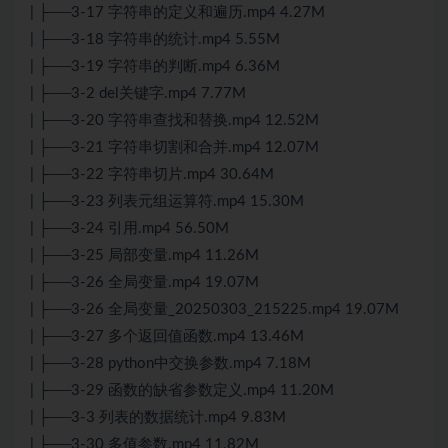
| ├──3-17 字符串的定义和遍历.mp4 4.27M
| ├──3-18 字符串的统计.mp4 5.55M
| ├──3-19 字符串的判断.mp4 6.36M
| ├──3-2 del关键字.mp4 7.77M
| ├──3-20 字符串查找和替换.mp4 12.52M
| ├──3-21 字符串切割和合并.mp4 12.07M
| ├──3-22 字符串切片.mp4 30.64M
| ├──3-23 列表元组运算符.mp4 15.30M
| ├──3-24 引用.mp4 56.50M
| ├──3-25 局部变量.mp4 11.26M
| ├──3-26 全局变量.mp4 19.07M
| ├──3-26 全局变量_20250303_215225.mp4 19.07M
| ├──3-27 多个返回值函数.mp4 13.46M
| ├──3-28 python中交换参数.mp4 7.18M
| ├──3-29 函数的缺省参数定义.mp4 11.20M
| ├──3-3 列表的数据统计.mp4 9.83M
| ├──3-30 多值参数.mp4 11.82M