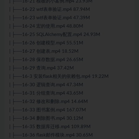
| ├──16-21 模板的小案例.mp4 23.93M
| ├──16-22 wtf表单验证.mp4 87.94M
| ├──16-23 wtf表单验证.mp4 47.39M
| ├──16-24 宏的使用.mp4 48.80M
| ├──16-25 SQLAlchemy配置.mp4 24.93M
| ├──16-26 创建模型.mp4 55.51M
| ├──16-27 创建表.mp4 18.52M
| ├──16-28 保存数据.mp4 26.65M
| ├──16-29 查询.mp4 37.42M
| ├──16-3 安装flask相关的依赖包.mp4 19.22M
| ├──16-30 逻辑查询.mp4 47.34M
| ├──16-31 分组查询.mp4 43.65M
| ├──16-32 修改和删除.mp4 14.64M
| ├──16-33 图书案例.mp4 167.07M
| ├──16-34 删除图书.mp4 30.12M
| ├──16-35 数据库迁移.mp4 109.89M
| ├──16-36 flask邮件模块.mp4 30.65M