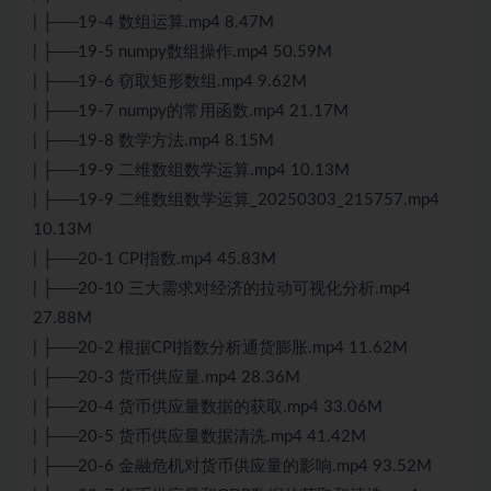
| ├──19-4 数组运算.mp4 8.47M
| ├──19-5 numpy数组操作.mp4 50.59M
| ├──19-6 窃取矩形数组.mp4 9.62M
| ├──19-7 numpy的常用函数.mp4 21.17M
| ├──19-8 数学方法.mp4 8.15M
| ├──19-9 二维数组数学运算.mp4 10.13M
| ├──19-9 二维数组数学运算_20250303_215757.mp4
10.13M
| ├──20-1 CPI指数.mp4 45.83M
| ├──20-10 三大需求对经济的拉动可视化分析.mp4
27.88M
| ├──20-2 根据CPI指数分析通货膨胀.mp4 11.62M
| ├──20-3 货币供应量.mp4 28.36M
| ├──20-4 货币供应量数据的获取.mp4 33.06M
| ├──20-5 货币供应量数据清洗.mp4 41.42M
| ├──20-6 金融危机对货币供应量的影响.mp4 93.52M