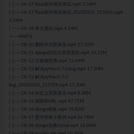
| ├──16-37 flask邮件模块测试.mp4 3.54M
| ├──16-37 flask邮件模块测试_20250303_215656.mp4
3.54M
| └──16-38 单元测试.mp4 4.54M
└──PART3
| ├──18-10 删除和关联保存.mp4 27.32M
| ├──18-11 django的后台管理系统.mp4 14.51M
| ├──18-12 注册模型类.mp4 15.69M
| ├──18-13 解决python3.7小bug.mp4 17.30M
| ├──18-13 解决python3.7小
bug_20250303_215709.mp4 17.30M
| ├──18-14 自定义页面显示.mp4 8.38M
| ├──18-15 视图和URL.mp4 47.71M
| ├──18-16 django模板.mp4 39.82M
| ├──18-17 图书管家小案例.mp4 66.78M
| ├──18-18 django连接mysql.mp4 16.06M
| ├──18-19 models
str
.mp4 10.78M