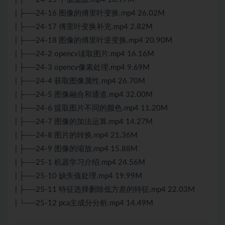
| ├──24-16 图像的傅里叶变换.mp4 26.02M
| ├──24-17 傅里叶变换补充.mp4 2.82M
| ├──24-18 图像的傅里叶逆变换.mp4 20.90M
| ├──24-2 opencv读取图片.mp4 16.16M
| ├──24-3 opencv像素处理.mp4 9.69M
| ├──24-4 获取图像属性.mp4 26.70M
| ├──24-5 图像融合和通道.mp4 32.00M
| ├──24-6 提取图片不同的颜色.mp4 11.20M
| ├──24-7 图像的加法运算.mp4 14.27M
| ├──24-8 图片的转换.mp4 21.36M
| ├──24-9 图像的缩放.mp4 15.88M
| ├──25-1 机器学习介绍.mp4 24.56M
| ├──25-10 缺失值处理.mp4 19.99M
| ├──25-11 特征选择删除低方差的特征.mp4 22.03M
| └──25-12 pca主成分分析.mp4 14.49M