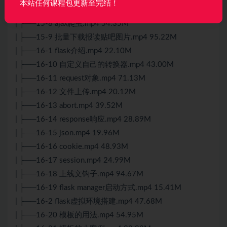
本站任何课程包更新至完结！
| ├──15-7 51job多页爬虫.mp4 58.69M
| ├──15-8 ajax爬虫.mp4 54.35M
| ├──15-9 批量下载报读贴吧图片.mp4 95.22M
| ├──16-1 flask介绍.mp4 22.10M
| ├──16-10 自定义自己的转换器.mp4 43.00M
| ├──16-11 request对象.mp4 71.13M
| ├──16-12 文件上传.mp4 20.12M
| ├──16-13 abort.mp4 39.52M
| ├──16-14 response响应.mp4 28.89M
| ├──16-15 json.mp4 19.96M
| ├──16-16 cookie.mp4 48.93M
| ├──16-17 session.mp4 24.99M
| ├──16-18 上线文钩子.mp4 94.67M
| ├──16-19 flask manager启动方式.mp4 15.41M
| ├──16-2 flask虚拟环境搭建.mp4 47.68M
| ├──16-20 模板的用法.mp4 54.95M