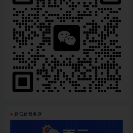
超低价服务器