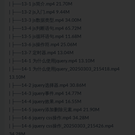
| ├──13-1 js简介.mp4 21.70M
| ├──13-2 js入门.mp4 9.44M
| ├──13-3 js数据类型.mp4 34.00M
| ├──13-4 js判断语句.mp4 65.72M
| ├──13-5 js循环语句.mp4 11.68M
| ├──13-6 js操作符.mp4 25.06M
| ├──13-7 定时器.mp4 13.04M
| ├──14-1 为什么使用jquery.mp4 13.10M
| ├──14-1 为什么使用jquery_20250303_215418.mp4
13.10M
| ├──14-2 jquery选择器.mp4 30.86M
| ├──14-3 jquery事件.mp4 14.77M
| ├──14-4 jquery效果.mp4 16.55M
| ├──14-5 jquery添加删除元素.mp4 21.90M
| ├──14-6 jquery css操作.mp4 34.28M
| ├──14-6 jquery css操作_20250303_215426.mp4
34.28M