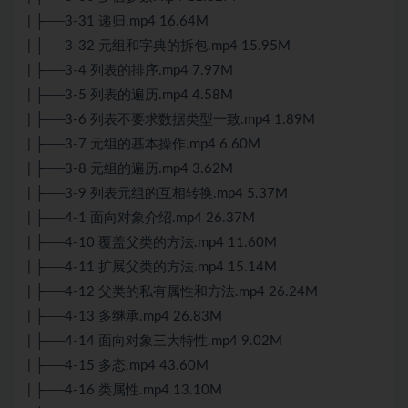
| ├──3-31 递归.mp4 16.64M
| ├──3-32 元组和字典的拆包.mp4 15.95M
| ├──3-4 列表的排序.mp4 7.97M
| ├──3-5 列表的遍历.mp4 4.58M
| ├──3-6 列表不要求数据类型一致.mp4 1.89M
| ├──3-7 元组的基本操作.mp4 6.60M
| ├──3-8 元组的遍历.mp4 3.62M
| ├──3-9 列表元组的互相转换.mp4 5.37M
| ├──4-1 面向对象介绍.mp4 26.37M
| ├──4-10 覆盖父类的方法.mp4 11.60M
| ├──4-11 扩展父类的方法.mp4 15.14M
| ├──4-12 父类的私有属性和方法.mp4 26.24M
| ├──4-13 多继承.mp4 26.83M
| ├──4-14 面向对象三大特性.mp4 9.02M
| ├──4-15 多态.mp4 43.60M
| ├──4-16 类属性.mp4 13.10M