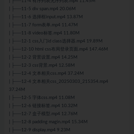
| ├──11-4 有序列表无序列表.mp4 11.45M
| ├──11-5 div span.mp4 20.06M
| ├──11-6 选择框input.mp4 13.87M
| ├──11-7 form表单.mp4 11.47M
| ├──11-8 video标签.mp4 11.80M
| ├──12-1 css入门id class选择器.mp4 19.89M
| ├──12-10 html css布局登录页面.mp4 147.46M
| ├──12-2 背景设置.mp4 14.25M
| ├──12-3 css背景.mp4 12.58M
| ├──12-4 文本相关css.mp4 37.24M
| ├──12-4 文本相关css_20250303_215354.mp4
37.24M
| ├──12-5 字体css.mp4 11.08M
| ├──12-6 链接标签.mp4 10.32M
| ├──12-7 盒子模型.mp4 12.76M
| ├──12-8 padding magin.mp4 15.34M
| ├──12-9 display.mp4 9.23M