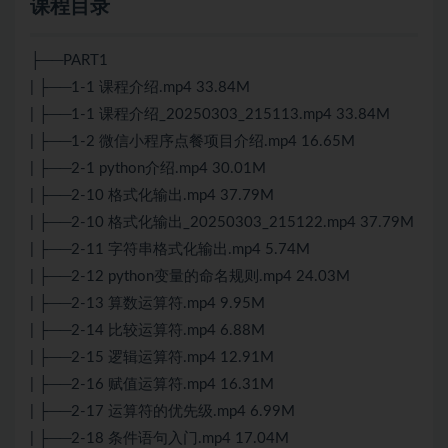
课程目录
├──PART1
| ├──1-1 课程介绍.mp4 33.84M
| ├──1-1 课程介绍_20250303_215113.mp4 33.84M
| ├──1-2 微信小程序点餐项目介绍.mp4 16.65M
| ├──2-1 python介绍.mp4 30.01M
| ├──2-10 格式化输出.mp4 37.79M
| ├──2-10 格式化输出_20250303_215122.mp4 37.79M
| ├──2-11 字符串格式化输出.mp4 5.74M
| ├──2-12 python变量的命名规则.mp4 24.03M
| ├──2-13 算数运算符.mp4 9.95M
| ├──2-14 比较运算符.mp4 6.88M
| ├──2-15 逻辑运算符.mp4 12.91M
| ├──2-16 赋值运算符.mp4 16.31M
| ├──2-17 运算符的优先级.mp4 6.99M
| ├──2-18 条件语句入门.mp4 17.04M