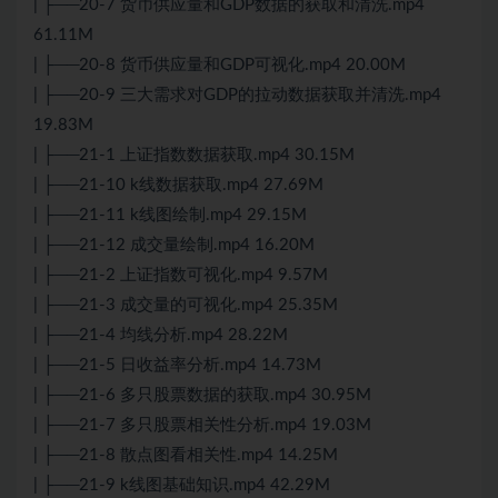
| ├──20-7 货币供应量和GDP数据的获取和清洗.mp4
61.11M
| ├──20-8 货币供应量和GDP可视化.mp4 20.00M
| ├──20-9 三大需求对GDP的拉动数据获取并清洗.mp4
19.83M
| ├──21-1 上证指数数据获取.mp4 30.15M
| ├──21-10 k线数据获取.mp4 27.69M
| ├──21-11 k线图绘制.mp4 29.15M
| ├──21-12 成交量绘制.mp4 16.20M
| ├──21-2 上证指数可视化.mp4 9.57M
| ├──21-3 成交量的可视化.mp4 25.35M
| ├──21-4 均线分析.mp4 28.22M
| ├──21-5 日收益率分析.mp4 14.73M
| ├──21-6 多只股票数据的获取.mp4 30.95M
| ├──21-7 多只股票相关性分析.mp4 19.03M
| ├──21-8 散点图看相关性.mp4 14.25M
| ├──21-9 k线图基础知识.mp4 42.29M