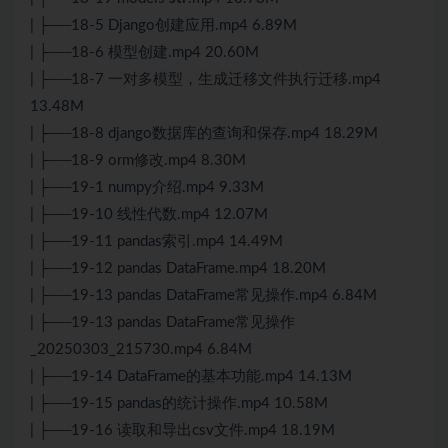
| ├──18-5 Django创建应用.mp4 6.89M
| ├──18-6 模型创建.mp4 20.60M
| ├──18-7 一对多模型，生成迁移文件执行迁移.mp4
13.48M
| ├──18-8 django数据库的查询和保存.mp4 18.29M
| ├──18-9 orm修改.mp4 8.30M
| ├──19-1 numpy介绍.mp4 9.33M
| ├──19-10 线性代数.mp4 12.07M
| ├──19-11 pandas索引.mp4 14.49M
| ├──19-12 pandas DataFrame.mp4 18.20M
| ├──19-13 pandas DataFrame常见操作.mp4 6.84M
| ├──19-13 pandas DataFrame常见操作
_20250303_215730.mp4 6.84M
| ├──19-14 DataFrame的基本功能.mp4 14.13M
| ├──19-15 pandas的统计操作.mp4 10.58M
| ├──19-16 读取和导出csv文件.mp4 18.19M