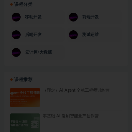
课程分类
移动开发
前端开发
后端开发
测试运维
云计算/大数据
课程推荐
（预定）AI Agent 全栈工程师训练营
零基础 AI 漫剧智能量产创作营