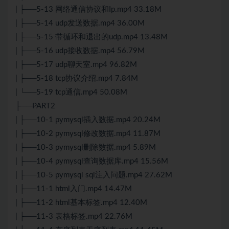
| ├──5-13 网络通信协议和Ip.mp4 33.18M
| ├──5-14 udp发送数据.mp4 36.00M
| ├──5-15 带循环和退出的udp.mp4 13.48M
| ├──5-16 udp接收数据.mp4 56.79M
| ├──5-17 udp聊天室.mp4 96.82M
| ├──5-18 tcp协议介绍.mp4 7.84M
| └──5-19 tcp通信.mp4 50.08M
├──PART2
| ├──10-1 pymysql插入数据.mp4 20.24M
| ├──10-2 pymysql修改数据.mp4 11.87M
| ├──10-3 pymysql删除数据.mp4 5.89M
| ├──10-4 pymysql查询数据库.mp4 15.56M
| ├──10-5 pymysql sql注入问题.mp4 27.62M
| ├──11-1 html入门.mp4 14.47M
| ├──11-2 html基本标签.mp4 12.40M
| ├──11-3 表格标签.mp4 22.76M