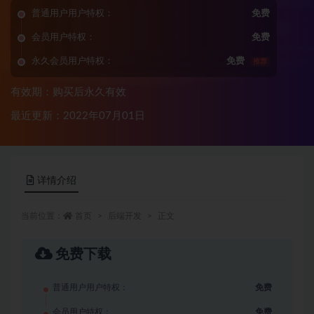
普通用户用户特权：
免费
会员用户特权：
免费
永久会员用户特权：
免费
推荐
有效期：购买后永久有效
最近更新：2022年07月01日
详情介绍
当前位置：
首页
后端开发
正文
免费下载
普通用户用户特权：
免费
会员用户特权：
免费