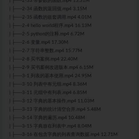
| ├──2-33 带参数的函数.mp4 15.31M
| ├──2-34 函数的返回值.mp4 3.15M
| ├──2-35 函数的嵌套调用.mp4 4.01M
| ├──2-4 hello world程序.mp4 16.13M
| ├──2-5 python的注释.mp4 6.72M
| ├──2-6 变量.mp4 17.30M
| ├──2-7 字符串整数.mp4 15.77M
| ├──2-8 买书案例.mp4 22.40M
| ├──2-9 买书案例改进版本.mp4 6.15M
| ├──3-1 列表的基本使用.mp4 24.95M
| ├──3-10 列表中有元组.mp4 8.36M
| ├──3-11 元组中有列表.mp4 6.85M
| ├──3-12 字典的基本操作.mp4 11.03M
| ├──3-13 字典的统计清空合并.mp4 5.48M
| ├──3-14 字典的遍历.mp4 10.48M
| ├──3-15 字典放在列表中.mp4 8.04M
| ├──3-16 在包含字典的列表查询数据.mp4 12.71M