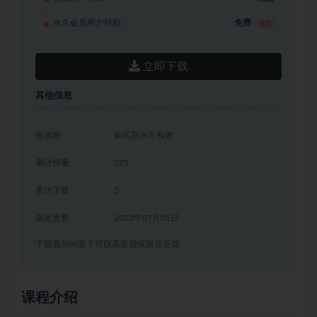
永久会员用户特权：
免费
推荐
立即下载
其他信息
有效期
购买后永久有效
累计销量
325
累计下载
5
最近更新
2022年07月01日
下载遇到问题？可联系客服或留言反馈
课程介绍