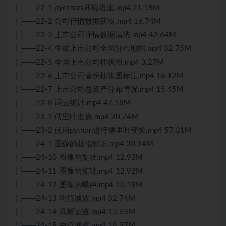
| ├──22-1 pyechars环境搭建.mp4 21.18M
| ├──22-2 公司行情数据获取.mp4 16.74M
| ├──22-3 上市公司详情数据清洗.mp4 42.64M
| ├──22-4 生成上市公司全国分布地图.mp4 32.75M
| ├──22-5 全国上市公司柱状图.mp4 3.27M
| ├──22-6 上市公司省份柱状图标注.mp4 16.12M
| ├──22-7 上市公司总资产分布情况.mp4 15.45M
| ├──22-8 词云统计.mp4 47.18M
| ├──23-1 傅里叶变换.mp4 20.74M
| ├──23-2 使用python进行傅里叶变换.mp4 57.31M
| ├──24-1 图像的基础知识.mp4 20.14M
| ├──24-10 图像的旋转.mp4 12.93M
| ├──24-11 图像的旋转.mp4 12.92M
| ├──24-12 图像的噪声.mp4 10.18M
| ├──24-13 均值滤波.mp4 32.74M
| ├──24-14 高斯滤波.mp4 13.63M
| ├──24-15 中值滤波.mp4 18.97M