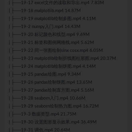
| ├──19-17 excel文件的读取和导出.mp4 7.83M
| ├──19-18 matplotlib.mp4 14.87M
| ├──19-19 matplotlib绘制多图.mp4 4.11M
| ├──19-2 numpy入门.mp4 14.43M
| ├──19-20 标记颜色和线型.mp4 9.69M
| ├──19-21 标签和图例网格线.mp4 5.62M
| ├──19-22 同一张图绘制sinx cosx.mp4 6.05M
| ├──19-23 matplotlib绘制折线图柱形图.mp4 20.37M
| ├──19-24 matplotlib绘制饼图.mp4 4.14M
| ├──19-25 pandas绘图.mp4 9.34M
| ├──19-26 pandas绘制饼图.mp4 13.65M
| ├──19-27 pandas绘制直方图.mp4 5.16M
| ├──19-28 seaborn入门.mp4 10.66M
| ├──19-29 seaborn绘制热力图.mp4 16.72M
| ├──19-3 数据类型.mp4 21.75M
| ├──19-30 设置图形显示效果.mp4 36.49M
| ├──19-31 调色.mp4 20.64M