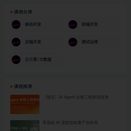
课程分类
移动开发
前端开发
后端开发
测试运维
云计算/大数据
课程推荐
（预定）AI Agent 全栈工程师训练营
零基础 AI 漫剧智能量产创作营