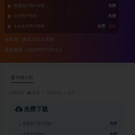
普通用户用户特权：
免费
会员用户特权：
免费
永久会员用户特权：
免费
推荐
有效期：购买后永久有效
最近更新：2022年07月01日
详情介绍
当前位置：
首页
后端开发
正文
免费下载
普通用户用户特权：
免费
会员用户特权：
免费