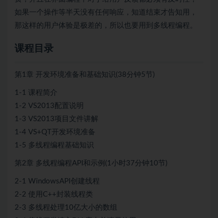
如果一个操作等半天没有任何响应，知道结束才告知用，
那这样的用户体验是极差的，所以也要用到多线程编程。
课程目录
第1章 开发环境准备和基础知识(38分钟5节)
1-1 课程简介
1-2 VS2013配置说明
1-3 VS2013项目文件讲解
1-4 VS+QT开发环境准备
1-5 多线程编程基础知识
第2章 多线程编程API和示例(1小时37分钟10节)
2-1 WindowsAPI创建线程
2-2 使用C++封装线程类
2-3 多线程处理10亿大小的数组