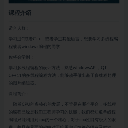
课程介绍
适合人群：
学习过C或者C++，或者学过其他语言，想要学习多线程编
程或者windows编程的同学
你将会学到：
学习多线程编程的设计方法，熟悉windowsAPI，QT，
C++11的多线程编程方法，能够动手做出基于多线程处理
的图片编辑器。
课程简介：
随着CPU的多核心的发展，不管是在哪个平台，多线程
的编程已经是我们工程师学习的技能，我们都知道单线程
编程只能利用到cpu的一个核心，对于cpu性能有极大的浪
费，并且在界面编程中对于给用户反馈都必须有及时性，