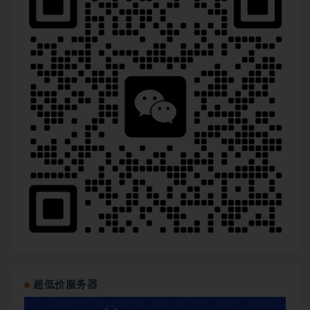
超低价服务器