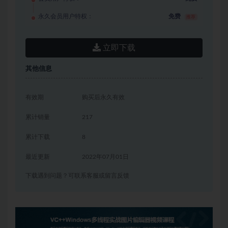
永久会员用户特权：
免费
推荐
立即下载
其他信息
有效期
购买后永久有效
累计销量
217
累计下载
8
最近更新
2022年07月01日
下载遇到问题？可联系客服或留言反馈