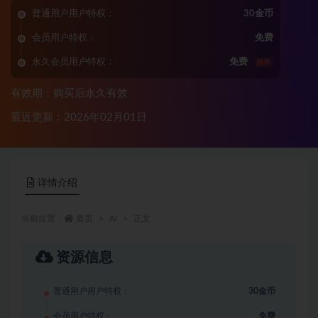
普通用户用户特权：
30金币
会员用户特权：
免费
永久会员用户特权：
免费
推荐
有效期：购买后永久有效
最近更新：2026年02月01日
详情介绍
当前位置：
首页
AI
正文
资源信息
普通用户用户特权：
30金币
会员用户特权：
免费