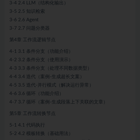
3-4 2.4 LLM（结构化输出）
3-5 2.5 知识检索
3-6 2.6 Agent
3-7 2.7 问题分类器
第4章 工作流逻辑节点
4-1 3.1 条件分支（功能介绍）
4-2 3.2 条件分支（使用演示）
4-3 3.3 条件分支（处理不同数据类型）
4-4 3.4 迭代（案例-生成超长文案）
4-5 3.5 迭代-并行模式（解决运行异常）
4-6 3.6 循环（功能介绍）
4-7 3.7 循环（案例-生成段落上下关联的文章）
第5章 工作流转换节点
5-1 4.1 代码执行
5-2 4.2 模板转换（基础用法）