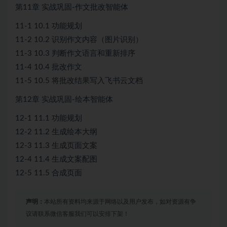
第11章 实战巩固-作文批改智能体
11-1 10.1 功能规划
11-2 10.2 识别作文内容（图片识别）
11-3 10.3 判断作文语言和重新排序
11-4 10.4 批改作文
11-5 10.5 将批改结果写入飞书云文档
第12章 实战巩固-绘本智能体
12-1 11.1 功能规划
12-2 11.2 生成绘本大纲
12-3 11.3 生成页面文案
12-4 11.4 生成文案配图
12-5 11.5 合成页面
声明：
本站所有资料均来源于网络以及用户发布，如对资源有争
议请联系微信客服我们可以安排下架！