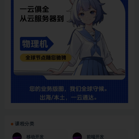
课程分类
移动开发
前端开发