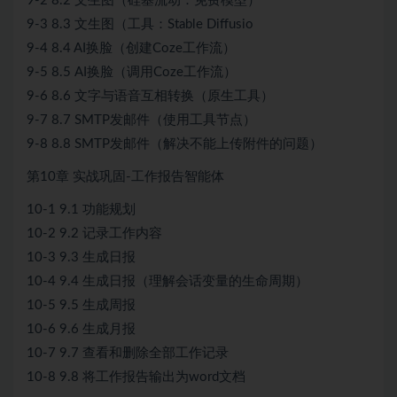
9-2 8.2 文生图（硅基流动：免费模型）
9-3 8.3 文生图（工具：Stable Diffusio
9-4 8.4 AI换脸（创建Coze工作流）
9-5 8.5 AI换脸（调用Coze工作流）
9-6 8.6 文字与语音互相转换（原生工具）
9-7 8.7 SMTP发邮件（使用工具节点）
9-8 8.8 SMTP发邮件（解决不能上传附件的问题）
第10章 实战巩固-工作报告智能体
10-1 9.1 功能规划
10-2 9.2 记录工作内容
10-3 9.3 生成日报
10-4 9.4 生成日报（理解会话变量的生命周期）
10-5 9.5 生成周报
10-6 9.6 生成月报
10-7 9.7 查看和删除全部工作记录
10-8 9.8 将工作报告输出为word文档