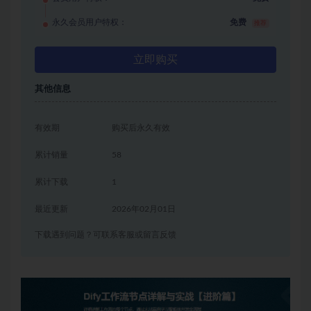
永久会员用户特权：
免费
推荐
立即购买
其他信息
有效期
购买后永久有效
累计销量
58
累计下载
1
最近更新
2026年02月01日
下载遇到问题？可联系客服或留言反馈