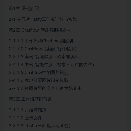
第1章 课程介绍
1-1 先导片 | Dify工作流详解与实战
第2章 Chatflow-智能客服机器人
2-1 1.1 工作流和Chatflow的区别
2-2 1.2 Chatflow（案例-智能客服）
2-3 1.3 案例-智能客服（检索知识库）
2-4 1.4 案例-智能客服（检索不存在的内容）
2-5 1.5 Chatflow中的图片识别
2-6 1.6 本地部署图片识别模型
2-7 1.7 将图片里的文字转换为纯文本
第3章 工作流基础节点
3-1 2.1 开始与结束
3-2 2.2 上传文件
3-3 2.3 LLM（三种提示词角色）