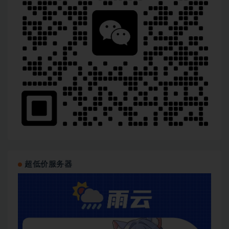
超低价服务器