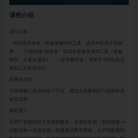
课程介绍
适合人群：
– AI应用开发者：快速掌握Dify工具，提升AI应用开发效
率； – 产品经理/创业者：低成本搭建专属AI工具（客服、
助手、文案生成等）； – 技术爱好者：系统学习Dify生态
及AI工具集成技巧；
你将会学到：
详细讲解工作流的每个节点，通过实战案例学习智能体开
发全流程
课程简介：
不同于零散的官方文档和教程，本课程采用「基础搭建→
功能深耕→实战巩固」的递进式教学逻辑，从环境配置到