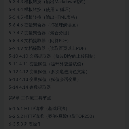
5-3 4.3 模板转换（输出Markdown格式）
5-4 4.4 模板转换（使用for循环）
5-5 4.5 模板转换（输出HTML表格）
5-6 4.6 变量聚合器（打破理解误区）
5-7 4.7 变量聚合器（聚合分组）
5-8 4.8 文档提取器（问答PDF）
5-9 4.9 文档提取器（读取百页以上PDF）
5-10 4.10 文档提取器（修改Dify的上传限制）
5-11 4.11 变量赋值（循环外变量赋值）
5-12 4.12 变量赋值（多次递进润色文案）
5-13 4.13 变量赋值（赋值会话变量）
5-14 4.14 参数提取器
第6章 工作流工具节点
6-1 5.1 HTTP请求（基础用法）
6-2 5.2 HTTP请求（案例-豆瓣电影TOP250）
6-3 5.3 列表操作