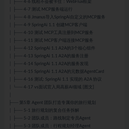
│ ├── 4-6 线程不会被卡住：WebFlux框架
│ ├── 4-7 测试 MCP服务端运行
│ ├── 4-8 Jmanus导入SpringAi自定义的MCP服务
│ ├── 4-9 SpringAi 1.1 创建MCP客户端
│ ├── 4-10 测试 MCP工具注册到MCP服务
│ ├── 4-11 测试 MCP客户端连接MCP服务
│ ├── 4-12 SpringAi 1.1 A2A的3个核心组件
│ ├── 4-13 SpringAi 1.1 A2A的服务注册
│ ├── 4-14 SpringAi 1.1 A2A的服务发现
│ ├── 4-15 SpringAi 1.1 A2A的元数据AgentCard
│ ├── 4-16 测试: SpringAi 1.1 实现的 A2A 协议
│ └── 4-17 vs面试官入局高薪Ai领域 [图文]
│
├── 第5章 Agent 团队打造专属你的旅行规划
│ ├── 5-1 旅行规划的复合任务拆解
│ ├── 5-2 团队成员：路线制定专员Agent
│ ├── 5-3 团队成员：行程规划经理Agent