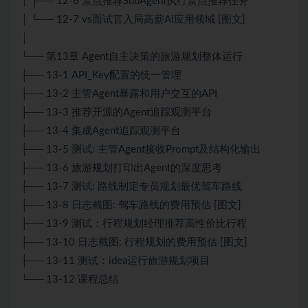
│ ├── 12-6 景点推荐SubAgent执行景点推荐任务
│ └── 12-7 vs面试官入局高薪Ai应用领域 [图文]
│
└── 第13章 Agent自主决策的旅游规划整体运行
├── 13-1 API_Key配置的统一管理
├── 13-2 主管Agent暴露和用户交互的API
├── 13-3 推荐开源的Agent追踪观测平台
├── 13-4 集成Agent追踪观测平台
├── 13-5 测试: 主管Agent接收Prompt及结构化输出
├── 13-6 旅游规划打印出Agent的深度思考
├── 13-7 测试: 路线制定专员规划最优驾车路线
├── 13-8 日志截图: 驾车路线的费用预估 [图文]
├── 13-9 测试：行程规划经理推荐高性价比行程
├── 13-10 日志截图: 行程规划的费用预估 [图文]
├── 13-11 测试：idea运行旅游规划项目
└── 13-12 课程总结