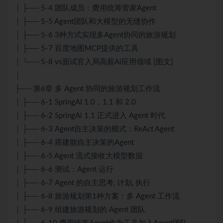
│ ├── 5-4 团队成员：费用统筹管家Agent
│ ├── 5-5 Agent团队和大模型的无缝协作
│ ├── 5-6 3种方式实现多Agent协同的旅游规划
│ ├── 5-7 百度地图MCP提供的工具
│ └── 5-8 vs面试官入局高薪Ai应用领域 [图文]
│
├── 第6章 多 Agent 协同的旅游规划工作流
│ ├── 6-1 SpringAI 1.0，1.1 和 2.0
│ ├── 6-2 SpringAi 1.1 正式进入 Agent 时代
│ ├── 6-3 Agent自主决策的模式：ReAct Agent
│ ├── 6-4 搭建能自主决策的Agent
│ ├── 6-5 Agent 流式接收大模型数据
│ ├── 6-6 测试：Agent 运行
│ ├── 6-7 Agent 的自主思考, 计划, 执行
│ ├── 6-8 旅游规划第1种方案：多 Agent 工作流
│ ├── 6-9 组建旅游规划的 Agent 团队