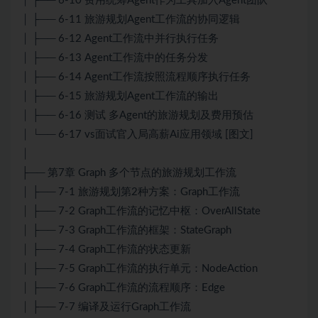
│ ├── 6-10 费用统筹Agent作为工具加入Agent团队
│ ├── 6-11 旅游规划Agent工作流的协同逻辑
│ ├── 6-12 Agent工作流中并行执行任务
│ ├── 6-13 Agent工作流中的任务分发
│ ├── 6-14 Agent工作流按照流程顺序执行任务
│ ├── 6-15 旅游规划Agent工作流的输出
│ ├── 6-16 测试 多Agent的旅游规划及费用预估
│ └── 6-17 vs面试官入局高薪Ai应用领域 [图文]
│
├── 第7章 Graph 多个节点的旅游规划工作流
│ ├── 7-1 旅游规划第2种方案：Graph工作流
│ ├── 7-2 Graph工作流的记忆中枢：OverAllState
│ ├── 7-3 Graph工作流的框架：StateGraph
│ ├── 7-4 Graph工作流的状态更新
│ ├── 7-5 Graph工作流的执行单元：NodeAction
│ ├── 7-6 Graph工作流的流程顺序：Edge
│ ├── 7-7 编译及运行Graph工作流