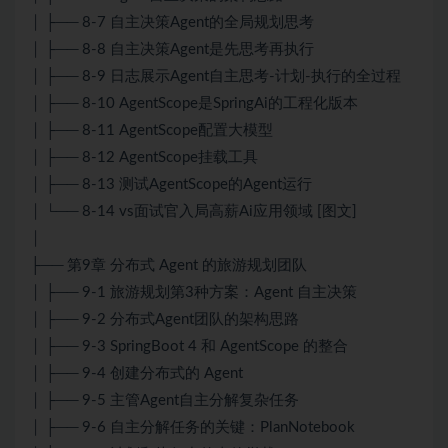
│ ├── 8-7 自主决策Agent的全局规划思考
│ ├── 8-8 自主决策Agent是先思考再执行
│ ├── 8-9 日志展示Agent自主思考-计划-执行的全过程
│ ├── 8-10 AgentScope是SpringAi的工程化版本
│ ├── 8-11 AgentScope配置大模型
│ ├── 8-12 AgentScope挂载工具
│ ├── 8-13 测试AgentScope的Agent运行
│ └── 8-14 vs面试官入局高薪Ai应用领域 [图文]
│
├── 第9章 分布式 Agent 的旅游规划团队
│ ├── 9-1 旅游规划第3种方案：Agent 自主决策
│ ├── 9-2 分布式Agent团队的架构思路
│ ├── 9-3 SpringBoot 4 和 AgentScope 的整合
│ ├── 9-4 创建分布式的 Agent
│ ├── 9-5 主管Agent自主分解复杂任务
│ ├── 9-6 自主分解任务的关键：PlanNotebook