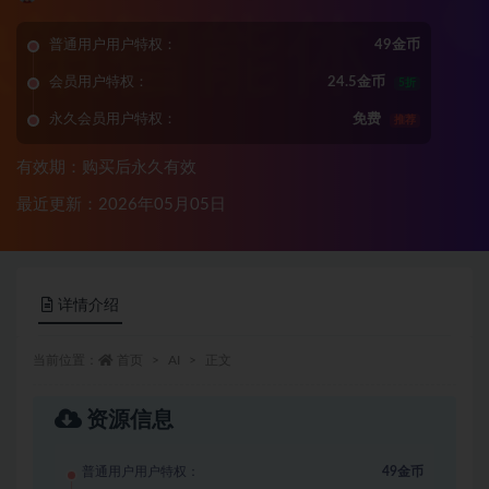
普通用户用户特权：
49金币
会员用户特权：
24.5金币
5折
永久会员用户特权：
免费
推荐
有效期：购买后永久有效
最近更新：2026年05月05日
详情介绍
当前位置：
首页
AI
正文
资源信息
普通用户用户特权：
49金币