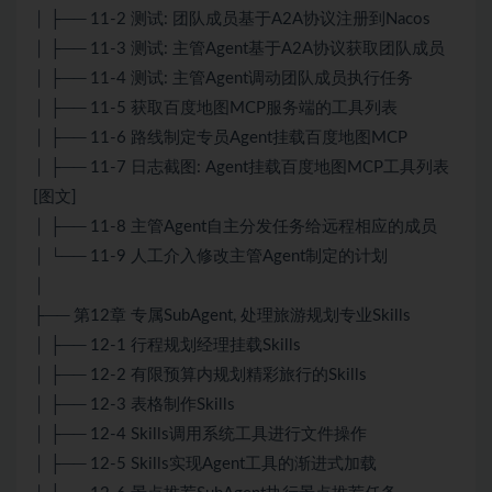
│ ├── 11-2 测试: 团队成员基于A2A协议注册到Nacos
│ ├── 11-3 测试: 主管Agent基于A2A协议获取团队成员
│ ├── 11-4 测试: 主管Agent调动团队成员执行任务
│ ├── 11-5 获取百度地图MCP服务端的工具列表
│ ├── 11-6 路线制定专员Agent挂载百度地图MCP
│ ├── 11-7 日志截图: Agent挂载百度地图MCP工具列表
[图文]
│ ├── 11-8 主管Agent自主分发任务给远程相应的成员
│ └── 11-9 人工介入修改主管Agent制定的计划
│
├── 第12章 专属SubAgent, 处理旅游规划专业Skills
│ ├── 12-1 行程规划经理挂载Skills
│ ├── 12-2 有限预算内规划精彩旅行的Skills
│ ├── 12-3 表格制作Skills
│ ├── 12-4 Skills调用系统工具进行文件操作
│ ├── 12-5 Skills实现Agent工具的渐进式加载