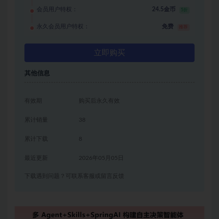
会员用户特权：
24.5金币
5折
永久会员用户特权：
免费
推荐
立即购买
其他信息
有效期
购买后永久有效
累计销量
38
累计下载
8
最近更新
2026年05月05日
下载遇到问题？可联系客服或留言反馈