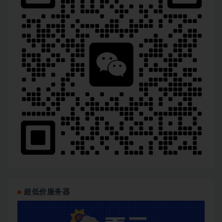
超低价服务器