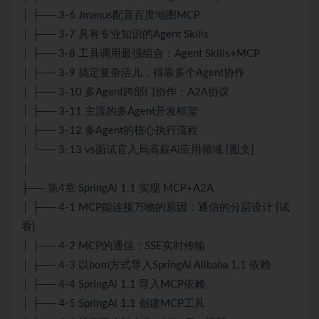
│ ├── 3-6 Jmanus配置百度地图MCP
│ ├── 3-7 具有专业知识的Agent Skills
│ ├── 3-8 工具调用最强组合：Agent Skills+MCP
│ ├── 3-9 搞定复杂活儿，得靠多个Agent协作
│ ├── 3-10 多Agent跨部门协作：A2A协议
│ ├── 3-11 主流的多Agent开发框架
│ ├── 3-12 多Agent的核心执行流程
│ └── 3-13 vs面试官入局高薪Ai应用领域 [图文]
│
├── 第4章 SpringAi 1.1 实现 MCP+A2A
│ ├── 4-1 MCP能连接万物的原因：通信的分层设计 [试
看]
│ ├── 4-2 MCP的通信：SSE实时传输
│ ├── 4-3 以bom方式导入SpringAi Alibaba 1.1 依赖
│ ├── 4-4 SpringAi 1.1 导入MCP依赖
│ ├── 4-5 SpringAi 1.1 创建MCP工具