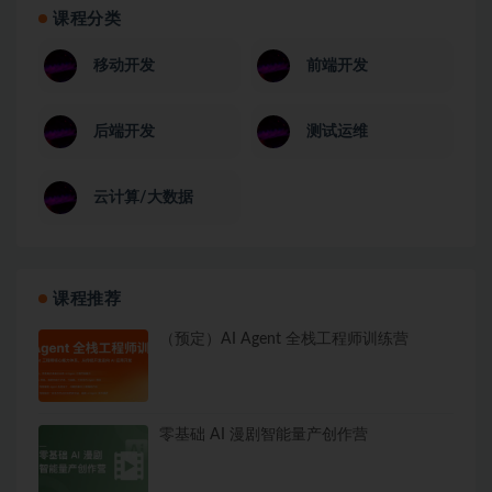
课程分类
移动开发
前端开发
后端开发
测试运维
云计算/大数据
课程推荐
（预定）AI Agent 全栈工程师训练营
零基础 AI 漫剧智能量产创作营