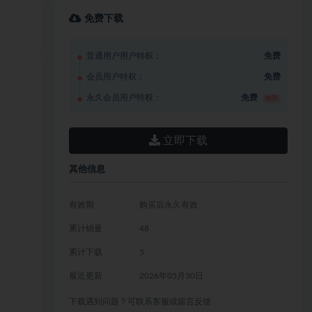
免费下载
普通用户用户特权：
免费
会员用户特权：
免费
永久会员用户特权：
免费
推荐
立即下载
其他信息
有效期
购买后永久有效
累计销量
48
累计下载
5
最近更新
2026年05月30日
下载遇到问题？可联系客服或留言反馈