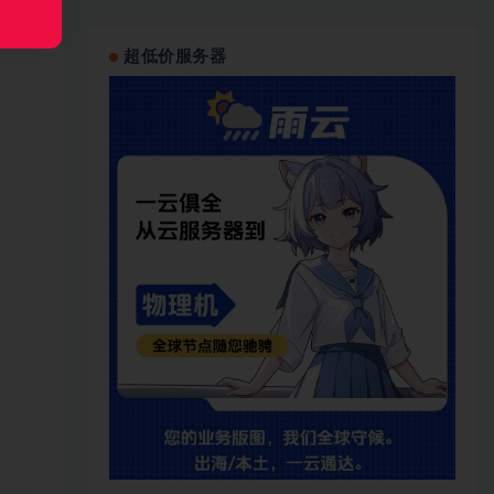
超低价服务器