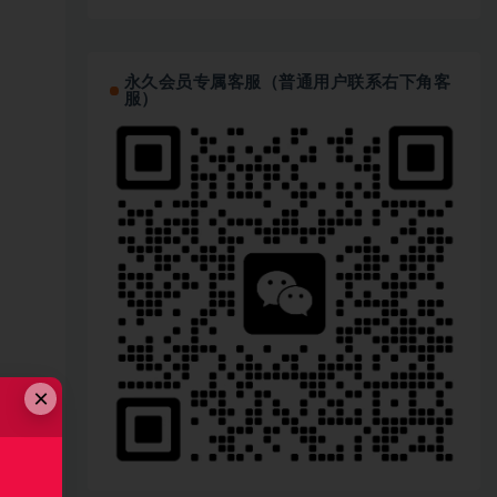
永久会员专属客服（普通用户联系右下角客
服）
×