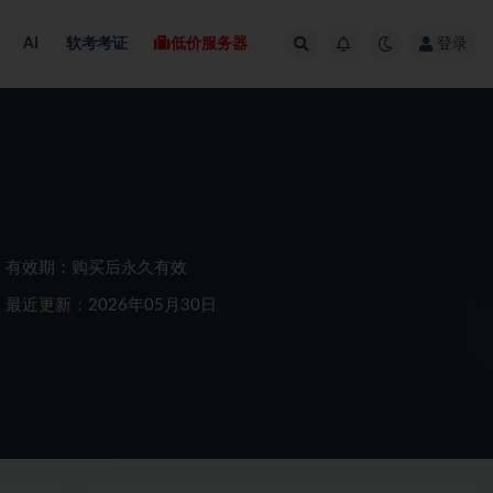
AI
软考考证
低价服务器
登录
有效期：购买后永久有效
最近更新：2026年05月30日