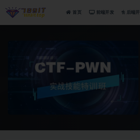
首页
前端开发
后端开
全部