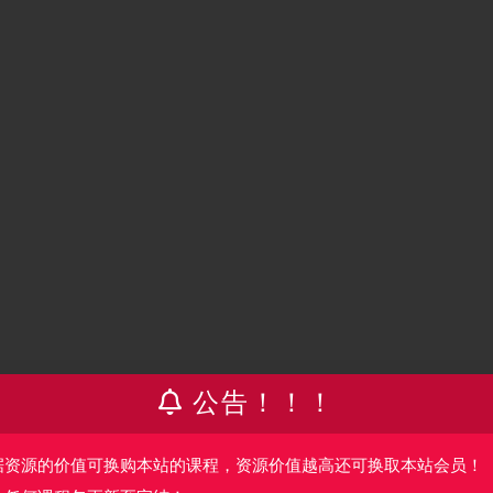
公告！！！
据资源的价值可换购本站的课程，资源价值越高还可换取本站会员！