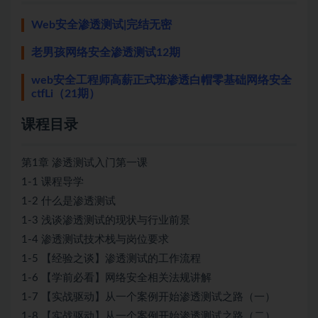
Web安全渗透测试|完结无密
老男孩网络安全渗透测试12期
web安全工程师高薪正式班渗透白帽零基础网络安全
ctfLi（21期）
课程目录
第1章 渗透测试入门第一课
1-1 课程导学
1-2 什么是渗透测试
1-3 浅谈渗透测试的现状与行业前景
1-4 渗透测试技术栈与岗位要求
1-5 【经验之谈】渗透测试的工作流程
1-6 【学前必看】网络安全相关法规讲解
1-7 【实战驱动】从一个案例开始渗透测试之路（一）
1-8 【实战驱动】从一个案例开始渗透测试之路（二）