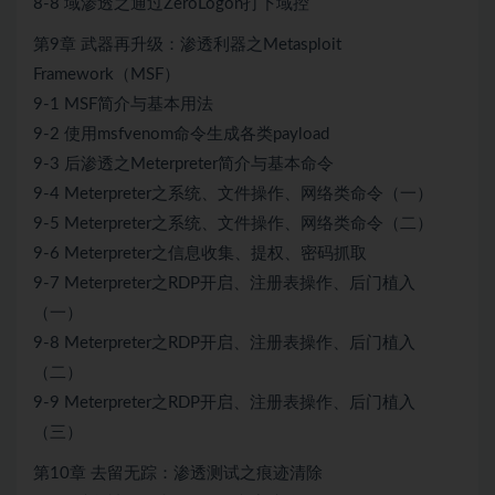
8-8 域渗透之通过ZeroLogon打下域控
第9章 武器再升级：渗透利器之Metasploit
Framework（MSF）
9-1 MSF简介与基本用法
9-2 使用msfvenom命令生成各类payload
9-3 后渗透之Meterpreter简介与基本命令
9-4 Meterpreter之系统、文件操作、网络类命令（一）
9-5 Meterpreter之系统、文件操作、网络类命令（二）
9-6 Meterpreter之信息收集、提权、密码抓取
9-7 Meterpreter之RDP开启、注册表操作、后门植入
（一）
9-8 Meterpreter之RDP开启、注册表操作、后门植入
（二）
9-9 Meterpreter之RDP开启、注册表操作、后门植入
（三）
第10章 去留无踪：渗透测试之痕迹清除