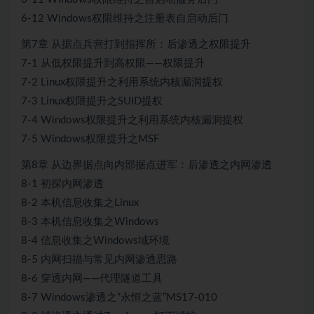
6-12 Windows权限维持之注册表自启动后门
第7章 从据点兵营打到指挥所：后渗透之权限提升
7-1 从低权限提升到高权限——权限提升
7-2 Linux权限提升之利用系统内核漏洞提权
7-3 Linux权限提升之SUID提权
7-4 Windows权限提升之利用系统内核漏洞提权
7-5 Windows权限提升之MSF
第8章 从边界据点向内部据点进军：后渗透之内网渗透
8-1 初探内网渗透
8-2 本机信息收集之Linux
8-3 本机信息收集之Windows
8-4 信息收集之Windows域环境
8-5 内网扫描与常见内网渗透思路
8-6 穿透内网——代理隧道工具
8-7 Windows渗透之“永恒之蓝”MS17-010