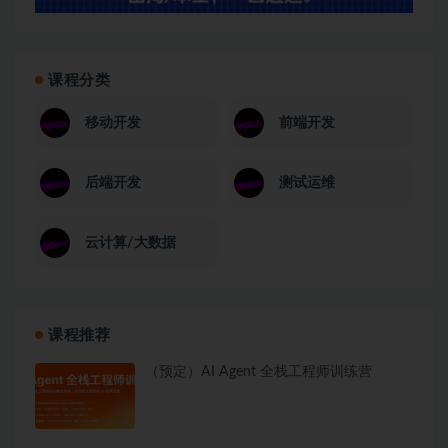
课程分类
移动开发
前端开发
后端开发
测试运维
云计算/大数据
课程推荐
（预定）AI Agent 全栈工程师训练营