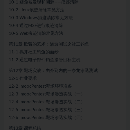
10-1 避免被发现和溯源——痕迹清除
10-2 Linux痕迹清除常见方法
10-3 Windows痕迹清除常见方法
10-4 通过MSF进行痕迹清除
10-5 Web痕迹清除常见方法
第11章 欺骗的艺术：渗透测试之社工钓鱼
11-1 揭开社工钓鱼的面纱
11-2 通过电子邮件钓鱼接管目标主机
第12章 靶场实战：由外到内的一条龙渗透测试
12-1 作业要求
12-2 ImoocPentest靶场环境准备
12-3 ImoocPentest靶场渗透实战（一）
12-4 ImoocPentest靶场渗透实战（二）
12-5 ImoocPentest靶场渗透实战（三）
12-6 ImoocPentest靶场渗透实战（四）
第13章 课程总结