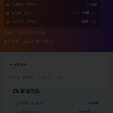
普通用户用户特权：
39金币
会员用户特权：
19.5金币
5折
永久会员用户特权：
免费
推荐
有效期：购买后永久有效
最近更新：2026年05月01日
详情介绍
当前位置：
首页
后端开发
正文
资源信息
普通用户用户特权：
39金币
会员用户特权：
19.5金币
5折