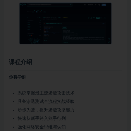
课程介绍
你将学到
系统掌握最主流渗透攻击技术
具备渗透测试全流程实战经验
步步为营，提升渗透攻坚能力
快速从新手跨入熟手行列
强化网络安全思维与认知