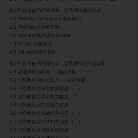
第2章 攻击前的环境准备：渗透测试环境搭建
2-1 VMWare Workstation安装使用
2-2 VMWare虚拟机安装
2-3 Ubuntu虚拟机安装Docker
2-4 DC系列靶机安装
2-5 Vulnstack靶机安装
第3章 攻击前的目标侦查：渗透测试之信息收集
3-1 渗透测试的本质——信息收集
3-2 信息收集的强大工具——搜索引擎
3-3 信息收集之域名相关信息（一）
3-4 信息收集之域名相关信息（二）
3-5 信息收集之DNS相关信息
3-6 信息收集之Web相关信息（一）
3-7 信息收集之Web相关信息（二）
3-8 信息收集之泄露敏感信息