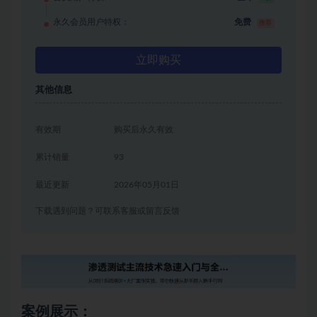
永久会员用户特权：
免费
推荐
立即购买
其他信息
有效期
购买后永久有效
累计销量
93
最近更新
2026年05月01日
下载遇到问题？可联系客服或留言反馈
案例展示：