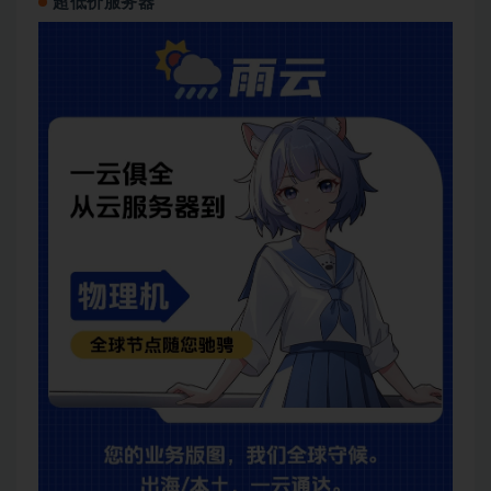
超低价服务器