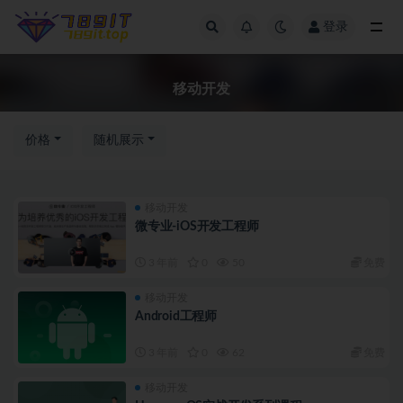
登录
移动开发
移动开发
价格
随机展示
移动开发
微专业-iOS开发工程师
3 年前
0
50
免费
移动开发
Android工程师
3 年前
0
62
免费
移动开发