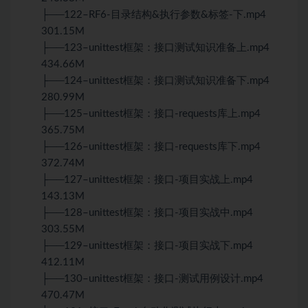
├──122–RF6-目录结构&执行参数&标签-下.mp4
301.15M
├──123–unittest框架：接口测试知识准备上.mp4
434.66M
├──124–unittest框架：接口测试知识准备下.mp4
280.99M
├──125–unittest框架：接口-requests库上.mp4
365.75M
├──126–unittest框架：接口-requests库下.mp4
372.74M
├──127–unittest框架：接口-项目实战上.mp4
143.13M
├──128–unittest框架：接口-项目实战中.mp4
303.55M
├──129–unittest框架：接口-项目实战下.mp4
412.11M
├──130–unittest框架：接口-测试用例设计.mp4
470.47M