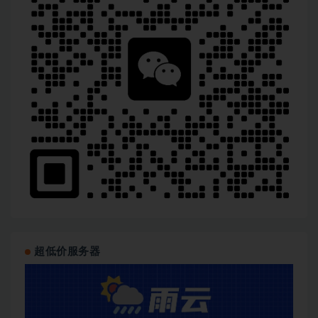
超低价服务器