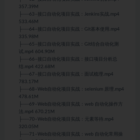
357.39M
├──63–接口自动化项目实战：Jenkins实战.mp4
533.46M
├──64–接口自动化项目实战：Git基本使用.mp4
335.98M
├──65–接口自动化项目实战：Git结合自动化测
试.mp4 604.90M
├──66–接口自动化项目实战：接口项目分析总
结.mp4 422.68M
├──67–接口自动化项目实战：面试梳理.mp4
783.17M
├──68–Web自动化项目实战：selenium 原理.mp4
478.61M
├──69–Web自动化项目实战：web 自动化操作方
法.mp4 670.21M
├──70–Web自动化项目实战：元素等待.mp4
320.05M
├──71–Web自动化项目实战：web 自动化常用操