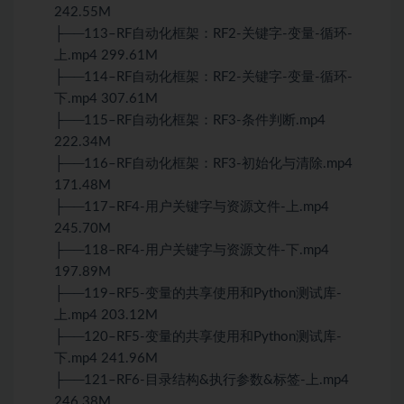
242.55M
├──113–RF自动化框架：RF2-关键字-变量-循环-
上.mp4 299.61M
├──114–RF自动化框架：RF2-关键字-变量-循环-
下.mp4 307.61M
├──115–RF自动化框架：RF3-条件判断.mp4
222.34M
├──116–RF自动化框架：RF3-初始化与清除.mp4
171.48M
├──117–RF4-用户关键字与资源文件-上.mp4
245.70M
├──118–RF4-用户关键字与资源文件-下.mp4
197.89M
├──119–RF5-变量的共享使用和Python测试库-
上.mp4 203.12M
├──120–RF5-变量的共享使用和Python测试库-
下.mp4 241.96M
├──121–RF6-目录结构&执行参数&标签-上.mp4
246.38M