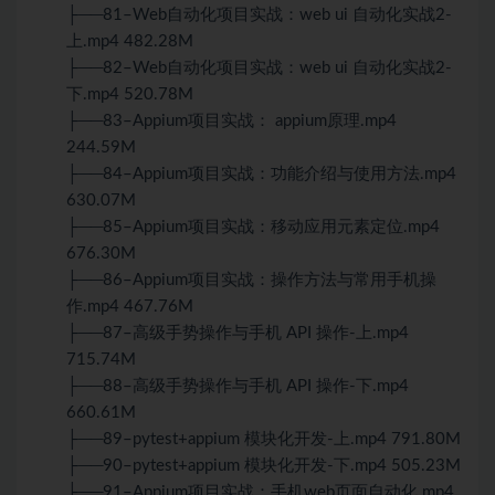
├──81–Web自动化项目实战：web ui 自动化实战2-
上.mp4 482.28M
├──82–Web自动化项目实战：web ui 自动化实战2-
下.mp4 520.78M
├──83–Appium项目实战： appium原理.mp4
244.59M
├──84–Appium项目实战：功能介绍与使用方法.mp4
630.07M
├──85–Appium项目实战：移动应用元素定位.mp4
676.30M
├──86–Appium项目实战：操作方法与常用手机操
作.mp4 467.76M
├──87–高级手势操作与手机 API 操作-上.mp4
715.74M
├──88–高级手势操作与手机 API 操作-下.mp4
660.61M
├──89–pytest+appium 模块化开发-上.mp4 791.80M
├──90–pytest+appium 模块化开发-下.mp4 505.23M
├──91–Appium项目实战：手机web页面自动化.mp4