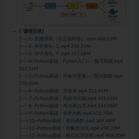
〖课程目录〗
├──1–直播调试（非正课内容）.mp4 488.63M
├──2–开学典礼-上.mp4 248.55M
├──3–开学典礼-下.mp4 357.68M
├──4–Python基础：Python入门——预习视频.mp4
202.16M
├──5–Python基础：对象与变量——预习视频.mp4
178.05M
├──6–Python基础：字符串.mp4 352.45M
├──7–Python基础：列表与元组.mp4 469.05M
├──8–Python基础：布尔表达式.mp4 334.06M
├──9–Python基础：条件判断.mp4 422.74M
├──10–Python基础：初识函数.mp4 389.48M
├──11–Python基础：对象的方法.mp4 498.72M
├──12–Python基础：格式化字符串.mp4 448.30M