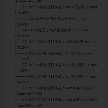
作.mp4 547.20M
├──72–Web自动化项目实战：xpath 高级语法.mp4
346.44M
├──73–css 高级语法与高级元素操作-上.mp4
518.43M
├──74–css 高级语法与高级元素操作-下.mp4
694.01M
├──75–Web自动化项目实战：浏览器高级操作.mp4
602.29M
├──76–Web自动化项目实战：po 模式初识.mp4
811.63M
├──77–Web自动化项目实战：po 模式进阶-上.mp4
544.04M
├──78–Web自动化项目实战：po 模式进阶-下.mp4
564.92M
├──79–Web自动化项目实战：web ui 自动化实战1-
上.mp4 468.79M
├──80–Web自动化项目实战：web ui 自动化实战1-
下.mp4 848.31M