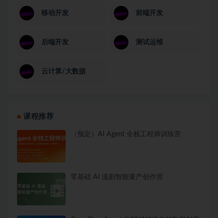
移动开发
前端开发
后端开发
测试运维
云计算/大数据
课程推荐
（预定）AI Agent 全栈工程师训练营
零基础 AI 漫剧智能量产创作营