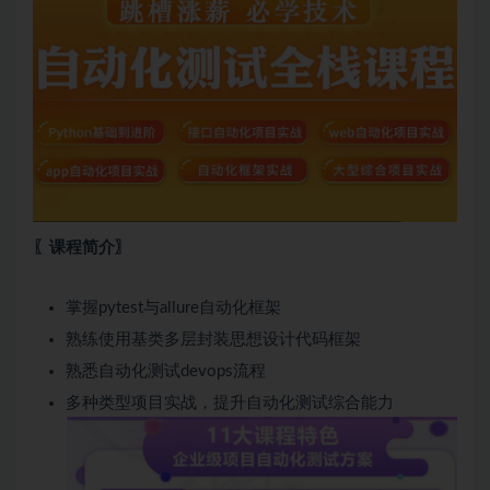
〖课程简介〗
掌握pytest与allure自动化框架
熟练使用基类多层封装思想设计代码框架
熟悉自动化测试devops流程
多种类型项目实战，提升自动化测试综合能力