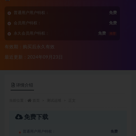
普通用户用户特权：
免费
会员用户特权：
免费
永久会员用户特权：
免费
推荐
有效期：购买后永久有效
最近更新：2024年09月23日
详情介绍
当前位置：
首页
测试运维
正文
免费下载
普通用户用户特权：
免费