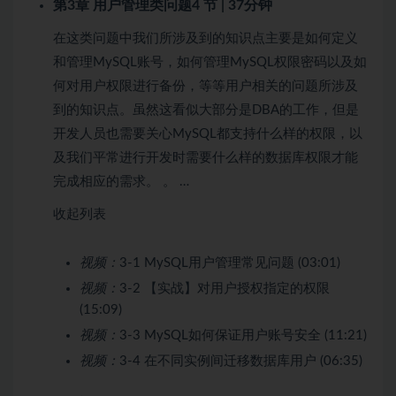
第3章 用户管理类问题
4 节 | 37分钟
在这类问题中我们所涉及到的知识点主要是如何定义
和管理MySQL账号，如何管理MySQL权限密码以及如
何对用户权限进行备份，等等用户相关的问题所涉及
到的知识点。虽然这看似大部分是DBA的工作，但是
开发人员也需要关心MySQL都支持什么样的权限，以
及我们平常进行开发时需要什么样的数据库权限才能
完成相应的需求。 。 …
收起列表
视频：
3-1 MySQL用户管理常见问题 (03:01)
视频：
3-2 【实战】对用户授权指定的权限
(15:09)
视频：
3-3 MySQL如何保证用户账号安全 (11:21)
视频：
3-4 在不同实例间迁移数据库用户 (06:35)