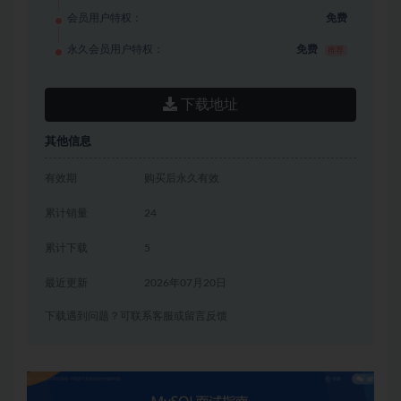
会员用户特权：
免费
永久会员用户特权：
免费
推荐
下载地址
其他信息
有效期
购买后永久有效
累计销量
24
累计下载
5
最近更新
2026年07月20日
下载遇到问题？可联系客服或留言反馈