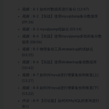
视频：
8-1 如何对数据库进行备分 (12:47)
视频：
8-2 【实战】使用mysqldump备分数据库
(09:36)
视频：
8-3 mysqlpump优缺点 (03:14)
视频：
8-4 【实战】使用mysqlpump多线程备分数
据库 (08:06)
视频：
8-5 物理备份工具xtrabackup的优缺点
(03:35)
视频：
8-6 【实战】使用xtrabackup备份数据库
(10:42)
视频：
8-7 如何对mysql进行增量备份和恢复(上)
(13:27)
视频：
8-8 如何对mysql进行增量备份和恢复(下)
(13:22)
作业：
8-9 【讨论题】如何对MySQL的查询进行
审计