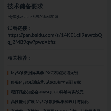
技术储备要求
MySQL及Liunx系统的基础知识
试看链接：
https://pan.baidu.com/s/14KE1cIi9ewrzbQ
q_2MB9qw?pwd=bfiz
相关推荐：
MySQL数据库集群-PXC方案|完结无密
终极MySQL训练营: 从SQL初学者到专家
程序猿必知必会-MySQL 8.0详解与实战完
高性能可扩展 MySQL数据库架构设计与优化