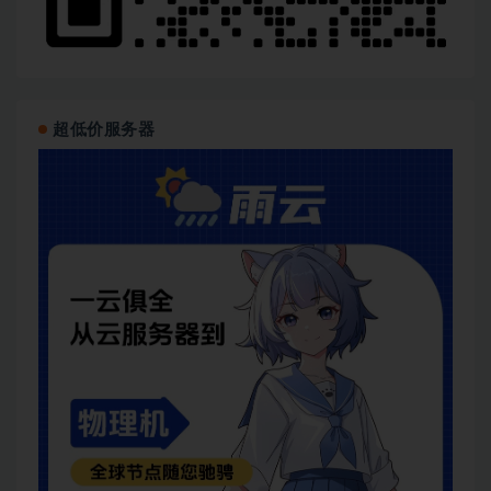
超低价服务器