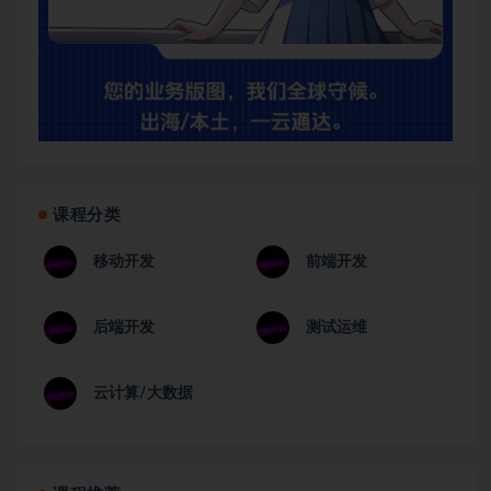
课程分类
移动开发
前端开发
后端开发
测试运维
云计算/大数据