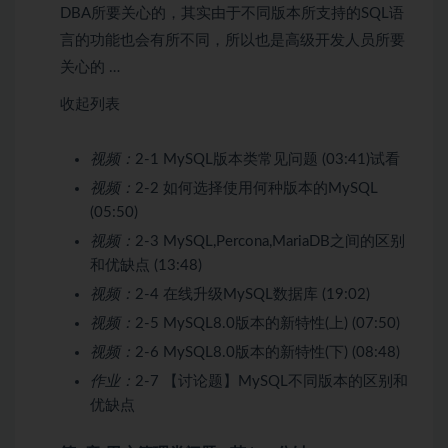
DBA所要关心的，其实由于不同版本所支持的SQL语
言的功能也会有所不同，所以也是高级开发人员所要
关心的 …
收起列表
视频：
2-1 MySQL版本类常见问题 (03:41)
试看
视频：
2-2 如何选择使用何种版本的MySQL
(05:50)
视频：
2-3 MySQL,Percona,MariaDB之间的区别
和优缺点 (13:48)
视频：
2-4 在线升级MySQL数据库 (19:02)
视频：
2-5 MySQL8.0版本的新特性(上) (07:50)
视频：
2-6 MySQL8.0版本的新特性(下) (08:48)
作业：
2-7 【讨论题】MySQL不同版本的区别和
优缺点