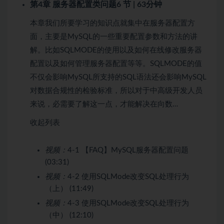
第4章 服务器配置类问题
6 节 | 63分钟
本章我们所要学习的知识点就集中在服务器配置方
面，主要是MySQL的一些重要配置参数和方法的讲
解。比如SQLMODE的使用以及如何在线修改服务器
配置以及如何管理服务器配置等等。SQLMODE的值
不仅会影响MySQL所支持的SQL语法还会影响MySQL
对数据合规性的检验标准，所以对于中高级开发人员
来说，必需要了解这一点，才能解决在向数…
收起列表
视频：
4-1 【FAQ】MySQL服务器配置问题
(03:31)
视频：
4-2 使用SQLMode改变SQL处理行为
（上） (11:49)
视频：
4-3 使用SQLMode改变SQL处理行为
（中） (12:10)