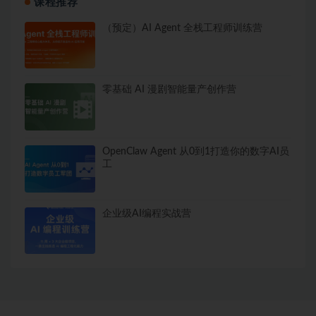
课程推荐
（预定）AI Agent 全栈工程师训练营
零基础 AI 漫剧智能量产创作营
OpenClaw Agent 从0到1打造你的数字AI员
工
企业级AI编程实战营