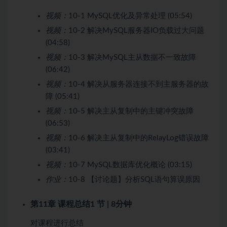
视频：
10-1 MySQL优化及异常处理 (05:54)
视频：
10-2 解决MySQL服务器IO负载过大问题
(04:58)
视频：
10-3 解决MySQL主从数据不一致故障
(06:42)
视频：
10-4 解决从服务器连接不到主服务器的故
障 (05:41)
视频：
10-5 解决主从复制中的主键冲突故障
(06:53)
视频：
10-6 解决主从复制中的RelayLog错误故障
(03:41)
视频：
10-7 MySQL数据库优化概论 (03:15)
作业：
10-8 【讨论题】分析SQL语句算误原因
第11章 课程总结
1 节 | 8分钟
对课程进行总结