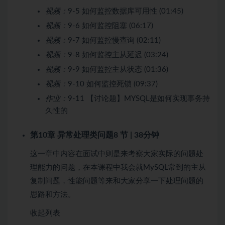
视频：
9-5 如何监控数据库可用性 (01:45)
视频：
9-6 如何监控阻塞 (06:17)
视频：
9-7 如何监控慢查询 (02:11)
视频：
9-8 如何监控主从延迟 (03:24)
视频：
9-9 如何监控主从状态 (01:36)
视频：
9-10 如何监控死锁 (09:37)
作业：
9-11 【讨论题】MYSQL是如何实现事务持
久性的
第10章 异常处理类问题
8 节 | 38分钟
这一章中内容在面试中则是来考察大家实际的问题处
理能力的问题，在本课程中我会就MySQL常到的主从
复制问题，性能问题等来和大家分享一下处理问题的
思路和方法。
收起列表