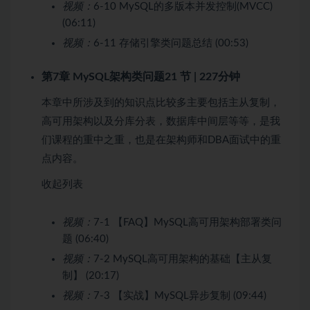
视频：
6-10 MySQL的多版本并发控制(MVCC)
(06:11)
视频：
6-11 存储引擎类问题总结 (00:53)
第7章 MySQL架构类问题
21 节 | 227分钟
本章中所涉及到的知识点比较多主要包括主从复制，
高可用架构以及分库分表，数据库中间层等等，是我
们课程的重中之重，也是在架构师和DBA面试中的重
点内容。
收起列表
视频：
7-1 【FAQ】MySQL高可用架构部署类问
题 (06:40)
视频：
7-2 MySQL高可用架构的基础【主从复
制】 (20:17)
视频：
7-3 【实战】MySQL异步复制 (09:44)