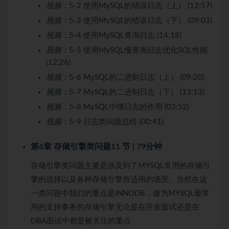
视频：
5-2 使用MySQL的错误日志（上） (12:57)
视频：
5-3 使用MySQL的错误日志（下） (09:03)
视频：
5-4 使用MySQL查询日志 (14:18)
视频：
5-5 使用MySQL慢查询日志优化SQL性能
(12:26)
视频：
5-6 MySQL的二进制日志（上） (09:20)
视频：
5-7 MySQL的二进制日志（下） (13:13)
视频：
5-8 MySQL中继日志的作用 (03:52)
视频：
5-9 日志类问题总结 (00:41)
第6章 存储引擎类问题
11 节 | 79分钟
存储引擎类问题主要是涉及到了MYSQL常用的存储引
擎的选择以及各种存储引擎所适用的场景。当然在这
一类问题中我们的重点是INNODB，做为MYSQL最常
用的支持事务的存储引擎无论是在开发面试还是在
DBA面试中都是被关注的重点