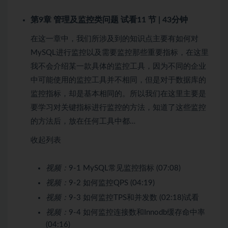
第9章 管理及监控类问题
试看
11 节 | 43分钟
在这一章中，我们所涉及到的知识点主要有如何对
MySQL进行监控以及需要监控那些重要指标，在这里
我不会介绍某一款具体的监控工具，因为不同的企业
中可能使用的监控工具并不相同，但是对于数据库的
监控指标，却是基本相同的。所以我们在这里主要是
要学习对关键指标进行监控的方法，知道了这些监控
的方法后，放在任何工具中都…
收起列表
视频：
9-1 MySQL常见监控指标 (07:08)
视频：
9-2 如何监控QPS (04:19)
视频：
9-3 如何监控TPS和并发数 (02:18)
试看
视频：
9-4 如何监控连接数和Innodb缓存命中率
(04:16)