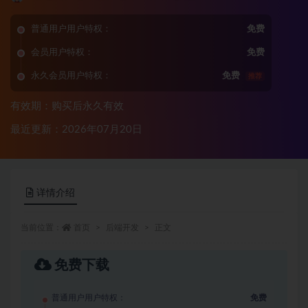
普通用户用户特权：
免费
会员用户特权：
免费
永久会员用户特权：
免费
推荐
有效期：购买后永久有效
最近更新：2026年07月20日
详情介绍
当前位置：
首页
后端开发
正文
免费下载
普通用户用户特权：
免费