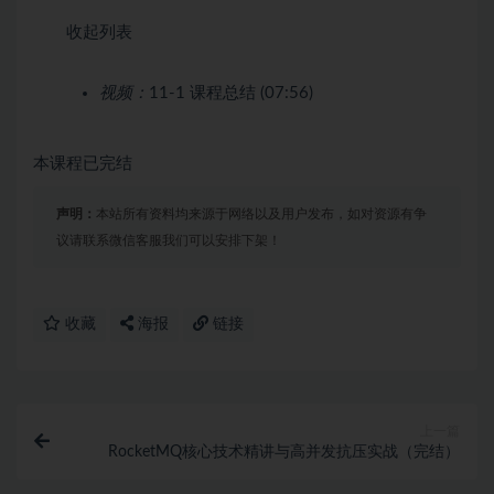
收起列表
视频：
11-1 课程总结 (07:56)
本课程已完结
声明：
本站所有资料均来源于网络以及用户发布，如对资源有争
议请联系微信客服我们可以安排下架！
收藏
海报
链接
上一篇
RocketMQ核心技术精讲与高并发抗压实战（完结）