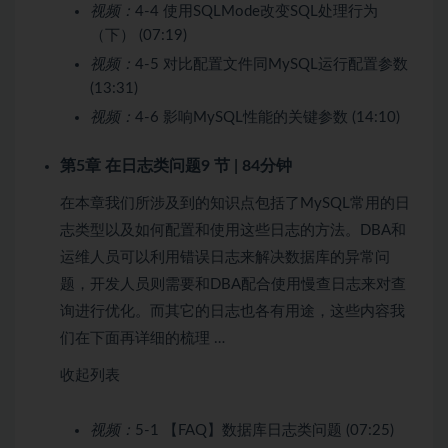
视频：
4-4 使用SQLMode改变SQL处理行为
（下） (07:19)
视频：
4-5 对比配置文件同MySQL运行配置参数
(13:31)
视频：
4-6 影响MySQL性能的关键参数 (14:10)
第5章 在日志类问题
9 节 | 84分钟
在本章我们所涉及到的知识点包括了MySQL常用的日
志类型以及如何配置和使用这些日志的方法。DBA和
运维人员可以利用错误日志来解决数据库的异常问
题，开发人员则需要和DBA配合使用慢查日志来对查
询进行优化。而其它的日志也各有用途，这些内容我
们在下面再详细的梳理 …
收起列表
视频：
5-1 【FAQ】数据库日志类问题 (07:25)