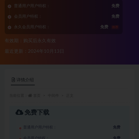
普通用户用户特权：
免费
会员用户特权：
免费
永久会员用户特权：
免费
推荐
有效期：购买后永久有效
最近更新：2024年10月13日
详情介绍
当前位置：
首页
中间件
正文
免费下载
普通用户用户特权：
免费
会员用户特权：
免费