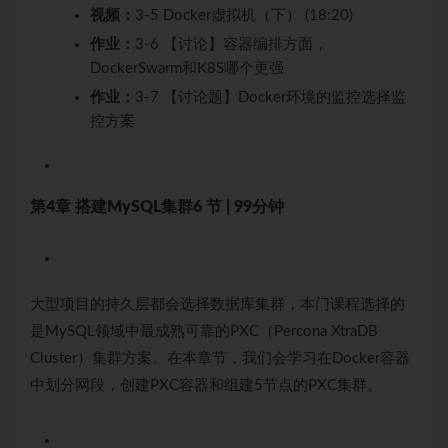
视频：
3-5 Docker虚拟机（下） (18:20)
作业：
3-6 【讨论】容器编排方面，
DockerSwarm和K8S哪个更强
作业：
3-7 【讨论题】Docker环境的监控选择监
控方案
第4章 搭建MySQL集群
6 节 | 99分钟
大型项目的持久层都会选择数据库集群，本门课程选择的
是MySQL领域中最成熟可靠的PXC（Percona XtraDB
Cluster）集群方案。在本章节，我们会学习在Docker容器
中划分网段，创建PXC容器和组建5节点的PXC集群。