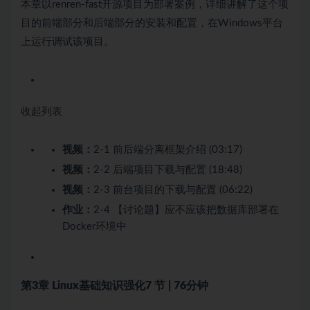
本章以renren-fast开源项目为部署案例，详细讲解了这个项
目的前端部分和后端部分的安装和配置，在Windows平台
上运行调试该项目。
收起列表
视频：
2-1 前后端分离框架介绍 (03:17)
视频：
2-2 后端项目下载与配置 (18:48)
视频：
2-3 前台项目的下载与配置 (06:22)
作业：
2-4 【讨论题】应不应该把数据库部署在
Docker环境中
第3章 Linux基础知识强化
7 节 | 76分钟