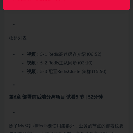
红包等业务中频繁用到。这一章我们要学习的是为renren-
fast项目搭建6节点的RedisCluster集群。
收起列表
视频：
5-1 Redis高速缓存介绍 (06:52)
视频：
5-2 Redis主从同步 (03:10)
视频：
5-3 配置RedisCluster集群 (15:50)
第6章 部署前后端分离项目
试看
5 节 | 52分钟
除了MySQL和Redis要使用集群外，业务的节点的部署也要