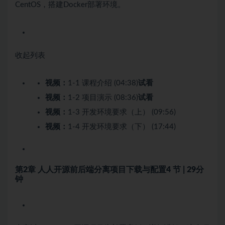
CentOS，搭建Docker部署环境。
收起列表
视频：
1-1 课程介绍 (04:38)
试看
视频：
1-2 项目演示 (08:36)
试看
视频：
1-3 开发环境要求（上） (09:56)
视频：
1-4 开发环境要求（下） (17:44)
第2章 人人开源前后端分离项目下载与配置
4 节 | 29分
钟