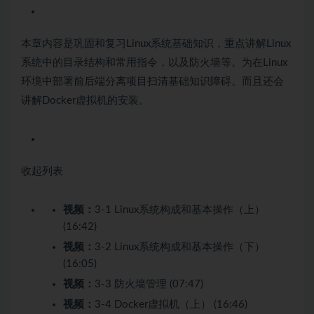
本章内容是巩固和复习Linux系统基础知识，重点讲解Linux
系统中的目录结构和常用指令，以及防火墙等。为在Linux
环境中部署前后端分离项目扫清基础知识障碍。而且还会
讲解Docker虚拟机的安装。
收起列表
视频：
3-1 Linux系统构成和基本操作（上）
(16:42)
视频：
3-2 Linux系统构成和基本操作（下）
(16:05)
视频：
3-3 防火墙管理 (07:47)
视频：
3-4 Docker虚拟机（上） (16:46)