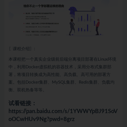
〖课程介绍〗:
本课程把一个真实企业级前后端分离项目部署在Linux环境
中，利用Docker虚拟机的容器技术，采用分布式集群部
署，将项目转换成为高性能、高负载、高可用的部署方
案。包括Docker集群、MySQL集群、Redis集群、负载均
衡、双机热备等等。
试看链接：
https://pan.baidu.com/s/1YWWYpBJ91SoV
oOCwHUv9Ng?pwd=8grz