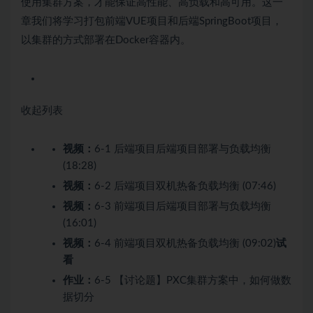
使用集群方案，才能保证高性能、高负载和高可用。这一
章我们将学习打包前端VUE项目和后端SpringBoot项目，
以集群的方式部署在Docker容器内。
收起列表
视频：
6-1 后端项目后端项目部署与负载均衡
(18:28)
视频：
6-2 后端项目双机热备负载均衡 (07:46)
视频：
6-3 前端项目后端项目部署与负载均衡
(16:01)
视频：
6-4 前端项目双机热备负载均衡 (09:02)
试
看
作业：
6-5 【讨论题】PXC集群方案中，如何做数
据切分