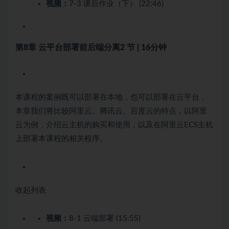
视频：
7-3 课后作业（下） (22:46)
第8章 云平台部署前后端分离
2 节 | 16分钟
本课程的案例既可以部署在本地，也可以部署在云平台，
本章我们将比较阿里云、腾讯云、百度云的特点，以阿里
云为例，介绍云主机的购买和使用，以及在阿里云ECS主机
上部署本课程的相关程序。
收起列表
视频：
8-1 云端部署 (15:55)