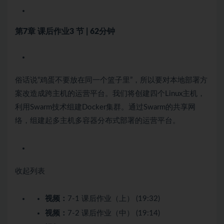
第7章 课后作业
3 节 | 62分钟
俗话说“鸡蛋不要放在同一个篮子里”，所以要对本地部署方
案改造成跨主机的运营平台。我们将创建四个Linux主机，
利用Swarm技术组建Docker集群。通过Swarm的共享网
络，组建起多主机多容器分布式部署的运营平台。
收起列表
视频：
7-1 课后作业（上） (19:32)
视频：
7-2 课后作业（中） (19:14)