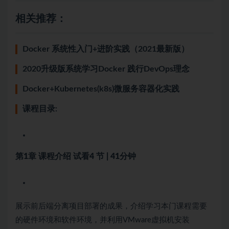
相关推荐：
Docker 系统性入门+进阶实践（2021最新版）
2020升级版系统学习Docker 践行DevOps理念
Docker+Kubernetes(k8s)微服务容器化实践
课程目录:
第1章 课程介绍
试看
4 节 | 41分钟
展示前后端分离项目部署的成果，介绍学习本门课程需要
的硬件环境和软件环境，并利用VMware虚拟机安装