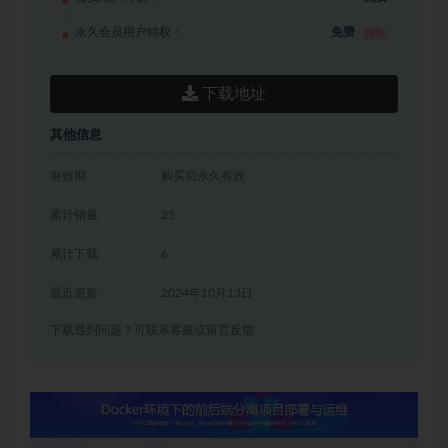
永久会员用户特权：
免费
推荐
下载地址
其他信息
有效期
购买后永久有效
累计销量
25
累计下载
6
最近更新
2024年10月13日
下载遇到问题？可联系客服或留言反馈