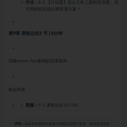
作业：
8-2 【讨论题】设云主机上面的高负载、高
可用的前后端分离部署方案？
第9章 课程总结
1 节 | 8分钟
回顾renren-fast案例的部署架构
收起列表
视频：
9-1 课程总结 (07:36)
声明：
本站所有资料均来源于网络以及用户发布，如对资源有争