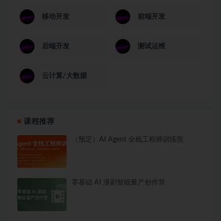
移动开发
前端开发
后端开发
测试运维
云计算/大数据
课程推荐
（预定）AI Agent 全栈工程师训练营
零基础 AI 漫剧智能量产创作营