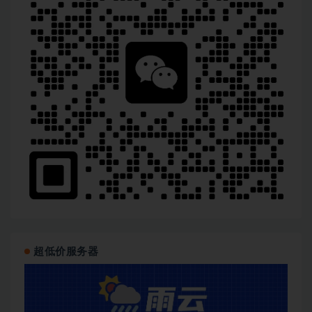
超低价服务器