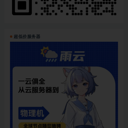
超低价服务器