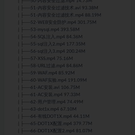
| ├──50-内容安全过滤.mp4 14.73M
| ├──51-内容安全过滤技术.avi 93.38M
| ├──51-内容安全过滤技术.mp4 88.19M
| ├──52-WEB安全防护.mp4 301.75M
| ├──53-mysql.mp4 393.58M
| ├──54-SQL注入.mp4 84.36M
| ├──55-sql注入2.mp4 177.35M
| ├──56-sql注入3.mp4 200.24M
| ├──57-XSS.mp4 75.16M
| ├──58-URL过滤.mp4 84.86M
| ├──59-WAF.mp4 85.92M
| ├──60-WAF实验.mp4 191.09M
| ├──61-AC安装.avi 106.75M
| ├──61-AC安装.mp4 97.33M
| ├──62-用户管理.mp4 74.49M
| ├──63-dot1x.mp4 67.10M
| ├──64-有线DOT1X.mp4 44.11M
| ├──65-DOT1X配置.mp4 379.77M
| ├──66-DOT1X配置2.mp4 81.07M