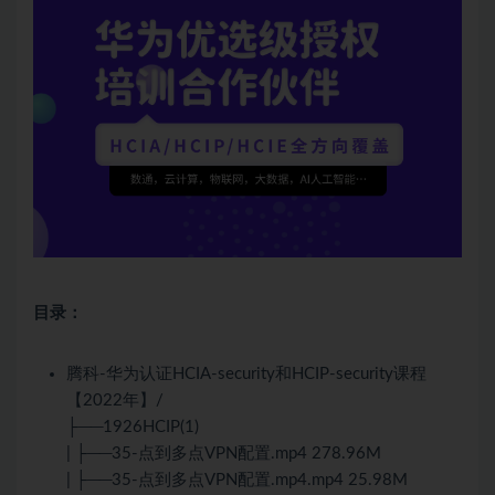
目录：
腾科-华为认证HCIA-security和HCIP-security课程
【2022年】/
├──1926HCIP(1)
| ├──35-点到多点VPN配置.mp4 278.96M
| ├──35-点到多点VPN配置.mp4.mp4 25.98M