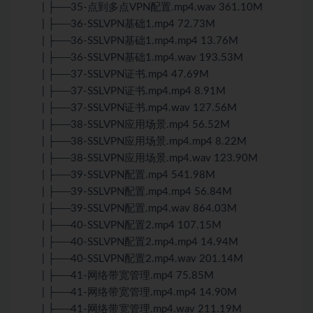
| ├──35-点到多点VPN配置.mp4.wav 361.10M
| ├──36-SSLVPN基础1.mp4 72.73M
| ├──36-SSLVPN基础1.mp4.mp4 13.76M
| ├──36-SSLVPN基础1.mp4.wav 193.53M
| ├──37-SSLVPN证书.mp4 47.69M
| ├──37-SSLVPN证书.mp4.mp4 8.91M
| ├──37-SSLVPN证书.mp4.wav 127.56M
| ├──38-SSLVPN应用场景.mp4 56.52M
| ├──38-SSLVPN应用场景.mp4.mp4 8.22M
| ├──38-SSLVPN应用场景.mp4.wav 123.90M
| ├──39-SSLVPN配置.mp4 541.98M
| ├──39-SSLVPN配置.mp4.mp4 56.84M
| ├──39-SSLVPN配置.mp4.wav 864.03M
| ├──40-SSLVPN配置2.mp4 107.15M
| ├──40-SSLVPN配置2.mp4.mp4 14.94M
| ├──40-SSLVPN配置2.mp4.wav 201.14M
| ├──41-网络带宽管理.mp4 75.85M
| ├──41-网络带宽管理.mp4.mp4 14.90M
| ├──41-网络带宽管理.mp4.wav 211.19M