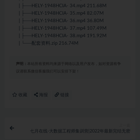
| ├──HELY-1948HCIA- 34.mp4 211.68M
| ├──HELY-1948HCIA- 35.mp4 82.07M
| ├──HELY-1948HCIA- 36.mp4 36.80M
| ├──HELY-1948HCIA- 37.mp4 107.49M
| ├──HELY-1948HCIA- 38.mp4 191.92M
| └──配套资料.zip 216.74M
声明：
本站所有资料均来源于网络以及用户发布，如对资源有争
议请联系微信客服我们可以安排下架！
收藏
海报
链接
上一篇
七月在线-大数据工程师集训营|2022年最新完结无密