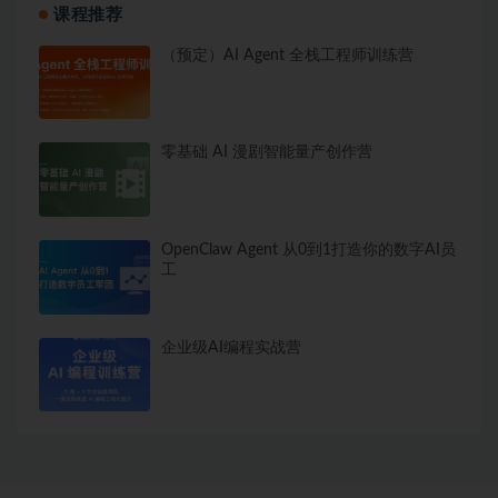
课程推荐
（预定）AI Agent 全栈工程师训练营
零基础 AI 漫剧智能量产创作营
OpenClaw Agent 从0到1打造你的数字AI员
工
企业级AI编程实战营