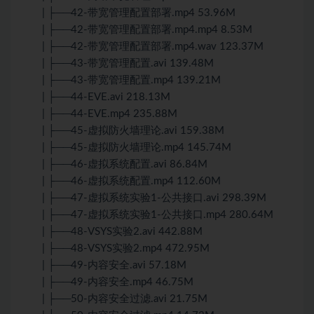
| ├──42-带宽管理配置部署.mp4 53.96M
| ├──42-带宽管理配置部署.mp4.mp4 8.53M
| ├──42-带宽管理配置部署.mp4.wav 123.37M
| ├──43-带宽管理配置.avi 139.48M
| ├──43-带宽管理配置.mp4 139.21M
| ├──44-EVE.avi 218.13M
| ├──44-EVE.mp4 235.88M
| ├──45-虚拟防火墙理论.avi 159.38M
| ├──45-虚拟防火墙理论.mp4 145.74M
| ├──46-虚拟系统配置.avi 86.84M
| ├──46-虚拟系统配置.mp4 112.60M
| ├──47-虚拟系统实验1-公共接口.avi 298.39M
| ├──47-虚拟系统实验1-公共接口.mp4 280.64M
| ├──48-VSYS实验2.avi 442.88M
| ├──48-VSYS实验2.mp4 472.95M
| ├──49-内容安全.avi 57.18M
| ├──49-内容安全.mp4 46.75M
| ├──50-内容安全过滤.avi 21.75M