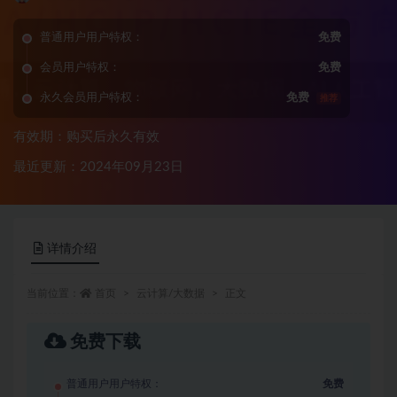
普通用户用户特权：
免费
会员用户特权：
免费
永久会员用户特权：
免费
推荐
有效期：购买后永久有效
最近更新：2024年09月23日
详情介绍
当前位置：
首页
云计算/大数据
正文
免费下载
普通用户用户特权：
免费