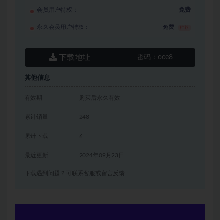
会员用户特权：
免费
永久会员用户特权：
免费
推荐
下载地址
密码：
ooe8
其他信息
有效期
购买后永久有效
累计销量
248
累计下载
6
最近更新
2024年09月23日
下载遇到问题？可联系客服或留言反馈