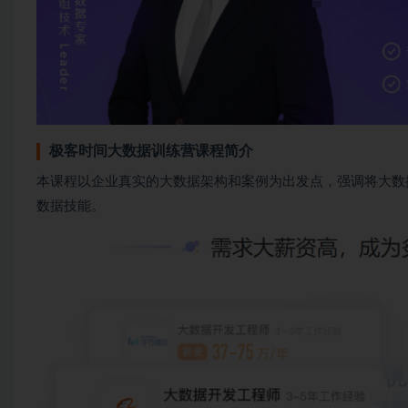
极客时间大数据训练营课程简介
本课程以企业真实的大数据架构和案例为出发点，强调将大数
数据技能。