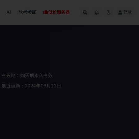
AI
软考考证
低价服务器
登录
有效期：购买后永久有效
最近更新：2024年09月23日