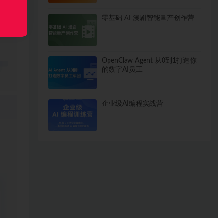
零基础 AI 漫剧智能量产创作营
OpenClaw Agent 从0到1打造你
的数字AI员工
企业级AI编程实战营