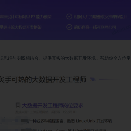
据思维与实践相结合。提供真实的大数据开发环境，帮助你全方位掌