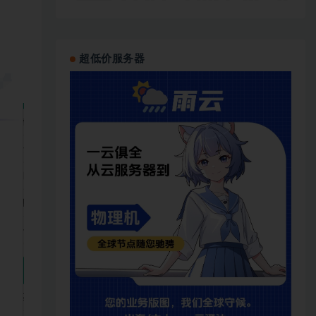
超低价服务器