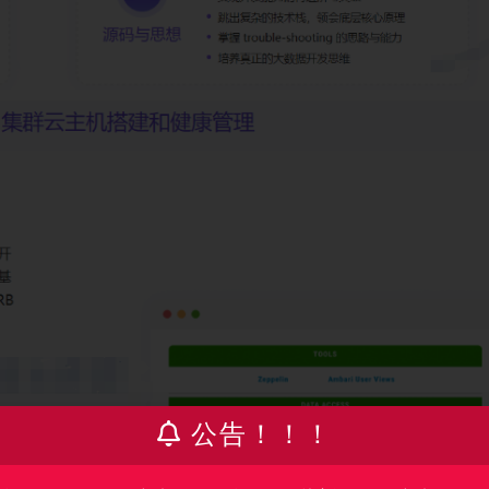
公告！！！