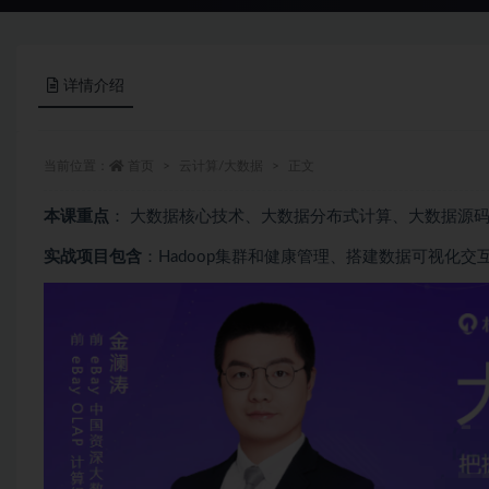
详情介绍
当前位置：
首页
云计算/大数据
正文
本课重点
： 大数据核心技术、大数据分布式计算、大数据源码（Ha
实战项目包含
：Hadoop集群和健康管理、搭建数据可视化交