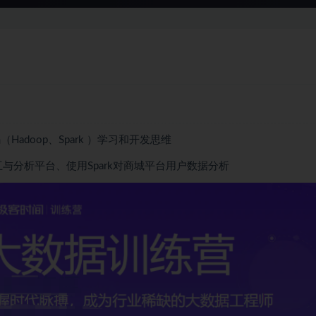
doop、Spark ）学习和开发思维
互与分析平台、使用Spark对商城平台用户数据分析