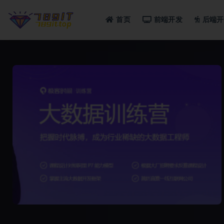
首页
前端开发
后端开
全部