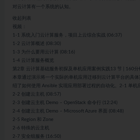
对云计算有一个系统的认知。
收起列表
视频：
1-1 系统入门云计算服务，项目上云综合实战 (06:37)
1-2 云计算概述 (08:30)
1-3 为什么要用云计算 (08:16)
1-4 云计算服务概览
第2章 云计算基础服务初探及单机应用案例实践13 节 | 160分
本章通过演示将一个实际的单机应用迁移到云计算平台的具体
绍了如何使用 Ansible 实现应用部署过程的自动化。2-1 单机应用
2-2 创建云主机 (08:57)
2-3 创建云主机 Demo – OpenStack 命令行 (12:24)
2-4 创建云主机 Demo – Microsoft Azure 界面 (08:48)
2-5 Region 和 Zone
2-6 特殊的云主机
2-7 安全组服务 (16:50)