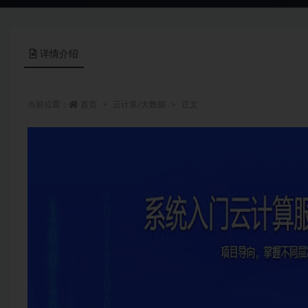
详情介绍
当前位置：
首页
云计算/大数据
正文