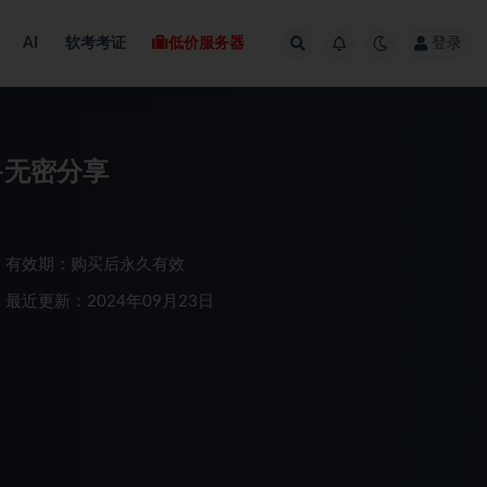
AI
软考考证
低价服务器
登录
-无密分享
有效期：购买后永久有效
最近更新：2024年09月23日