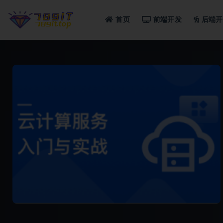
首页
前端开发
后端开
全部