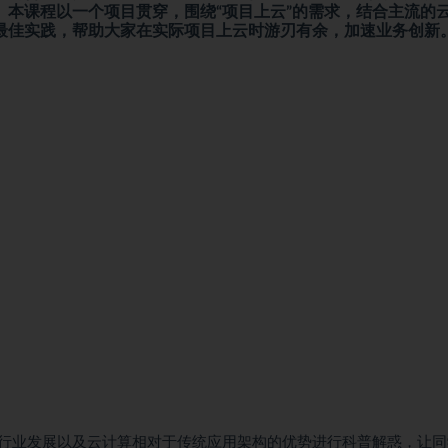
本课程以一个项目贯穿，围绕“项目上云”的需求，结合主流的
最佳实践，帮助大家在实际项目上云时游刃有余，加速业务创新
行业发展以及云计算相对于传统应用架构的优势进行科普解惑，让同