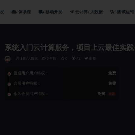
发
体系课
移动开发
云计算/大数据
测试运维
系统入门云计算服务，项目上云最佳实践
云计算/大数据
3 年前
0
42
免费
普通用户用户特权：
免费
会员用户特权：
免费
永久会员用户特权：
免费
推荐