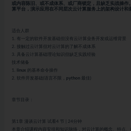
或内容陈旧、或不成体系、或厂商锁定，且缺乏实战操作。
算平台，演示应用在不同层次云计算服务上的架构设计和
适合人群
1. 有一定的软件开发基础但没有云计算业务开发或运维背景
2. 接触过云计算但对云计算的了解不成体系
3. 具备云计算基础理论知识但缺乏实践经验
技术储备
1.
linux
的基本命令操作
2. 软件开发基础(语言不限，
python
最佳)
章节目录：
第1章 漫谈云计算 试看4 节 | 24分钟
本章介绍课程内容安排和知识脉络，对云计算的概念、特点、