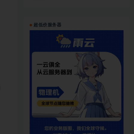
超低价服务器