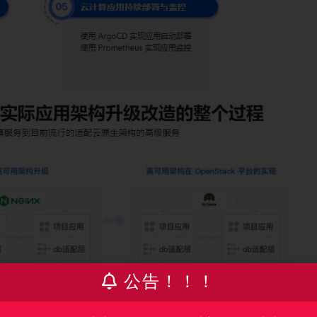
公告！！！