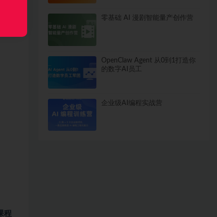
零基础 AI 漫剧智能量产创作营
OpenClaw Agent 从0到1打造你
的数字AI员工
企业级AI编程实战营
课程