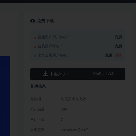
免费下载
普通用户用户特权：
免费
会员用户特权：
免费
永久会员用户特权：
免费
推荐
下载地址
密码：
z7ct
其他信息
有效期
购买后永久有效
累计销量
284
累计下载
7
最近更新
2024年09月23日