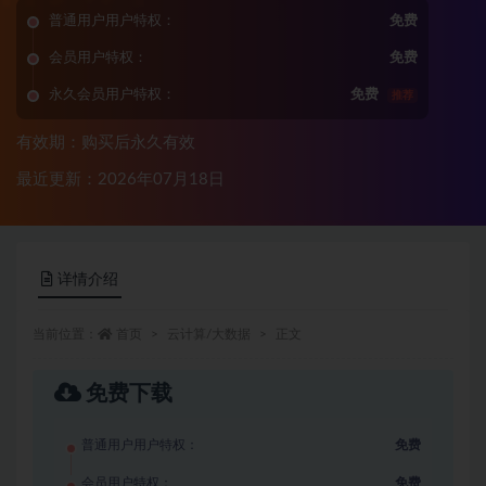
普通用户用户特权：
免费
会员用户特权：
免费
永久会员用户特权：
免费
推荐
有效期：购买后永久有效
最近更新：2026年07月18日
详情介绍
当前位置：
首页
云计算/大数据
正文
免费下载
普通用户用户特权：
免费
会员用户特权：
免费