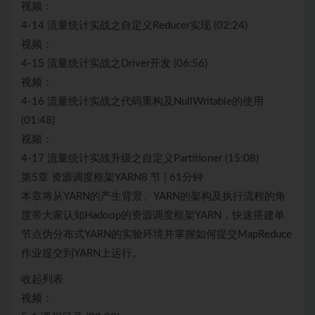
视频：
4-14 流量统计实战之自定义Reducer实现 (02:24)
视频：
4-15 流量统计实战之Driver开发 (06:56)
视频：
4-16 流量统计实战之代码重构及NullWritable的使用
(01:48)
视频：
4-17 流量统计实战升级之自定义Partitioner (15:08)
第5章 资源调度框架YARN8 节 | 61分钟
本章将从YARN的产生背景、YARN的架构及执行流程的角
度带大家认知Hadoop的资源调度框架YARN，快速搭建单
节点伪分布式YARN的实验环境并掌握如何提交MapReduce
作业提交到YARN上运行。
收起列表
视频：