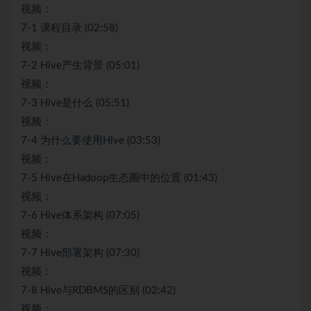
视频：
7-1 课程目录 (02:58)
视频：
7-2 Hive产生背景 (05:01)
视频：
7-3 Hive是什么 (05:51)
视频：
7-4 为什么要使用Hive (03:53)
视频：
7-5 Hive在Hadoop生态圈中的位置 (01:43)
视频：
7-6 Hive体系架构 (07:05)
视频：
7-7 Hive部署架构 (07:30)
视频：
7-8 Hive与RDBMS的区别 (02:42)
视频：