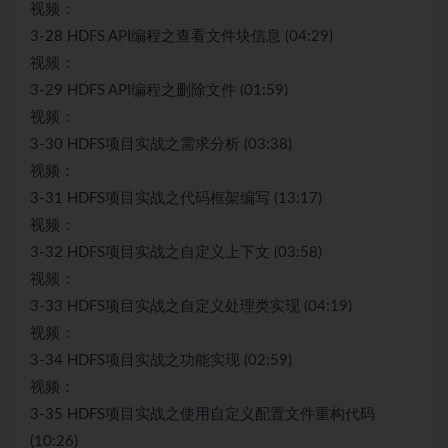
视频：
3-28 HDFS API编程之查看文件块信息 (04:29)
视频：
3-29 HDFS API编程之删除文件 (01:59)
视频：
3-30 HDFS项目实战之需求分析 (03:38)
视频：
3-31 HDFS项目实战之代码框架编写 (13:17)
视频：
3-32 HDFS项目实战之自定义上下文 (03:58)
视频：
3-33 HDFS项目实战之自定义处理类实现 (04:19)
视频：
3-34 HDFS项目实战之功能实现 (02:59)
视频：
3-35 HDFS项目实战之使用自定义配置文件重构代码
(10:26)