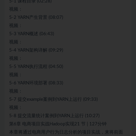
5-1 课程目录 (02:28)
视频：
5-2 YARN产生背景 (08:07)
视频：
5-3 YARN概述 (06:43)
视频：
5-4 YARN架构详解 (09:29)
视频：
5-5 YARN执行流程 (04:50)
视频：
5-6 YARN环境部署 (08:33)
视频：
5-7 提交example案例到YARN上运行 (09:33)
视频：
5-8 提交流量统计案例到YARN上运行 (10:27)
第6章 电商项目实战Hadoop实现21 节 | 127分钟
本章将通过电商用户行为日志分析的项目实战，来将前面