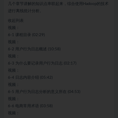
几个章节讲解的知识点串联起来，综合使用Hadoop的技术
进行离线统计分析。
收起列表
视频：
6-1 课程目录 (02:29)
视频：
6-2 用户行为日志概述 (10:58)
视频：
6-3 为什么要记录用户行为日志 (02:17)
视频：
6-4 日志内容介绍 (05:42)
视频：
6-5 用户行为日志分析的意义所在 (04:53)
视频：
6-6 电商常用术语 (03:58)
视频：