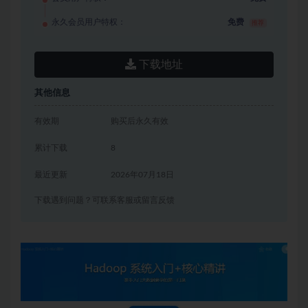
永久会员用户特权：
免费
推荐
下载地址
其他信息
有效期
购买后永久有效
累计下载
8
最近更新
2026年07月18日
下载遇到问题？可联系客服或留言反馈