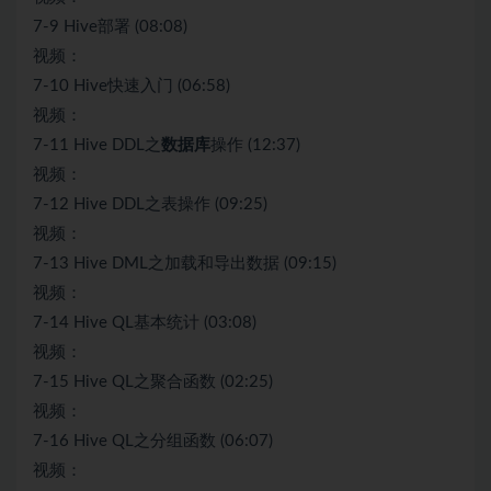
7-9 Hive部署 (08:08)
视频：
7-10 Hive快速入门 (06:58)
视频：
7-11 Hive DDL之
数据库
操作 (12:37)
视频：
7-12 Hive DDL之表操作 (09:25)
视频：
7-13 Hive DML之加载和导出数据 (09:15)
视频：
7-14 Hive QL基本统计 (03:08)
视频：
7-15 Hive QL之聚合函数 (02:25)
视频：
7-16 Hive QL之分组函数 (06:07)
视频：