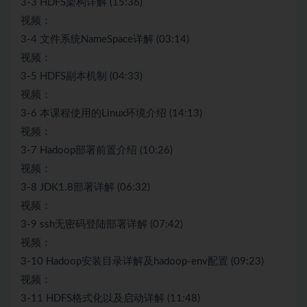
3-3 HDFS架构详解 (15:36)
视频：
3-4 文件系统NameSpace详解 (03:14)
视频：
3-5 HDFS副本机制 (04:33)
视频：
3-6 本课程使用的Linux环境介绍 (14:13)
视频：
3-7 Hadoop部署前置介绍 (10:26)
视频：
3-8 JDK1.8部署详解 (06:32)
视频：
3-9 ssh无密码登陆部署详解 (07:42)
视频：
3-10 Hadoop安装目录详解及hadoop-env配置 (09:23)
视频：
3-11 HDFS格式化以及启动详解 (11:48)