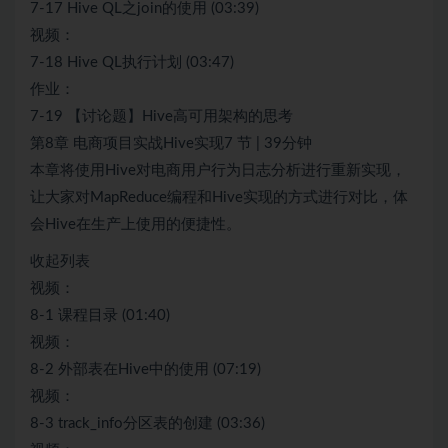
7-17 Hive QL之join的使用 (03:39)
视频：
7-18 Hive QL执行计划 (03:47)
作业：
7-19 【讨论题】Hive高可用架构的思考
第8章 电商项目实战Hive实现7 节 | 39分钟
本章将使用Hive对电商用户行为日志分析进行重新实现，
让大家对MapReduce编程和Hive实现的方式进行对比，体
会Hive在生产上使用的便捷性。
收起列表
视频：
8-1 课程目录 (01:40)
视频：
8-2 外部表在Hive中的使用 (07:19)
视频：
8-3 track_info分区表的创建 (03:36)