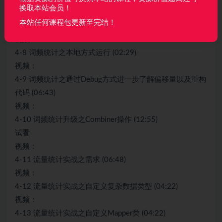
换取本站会员！
视频：
本站任何课程包更新至完结！
4-7 词频统计之自定义Driver类实现 (17:15)
视频：
4-8 词频统计之本地方式运行 (02:29)
视频：
4-9 词频统计之通过Debug方式进一步了解偏移量以及重构
代码 (06:43)
视频：
4-10 词频统计升级之Combiner操作 (12:55)
试看
视频：
4-11 流量统计实战之需求 (06:48)
视频：
4-12 流量统计实战之自定义复杂数据类型 (04:22)
视频：
4-13 流量统计实战之自定义Mapper类 (04:22)