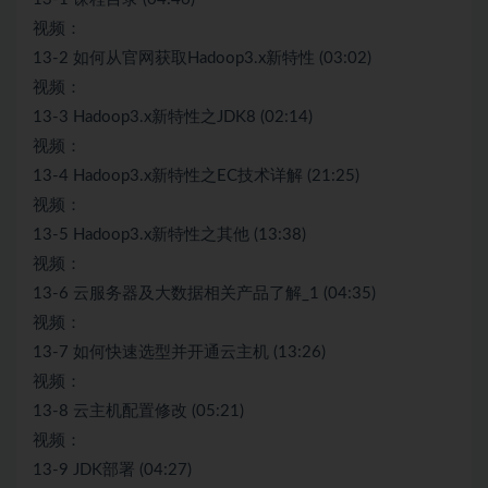
视频：
13-2 如何从官网获取Hadoop3.x新特性 (03:02)
视频：
13-3 Hadoop3.x新特性之JDK8 (02:14)
视频：
13-4 Hadoop3.x新特性之EC技术详解 (21:25)
视频：
13-5 Hadoop3.x新特性之其他 (13:38)
视频：
13-6 云服务器及大数据相关产品了解_1 (04:35)
视频：
13-7 如何快速选型并开通云主机 (13:26)
视频：
13-8 云主机配置修改 (05:21)
视频：
13-9 JDK部署 (04:27)