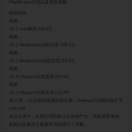
MapReduce功底以及优化策略。
收起列表
视频：
10-1 Join概述 (08:07)
视频：
10-2 ReduceJoin流程分析 (08:15)
视频：
10-3 ReduceJoin功能实现 (19:32)
视频：
10-4 MapJoin实现原理 (04:44)
视频：
10-5 MapJoin功能实现 (12:49)
第11章 （讨论群内直播内容分享）Hadoop小问题剖析6 节
| 46分钟
本次分享中，主要针对剖析小文件的产生、对集群带来的
影响以及解决方案相关内容进行了讲解。