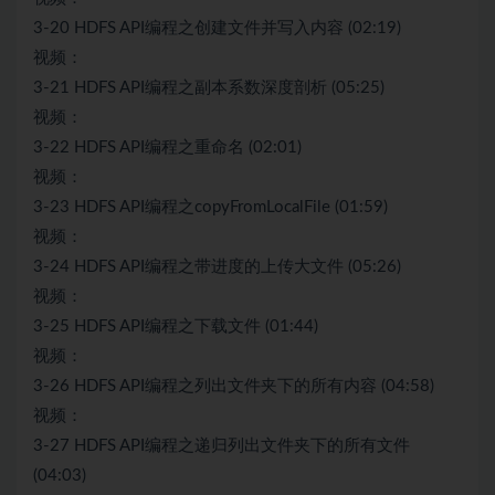
3-20 HDFS API编程之创建文件并写入内容 (02:19)
视频：
3-21 HDFS API编程之副本系数深度剖析 (05:25)
视频：
3-22 HDFS API编程之重命名 (02:01)
视频：
3-23 HDFS API编程之copyFromLocalFile (01:59)
视频：
3-24 HDFS API编程之带进度的上传大文件 (05:26)
视频：
3-25 HDFS API编程之下载文件 (01:44)
视频：
3-26 HDFS API编程之列出文件夹下的所有内容 (04:58)
视频：
3-27 HDFS API编程之递归列出文件夹下的所有文件
(04:03)