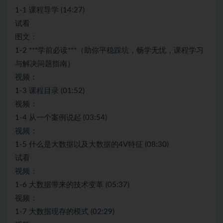
1-1 课程导学 (14:27)
试看
图文：
1-2 ***学前必读***（助你平稳踩坑，畅学无忧，课程学习
与解决问题指南）
视频：
1-3 课程目录 (01:52)
视频：
1-4 从一个案例说起 (03:54)
视频：
1-5 什么是大数据以及大数据的4V特征 (08:30)
试看
视频：
1-6 大数据带来的技术变革 (05:37)
视频：
1-7 大数据现存的模式 (02:29)