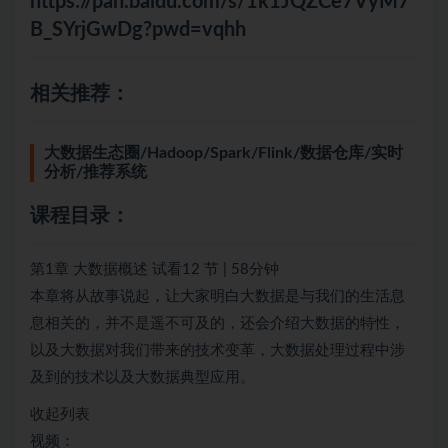
https://pan.baidu.com/s/1k1JQZCe7VyM7
B_SYrjGwDg?pwd=vqhh
相关推荐：
大数据生态圈/Hadoop/Spark/Flink/数据仓库/实时
分析/推荐系统
课程目录：
第1章 大数据概述 试看12 节 | 58分钟
本章将从故事说起，让大家明白大数据是与我们的生活息
息相关的，并不是遥不可及的，还会介绍大数据的特性，
以及大数据对我们带来的技术变革，大数据处理过程中涉
及到的技术以及大数据典型应用。
收起列表
视频：