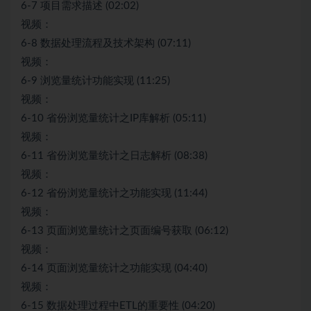
6-7 项目需求描述 (02:02)
视频：
6-8 数据处理流程及技术架构 (07:11)
视频：
6-9 浏览量统计功能实现 (11:25)
视频：
6-10 省份浏览量统计之IP库解析 (05:11)
视频：
6-11 省份浏览量统计之日志解析 (08:38)
视频：
6-12 省份浏览量统计之功能实现 (11:44)
视频：
6-13 页面浏览量统计之页面编号获取 (06:12)
视频：
6-14 页面浏览量统计之功能实现 (04:40)
视频：
6-15 数据处理过程中ETL的重要性 (04:20)