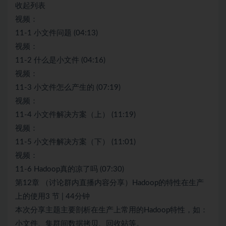
收起列表
视频：
11-1 小文件问题 (04:13)
视频：
11-2 什么是小文件 (04:16)
视频：
11-3 小文件怎么产生的 (07:19)
视频：
11-4 小文件解决方案（上） (11:19)
视频：
11-5 小文件解决方案（下） (11:01)
视频：
11-6 Hadoop真的凉了吗 (07:30)
第12章 （讨论群内直播内容分享）Hadoop的特性在生产
上的使用3 节 | 44分钟
本次分享主题主要剖析在生产上常用的Hadoop特性，如：
小文件、集群间数据拷贝、回收站等。