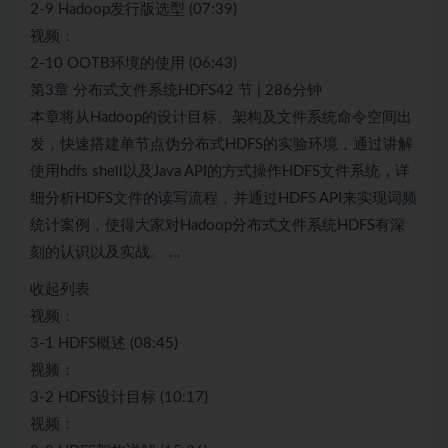
2-9 Hadoop发行版选型 (07:39)
视频：
2-10 OOTB环境的使用 (06:43)
第3章 分布式文件系统HDFS42 节 | 286分钟
本章将从Hadoop的设计目标、架构及文件系统命令空间出
发，快速搭建单节点伪分布式HDFS的实验环境，通过讲解
使用hdfs shell以及Java API的方式操作HDFS文件系统，详
细分析HDFS文件的读写流程，并通过HDFS API来实现词频
统计案例，使得大家对Hadoop分布式文件系统HDFS有深
刻的认识以及实战。 …
收起列表
视频：
3-1 HDFS概述 (08:45)
视频：
3-2 HDFS设计目标 (10:17)
视频：