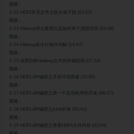
视频：
3-12 HDFS常见文件之防火墙干扰 (03:53)
视频：
3-13 Hadoop停止集群以及如何单个进程启动 (03:48)
视频：
3-14 Hadoop命令行操作详解 (14:47)
视频：
3-15 深度剖析Hadoop文件的存储机制 (07:56)
视频：
3-16 HDFS API编程之开发环境搭建 (10:00)
视频：
3-17 HDFS API编程之第一个应用程序的开发 (08:57)
视频：
3-18 HDFS API编程之jUnit封装 (05:41)
视频：
3-19 HDFS API编程之查看HDFS文件内容 (02:04)
视频：