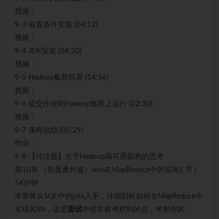
视频：
9-3 前置条件安装 (04:12)
视频：
9-4 JDK安装 (04:20)
视频：
9-5 Hadoop集群部署 (14:56)
视频：
9-6 提交作业到Hadoop集群上运行 (02:30)
视频：
9-7 课程总结 (05:29)
作业：
9-8 【讨论题】关于Hadoop高可用架构的思考
第10章 （彩蛋番外篇）Join在MapReduce中的实现5 节 |
54分钟
本章将从SQL中的join入手，详细剖析如何在MapReduce中
实现JOIN，这是
面试
中经常被考察到的点，考察你的