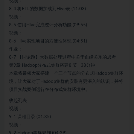
视频：
8-4 将ETL的数据加载到Hive表 (11:03)
视频：
8-5 使用Hive完成统计分析功能 (09:55)
视频：
8-6 Hive实现项目的方便性体现 (04:51)
作业：
8-7 【讨论题】大数据处理过程中关于血缘关系的思考
第9章 Hadoop分布式集群搭建8 节 | 38分钟
本章将带领大家搭建一个三个节点的分布式Hadoop集群环
境，让大家对于Hadoop集群的安装有更深入的认识，并将
项目实战案例运行在分布式集群环境中。
收起列表
视频：
9-1 课程目录 (01:35)
视频：
9-2 Hadoop集群规划 (04:39)