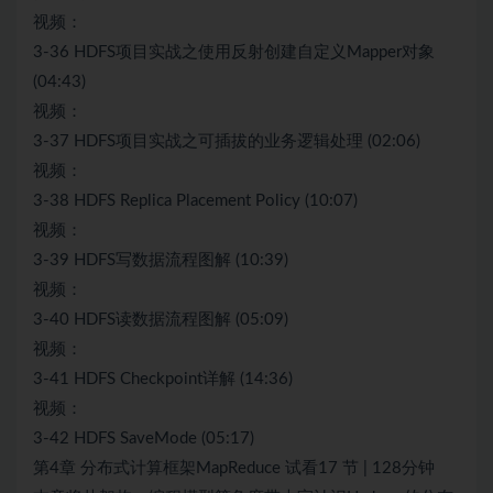
视频：
3-36 HDFS项目实战之使用反射创建自定义Mapper对象
(04:43)
视频：
3-37 HDFS项目实战之可插拔的业务逻辑处理 (02:06)
视频：
3-38 HDFS Replica Placement Policy (10:07)
视频：
3-39 HDFS写数据流程图解 (10:39)
视频：
3-40 HDFS读数据流程图解 (05:09)
视频：
3-41 HDFS Checkpoint详解 (14:36)
视频：
3-42 HDFS SaveMode (05:17)
第4章 分布式计算框架MapReduce 试看17 节 | 128分钟