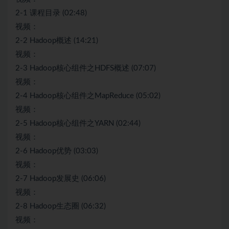
2-1 课程目录 (02:48)
视频：
2-2 Hadoop概述 (14:21)
视频：
2-3 Hadoop核心组件之HDFS概述 (07:07)
视频：
2-4 Hadoop核心组件之MapReduce (05:02)
视频：
2-5 Hadoop核心组件之YARN (02:44)
视频：
2-6 Hadoop优势 (03:03)
视频：
2-7 Hadoop发展史 (06:06)
视频：
2-8 Hadoop生态圈 (06:32)
视频：