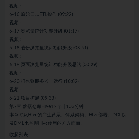
视频：
6-16 原始日志ETL操作 (09:22)
视频：
6-17 浏览量统计功能升级 (01:17)
视频：
6-18 省份浏览量统计功能升级 (03:51)
视频：
6-19 页面浏览量统计功能升级思路 (00:29)
视频：
6-20 打包到服务器上运行 (10:02)
视频：
6-21 项目扩展 (09:33)
第7章 数据仓库Hive19 节 | 103分钟
本章将从Hive的产生背景、体系架构、Hive部署、DDL以
及DML来掌握Hive使用的方方面面。
收起列表