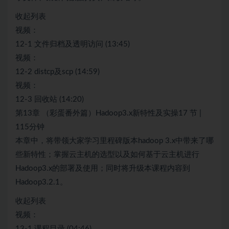
收起列表
视频：
12-1 文件归档及透明访问 (13:45)
视频：
12-2 distcp及scp (14:59)
视频：
12-3 回收站 (14:20)
第13章 （彩蛋番外篇）Hadoop3.x新特性及实操17 节 |
115分钟
本章中，将带领大家学习里程碑版本hadoop 3.x中带来了哪
些新特性；掌握云主机的选型以及如何基于云主机进行
Hadoop3.x的部署及使用；同时将升级本课程内容到
Hadoop3.2.1。
收起列表
视频：
13-1 课程目录 (04:46)