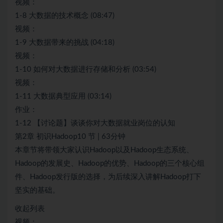
视频：
1-8 大数据的技术概念 (08:47)
视频：
1-9 大数据带来的挑战 (04:18)
视频：
1-10 如何对大数据进行存储和分析 (03:54)
视频：
1-11 大数据典型应用 (03:14)
作业：
1-12 【讨论题】谈谈你对大数据就业岗位的认知
第2章 初识Hadoop10 节 | 63分钟
本章节将带领大家认识Hadoop以及Hadoop生态系统、
Hadoop的发展史、Hadoop的优势、Hadoop的三个核心组
件、Hadoop发行版的选择，为后续深入讲解Hadoop打下
坚实的基础。
收起列表
视频：