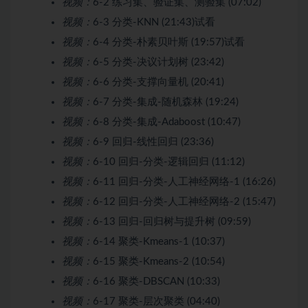
视频：
6-2 练习集、验证集、测验集 (07:02)
视频：
6-3 分类-KNN (21:43)
试看
视频：
6-4 分类-朴素贝叶斯 (19:57)
试看
视频：
6-5 分类-决议计划树 (23:42)
视频：
6-6 分类-支撑向量机 (20:41)
视频：
6-7 分类-集成-随机森林 (19:24)
视频：
6-8 分类-集成-Adaboost (10:47)
视频：
6-9 回归-线性回归 (23:36)
视频：
6-10 回归-分类-逻辑回归 (11:12)
视频：
6-11 回归-分类-人工神经网络-1 (16:26)
视频：
6-12 回归-分类-人工神经网络-2 (15:47)
视频：
6-13 回归-回归树与提升树 (09:59)
视频：
6-14 聚类-Kmeans-1 (10:37)
视频：
6-15 聚类-Kmeans-2 (10:54)
视频：
6-16 聚类-DBSCAN (10:33)
视频：
6-17 聚类-层次聚类 (04:40)