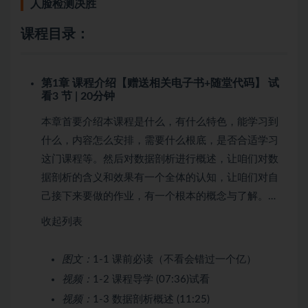
人脸检测决胜
课程目录：
第1章 课程介绍【赠送相关电子书+随堂代码】
试
看
3 节 | 20分钟
本章首要介绍本课程是什么，有什么特色，能学习到
什么，内容怎么安排，需要什么根底，是否合适学习
这门课程等。然后对数据剖析进行概述，让咱们对数
据剖析的含义和效果有一个全体的认知，让咱们对自
己接下来要做的作业，有一个根本的概念与了解。…
收起列表
图文：
1-1 课前必读（不看会错过一个亿）
视频：
1-2 课程导学 (07:36)
试看
视频：
1-3 数据剖析概述 (11:25)