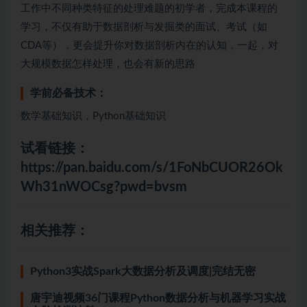
工作中不同种类特征的处理难题的初学者，完成本课程的
学习，不仅有助于数据剖析与发掘类的面试、考试（如
CDA等），更会提升你对数据剖析内在的认知，一起，对
大规模数据怎样处理，也会有新的思路
学前必备技术：
数学基础知识，Python基础知识
试看链接：
https://pan.baidu.com/s/1FoNbCUOR26Ok
Wh31nWOCsg?pwd=bvsm
相关推荐：
Python3实战Spark大数据分析及调度|完结无密
唐宇迪视频36门课程Python数据分析与机器学习实战