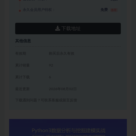
永久会员用户特权：
免费
推荐
下载地址
其他信息
有效期
购买后永久有效
累计销量
92
累计下载
6
最近更新
2026年08月02日
下载遇到问题？可联系客服或留言反馈