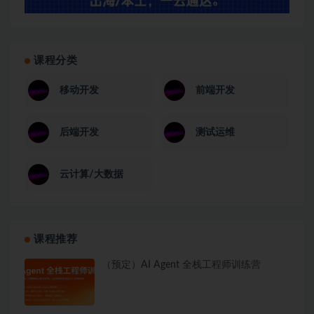
课程分类
移动开发
前端开发
后端开发
测试运维
云计算/大数据
课程推荐
（预定）AI Agent 全栈工程师训练营