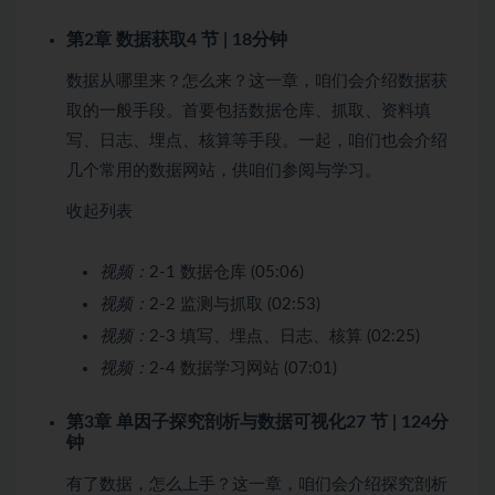
第2章 数据获取
4 节 | 18分钟
数据从哪里来？怎么来？这一章，咱们会介绍数据获
取的一般手段。首要包括数据仓库、抓取、资料填
写、日志、埋点、核算等手段。一起，咱们也会介绍
几个常用的数据网站，供咱们参阅与学习。
收起列表
视频：
2-1 数据仓库 (05:06)
视频：
2-2 监测与抓取 (02:53)
视频：
2-3 填写、埋点、日志、核算 (02:25)
视频：
2-4 数据学习网站 (07:01)
第3章 单因子探究剖析与数据可视化
27 节 | 124分
钟
有了数据，怎么上手？这一章，咱们会介绍探究剖析