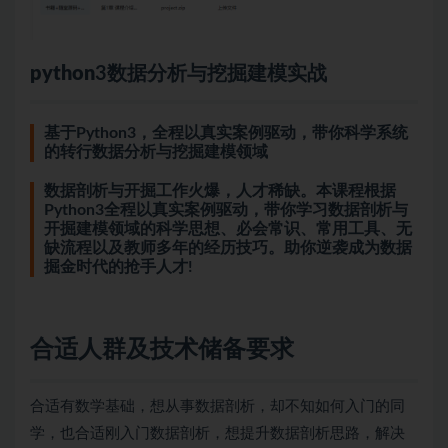
python
3数据分析与挖掘建模实战
基于Python3，全程以真实案例驱动，带你科学系统
的转行数据分析与挖掘建模领域
数据剖析与开掘工作火爆，人才稀缺。本课程根据
Python3全程以真实案例驱动，带你学习数据剖析与
开掘建模领域的科学思想、必会常识、常用工具、无
缺流程以及教师多年的经历技巧。助你逆袭成为数据
掘金时代的抢手人才!
合适人群及技术储备要求
合适有数学基础，想从事数据剖析，却不知如何入门的同
学，也合适刚入门数据剖析，想提升数据剖析思路，解决