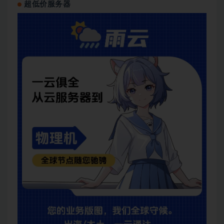
超低价服务器