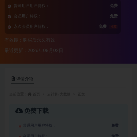
普通用户用户特权：
免费
会员用户特权：
免费
永久会员用户特权：
免费
推荐
有效期：购买后永久有效
最近更新：2026年08月02日
详情介绍
当前位置：
首页
云计算/大数据
正文
免费下载
普通用户用户特权：
免费
会员用户特权：
免费