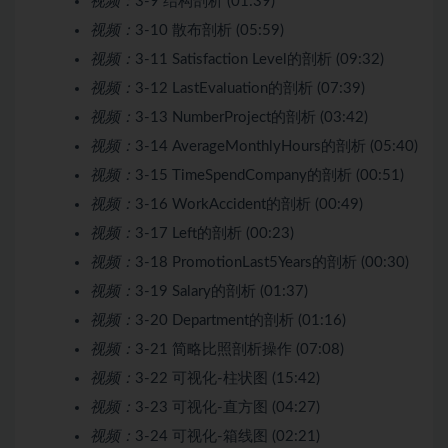
视频：
3-9 结构剖析 (01:39)
视频：
3-10 散布剖析 (05:59)
视频：
3-11 Satisfaction Level的剖析 (09:32)
视频：
3-12 LastEvaluation的剖析 (07:39)
视频：
3-13 NumberProject的剖析 (03:42)
视频：
3-14 AverageMonthlyHours的剖析 (05:40)
视频：
3-15 TimeSpendCompany的剖析 (00:51)
视频：
3-16 WorkAccident的剖析 (00:49)
视频：
3-17 Left的剖析 (00:23)
视频：
3-18 PromotionLast5Years的剖析 (00:30)
视频：
3-19 Salary的剖析 (01:37)
视频：
3-20 Department的剖析 (01:16)
视频：
3-21 简略比照剖析操作 (07:08)
视频：
3-22 可视化-柱状图 (15:42)
视频：
3-23 可视化-直方图 (04:27)
视频：
3-24 可视化-箱线图 (02:21)