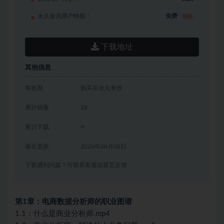
永久会员用户特权：
免费
推荐
下载地址
其他信息
有效期
购买后永久有效
累计销量
28
累计下载
9
最近更新
2026年08月02日
下载遇到问题？可联系客服或留言反馈
第1章：电商数据分析师的职业图谱
1.1：什么是商业分析师.mp4