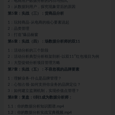
2：电商用户数据分析的内功与招式
3：从数据到用户，探究现象背后的原因
第5章：实战（三）：货商品分析
1：玩转商品-从电商的核心要素说起
2：品类管理
3：打造”爆品橱窗
第6章：实战（四）：场数据分析师的双11
1：活动分析的三个阶段
2：活动分析典型分析框架剖析-以双11″红包项目为例
3：大型促销分析项目管理方略
第7章：实战（五）：不容忽视的品牌要素
1：理解业务-什么是品牌管理？
2：心智占领-如何支持你业务的品牌定位？
3：如何建立监测机制，实现价值点管理？
第8章：复盘：0到1成为数据分析师：
1.1：你的数据分析知识图谱.mp4
1.2：你的数据分析实战宝典视频.mp4