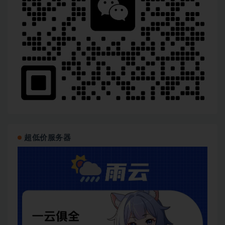
超低价服务器