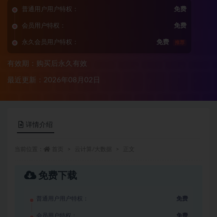
普通用户用户特权：
免费
会员用户特权：
免费
永久会员用户特权：
免费
推荐
有效期：购买后永久有效
最近更新：2026年08月02日
详情介绍
当前位置：
首页
云计算/大数据
正文
免费下载
普通用户用户特权：
免费
会员用户特权：
免费