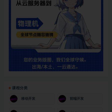
课程分类
移动开发
前端开发