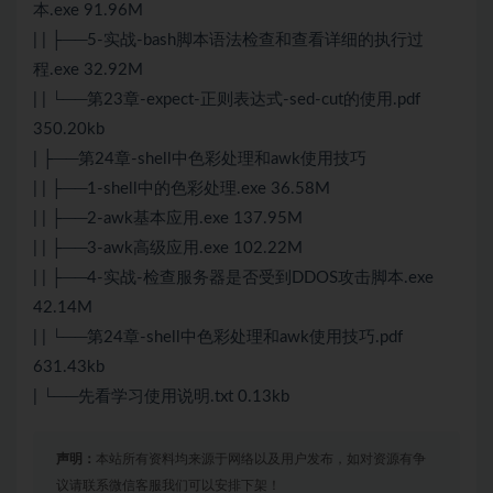
本.exe 91.96M
| | ├──5-实战-bash脚本语法检查和查看详细的执行过
程.exe 32.92M
| | └──第23章-expect-正则表达式-sed-cut的使用.pdf
350.20kb
| ├──第24章-shell中色彩处理和awk使用技巧
| | ├──1-shell中的色彩处理.exe 36.58M
| | ├──2-awk基本应用.exe 137.95M
| | ├──3-awk高级应用.exe 102.22M
| | ├──4-实战-检查服务器是否受到DDOS攻击脚本.exe
42.14M
| | └──第24章-shell中色彩处理和awk使用技巧.pdf
631.43kb
| └──先看学习使用说明.txt 0.13kb
声明：
本站所有资料均来源于网络以及用户发布，如对资源有争
议请联系微信客服我们可以安排下架！