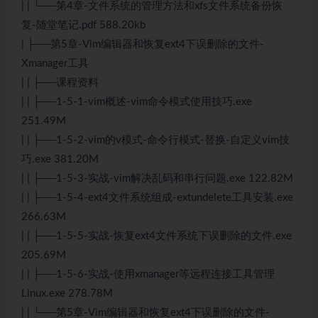
| | └──第4章-文件系统的管理方法和xfs文件系统备份恢
复-随堂笔记.pdf 588.20kb
| ├──第5章-Vim编辑器和恢复ext4下误删除的文件-
Xmanager工具
| | ├──课程资料
| | ├──1-5-1-vim概述-vim命令模式使用技巧.exe
251.49M
| | ├──1-5-2-vim的v模式-命令行模式-替换-自定义vim技
巧.exe 381.20M
| | ├──1-5-3-实战-vim解决乱码和串行问题.exe 122.82M
| | ├──1-5-4-ext4文件系统组成-extundelete工具安装.exe
266.63M
| | ├──1-5-5-实战-恢复ext4文件系统下误删除的文件.exe
205.69M
| | ├──1-5-6-实战-使用xmanager等远程连接工具管理
Linux.exe 278.78M
| | └──第5章-Vim编辑器和恢复ext4下误删除的文件-