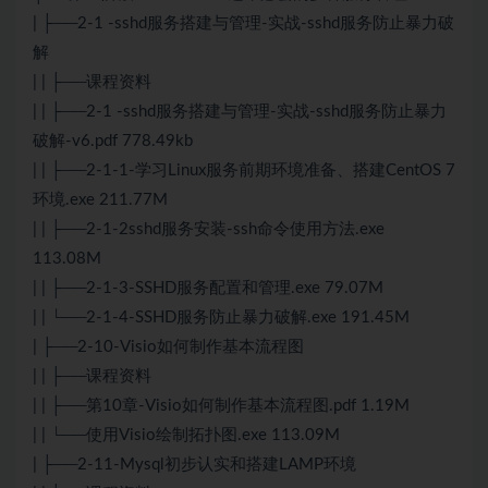
| ├──2-1 -sshd服务搭建与管理-实战-sshd服务防止暴力破
解
| | ├──课程资料
| | ├──2-1 -sshd服务搭建与管理-实战-sshd服务防止暴力
破解-v6.pdf 778.49kb
| | ├──2-1-1-学习Linux服务前期环境准备、搭建CentOS 7
环境.exe 211.77M
| | ├──2-1-2sshd服务安装-ssh命令使用方法.exe
113.08M
| | ├──2-1-3-SSHD服务配置和管理.exe 79.07M
| | └──2-1-4-SSHD服务防止暴力破解.exe 191.45M
| ├──2-10-Visio如何制作基本流程图
| | ├──课程资料
| | ├──第10章-Visio如何制作基本流程图.pdf 1.19M
| | └──使用Visio绘制拓扑图.exe 113.09M
| ├──2-11-Mysql初步认实和搭建LAMP环境