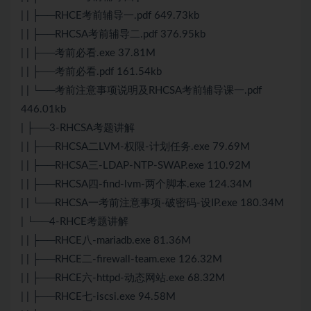
| | ├──RHCE考前辅导一.pdf 649.73kb
| | ├──RHCSA考前辅导二.pdf 376.95kb
| | ├──考前必看.exe 37.81M
| | ├──考前必看.pdf 161.54kb
| | └──考前注意事项说明及RHCSA考前辅导课一.pdf
446.01kb
| ├──3-RHCSA考题讲解
| | ├──RHCSA二LVM-权限-计划任务.exe 79.69M
| | ├──RHCSA三-LDAP-NTP-SWAP.exe 110.92M
| | ├──RHCSA四-find-lvm-两个脚本.exe 124.34M
| | └──RHCSA一考前注意事项-破密码-设IP.exe 180.34M
| └──4-RHCE考题讲解
| | ├──RHCE八-mariadb.exe 81.36M
| | ├──RHCE二-firewall-team.exe 126.32M
| | ├──RHCE六-httpd-动态网站.exe 68.32M
| | ├──RHCE七-iscsi.exe 94.58M