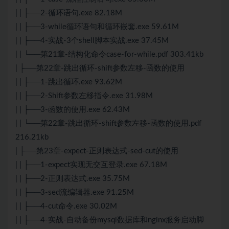
| | ├──2-循环语句.exe 82.18M
| | ├──3-while循环语句和循环嵌套.exe 59.61M
| | ├──4-实战-3个shell脚本实战.exe 37.45M
| | └──第21章-结构化命令case-for-while.pdf 303.41kb
| ├──第22章-跳出循环-shift参数左移-函数的使用
| | ├──1-跳出循环.exe 93.62M
| | ├──2-Shift参数左移指令.exe 31.98M
| | ├──3-函数的使用.exe 62.43M
| | └──第22章-跳出循环-shift参数左移-函数的使用.pdf
216.21kb
| ├──第23章-expect-正则表达式-sed-cut的使用
| | ├──1-expect实现无交互登录.exe 67.18M
| | ├──2-正则表达式.exe 35.75M
| | ├──3-sed流编辑器.exe 91.25M
| | ├──4-cut命令.exe 30.02M
| | ├──4-实战-自动备份mysql数据库和nginx服务启动脚