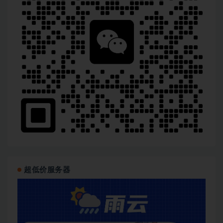
超低价服务器