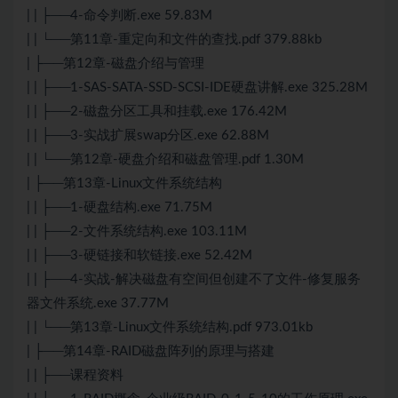
| | ├──4-命令判断.exe 59.83M
| | └──第11章-重定向和文件的查找.pdf 379.88kb
| ├──第12章-磁盘介绍与管理
| | ├──1-SAS-SATA-SSD-SCSI-IDE硬盘讲解.exe 325.28M
| | ├──2-磁盘分区工具和挂载.exe 176.42M
| | ├──3-实战扩展swap分区.exe 62.88M
| | └──第12章-硬盘介绍和磁盘管理.pdf 1.30M
| ├──第13章-Linux文件系统结构
| | ├──1-硬盘结构.exe 71.75M
| | ├──2-文件系统结构.exe 103.11M
| | ├──3-硬链接和软链接.exe 52.42M
| | ├──4-实战-解决磁盘有空间但创建不了文件-修复服务
器文件系统.exe 37.77M
| | └──第13章-Linux文件系统结构.pdf 973.01kb
| ├──第14章-RAID磁盘阵列的原理与搭建
| | ├──课程资料