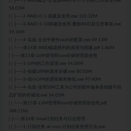
| | ├──1-RAID概念-企业级RAID-0-1-5-10的工作原理.exe
58.03M
| | ├──2-RAID-0-1-搭建及使用.exe 102.32M
| | ├──3-RAID-5-10搭建及使用-删除RAID及注意事项.exe
59.36M
| | ├──4-实战-企业中硬件raid5的配置.exe 49.13M
| | └──第14章-RAID磁盘阵列的原理与搭建.pdf 1.86M
| ├──第15章-LVM管理和ssm存储管理器使用
| | ├──1-LVM的工作原理.exe 54.08M
| | ├──2-创建LVM的基本步骤.exe 80.03M
| | ├──3-缩小LVM的逻辑卷和卷组.exe 97.40M
| | ├──4-实战-使用SSM工具为公司的邮件服务器创建可动
态扩容的存储池.exe 34.05M
| | └──第15章-LVM管理和ssm存储管理器使用.pdf
388.11kb
| ├──第16章-linux计划任务与日志管理
| | ├──1-计划任务-at-cron-计划任务使用方法.exe