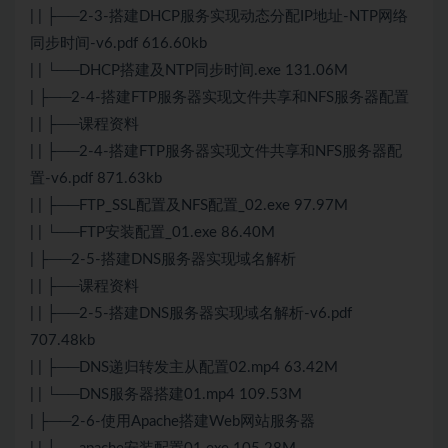
| | ├──2-3-搭建DHCP服务实现动态分配IP地址-NTP网络
同步时间-v6.pdf 616.60kb
| | └──DHCP搭建及NTP同步时间.exe 131.06M
| ├──2-4-搭建FTP服务器实现文件共享和NFS服务器配置
| | ├──课程资料
| | ├──2-4-搭建FTP服务器实现文件共享和NFS服务器配
置-v6.pdf 871.63kb
| | ├──FTP_SSL配置及NFS配置_02.exe 97.97M
| | └──FTP安装配置_01.exe 86.40M
| ├──2-5-搭建DNS服务器实现域名解析
| | ├──课程资料
| | ├──2-5-搭建DNS服务器实现域名解析-v6.pdf
707.48kb
| | ├──DNS递归转发主从配置02.mp4 63.42M
| | └──DNS服务器搭建01.mp4 109.53M
| ├──2-6-使用Apache搭建Web网站服务器