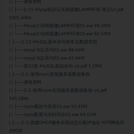
| | ├──课程资料
| | ├──2-11-Mysql初步认实和搭建LAMP环境-笔记v2.pdf
1001.60kb
| | ├──Mysql介绍和搭建LAMP环境01.exe 94.34M
| | └──Mysql介绍和搭建LAMP环境02.exe 82.54M
| ├──2-12-MySQL基本语句和常见数据类型
| | ├──mysql SQL语句01.exe 88.46M
| | ├──mysql SQL语句02.exe 65.44M
| | └──第12章-MySQL基础语句-v6.pdf 1.19M
| ├──2-2-使用rsync实现服务器数据备份
| | ├──课程资料
| | ├──2-2-使用rsync实现服务器数据备份-v6.pdf
545.18kb
| | ├──rsync概述与安装01.exe 92.45M
| | └──rsync配置与实时同步02.exe 84.01M
| ├──2-3-搭建DHCP服务实现动态分配IP地址-NTP网络同
步时间