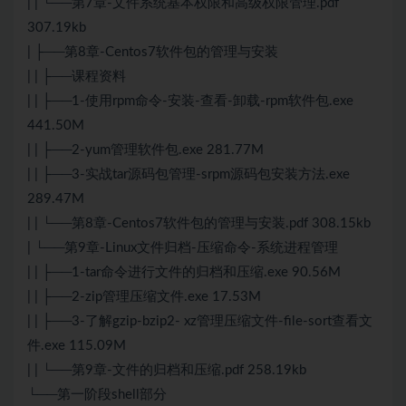
| | └──第7章-文件系统基本权限和高级权限管理.pdf
307.19kb
| ├──第8章-Centos7软件包的管理与安装
| | ├──课程资料
| | ├──1-使用rpm命令-安装-查看-卸载-rpm软件包.exe
441.50M
| | ├──2-yum管理软件包.exe 281.77M
| | ├──3-实战tar源码包管理-srpm源码包安装方法.exe
289.47M
| | └──第8章-Centos7软件包的管理与安装.pdf 308.15kb
| └──第9章-Linux文件归档-压缩命令-系统进程管理
| | ├──1-tar命令进行文件的归档和压缩.exe 90.56M
| | ├──2-zip管理压缩文件.exe 17.53M
| | ├──3-了解gzip-bzip2- xz管理压缩文件-file-sort查看文
件.exe 115.09M
| | └──第9章-文件的归档和压缩.pdf 258.19kb
└──第一阶段shell部分