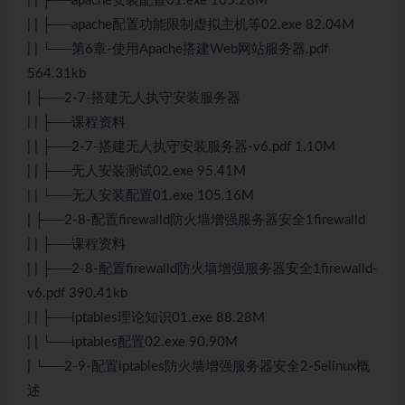
| | ├──apache安装配置01.exe 105.28M
| | ├──apache配置功能限制虚拟主机等02.exe 82.04M
| | └──第6章-使用Apache搭建Web网站服务器.pdf
564.31kb
| ├──2-7-搭建无人执守安装服务器
| | ├──课程资料
| | ├──2-7-搭建无人执守安装服务器-v6.pdf 1.10M
| | ├──无人安装测试02.exe 95.41M
| | └──无人安装配置01.exe 105.16M
| ├──2-8-配置firewalld防火墙增强服务器安全1firewalld
| | ├──课程资料
| | ├──2-8-配置firewalld防火墙增强服务器安全1firewalld-
v6.pdf 390.41kb
| | ├──iptables理论知识01.exe 88.28M
| | └──iptables配置02.exe 90.90M
| └──2-9-配置iptables防火墙增强服务器安全2-Selinux概
述