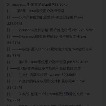
Xmanager工具-随堂笔记.pdf 933.80kb
| ├──第6章-Linux系统用户及组管理
| | ├──1-用户和组的配置文件-添加删除用户.exe
339.05M
| | ├──2-shadow文件讲解-用户修改密码.exe 271.52M
| | ├──3-usermod修改用户信息-用户模板文件.exe
94.41M
| | ├──4-实战-进入centos7紧急模式恢复root密码.exe
85.98M
| | └──第6章-Linux系统用户及组管理.pdf 575.48kb
| ├──第7章-文件系统基本权限和高级权限管理
| | ├──1-文件的基本权限-rwx.exe 620.86M
| | ├──2-文件的特殊权限和文件扩展权限ACL.exe
217.27M
| | ├──3-实战-创建一个让root都无法删除的文件.exe
92.77M