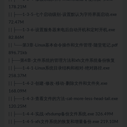
178.21M
| | ├──1-3-5-七个启动级别-设置默认为字符界面启动.exe
72.47M
| | ├──1-3-6-设置服务器来电后自动开机和定时开机.exe
82.86M
| | └──第3章-Linux基本命令操作和文件管理-随堂笔记.pdf
896.71kb
| ├──第4章-文件系统的管理方法和xfs文件系统备份恢复
| | ├──1-4-1-Linux系统目录结构和相对-绝对路径.exe
258.37M
| | ├──1-4-2-创建-修改-移动-删除文件和文件夹.exe
168.09M
| | ├──1-4-3-查看文件的方法-cat-more-less-head-tail.exe
120.25M
| | ├──1-4-4-实战-xfsdump备份文件系统.exe 326.49M
| | ├──1-4-5-xfs文件系统的恢复和增量备份.exe 219.10M