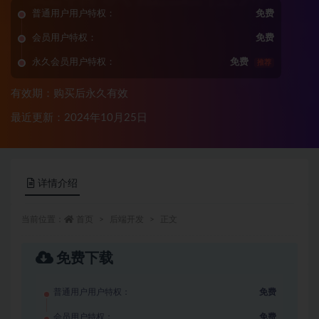
普通用户用户特权：
免费
会员用户特权：
免费
永久会员用户特权：
免费
推荐
有效期：购买后永久有效
最近更新：2024年10月25日
详情介绍
当前位置：
首页
后端开发
正文
免费下载
普通用户用户特权：
免费
会员用户特权：
免费