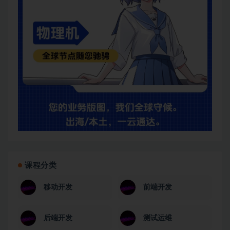
课程分类
移动开发
前端开发
后端开发
测试运维