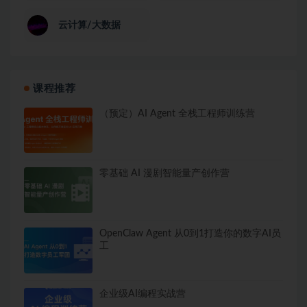
云计算/大数据
课程推荐
（预定）AI Agent 全栈工程师训练营
零基础 AI 漫剧智能量产创作营
OpenClaw Agent 从0到1打造你的数字AI员
工
企业级AI编程实战营