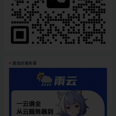
超低价服务器