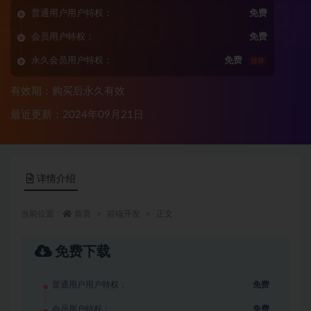
普通用户用户特权：
免费
会员用户特权：
免费
永久会员用户特权：
免费
推荐
有效期：购买后永久有效
最近更新：2024年09月21日
详情介绍
当前位置：
首页
前端开发
正文
免费下载
普通用户用户特权：
免费
会员用户特权：
免费