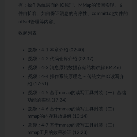
有：操作系统层面的IO原理、MMap的读写实现、文
件自扩容、如何保证消息的有序性、commitLog文件的
offset管理等内容。
收起列表
视频：
4-1 本章介绍 (02:40)
视频：
4-2 代码仓库介绍 (02:37)
视频：
4-3 消息原始数据存储结构讲解 (04:46)
视频：
4-4 操作系统原理之 – 传统文件IO读写介
绍 (17:51)
视频：
4-5 基于mmap的读写工具封装（一）基础
功能的实现 (17:24)
视频：
4-6 基于mmap的读写工具封装（二）
mmap的内存释放讲解 (10:14)
视频：
4-7 基于mmap的读写工具封装（三）
mmap工具的效果验证 (12:23)