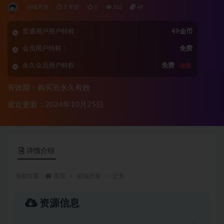
后端开发
2 年前
0
332
49
普通用户用户特权：
49金币
会员用户特权：
免费
永久会员用户特权：
免费
推荐
有效期：购买后永久有效
最近更新：2024年10月25日
详情介绍
当前位置：
首页
后端开发
正文
资源信息