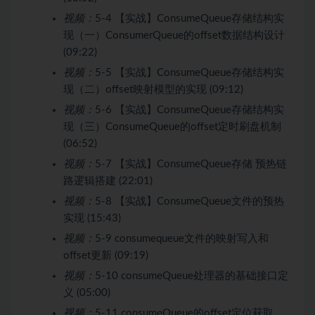
视频：
5-4 【实战】ConsumeQueue存储结构实
现（一）ConsumerQueue的offset数据结构设计
(09:22)
视频：
5-5 【实战】ConsumeQueue存储结构实
现（二）offset映射模型的实现 (09:12)
视频：
5-6 【实战】ConsumeQueue存储结构实
现（三）ConsumeQueue的offset定时刷盘机制
(06:52)
视频：
5-7 【实战】ConsumeQueue存储 预热链
路逻辑搭建 (22:01)
视频：
5-8 【实战】ConsumeQueue文件的预热
实现 (15:43)
视频：
5-9 consumequeue文件的映射写入和
offset更新 (09:19)
视频：
5-10 consumeQueue处理器的基础接口定
义 (05:00)
视频：
5-11 consumeQueue的offset定位获取