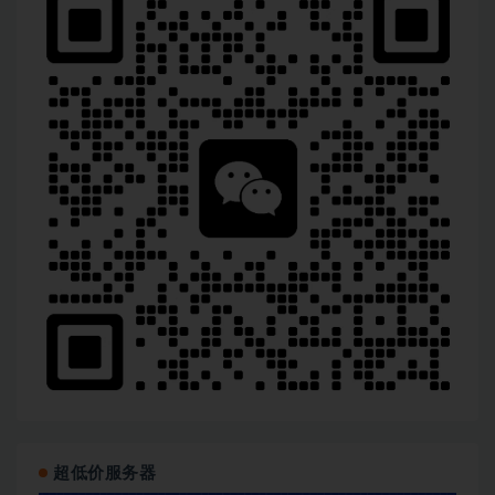
超低价服务器