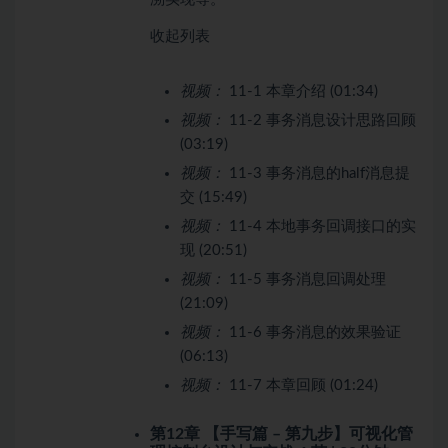
收起列表
视频：
11-1 本章介绍 (01:34)
视频：
11-2 事务消息设计思路回顾
(03:19)
视频：
11-3 事务消息的half消息提
交 (15:49)
视频：
11-4 本地事务回调接口的实
现 (20:51)
视频：
11-5 事务消息回调处理
(21:09)
视频：
11-6 事务消息的效果验证
(06:13)
视频：
11-7 本章回顾 (01:24)
第12章 【手写篇 – 第九步】可视化管