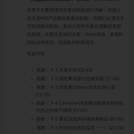
本章节主要围绕消息重试机制进行讲解，市面上
的主流MQ产品都会有重试机制，而我们会通过手
写实现重试机制，更深入地带大家去理解这里面
的原理。主要涉及知识点有：Netty实战、多级时
间轮组件实现、死信队列的实现等。
收起列表
视频：
9-1 本章介绍 (01:43)
视频：
9-2 消息重试设计思路实现 (17:42)
视频：
9-3 消息重试Netty请求链路打通
(15:35)
视频：
9-4 Consumer消息重试链路在时间轮
中的运作细节梳理 (07:01)
视频：
9-5 重试消息的存储效果验证 (07:00)
视频：
9-6 时间轮组件的实现（一） (23:28)