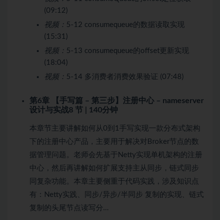
(09:12)
视频：
5-12 consumequeue的数据读取实现
(15:31)
视频：
5-13 consumequeue的offset更新实现
(18:04)
视频：
5-14 多消费者消费效果验证 (07:48)
第6章 【手写篇 – 第三步】注册中心 – nameserver
设计与实战
8 节 | 140分钟
本章节主要讲解如何从0到1手写实现一款分布式架构
下的注册中心产品，主要用于解决对Broker节点的数
据管理问题。老师会先基于Netty实现单机架构的注册
中心，然后再讲解如何扩展支持主从同步，链式同步
同复杂功能。本章主要侧重于代码实践，涉及知识点
有：Netty实践、同步/异步/半同步 复制的实现、链式
复制的头尾节点读写分…