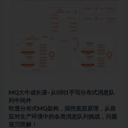
MQ大牛成长课–从0到1手写分布式消息队
列中间件
吃透分布式MQ架构，深挖底层原理，从容
应对生产环境中的各类消息队列挑战，问题
迎刃而解！