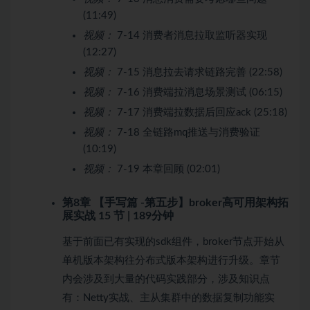
(11:49)
视频：
7-14 消费者消息拉取监听器实现
(12:27)
视频：
7-15 消息拉去请求链路完善 (22:58)
视频：
7-16 消费端拉消息场景测试 (06:15)
视频：
7-17 消费端拉数据后回应ack (25:18)
视频：
7-18 全链路mq推送与消费验证
(10:19)
视频：
7-19 本章回顾 (02:01)
第8章 【手写篇 -第五步】broker高可用架构拓
展实战
15 节 | 189分钟
基于前面已有实现的sdk组件，broker节点开始从
单机版本架构往分布式版本架构进行升级。章节
内会涉及到大量的代码实践部分，涉及知识点
有：Netty实战、主从集群中的数据复制功能实