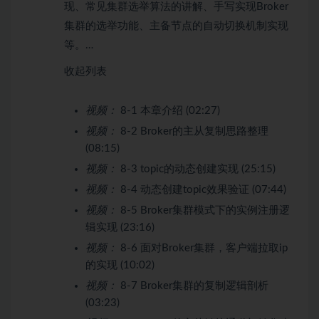
现、常见集群选举算法的讲解、手写实现Broker
集群的选举功能、主备节点的自动切换机制实现
等。…
收起列表
视频：
8-1 本章介绍 (02:27)
视频：
8-2 Broker的主从复制思路整理
(08:15)
视频：
8-3 topic的动态创建实现 (25:15)
视频：
8-4 动态创建topic效果验证 (07:44)
视频：
8-5 Broker集群模式下的实例注册逻
辑实现 (23:16)
视频：
8-6 面对Broker集群，客户端拉取ip
的实现 (10:02)
视频：
8-7 Broker集群的复制逻辑剖析
(03:23)