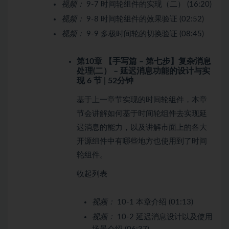
视频：
9-7 时间轮组件的实现（二） (16:20)
视频：
9-8 时间轮组件的效果验证 (02:52)
视频：
9-9 多极时间轮的切换验证 (08:45)
第10章 【手写篇 – 第七步】复杂消息
处理(二） – 延迟消息功能的设计与实
现
6 节 | 52分钟
基于上一章节实现的时间轮组件，本章
节会讲解如何基于时间轮组件去实现延
迟消息的能力，以及讲解市面上的各大
开源组件中有哪些地方也使用到了时间
轮组件。
收起列表
视频：
10-1 本章介绍 (01:13)
视频：
10-2 延迟消息设计以及使用