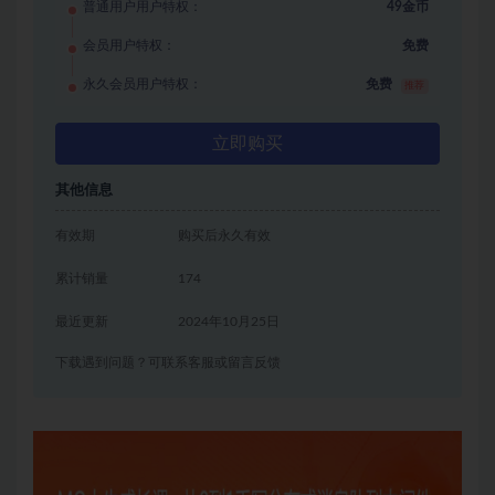
普通用户用户特权：
49金币
会员用户特权：
免费
永久会员用户特权：
免费
推荐
立即购买
其他信息
有效期
购买后永久有效
累计销量
174
最近更新
2024年10月25日
下载遇到问题？可联系客服或留言反馈