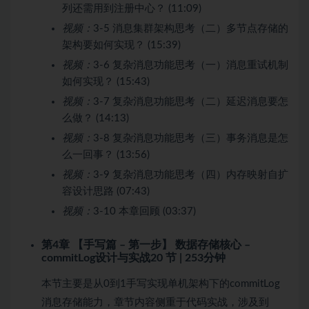
列还需用到注册中心？ (11:09)
视频：
3-5 消息集群架构思考（二）多节点存储的
架构要如何实现？ (15:39)
视频：
3-6 复杂消息功能思考（一）消息重试机制
如何实现？ (15:43)
视频：
3-7 复杂消息功能思考（二）延迟消息要怎
么做？ (14:13)
视频：
3-8 复杂消息功能思考（三）事务消息是怎
么一回事？ (13:56)
视频：
3-9 复杂消息功能思考（四）内存映射自扩
容设计思路 (07:43)
视频：
3-10 本章回顾 (03:37)
第4章 【手写篇 – 第一步】 数据存储核心 –
commitLog设计与实战
20 节 | 253分钟
本节主要是从0到1手写实现单机架构下的commitLog
消息存储能力，章节内容侧重于代码实战，涉及到