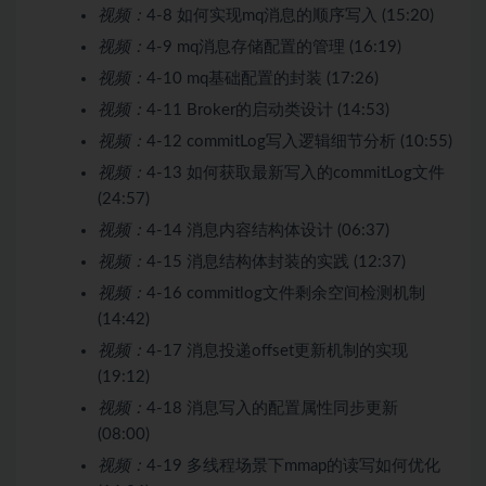
视频：
4-8 如何实现mq消息的顺序写入 (15:20)
视频：
4-9 mq消息存储配置的管理 (16:19)
视频：
4-10 mq基础配置的封装 (17:26)
视频：
4-11 Broker的启动类设计 (14:53)
视频：
4-12 commitLog写入逻辑细节分析 (10:55)
视频：
4-13 如何获取最新写入的commitLog文件
(24:57)
视频：
4-14 消息内容结构体设计 (06:37)
视频：
4-15 消息结构体封装的实践 (12:37)
视频：
4-16 commitlog文件剩余空间检测机制
(14:42)
视频：
4-17 消息投递offset更新机制的实现
(19:12)
视频：
4-18 消息写入的配置属性同步更新
(08:00)
视频：
4-19 多线程场景下mmap的读写如何优化