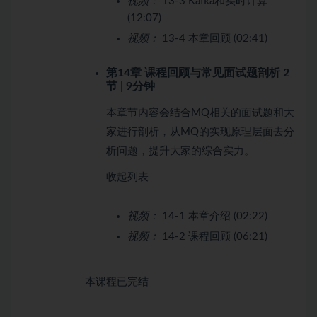
视频：
13-3 Kafka和实时计算
(12:07)
视频：
13-4 本章回顾 (02:41)
第14章 课程回顾与常见面试题剖析
2
节 | 9分钟
本章节内容会结合MQ相关的面试题和大
家进行剖析，从MQ的实现原理层面去分
析问题，提升大家的综合实力。
收起列表
视频：
14-1 本章介绍 (02:22)
视频：
14-2 课程回顾 (06:21)
本课程已完结