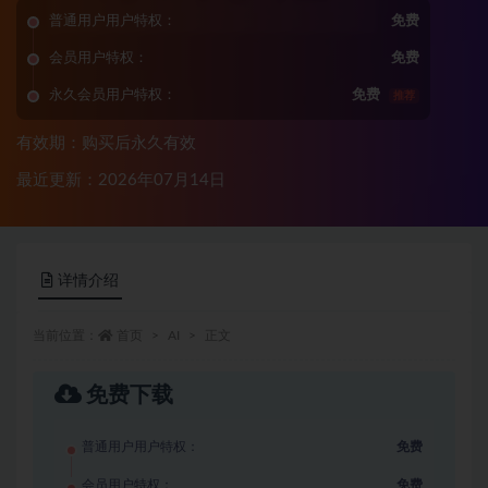
普通用户用户特权：
免费
会员用户特权：
免费
永久会员用户特权：
免费
推荐
有效期：购买后永久有效
最近更新：2026年07月14日
详情介绍
当前位置：
首页
AI
正文
免费下载
普通用户用户特权：
免费
会员用户特权：
免费