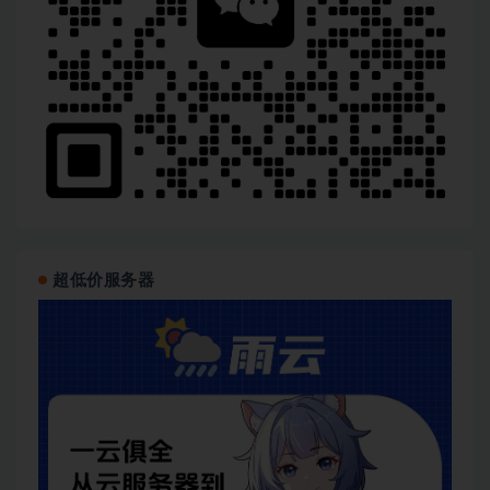
超低价服务器