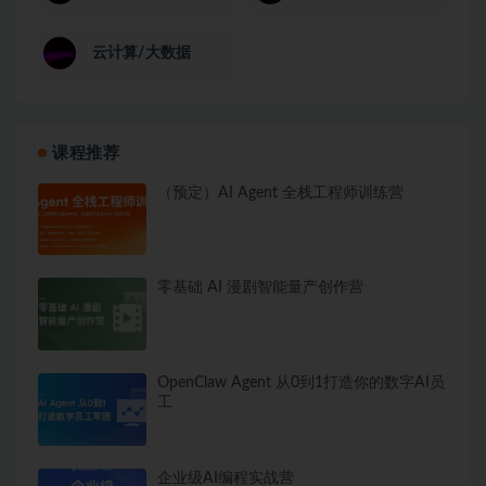
云计算/大数据
课程推荐
（预定）AI Agent 全栈工程师训练营
零基础 AI 漫剧智能量产创作营
OpenClaw Agent 从0到1打造你的数字AI员
工
企业级AI编程实战营