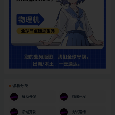
课程分类
移动开发
前端开发
后端开发
测试运维