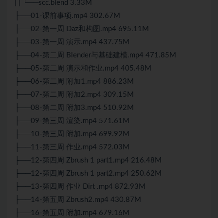
| | └──scc.blend 3.33M
├──01-课前事项.mp4 302.67M
├──02-第一周 Daz和构图.mp4 695.11M
├──03-第一周 演示.mp4 437.75M
├──04-第二周 Blender与基础建模.mp4 471.85M
├──05-第二周 演示和作业.mp4 405.48M
├──06-第二周 附加1.mp4 886.23M
├──07-第二周 附加2.mp4 309.15M
├──08-第二周 附加3.mp4 510.92M
├──09-第三周 渲染.mp4 571.61M
├──10-第三周 附加.mp4 699.92M
├──11-第三周 作业.mp4 572.03M
├──12-第四周 Zbrush 1 part1.mp4 216.48M
├──12-第四周 Zbrush 1 part2.mp4 250.62M
├──13-第四周 作业 Dirt .mp4 872.93M
├──14-第五周 Zbrush2.mp4 430.87M
├──16-第五周 附加.mp4 679.16M