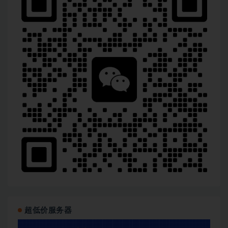
超低价服务器