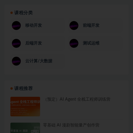
课程分类
移动开发
前端开发
后端开发
测试运维
云计算/大数据
课程推荐
（预定）AI Agent 全栈工程师训练营
零基础 AI 漫剧智能量产创作营