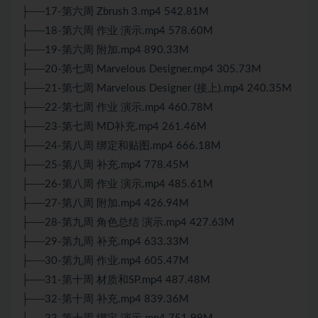
├──17-第六周 Zbrush 3.mp4 542.81M
├──18-第六周 作业 演示.mp4 578.60M
├──19-第六周 附加.mp4 890.33M
├──20-第七周 Marvelous Designer.mp4 305.73M
├──21-第七周 Marvelous Designer (接上).mp4 240.35M
├──22-第七周 作业 演示.mp4 460.78M
├──23-第七周 MD补充.mp4 261.46M
├──24-第八周 绑定和贴图.mp4 666.18M
├──25-第八周 补充.mp4 778.45M
├──26-第八周 作业 演示.mp4 485.61M
├──27-第八周 附加.mp4 426.94M
├──28-第九周 角色总结 演示.mp4 427.63M
├──29-第九周 补充.mp4 633.33M
├──30-第九周 作业.mp4 605.47M
├──31-第十周 材质和SP.mp4 487.48M
├──32-第十周 补充.mp4 839.36M