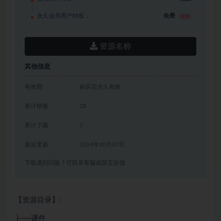
永久会员用户特权：
免费
推荐
资源名称
其他信息
有效期
购买后永久有效
累计销量
28
累计下载
7
最近更新
2024年10月07日
下载遇到问题？可联系客服或留言反馈
【资源目录】:
├──课件