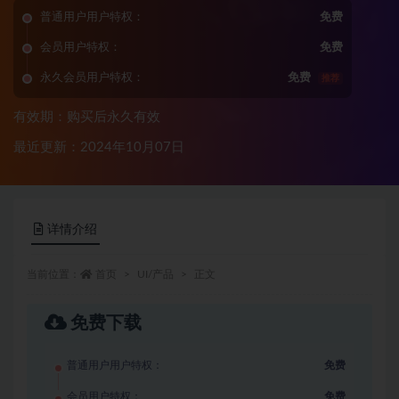
普通用户用户特权：
免费
会员用户特权：
免费
永久会员用户特权：
免费
推荐
有效期：购买后永久有效
最近更新：2024年10月07日
详情介绍
当前位置：
首页
UI/产品
正文
免费下载
普通用户用户特权：
免费
会员用户特权：
免费