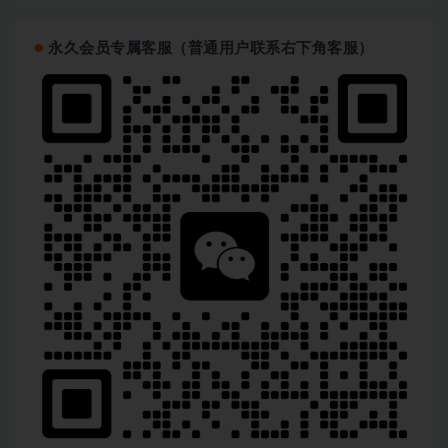
永久会员专属客服（普通用户联系右下角客服）