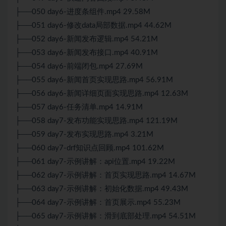
├──050 day6-进度条组件.mp4 29.58M
├──051 day6-修改data局部数据.mp4 44.62M
├──052 day6-新闻发布逻辑.mp4 54.21M
├──053 day6-新闻发布接口.mp4 40.91M
├──054 day6-前端闭包.mp4 27.69M
├──055 day6-新闻首页实现思路.mp4 56.91M
├──056 day6-新闻详细页面实现思路.mp4 12.63M
├──057 day6-任务清单.mp4 14.91M
├──058 day7-发布功能实现思路.mp4 121.19M
├──059 day7-发布实现思路.mp4 3.21M
├──060 day7-drf知识点回顾.mp4 101.62M
├──061 day7-示例讲解：api位置.mp4 19.22M
├──062 day7-示例讲解：首页实现思路.mp4 14.67M
├──063 day7-示例讲解：初始化数据.mp4 49.43M
├──064 day7-示例讲解：首页展示.mp4 55.23M
├──065 day7-示例讲解：滑到底部处理.mp4 54.51M