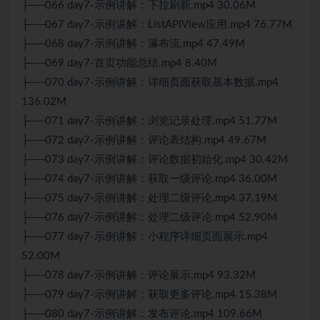
├──066 day7-示例讲解：下拉刷新.mp4 30.06M
├──067 day7-示例讲解：ListAPIView应用.mp4 76.77M
├──068 day7-示例讲解：瀑布流.mp4 47.49M
├──069 day7-首页功能总结.mp4 8.40M
├──070 day7-示例讲解：详细页面获取基本数据.mp4
136.02M
├──071 day7-示例讲解：浏览记录处理.mp4 51.77M
├──072 day7-示例讲解：评论表结构.mp4 49.67M
├──073 day7-示例讲解：评论数据初始化.mp4 30.42M
├──074 day7-示例讲解：获取一级评论.mp4 36.00M
├──075 day7-示例讲解：处理二级评论.mp4 37.19M
├──076 day7-示例讲解：处理二级评论.mp4 52.90M
├──077 day7-示例讲解：小程序详细页面展示.mp4
52.00M
├──078 day7-示例讲解：评论展示.mp4 93.32M
├──079 day7-示例讲解：获取更多评论.mp4 15.38M
├──080 day7-示例讲解：发布评论.mp4 109.66M