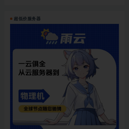
超低价服务器