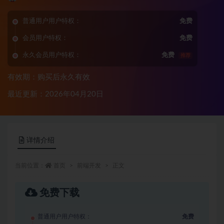
普通用户用户特权：
免费
会员用户特权：
免费
永久会员用户特权：
免费
推荐
有效期：购买后永久有效
最近更新：2026年04月20日
详情介绍
当前位置：
首页
前端开发
正文
免费下载
普通用户用户特权：
免费