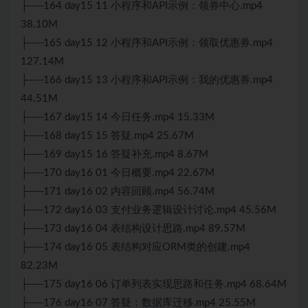
├──164 day15 11 小程序和API示例：领券中心.mp4
38.10M
├──165 day15 12 小程序和API示例：领取优惠券.mp4
127.14M
├──166 day15 13 小程序和API示例：我的优惠券.mp4
44.51M
├──167 day15 14 今日任务.mp4 15.33M
├──168 day15 15 答疑.mp4 25.67M
├──169 day15 16 答疑补充.mp4 8.67M
├──170 day16 01 今日概要.mp4 22.67M
├──171 day16 02 内容回顾.mp4 56.74M
├──172 day16 03 支付业务逻辑设计讨论.mp4 45.56M
├──173 day16 04 表结构设计思路.mp4 89.57M
├──174 day16 05 表结构对应ORM类的创建.mp4
82.23M
├──175 day16 06 订单列表实现思路和任务.mp4 68.64M
├──176 day16 07 答疑：数据库迁移.mp4 25.55M