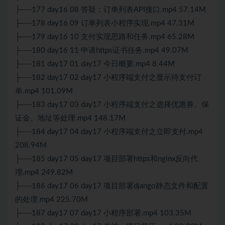
├──177 day16 08 答疑：订单列表API接口.mp4 57.14M
├──178 day16 09 订单列表小程序实现.mp4 47.31M
├──179 day16 10 支付实现思路和任务.mp4 65.28M
├──180 day16 11 申请https证书任务.mp4 49.07M
├──181 day17 01 day17 今日概要.mp4 8.44M
├──182 day17 02 day17 小程序端支付之显示待支付订
单.mp4 101.09M
├──183 day17 03 day17 小程序端支付之选择优惠券、保
证金、地址等处理.mp4 148.17M
├──184 day17 04 day17 小程序端支付之立即支付.mp4
208.94M
├──185 day17 05 day17 项目部署https和nginx反向代
理.mp4 249.82M
├──186 day17 06 day17 项目部署django静态文件和配置
的处理.mp4 225.70M
├──187 day17 07 day17 小程序部署.mp4 103.35M