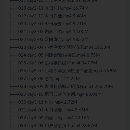
├──017 day2-10 上传图片示例.mp4 48.44M
├──018 day2-11 今日总结.mp4 16.74M
├──019 day2-12 今日作业.mp4 9.48M
├──020 day3-01 今日概要.mp4 9.71M
├──021 day3-02 内容回顾.mp4 14.00M
├──022 day3-03 双向绑定.mp4 18.53M
├──023 day3-04 小程序发送网络请求.mp4 18.39M
├──024 day3-05 创建drf后端接口.mp4 8.75M
├──025 day3-06 后端接口编写.mp4 34.07M
├──026 day3-07 小程序本次测试接口配置.mp4 3.98M
├──027 day3-08 总结.mp4 21.25M
├──028 day3-09 发送短信验证码流程.mp4 253.20M
├──029 day3-10 腾讯云短信使用.mp4 83.01M
├──030 day3-11 作业.mp4 2.72M
├──031 day4-01 今日概要…mp4 8.65M
├──032 day4-02 内容回顾…mp4 13.16M
├──033 day4-03 用户登录页面.mp4 23.87M