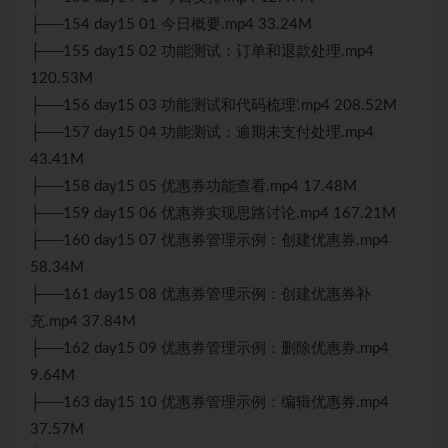
├──154 day15 01 今日概要.mp4 33.24M
├──155 day15 02 功能测试：订单和退款处理.mp4
120.53M
├──156 day15 03 功能测试和代码梳理‘.mp4 208.52M
├──157 day15 04 功能测试：逾期未支付处理.mp4
43.41M
├──158 day15 05 优惠券功能查看.mp4 17.48M
├──159 day15 06 优惠券实现思路讨论.mp4 167.21M
├──160 day15 07 优惠券管理示例：创建优惠券.mp4
58.34M
├──161 day15 08 优惠券管理示例：创建优惠券补
充.mp4 37.84M
├──162 day15 09 优惠券管理示例：删除优惠券.mp4
9.64M
├──163 day15 10 优惠券管理示例：编辑优惠券.mp4
37.57M