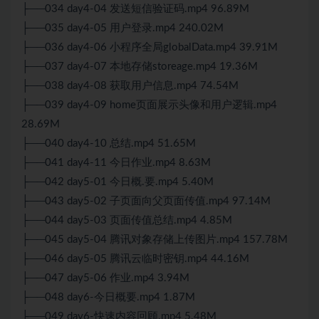
├──034 day4-04 发送短信验证码.mp4 96.89M
├──035 day4-05 用户登录.mp4 240.02M
├──036 day4-06 小程序全局globalData.mp4 39.91M
├──037 day4-07 本地存储storeage.mp4 19.36M
├──038 day4-08 获取用户信息.mp4 74.54M
├──039 day4-09 home页面展示头像和用户逻辑.mp4
28.69M
├──040 day4-10 总结.mp4 51.65M
├──041 day4-11 今日作业.mp4 8.63M
├──042 day5-01 今日概.要.mp4 5.40M
├──043 day5-02 子页面向父页面传值.mp4 97.14M
├──044 day5-03 页面传值总结.mp4 4.85M
├──045 day5-04 腾讯对象存储上传图片.mp4 157.78M
├──046 day5-05 腾讯云临时密钥.mp4 44.16M
├──047 day5-06 作业.mp4 3.94M
├──048 day6-今日概要.mp4 1.87M
├──049 day6-快速内容回顾.mp4 5.48M