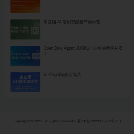
零基础 AI 漫剧智能量产创作营
OpenClaw Agent 从0到1打造你的数字AI员
工
企业级AI编程实战营
Copyright © 2021 - All rights reserved
|
冀ICP备2022000706号-6
|