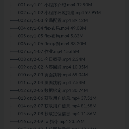
├──001 day1-01 小程序介绍.mp4 32.90M
├──002 day1-02 小程序环境搭建.mp4 97.99M
├──003 day1-03 全局配置.mp4 89.12M
├──004 day1-04 flex布局.mp4 49.08M
├──005 day1-05 flex布局.mp4 5.83M
├──006 day1-06 flex示例.mp4 83.20M
├──007 day1-07 作业.mp4 15.65M
├──008 day2-01 今日概要.mp4 2.34M
├──009 day2-02 内容回顾.mp4 10.35M
├──010 day2-03 页面跳转.mp4 69.04M
├──011 day2-04 页面跳转.mp4 7.54M
├──012 day2-05 数据绑定.mp4 30.74M
├──013 day2-06 获取用户信息.mp4 37.51M
├──014 day2-07 获取用户信息.mp4 81.58M
├──015 day2-08 获取定位信息.mp4 11.86M
├──016 day2-09 for指令.mp4 23.59M