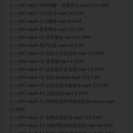
├──081 day7-示例讲解：回复评论.mp4 123.68M
├──082 day7-今日作业.mp4 18.50M
├──083 day8-今日概要.mp4 8.46M
├──084 day8-登录整合.mp4 33.74M
├──085 day8-03 登录整合.mp4 54.58M
├──086 day8-用户认证.mp4 68.87M
├──087 day8-05 自定义认证组件.mp4 37.44M
├──088 day8-06 思考题.mp4 6.31M
├──089 day8-07 认证组件多应用.mp4 54.14M
├──090 day8-08 自定义tabbar.mp4 131.73M
├──091 day8-09 认证之后才能发布.mp4 13.50M
├──092 day8-10 上述总结.mp4 8.27M
├──093 day8-11 序列化组件中如何获取request.mp4
11.80M
├──094 day8-12 新闻点赞处理.mp4 112.58M
├──095 day8-13 小程序阶段内容总结.mp4 44.52M