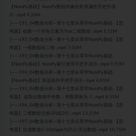
【NumPy基础】NumPy数组对象的常用属性手把手演
示-.mp4 9.24M
├──191_04数值分析—第十七章从零学NumPy基础-【思
考题】创建一个所有元素为True二维数组-.mp4 5.11M
├──192_04数值分析—第十七章从零学NumPy基础-【思
考题】一维数组转二维-.mp4 7.00M
├──193_04数值分析—第十七章从零学NumPy基础-
【NumPy基础】NumPy索引使用手把手演示-.mp4 9.93M
├──194_04数值分析—第十七章从零学NumPy基础-
【NumPy基础】筛选操作手把手演示-.mp4 6.81M
├──195_04数值分析—第十七章从零学NumPy基础-【思
考题】 提取出数组中奇数；奇数替换为-1-.mp4 8.55M
├──196_04数值分析—第十七章从零学NumPy基础-【思
考题】二维数组交换2列或2行-.mp4 13.11M
├──197_04数值分析—第十七章从零学NumPy基础-【思
考题】生成数值5~10shape为(3,5) 浮点数组-.mp4 10.75M