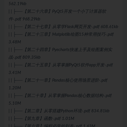
562.19kb
| | ├──【第二十六章】PyQt5开发一个小丁计算器软
件-.pdf 968.29kb
| | ├──【第二十七章】从零学Flask网页开发-.pdf 608.61kb
| | ├──【第二十三章】Matplotlib绘图15种常用技巧-.pdf
3.48M
| | ├──【第二十四章】Pyecharts快速上手及绘图案例实
战-.pdf 809.35kb
| | ├──【第二十五章】从零掌握PyQt5软件app开发-.pdf
3.41M
| | ├──【第二十一章】Pandas核心使用场景进阶-.pdf
1.20M
| | ├──【第二十章】从零掌握Pandas核心数据结构-.pdf
5.10M
| | ├──【第二章】从零搭建Python环境-.pdf 834.81kb
| | ├──【第九章】函数-.pdf 1.01M
| | ├──【第六章】编程必学的列表-.pdf 1.63M