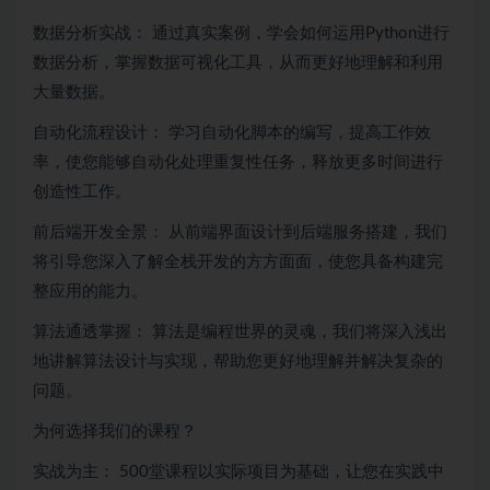
数据分析实战： 通过真实案例，学会如何运用
Python
进行
数据分析，掌握数据可视化工具，从而更好地理解和利用
大量数据。
自动化流程设计： 学习自动化脚本的编写，提高工作效
率，使您能够自动化处理重复性任务，释放更多时间进行
创造性工作。
前后端开发全景： 从前端界面设计到后端服务搭建，我们
将引导您深入了解全栈开发的方方面面，使您具备构建完
整应用的能力。
算法
通透掌握：
算法
是编程世界的灵魂，我们将深入浅出
地讲解算法设计与实现，帮助您更好地理解并解决复杂的
问题。
为何选择我们的课程？
实战为主： 500堂课程以实际项目为基础，让您在实践中