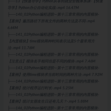
├──13【快速导学】Python从零到就业全栈体系课-【快速
导学】Python办公自动化实战-.mp4 16.47M
├──140_02Python编程进阶—第十三章常用的内置模块-
【案例】遍历路径下所有文件的两种方法及不同-.mp4
6.64M
├──141_02Python编程进阶—第十三章常用的内置模块-
【内置模块】time模块两种时间表示法及5个最常用方
法-.mp4 11.76M
├──142_02Python编程进阶—第十三章常用的内置模块-
【注意点】模块名字相同但是不同的模块-.mp4 7.46M
├──143_02Python编程进阶—第十三章常用的内置模块-
【案例】使用time模块求当前时间的两种方法-.mp4 7.92M
├──144_02Python编程进阶—第十三章常用的内置模块-
【案例】统计程序运行时长-.mp4 5.25M
├──145_02Python编程进阶—第十三章常用的内置模块-
【案例】统计女朋友生日还有几天？-.mp4 5.88M
├──146_02Python编程进阶—第十三章常用的内置模块-