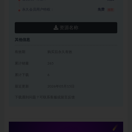
永久会员用户特权：
免费
推荐
资源名称
其他信息
有效期
购买后永久有效
累计销量
265
累计下载
6
最近更新
2026年05月15日
下载遇到问题？可联系客服或留言反馈