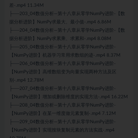
差-.mp4 11.34M
├──203_04数值分析—第十八章从零学NumPy进阶-【数
据分析进阶】NumPy求最大、最小值-.mp4 6.86M
├──204_04数值分析—第十八章从零学NumPy进阶-【数
据分析进阶】NumPy求累乘、求累和-.mp4 8.08M
├──205_04数值分析—第十八章从零学NumPy进阶-
【NumPy进阶】机器学习常用求数组的迹-.mp4 8.37M
├──206_04数值分析—第十八章从零学NumPy进阶-
【NumPy进阶】高维数组变为向量实现两种方法及区
别-.mp4 12.78M
├──207_04数值分析—第十八章从零学NumPy进阶-
【NumPy进阶】增加或删除维度的实现方法-.mp4 16.22M
├──208_04数值分析—第十八章从零学NumPy进阶-
【NumPy进阶】在某一维度做元素复制-.mp4 7.12M
├──209_04数值分析—第十八章从零学NumPy进阶-
【NumPy进阶】实现按块复制元素的方法实战-.mp4