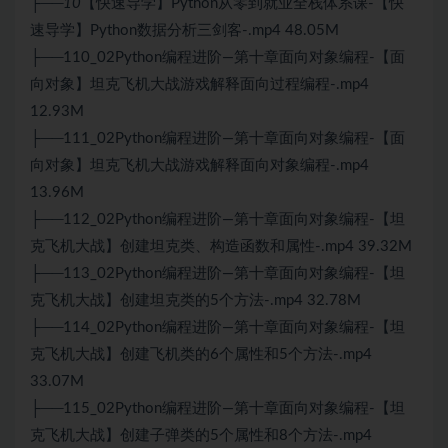
├──10
【快速导学】Python从零到就业全栈体系课-【快
速导学】Python数据分析三剑客-.mp4 48.05M
├──110_02Python编程进阶—第十章面向对象编程-【面
向对象】坦克飞机大战游戏解释面向过程编程-.mp4
12.93M
├──111_02Python编程进阶—第十章面向对象编程-【面
向对象】坦克飞机大战游戏解释面向对象编程-.mp4
13.96M
├──112_02Python编程进阶—第十章面向对象编程-【坦
克飞机大战】创建坦克类、构造函数和属性-.mp4 39.32M
├──113_02Python编程进阶—第十章面向对象编程-【坦
克飞机大战】创建坦克类的5个方法-.mp4 32.78M
├──114_02Python编程进阶—第十章面向对象编程-【坦
克飞机大战】创建飞机类的6个属性和5个方法-.mp4
33.07M
├──115_02Python编程进阶—第十章面向对象编程-【坦
克飞机大战】创建子弹类的5个属性和8个方法-.mp4