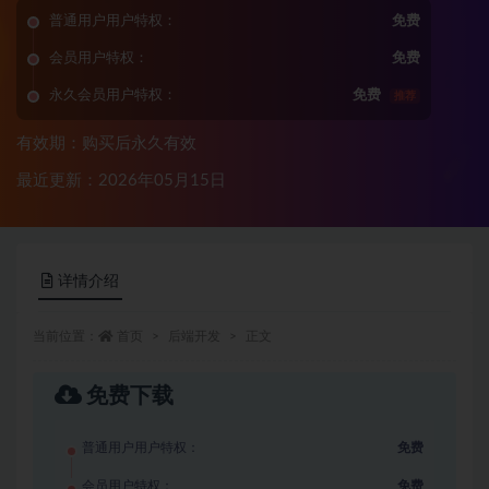
普通用户用户特权：
免费
会员用户特权：
免费
永久会员用户特权：
免费
推荐
有效期：购买后永久有效
最近更新：2026年05月15日
详情介绍
当前位置：
首页
后端开发
正文
免费下载
普通用户用户特权：
免费
会员用户特权：
免费