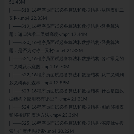
51.43M
| ├──518_16程序员面试必备算法和数据结构-从链表到二
叉树-.mp4 22.85M
| ├──519_16程序员面试必备算法和数据结构-经典算法
题：递归法求二叉树高度-.mp4 17.44M
| ├──520_16程序员面试必备算法和数据结构-经典算法
题：是否为对称二叉树-.mp4 21.32M
| ├──521_16程序员面试必备算法和数据结构-各种常见的
二叉树及示意图-.mp4 16.70M
| ├──522_16程序员面试必备算法和数据结构-从二叉树到
多叉树再到森林-.mp4 13.89M
| ├──523_16程序员面试必备算法和数据结构-什么是图数
据结构？应用都有哪些？-.mp4 21.21M
| ├──524_16程序员面试必备算法和数据结构-图的邻接表
和邻接矩阵表达方法-.mp4 23.36M
| ├──525_16程序员面试必备算法和数据结构-深度优先搜
索与广度优先搜索-.mp4 30.22M