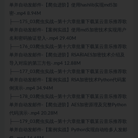
单并自动发邮件-【爬虫进阶】使用hashlib实现md5加
密-.mp4 8.94M
├──175_03爬虫实战—第十六章批量下载某云音乐推荐歌
单并自动发邮件-【案例实战】使用md5加密技术实现用户
名和密码验证登入-.mp4 29.40M
├──176_03爬虫实战—第十六章批量下载某云音乐推荐歌
单并自动发邮件-【爬虫进阶】RSA和AES加密技术介绍及
导入对应的第三方包-.mp4 12.88M
├──177_03爬虫实战—第十六章批量下载某云音乐推荐歌
单并自动发邮件-【案例实战】RSA加密技术Python代码案
例演示-.mp4 34.94M
├──178_03爬虫实战—第十六章批量下载某云音乐推荐歌
单并自动发邮件-【爬虫进阶】AES加密原理及完整Python
代码演示-.mp4 20.28M
├──179_03爬虫实战—第十六章批量下载某云音乐推荐歌
单并自动发邮件-【案例实战】Python实现自动给多人发邮