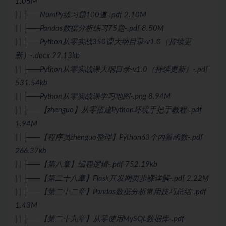
1.05M
| | ├──NumPy练习题100道-.pdf 2.10M
| | ├──Pandas数据分析练习75题-.pdf 8.50M
| | ├──Python从零实战350课大纲目录-v1.0（持续更
新）-.docx 22.13kb
| | ├──Python从零实战课大纲目录-v1.0（持续更新）-.pdf
531.54kb
| | ├──Python从零实战课学习地图-.png 8.94M
| | ├──【zhenguo】从零搭建Python环境手把手教程-.pdf
1.94M
| | ├──【程序员zhenguo整理】Python63个内置函数-.pdf
266.37kb
| | ├──【第八章】编程逻辑-.pdf 752.19kb
| | ├──【第二十八章】Flask开发网页步骤详解-.pdf 2.22M
| | ├──【第二十二章】Pandas数据分析常用技巧总结-.pdf
1.43M
| | ├──【第二十九章】从零使用
MySQL
数据库-.pdf