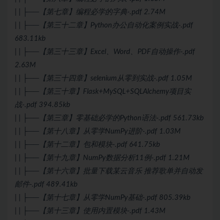
| | ├──【第七章】编程必学的字典-.pdf 2.74M
| | ├──【第三十二章】Python办公自动化案例实战-.pdf
683.11kb
| | ├──【第三十三章】Excel、Word、PDF自动操作-.pdf
2.63M
| | ├──【第三十四章】selenium从零到实战-.pdf 1.05M
| | ├──【第三十章】Flask+
MySQL
+SQLAlchemy项目实
战-.pdf 394.85kb
| | ├──【第三章】零基础必学的Python语法-.pdf 561.73kb
| | ├──【第十八章】从零学NumPy进阶-.pdf 1.03M
| | ├──【第十二章】包和模块-.pdf 641.75kb
| | ├──【第十九章】NumPy数据分析11例-.pdf 1.21M
| | ├──【第十六章】批量下载某云音乐 推荐歌单并自动发
邮件-.pdf 489.41kb
| | ├──【第十七章】从零学NumPy基础-.pdf 805.39kb
| | ├──【第十三章】使用内置模块-.pdf 1.43M