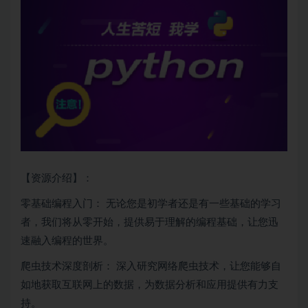
【资源介绍】：
零基础编程入门： 无论您是初学者还是有一些基础的学习
者，我们将从零开始，提供易于理解的编程基础，让您迅
速融入编程的世界。
爬虫
技术深度剖析： 深入研究网络
爬虫
技术，让您能够自
如地获取互联网上的数据，为数据分析和应用提供有力支
持。