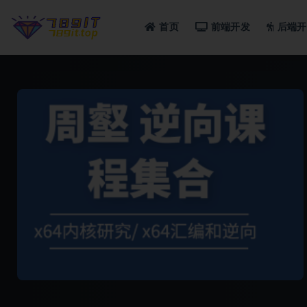
首页
前端开发
后端开
全部