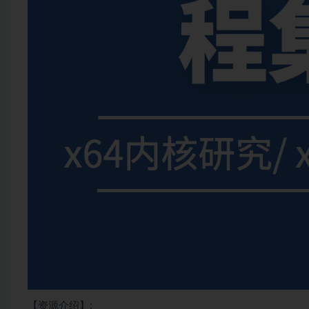
【资源介绍】: