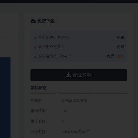
免费下载
普通用户用户特权：
免费
会员用户特权：
免费
永久会员用户特权：
免费
推荐
资源名称
其他信息
有效期
购买后永久有效
累计销量
84
累计下载
5
最近更新
2026年06月02日