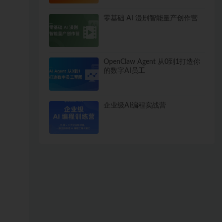
零基础 AI 漫剧智能量产创作营
OpenClaw Agent 从0到1打造你
的数字AI员工
企业级AI编程实战营