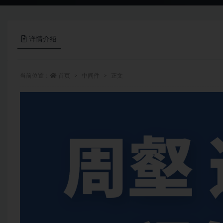
详情介绍
当前位置：
首页
中间件
正文