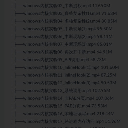
| ├──windows内核实验02_中断提权.mp4 119.90M
| ├──windows内核实验03_多核复杂性(1).mp4 91.63M
| ├──windows内核实验04_多核复杂性(2).mp4 80.85M
| ├──windows内核实验05_中断现场(1).mp4 95.50M
| ├──windows内核实验06_中断现场(2).mp4 98.11M
| ├──windows内核实验07_中断现场(3).mp4 85.01M
| ├──windows内核实验08_再次开中断.mp4 64.91M
| ├──windows内核实验09_API调用.mp4 58.73M
| ├──windows内核实验10_InlineHook(1).mp4 101.60M
| ├──windows内核实验11_InlineHook(2).mp4 87.25M
| ├──windows内核实验12_InlineHook(3).mp4 90.53M
| ├──windows内核实验13_系统调用.mp4 102.95M
| ├──windows内核实验14_非PAE分页.mp4 107.06M
| ├──windows内核实验15_PAE分页.mp4 73.53M
| ├──windows内核实验16_零地址读写.mp4 218.44M
| ├──windows内核实验17_跨进程内存访问.mp4 51.96M