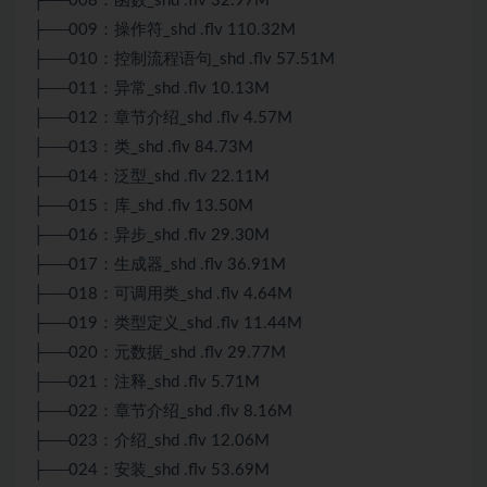
├──008：函数_shd .flv 32.97M
├──009：操作符_shd .flv 110.32M
├──010：控制流程语句_shd .flv 57.51M
├──011：异常_shd .flv 10.13M
├──012：章节介绍_shd .flv 4.57M
├──013：类_shd .flv 84.73M
├──014：泛型_shd .flv 22.11M
├──015：库_shd .flv 13.50M
├──016：异步_shd .flv 29.30M
├──017：生成器_shd .flv 36.91M
├──018：可调用类_shd .flv 4.64M
├──019：类型定义_shd .flv 11.44M
├──020：元数据_shd .flv 29.77M
├──021：注释_shd .flv 5.71M
├──022：章节介绍_shd .flv 8.16M
├──023：介绍_shd .flv 12.06M
├──024：安装_shd .flv 53.69M