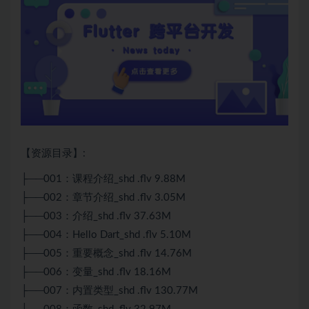
【资源目录】:
├──001：课程介绍_shd .flv 9.88M
├──002：章节介绍_shd .flv 3.05M
├──003：介绍_shd .flv 37.63M
├──004：Hello Dart_shd .flv 5.10M
├──005：重要概念_shd .flv 14.76M
├──006：变量_shd .flv 18.16M
├──007：内置类型_shd .flv 130.77M