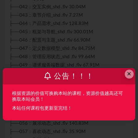
├──042：交互实例_shd .flv 30.04M
├──043：章节介绍_shd .flv 7.27M
├──044：产品需求_shd .flv 128.83M
├──045：框架与导航_shd .flv 300.01M
├──046：配置与主题_shd .flv 66.90M
├──047：定义数据模型_shd .flv 84.75M
├──048：管理应用状态_shd .flv 99.64M
├──049：请求服务端数据_shd .flv 67.91M
×
├──050：启动应用_shd .flv 64.61M
公告！！！
├──051：注册_登录_退出_shd .flv 388.54M
├──052：管理个人资料_shd .flv 408.75M
根据资源的价值可换购本站的课程，资源价值越高还可
├──053：展示图片_shd .flv 29.97M
换取本站会员！
├──054：播放视频_shd .flv 80.20M
本站任何课程包更新至完结！
├──055：发布动态_shd .flv 142.72M
├──056：展示动态_shd .flv 140.83M
├──057：喜欢动态_shd .flv 35.90M