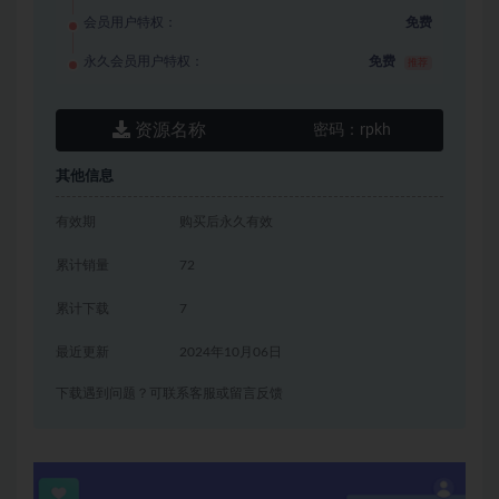
会员用户特权：
免费
永久会员用户特权：
免费
推荐
资源名称
密码：
rpkh
其他信息
有效期
购买后永久有效
累计销量
72
累计下载
7
最近更新
2024年10月06日
下载遇到问题？可联系客服或留言反馈