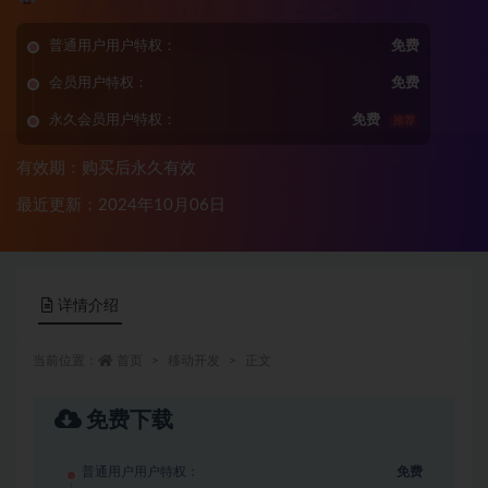
普通用户用户特权：
免费
会员用户特权：
免费
永久会员用户特权：
免费
推荐
有效期：购买后永久有效
最近更新：2024年10月06日
详情介绍
当前位置：
首页
移动开发
正文
免费下载
普通用户用户特权：
免费