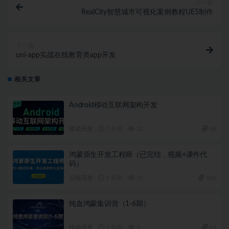
上一篇
RealCity智慧城市可视化案例教程UE5制作
下一篇
uni-app实战在线教育类app开发
相关文章
Android移动互联网架构开发
移动开发
5 月前
22
68
鸿蒙原生开发工程师（已完结，视频+课件代
码）
后端开发
9 月前
37
160
纯血鸿蒙集训营（1-6期）
移动开发
9 月前
5
69