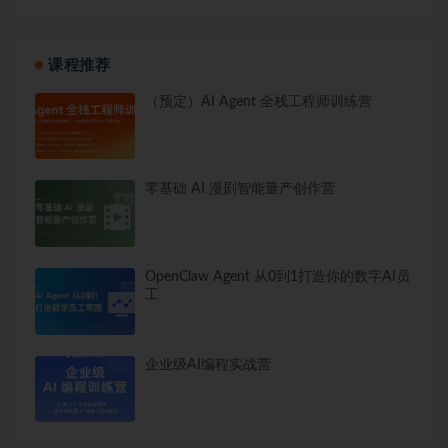
课程推荐
（预定）AI Agent 全栈工程师训练营
零基础 AI 漫剧智能量产创作营
OpenClaw Agent 从0到1打造你的数字AI员
工
企业级AI编程实战营