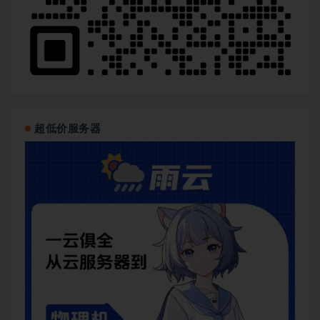
超低价服务器