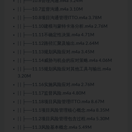
| | ├──10.6管理沟通.m4a 5.24M
| | ├──10.7监督沟通.m4a 3.10M
| | ├──10.8项目沟通管理ITTO.m4a 3.78M
| | ├──11.10建模与蒙特卡洛分析.m4a 2.76M
| | ├──11.11不确定性决策.m4a 4.71M
| | ├──11.12路径汇聚及输出.m4a 2.64M
| | ├──11.13规划风险应对.m4a 3.45M
| | ├──11.14威胁与机会的应对策略.m4a 4.06M
| | ├──11.15规划风险应对其他工具与输出.m4a
3.20M
| | ├──11.16实施风险应对.m4a 2.76M
| | ├──11.17监督风险.m4a 4.80M
| | ├──11.18项目风险管理ITTO.m4a 8.67M
| | ├──11.1项目风险管理核心概念.m4a 8.35M
| | ├──11.2项目风险管理包含过程.m4a 5.30M
| | ├──11.3风险基本概念.m4a 5.49M