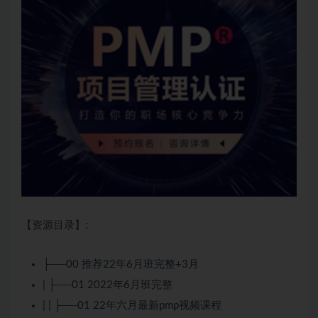
【资源目录】:
├──00 推荐22年6月班完整+3月
| ├──01 2022年6月班完整
| | ├──01 22年六月最新pmp视频课程