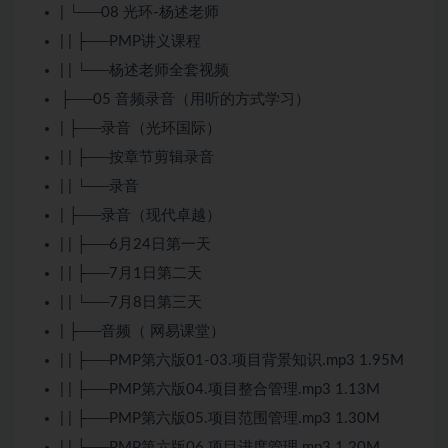
| └──08 光环-杨述老师
| | ├──PMP讲义课程
| | └──杨述老师全套视频
├──05 音频录音（用听的方式学习）
| ├──录音（光环国际）
| | ├──按章节剪辑录音
| | └──录音
| ├──录音（现代卓越）
| | ├──6月24日第一天
| | ├──7月1日第二天
| | └──7月8日第三天
| ├──音频（ 网易课堂）
| | ├──PMP第六版01-03.项目背景知识.mp3 1.95M
| | ├──PMP第六版04.项目整合管理.mp3 1.13M
| | ├──PMP第六版05.项目范围管理.mp3 1.30M
| | ├──PMP第六版06.项目进度管理.mp3 1.20M