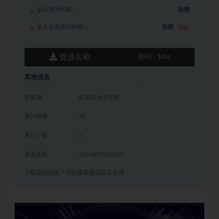
会员用户特权：
免费
永久会员用户特权：
免费
推荐
资源名称
密码：
f4vc
其他信息
有效期
购买后永久有效
累计销量
18
累计下载
6
最近更新
2024年10月05日
下载遇到问题？可联系客服或留言反馈