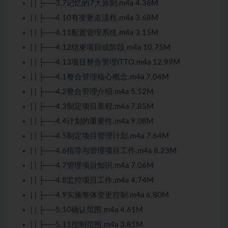
| | ├──3.7记忆的7大原则.m4a 4.36M
| | ├──4.10有变更走流程.m4a 3.68M
| | ├──4.11配置管理系统.m4a 3.15M
| | ├──4.12结束项目或阶段.m4a 10.75M
| | ├──4.13项目整合管理ITTO.m4a 12.99M
| | ├──4.1整合管理核心概念.m4a 7.04M
| | ├──4.2整合管理介绍.m4a 5.52M
| | ├──4.3制定项目章程.m4a 7.85M
| | ├──4.4计划的重要性.m4a 9.08M
| | ├──4.5制定项目管理计划.m4a 7.64M
| | ├──4.6指导与管理项目工作.m4a 8.23M
| | ├──4.7管理项目知识.m4a 7.06M
| | ├──4.8监控项目工作.m4a 4.74M
| | ├──4.9实施整体变更控制.m4a 6.80M
| | ├──5.10确认范围.m4a 4.61M
| | ├──5.11控制范围.m4a 3.81M