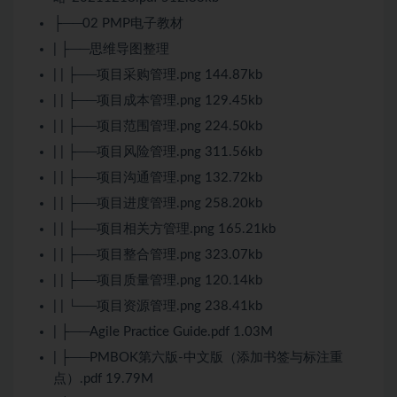
├──02 PMP电子教材
| ├──思维导图整理
| | ├──项目采购管理.png 144.87kb
| | ├──项目成本管理.png 129.45kb
| | ├──项目范围管理.png 224.50kb
| | ├──项目风险管理.png 311.56kb
| | ├──项目沟通管理.png 132.72kb
| | ├──项目进度管理.png 258.20kb
| | ├──项目相关方管理.png 165.21kb
| | ├──项目整合管理.png 323.07kb
| | ├──项目质量管理.png 120.14kb
| | └──项目资源管理.png 238.41kb
| ├──Agile Practice Guide.pdf 1.03M
| ├──PMBOK第六版-中文版（添加书签与标注重
点）.pdf 19.79M