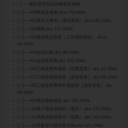
| ├──项目管理实战讲解相关模板
| | ├──00售前交接单.docx 70.64kb
| | ├──01项目立项书（项目章程）.docx 80.52kb
| | ├──02周报.doc 167.00kb
| | ├──03项目状态报告（工作绩效报告）.docx
86.47kb
| | ├──04会议纪要.doc 88.50kb
| | ├──05会议签到表.doc 102.00kb
| | ├──06工程变更申请表（范围变更）.doc 87.50kb
| | ├──07工程延期报审表（进度变更）.doc 88.50kb
| | ├──08工程变更费用申请报表（成本变更）.doc
88.00kb
| | ├──09项目验收报告.doc 182.50kb
| | ├──10用户需求说明书（需求）.doc 137.00kb
| | ├──11系统功能说明书（范围）.doc 103.00kb
| | ├──12质量审计核对单示例.xlsx 121.34kb