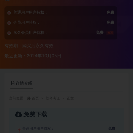
普通用户用户特权：
免费
会员用户特权：
免费
永久会员用户特权：
免费
推荐
有效期：购买后永久有效
最近更新：2024年10月05日
详情介绍
当前位置：
首页
软考考证
正文
免费下载
普通用户用户特权：
免费