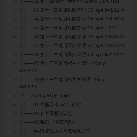
| | ├──32 第十章项目沟通管理-32.mp4 584.91M
| | ├──33 第十一章项目风险管理-33.mp4 841.81M
| | ├──34 第十一章项目风险管理-34.mp4 761.68M
| | ├──35 第十一章项目风险管理-35.mp4 1.21G
| | ├──36 第十一章项目风险管理-36.mp4 383.82M
| | ├──37 第十二章项目采购管理-37.mp4 786.27M
| | ├──38 第十二章项目采购管理-38.mp4 874.91M
| | ├──39 第十三章项目相关方管理-39.mp4
819.83M
| | └──40 第十三章项目相关方管理-40.mp4
804.89M
| └──2021年6月班（乐K）
| | ├──01.直播课程（6月考试）
| | ├──02.各章重要知识点
| | ├──03.每日一练PDF版本
| | ├──04.PMP21年6月班实战分享