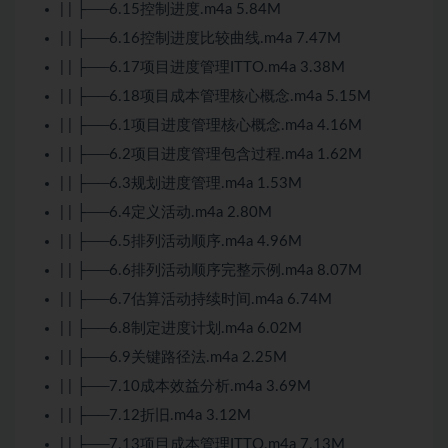
| | ├──6.15控制进度.m4a 5.84M
| | ├──6.16控制进度比较曲线.m4a 7.47M
| | ├──6.17项目进度管理ITTO.m4a 3.38M
| | ├──6.18项目成本管理核心概念.m4a 5.15M
| | ├──6.1项目进度管理核心概念.m4a 4.16M
| | ├──6.2项目进度管理包含过程.m4a 1.62M
| | ├──6.3规划进度管理.m4a 1.53M
| | ├──6.4定义活动.m4a 2.80M
| | ├──6.5排列活动顺序.m4a 4.96M
| | ├──6.6排列活动顺序完整示例.m4a 8.07M
| | ├──6.7估算活动持续时间.m4a 6.74M
| | ├──6.8制定进度计划.m4a 6.02M
| | ├──6.9关键路径法.m4a 2.25M
| | ├──7.10成本效益分析.m4a 3.69M
| | ├──7.12折旧.m4a 3.12M
| | ├──7.13项目成本管理ITTO.m4a 7.13M