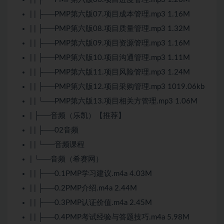
| | ├──PMP第六版07.项目成本管理.mp3 1.16M
| | ├──PMP第六版08.项目质量管理.mp3 1.32M
| | ├──PMP第六版09.项目资源管理.mp3 1.16M
| | ├──PMP第六版10.项目沟通管理.mp3 1.11M
| | ├──PMP第六版11.项目风险管理.mp3 1.24M
| | ├──PMP第六版12.项目采购管理.mp3 1019.06kb
| | └──PMP第六版13.项目相关方管理.mp3 1.06M
| ├──音频（乐凯）【推荐】
| | ├──02音频
| | └──音频课程
| └──音频（希赛网）
| | ├──0.1PMP学习建议.m4a 4.03M
| | ├──0.2PMP介绍.m4a 2.44M
| | ├──0.3PMP认证价值.m4a 2.45M
| | ├──0.4PMP考试经验与答题技巧.m4a 5.98M