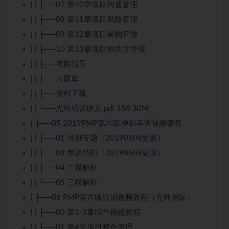
| | ├──07 第10章项目沟通管理
| | ├──08 第11章项目风险管理
| | ├──09 第12章项目采购管理
| | ├──10 第13章项目相关方管理
| | ├──考前指导
| | ├──习题库
| | ├──资料下载
| | └──光环培训讲义.pdf 150.30M
| ├──05 2019PMP第六版冲刺串讲视频教程
| | ├──01 冲刺专题（20190608更新）
| | ├──02 串讲特辑（20190608更新）
| | ├──04 二模解析
| | └──05 三模解析
| ├──06 PMP第六版培训视频教程（光环国际）
| | ├──00 第1-3章综合视频教程
| | ├──01 第4章项目整合管理