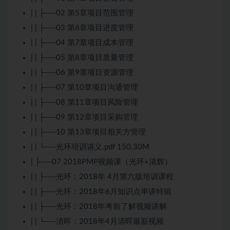
| | ├──02 第5章项目范围管理
| | ├──03 第6章项目进度管理
| | ├──04 第7章项目成本管理
| | ├──05 第8章项目质量管理
| | ├──06 第9章项目资源管理
| | ├──07 第10章项目沟通管理
| | ├──08 第11章项目风险管理
| | ├──09 第12章项目采购管理
| | ├──10 第13章项目相关方管理
| | └──光环培训讲义.pdf 150.30M
| ├──07 2018PMP视频课（光环+清辉）
| | ├──光环：2018年 4月第六版培训课程
| | ├──光环：2018年6月知识点串讲特辑
| | ├──光环：2018年考前了解视频讲解
| | └──清晖：2018年4月清晖最新视频