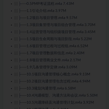
| | ├──0.5PMP考证流程.m4a 7.43M
| | ├──1.1引论介绍.m4a 3.97M
| | ├──1.2项目与项目管理.m4a 9.57M
| | ├──1.3项目集管理与项目组合管理.m4a 3.70M
| | ├──1.4运营管理与组织级项目管理.m4a 3.45M
| | ├──1.5项目生命周期与项目阶段.m4a 5.22M
| | ├──1.6项目管理过程与过程组.m4a 6.52M
| | ├──1.7项目管理数据和信息.m4a 2.40M
| | ├──1.8项目管理商业文件.m4a 2.17M
| | ├──1.9几条管理学定律.m4a 3.09M
| | ├──10.1项目沟通管理核心概念.m4a 9.13M
| | ├──10.2项目沟通管理包含过程.m4a 4.94M
| | ├──10.3规划沟通管理.m4a 6.58M
| | ├──10.4沟通模型、沟通方法和会议.m4a 5.50M
| | ├──10.5沟通障碍及沟通管理计划.m4a 3.92M