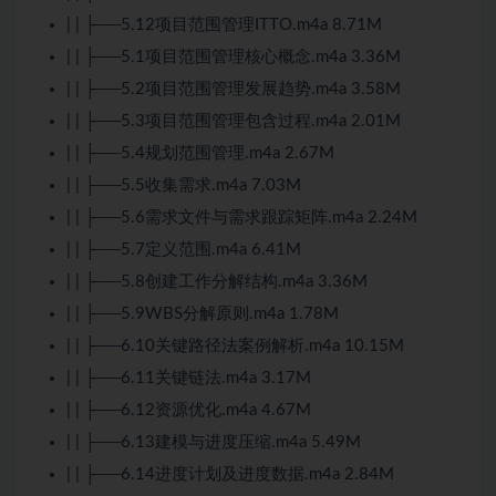
| | ├──5.12项目范围管理ITTO.m4a 8.71M
| | ├──5.1项目范围管理核心概念.m4a 3.36M
| | ├──5.2项目范围管理发展趋势.m4a 3.58M
| | ├──5.3项目范围管理包含过程.m4a 2.01M
| | ├──5.4规划范围管理.m4a 2.67M
| | ├──5.5收集需求.m4a 7.03M
| | ├──5.6需求文件与需求跟踪矩阵.m4a 2.24M
| | ├──5.7定义范围.m4a 6.41M
| | ├──5.8创建工作分解结构.m4a 3.36M
| | ├──5.9WBS分解原则.m4a 1.78M
| | ├──6.10关键路径法案例解析.m4a 10.15M
| | ├──6.11关键链法.m4a 3.17M
| | ├──6.12资源优化.m4a 4.67M
| | ├──6.13建模与进度压缩.m4a 5.49M
| | ├──6.14进度计划及进度数据.m4a 2.84M