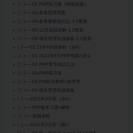
| | ├──02 PMP练习题（附模拟题）
| | ├──03.各章思维导图
| | ├──04.各章重要知识点-1.3更新
| | ├──05.12月实战讲解-1.3更新
| | └──06.项目管理实战模板-1.3更新
| ├──02 21年9月份课程（乐K）
| | ├──01 2021年9月PMP视频+讲义
| | ├──02 PMP章节知识汇总
| | ├──03.PMP练习题
| | ├──04 PMBOK教材+辅导书
| | └──05 项目管理实战模板
| ├──2021年3月班（乐K）
| | ├──PDF版本习题+解析
| | └──视频资料
| ├──2021年3月班（骐J）