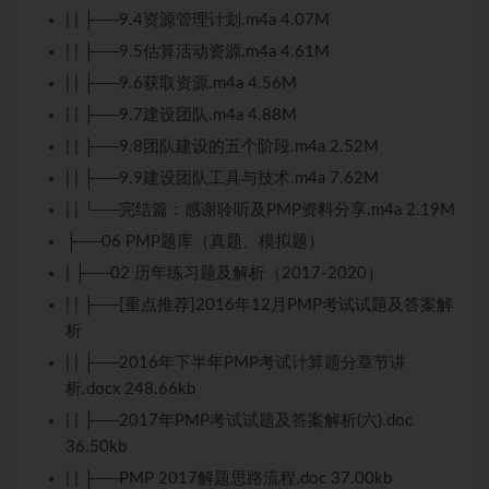
| | ├──9.4资源管理计划.m4a 4.07M
| | ├──9.5估算活动资源.m4a 4.61M
| | ├──9.6获取资源.m4a 4.56M
| | ├──9.7建设团队.m4a 4.88M
| | ├──9.8团队建设的五个阶段.m4a 2.52M
| | ├──9.9建设团队工具与技术.m4a 7.62M
| | └──完结篇：感谢聆听及PMP资料分享.m4a 2.19M
├──06 PMP题库（真题、模拟题）
| ├──02 历年练习题及解析（2017-2020）
| | ├──[重点推荐]2016年12月PMP考试试题及答案解
析
| | ├──2016年下半年PMP考试计算题分章节讲
析.docx 248.66kb
| | ├──2017年PMP考试试题及答案解析(六).doc
36.50kb
| | ├──PMP 2017解题思路流程.doc 37.00kb