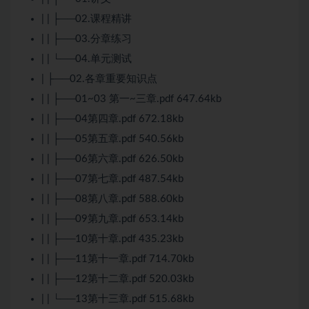
| | ├──02.课程精讲
| | ├──03.分章练习
| | └──04.单元
测试
| ├──02.各章重要知识点
| | ├──01~03 第一~三章.pdf 647.64kb
| | ├──04第四章.pdf 672.18kb
| | ├──05第五章.pdf 540.56kb
| | ├──06第六章.pdf 626.50kb
| | ├──07第七章.pdf 487.54kb
| | ├──08第八章.pdf 588.60kb
| | ├──09第九章.pdf 653.14kb
| | ├──10第十章.pdf 435.23kb
| | ├──11第十一章.pdf 714.70kb
| | ├──12第十二章.pdf 520.03kb
| | └──13第十三章.pdf 515.68kb