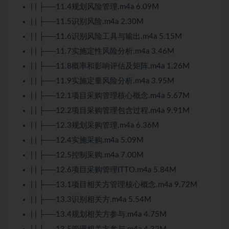
| | ├──11.4规划风险管理.m4a 6.09M
| | ├──11.5识别风险.m4a 2.30M
| | ├──11.6识别风险工具与输出.m4a 5.15M
| | ├──11.7实施定性风险分析.m4a 3.46M
| | ├──11.8概率和影响评估及矩阵.m4a 1.26M
| | ├──11.9实施定量风险分析.m4a 3.95M
| | ├──12.1项目采购管理核心概念.m4a 5.67M
| | ├──12.2项目采购管理包含过程.m4a 9.91M
| | ├──12.3规划采购管理.m4a 6.36M
| | ├──12.4实施采购.m4a 5.09M
| | ├──12.5控制采购.m4a 7.00M
| | ├──12.6项目采购管理ITTO.m4a 5.84M
| | ├──13.1项目相关方管理核心概念.m4a 9.72M
| | ├──13.3识别相关方.m4a 5.54M
| | ├──13.4规划相关方参与.m4a 4.75M