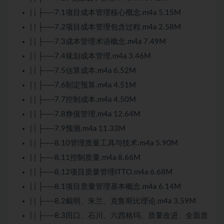
| | ├──7.1项目成本管理核心概念.m4a 5.15M
| | ├──7.2项目成本管理包含过程.m4a 2.58M
| | ├──7.3成本管理术语概念.m4a 7.49M
| | ├──7.4规划成本管理.m4a 3.46M
| | ├──7.5估算成本.m4a 6.52M
| | ├──7.6制定预算.m4a 4.51M
| | ├──7.7控制成本.m4a 4.50M
| | ├──7.8挣值管理.m4a 12.64M
| | ├──7.9预测.m4a 11.33M
| | ├──8.10管理质量工具与技术.m4a 5.90M
| | ├──8.11控制质量.m4a 8.66M
| | ├──8.12项目质量管理ITTO.m4a 6.68M
| | ├──8.1项目质量管理基本概念.m4a 6.14M
| | ├──8.2戴明、朱兰、克鲁斯比理论.m4a 3.59M
| | ├──8.3田口、石川、六西格玛、质量改进、全面质