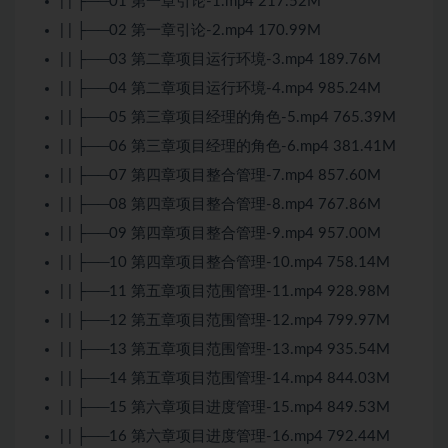
| | ├──01 第一章引论-1.mp4 217.52M
| | ├──02 第一章引论-2.mp4 170.99M
| | ├──03 第二章项目运行环境-3.mp4 189.76M
| | ├──04 第二章项目运行环境-4.mp4 985.24M
| | ├──05 第三章项目经理的角色-5.mp4 765.39M
| | ├──06 第三章项目经理的角色-6.mp4 381.41M
| | ├──07 第四章项目整合管理-7.mp4 857.60M
| | ├──08 第四章项目整合管理-8.mp4 767.86M
| | ├──09 第四章项目整合管理-9.mp4 957.00M
| | ├──10 第四章项目整合管理-10.mp4 758.14M
| | ├──11 第五章项目范围管理-11.mp4 928.98M
| | ├──12 第五章项目范围管理-12.mp4 799.97M
| | ├──13 第五章项目范围管理-13.mp4 935.54M
| | ├──14 第五章项目范围管理-14.mp4 844.03M
| | ├──15 第六章项目进度管理-15.mp4 849.53M
| | ├──16 第六章项目进度管理-16.mp4 792.44M