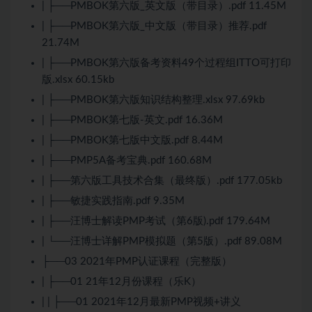
| ├──PMBOK第六版_英文版（带目录）.pdf 11.45M
| ├──PMBOK第六版_中文版（带目录）推荐.pdf
21.74M
| ├──PMBOK第六版备考资料49个过程组ITTO可打印
版.xlsx 60.15kb
| ├──PMBOK第六版知识结构整理.xlsx 97.69kb
| ├──PMBOK第七版-英文.pdf 16.36M
| ├──PMBOK第七版中文版.pdf 8.44M
| ├──PMP5A备考宝典.pdf 160.68M
| ├──第六版工具技术合集（最终版）.pdf 177.05kb
| ├──敏捷实践指南.pdf 9.35M
| ├──汪博士解读PMP考试（第6版).pdf 179.64M
| └──汪博士详解PMP模拟题（第5版）.pdf 89.08M
├──03 2021年PMP认证课程（完整版）
| ├──01 21年12月份课程（乐K）
| | ├──01 2021年12月最新PMP视频+讲义