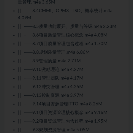
量管理.m4a 3.65M
| | ├──8.4CMMI、OPM3、ISO、概率统计.m4a
4.09M
| | ├──8.5质量功能展开、质量与等级.m4a 2.23M
| | ├──8.6项目质量管理核心概念.m4a 4.08M
| | ├──8.7项目质量管理包含过程.m4a 1.70M
| | ├──8.8规划质量管理.m4a 6.86M
| | ├──8.9管理质量.m4a 2.71M
| | ├──9.10激励理论.m4a 4.27M
| | ├──9.11管理团队.m4a 4.17M
| | ├──9.12冲突管理.m4a 4.25M
| | ├──9.13控制资源.m4a 3.97M
| | ├──9.14项目资源管理ITTO.m4a 8.26M
| | ├──9.1项目资源管理核心概念.m4a 9.16M
| | ├──9.2项目资源管理包含过程.m4a 1.95M
| | ├──9.3规划资源管理.m4a 5.05M