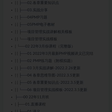
| | ├──02.各章重要知识点
| | ├──03.实战分享
| | ├──04PMP习题
| | ├──05PMP电子教材
| | ├──项目管理实战讲解相关模板
| | └──项目管理实战模板
| └──02 22年3月份课程（完整版）
| | ├──01 2022年3月最新PMP视频讲义已完结
| | ├──02 PMP练习题（附模拟题）
| | ├──03 3月实战讲解-2022.2.26更新
| | ├──04 各章思维导图-2022.3.5更新
| | ├──05 各章重要知识点-2022.3.5更新
| | └──06 项目管理实战模板-2022.3.5更新
├──00 22年11月班
| ├──01.直播课程
| | ├──01.讲义