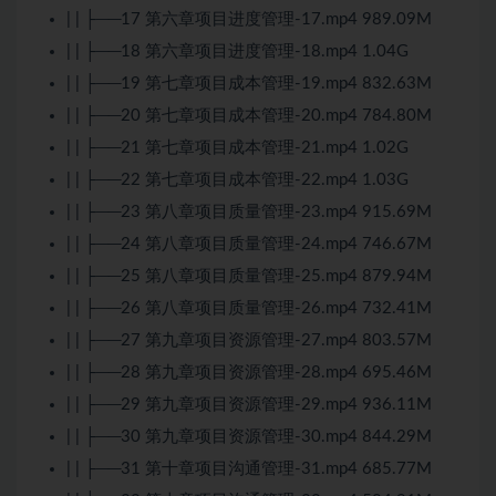
| | ├──17 第六章项目进度管理-17.mp4 989.09M
| | ├──18 第六章项目进度管理-18.mp4 1.04G
| | ├──19 第七章项目成本管理-19.mp4 832.63M
| | ├──20 第七章项目成本管理-20.mp4 784.80M
| | ├──21 第七章项目成本管理-21.mp4 1.02G
| | ├──22 第七章项目成本管理-22.mp4 1.03G
| | ├──23 第八章项目质量管理-23.mp4 915.69M
| | ├──24 第八章项目质量管理-24.mp4 746.67M
| | ├──25 第八章项目质量管理-25.mp4 879.94M
| | ├──26 第八章项目质量管理-26.mp4 732.41M
| | ├──27 第九章项目资源管理-27.mp4 803.57M
| | ├──28 第九章项目资源管理-28.mp4 695.46M
| | ├──29 第九章项目资源管理-29.mp4 936.11M
| | ├──30 第九章项目资源管理-30.mp4 844.29M
| | ├──31 第十章项目沟通管理-31.mp4 685.77M