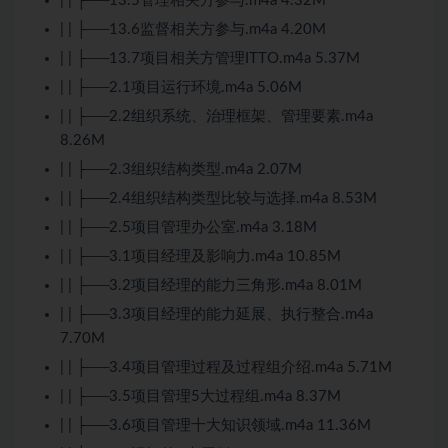
| | ├──13.5管理相关方参与.m4a 4.32M
| | ├──13.6监督相关方参与.m4a 4.20M
| | ├──13.7项目相关方管理ITTO.m4a 5.37M
| | ├──2.1项目运行环境.m4a 5.06M
| | ├──2.2组织系统、治理框架、管理要素.m4a
8.26M
| | ├──2.3组织结构类型.m4a 2.07M
| | ├──2.4组织结构类型比较与选择.m4a 8.53M
| | ├──2.5项目管理办公室.m4a 3.18M
| | ├──3.1项目经理及影响力.m4a 10.85M
| | ├──3.2项目经理的能力三角形.m4a 8.01M
| | ├──3.3项目经理的能力延展、执行整合.m4a
7.70M
| | ├──3.4项目管理过程及过程组介绍.m4a 5.71M
| | ├──3.5项目管理5大过程组.m4a 8.37M
| | ├──3.6项目管理十大知识领域.m4a 11.36M