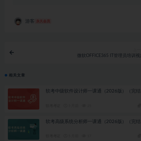
游客
永久会员
上一
微软OFFICE365 IT管理员培训
相关文章
软考中级软件设计师一课通（2026版）（完结
软考考证
5 月前
25
软考高级系统分析师一课通（2026版）（完结
软考考证
5 月前
17