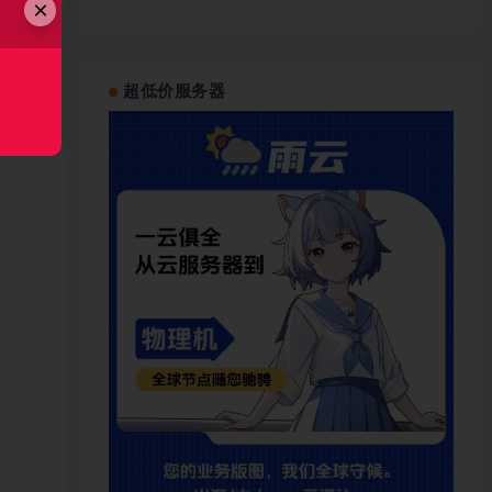
×
超低价服务器