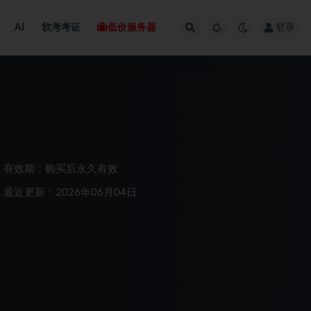
AI
软考考证
低价服务器
登录
有效期：购买后永久有效
最近更新：2026年06月04日