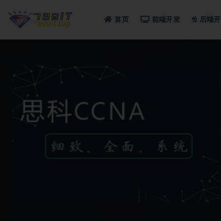
首页
前端开发
后端开
全部