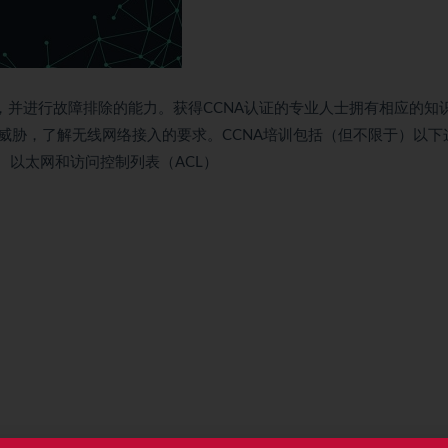
，并进行故障排除的能力。获得CCNA认证的专业人士拥有相应的知
威胁，了解无线网络接入的要求。CCNA培训包括（但不限于）以下
AN、以太网和访问控制列表（ACL）