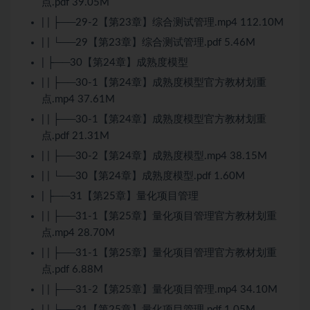
点.pdf 39.05M
| | ├──29-2【第23章】综合测试管理.mp4 112.10M
| | └──29【第23章】综合测试管理.pdf 5.46M
| ├──30【第24章】成熟度模型
| | ├──30-1【第24章】成熟度模型官方教材划重
点.mp4 37.61M
| | ├──30-1【第24章】成熟度模型官方教材划重
点.pdf 21.31M
| | ├──30-2【第24章】成熟度模型.mp4 38.15M
| | └──30【第24章】成熟度模型.pdf 1.60M
| ├──31【第25章】量化项目管理
| | ├──31-1【第25章】量化项目管理官方教材划重
点.mp4 28.70M
| | ├──31-1【第25章】量化项目管理官方教材划重
点.pdf 6.88M
| | ├──31-2【第25章】量化项目管理.mp4 34.10M
| | └──31【第25章】量化项目管理.pdf 1.05M