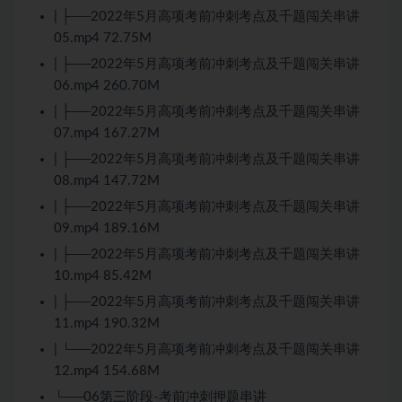
| ├──2022年5月高项考前冲刺考点及千题闯关串讲
05.mp4 72.75M
| ├──2022年5月高项考前冲刺考点及千题闯关串讲
06.mp4 260.70M
| ├──2022年5月高项考前冲刺考点及千题闯关串讲
07.mp4 167.27M
| ├──2022年5月高项考前冲刺考点及千题闯关串讲
08.mp4 147.72M
| ├──2022年5月高项考前冲刺考点及千题闯关串讲
09.mp4 189.16M
| ├──2022年5月高项考前冲刺考点及千题闯关串讲
10.mp4 85.42M
| ├──2022年5月高项考前冲刺考点及千题闯关串讲
11.mp4 190.32M
| └──2022年5月高项考前冲刺考点及千题闯关串讲
12.mp4 154.68M
└──06第三阶段-考前冲刺押题串讲