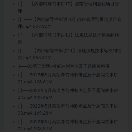
| ├──【内部辅导书串讲10】战略管理到量化项目管
理
| | └──【内部辅导书串讲10】战略管理到量化项目管
理.mp4 327.90M
| └──【内部辅导书串讲11】法规法规技术标准到结
束
| | └──【内部辅导书串讲11】法规法规技术标准到结
束.mp4 353.31M
├──05第三阶段-考前冲刺考点及千题闯关串讲
| ├──2022年5月高项考前冲刺考点及千题闯关串讲
01.mp4 176.61M
| ├──2022年5月高项考前冲刺考点及千题闯关串讲
02.mp4 142.46M
| ├──2022年5月高项考前冲刺考点及千题闯关串讲
03.mp4 169.28M
| ├──2022年5月高项考前冲刺考点及千题闯关串讲
04.mp4 203.37M