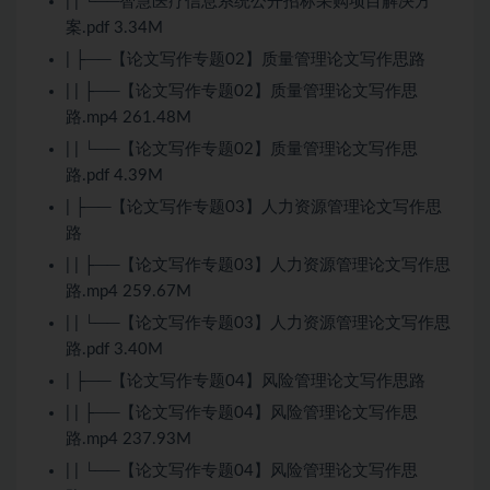
| | └──智慧医疗信息系统公开招标采购项目解决方
案.pdf 3.34M
| ├──【论文写作专题02】质量管理论文写作思路
| | ├──【论文写作专题02】质量管理论文写作思
路.mp4 261.48M
| | └──【论文写作专题02】质量管理论文写作思
路.pdf 4.39M
| ├──【论文写作专题03】人力资源管理论文写作思
路
| | ├──【论文写作专题03】人力资源管理论文写作思
路.mp4 259.67M
| | └──【论文写作专题03】人力资源管理论文写作思
路.pdf 3.40M
| ├──【论文写作专题04】风险管理论文写作思路
| | ├──【论文写作专题04】风险管理论文写作思
路.mp4 237.93M
| | └──【论文写作专题04】风险管理论文写作思