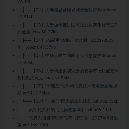
2.94M
| | ├──【02】关键信息基础设施安全保护条例.docx
51.81kb
| | ├──【03】关于加快推进国有企业数字化转型工作
的通知.docx 50.27kb
| | ├──【04】5G应用“扬帆行动计划（2021-2023
年）.docx 849.37kb
| | ├──【05】中华人民共和国个人信息保护法.docx
57.95kb
| | ├──【06】关于构建更加完善的要素市场化配置体
制机制的意见.docx 51.96kb
| | ├──【07】“十四五”软件和信息技术服务业发展规
划.pdf 413.36kb
| | └──【08】“十四五”国家信息化规划.pdf 932.75kb
| ├──高项论文稿纸【无摘要版本】.pdf 565.11kb
| └──信息系项目管理师教程（第3版）2017年9月出
版.pdf 169.10M