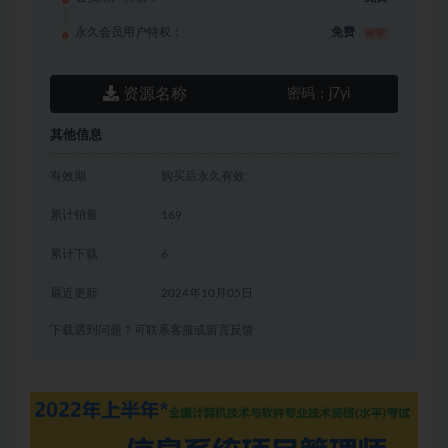
永久会员用户特权：
免费
推荐
资源名称
密码：
j7yi
其他信息
有效期
购买后永久有效
累计销量
169
累计下载
6
最近更新
2024年10月05日
下载遇到问题？可联系客服或留言反馈