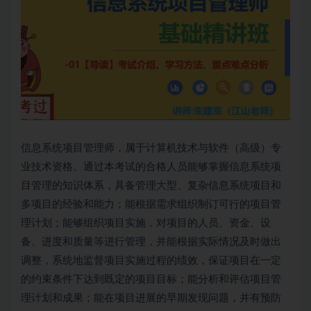
信息系统项目管理师
，属于计算机技术与软件（高级）专
业技术资格。通过本考试的合格人员能够掌握信息系统项
目管理的知识体系，具备管理大型、复杂信息系统项目和
多项目的经验和能力；能根据需求组织制订可行的项目管
理计划；能够组织项目实施，对项目的人员、资金、设
备、进度和质量等进行管理，并能根据实际情况及时做出
调整，系统地监督项目实施过程的绩效，保证项目在一定
的约束条件下达到既定的项目目标；能分析和评估项目管
理计划和成果；能在项目进展的早期发现问题，并有预防