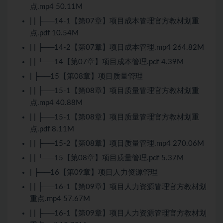
点.mp4 50.11M
| | ├──14-1【第07章】项目成本管理官方教材划重
点.pdf 10.54M
| | ├──14-2【第07章】项目成本管理.mp4 264.82M
| | └──14【第07章】项目成本管理.pdf 4.39M
| ├──15【第08章】项目质量管理
| | ├──15-1【第08章】项目质量管理官方教材划重
点.mp4 40.88M
| | ├──15-1【第08章】项目质量管理官方教材划重
点.pdf 8.11M
| | ├──15-2【第08章】项目质量管理.mp4 270.06M
| | └──15【第08章】项目质量管理.pdf 5.37M
| ├──16【第09章】项目人力资源管理
| | ├──16-1【第09章】项目人力资源管理官方教材划
重点.mp4 57.67M
| | ├──16-1【第09章】项目人力资源管理官方教材划