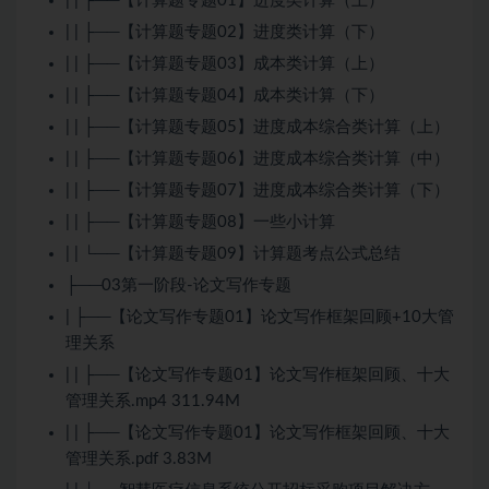
| | ├──【计算题专题01】进度类计算（上）
| | ├──【计算题专题02】进度类计算（下）
| | ├──【计算题专题03】成本类计算（上）
| | ├──【计算题专题04】成本类计算（下）
| | ├──【计算题专题05】进度成本综合类计算（上）
| | ├──【计算题专题06】进度成本综合类计算（中）
| | ├──【计算题专题07】进度成本综合类计算（下）
| | ├──【计算题专题08】一些小计算
| | └──【计算题专题09】计算题考点公式总结
├──03第一阶段-论文写作专题
| ├──【论文写作专题01】论文写作框架回顾+10大管
理关系
| | ├──【论文写作专题01】论文写作框架回顾、十大
管理关系.mp4 311.94M
| | ├──【论文写作专题01】论文写作框架回顾、十大
管理关系.pdf 3.83M