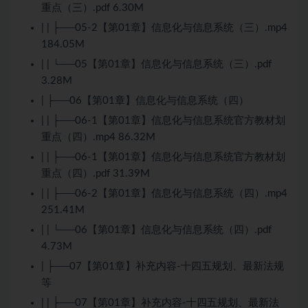
重点（三）.pdf 6.30M
| | ├──05-2【第01章】信息化与信息系统（三）.mp4
184.05M
| | └──05【第01章】信息化与信息系统（三）.pdf
3.28M
| ├──06【第01章】信息化与信息系统（四）
| | ├──06-1【第01章】信息化与信息系统官方教材划
重点（四）.mp4 86.32M
| | ├──06-1【第01章】信息化与信息系统官方教材划
重点（四）.pdf 31.39M
| | ├──06-2【第01章】信息化与信息系统（四）.mp4
251.41M
| | └──06【第01章】信息化与信息系统（四）.pdf
4.73M
| ├──07【第01章】补充内容-十四五规划、最新法规
等
| | ├──07【第01章】补充内容-十四五规划、最新法