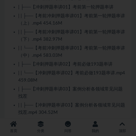
| ├──【冲刺押题串讲01】考前第一轮押题串讲
| | ├──【考前冲刺押题串讲01】考前第一轮押题串讲
（上）.mp4 454.16M
| | ├──【考前冲刺押题串讲01】考前第一轮押题串讲
（下）.mp4 382.97M
| | └──【考前冲刺押题串讲01】考前第一轮押题串讲
（中）.mp4 583.03M
| ├──【冲刺押题串讲02】考前必做193题串讲
| | └──【冲刺押题串讲02】考前必做193题串讲.mp4
459.08M
| ├──【冲刺押题串讲03】案例分析各领域常见问题
找茬
| | ├──【冲刺押题串讲03】案例分析各领域常见问题
找茬.mp4 304.52M
| | └──【冲刺押题串讲03】案例分析各领域常见问题
找茬.pdf 3.78M
首页
分类
问答
我的
顶部