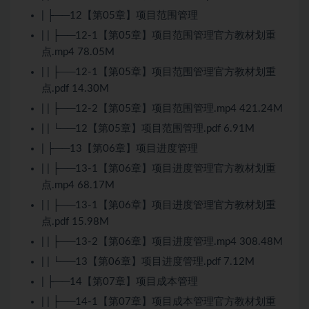
| ├──12【第05章】项目范围管理
| | ├──12-1【第05章】项目范围管理官方教材划重
点.mp4 78.05M
| | ├──12-1【第05章】项目范围管理官方教材划重
点.pdf 14.30M
| | ├──12-2【第05章】项目范围管理.mp4 421.24M
| | └──12【第05章】项目范围管理.pdf 6.91M
| ├──13【第06章】项目进度管理
| | ├──13-1【第06章】项目进度管理官方教材划重
点.mp4 68.17M
| | ├──13-1【第06章】项目进度管理官方教材划重
点.pdf 15.98M
| | ├──13-2【第06章】项目进度管理.mp4 308.48M
| | └──13【第06章】项目进度管理.pdf 7.12M
| ├──14【第07章】项目成本管理
| | ├──14-1【第07章】项目成本管理官方教材划重