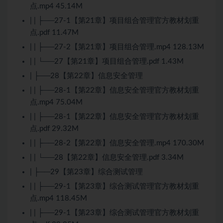
点.mp4 45.14M
| | ├──27-1【第21章】项目组合管理官方教材划重
点.pdf 11.47M
| | ├──27-2【第21章】项目组合管理.mp4 128.13M
| | └──27【第21章】项目组合管理.pdf 1.43M
| ├──28【第22章】信息安全管理
| | ├──28-1【第22章】信息安全管理官方教材划重
点.mp4 75.04M
| | ├──28-1【第22章】信息安全管理官方教材划重
点.pdf 29.32M
| | ├──28-2【第22章】信息安全管理.mp4 170.30M
| | └──28【第22章】信息安全管理.pdf 3.34M
| ├──29【第23章】综合测试管理
| | ├──29-1【第23章】综合测试管理官方教材划重
点.mp4 118.45M
| | ├──29-1【第23章】综合测试管理官方教材划重