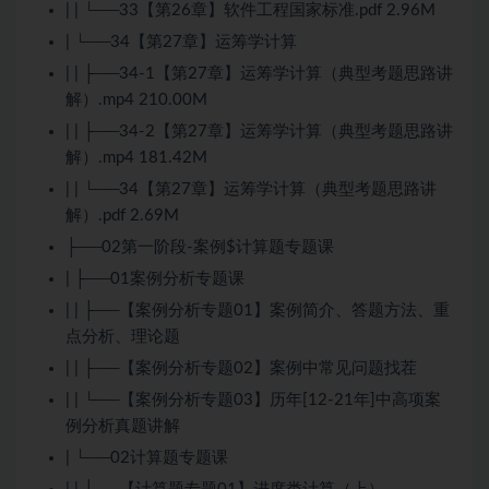
| | └──33【第26章】软件工程国家标准.pdf 2.96M
| └──34【第27章】运筹学计算
| | ├──34-1【第27章】运筹学计算（典型考题思路讲
解）.mp4 210.00M
| | ├──34-2【第27章】运筹学计算（典型考题思路讲
解）.mp4 181.42M
| | └──34【第27章】运筹学计算（典型考题思路讲
解）.pdf 2.69M
├──02第一阶段-案例$计算题专题课
| ├──01案例分析专题课
| | ├──【案例分析专题01】案例简介、答题方法、重
点分析、理论题
| | ├──【案例分析专题02】案例中常见问题找茬
| | └──【案例分析专题03】历年[12-21年]中高项案
例分析真题讲解
| └──02计算题专题课