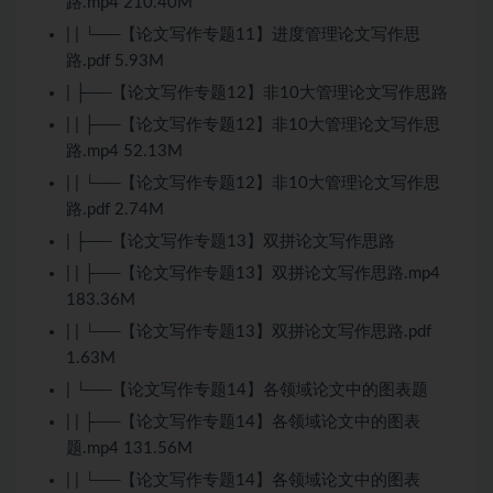
路.mp4 210.40M
| | └──【论文写作专题11】进度管理论文写作思
路.pdf 5.93M
| ├──【论文写作专题12】非10大管理论文写作思路
| | ├──【论文写作专题12】非10大管理论文写作思
路.mp4 52.13M
| | └──【论文写作专题12】非10大管理论文写作思
路.pdf 2.74M
| ├──【论文写作专题13】双拼论文写作思路
| | ├──【论文写作专题13】双拼论文写作思路.mp4
183.36M
| | └──【论文写作专题13】双拼论文写作思路.pdf
1.63M
| └──【论文写作专题14】各领域论文中的图表题
| | ├──【论文写作专题14】各领域论文中的图表
题.mp4 131.56M
| | └──【论文写作专题14】各领域论文中的图表