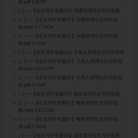
路.pdf 5.82M
| ├──【论文写作专题05】沟通管理论文写作思路
| | ├──【论文写作专题05】沟通管理论文写作思
路.mp4 197.90M
| | └──【论文写作专题05】沟通管理论文写作思
路.pdf 2.65M
| ├──【论文写作专题06】干系人管理论文写作思路
| | ├──【论文写作专题06】干系人管理论文写作思
路.mp4 164.67M
| | └──【论文写作专题06】干系人管理论文写作思
路.pdf 2.96M
| ├──【论文写作专题07】整体管理论文写作思路
| | ├──【论文写作专题07】整体管理论文写作思
路.mp4 232.25M
| | └──【论文写作专题07】整体管理论文写作思
路.pdf 5.22M
| ├──【论文写作专题08】成本管理论文写作思路