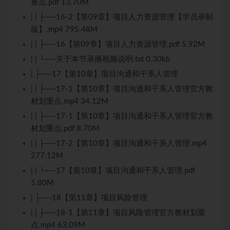
重点.pdf 13.70M
| | ├──16-2【第09章】项目人力资源管理【学员录制
版】.mp4 795.48M
| | ├──16【第09章】项目人力资源管理.pdf 5.92M
| | └──关于本节录播视频说明.txt 0.30kb
| ├──17【第10章】项目沟通和干系人管理
| | ├──17-1【第10章】项目沟通和干系人管理官方教
材划重点.mp4 34.12M
| | ├──17-1【第10章】项目沟通和干系人管理官方教
材划重点.pdf 8.70M
| | ├──17-2【第10章】项目沟通和干系人管理.mp4
277.12M
| | └──17【第10章】项目沟通和干系人管理.pdf
5.80M
| ├──18【第11章】项目风险管理
| | ├──18-1【第11章】项目风险管理官方教材划重
点.mp4 63.09M