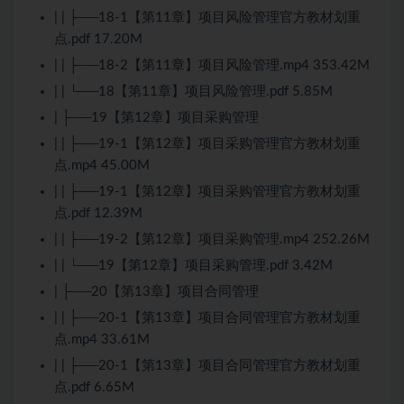
| | ├──18-1【第11章】项目风险管理官方教材划重
点.pdf 17.20M
| | ├──18-2【第11章】项目风险管理.mp4 353.42M
| | └──18【第11章】项目风险管理.pdf 5.85M
| ├──19【第12章】项目采购管理
| | ├──19-1【第12章】项目采购管理官方教材划重
点.mp4 45.00M
| | ├──19-1【第12章】项目采购管理官方教材划重
点.pdf 12.39M
| | ├──19-2【第12章】项目采购管理.mp4 252.26M
| | └──19【第12章】项目采购管理.pdf 3.42M
| ├──20【第13章】项目合同管理
| | ├──20-1【第13章】项目合同管理官方教材划重
点.mp4 33.61M
| | ├──20-1【第13章】项目合同管理官方教材划重
点.pdf 6.65M