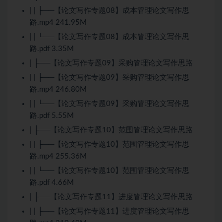
| | ├──【论文写作专题08】成本管理论文写作思
路.mp4 241.95M
| | └──【论文写作专题08】成本管理论文写作思
路.pdf 3.35M
| ├──【论文写作专题09】采购管理论文写作思路
| | ├──【论文写作专题09】采购管理论文写作思
路.mp4 246.80M
| | └──【论文写作专题09】采购管理论文写作思
路.pdf 5.55M
| ├──【论文写作专题10】范围管理论文写作思路
| | ├──【论文写作专题10】范围管理论文写作思
路.mp4 255.36M
| | └──【论文写作专题10】范围管理论文写作思
路.pdf 4.66M
| ├──【论文写作专题11】进度管理论文写作思路
| | ├──【论文写作专题11】进度管理论文写作思