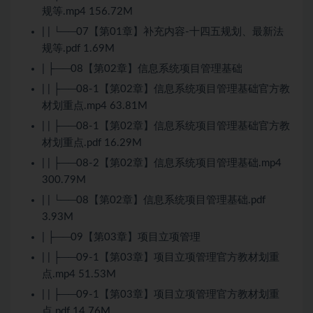
规等.mp4 156.72M
| | └──07【第01章】补充内容-十四五规划、最新法
规等.pdf 1.69M
| ├──08【第02章】信息系统项目管理基础
| | ├──08-1【第02章】信息系统项目管理基础官方教
材划重点.mp4 63.81M
| | ├──08-1【第02章】信息系统项目管理基础官方教
材划重点.pdf 16.29M
| | ├──08-2【第02章】信息系统项目管理基础.mp4
300.79M
| | └──08【第02章】信息系统项目管理基础.pdf
3.93M
| ├──09【第03章】项目立项管理
| | ├──09-1【第03章】项目立项管理官方教材划重
点.mp4 51.53M
| | ├──09-1【第03章】项目立项管理官方教材划重
点.pdf 14.76M