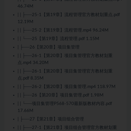
46.74M
| | ├──25-1【第19章】流程管理官方教材划重点.pdf
12.19M
| | ├──25-2【第19章】流程管理.mp4 96.24M
| | └──25【第19章】流程管理.pdf 1.15M
| ├──26【第20章】项目集管理
| | ├──26-1【第20章】项目集管理官方教材划重
点.mp4 34.20M
| | ├──26-1【第20章】项目集管理官方教材划重
点.pdf 8.35M
| | ├──26-2【第20章】项目集管理.mp4 118.97M
| | ├──26【第20章】项目集管理.pdf 1.98M
| | └──项目集管理P568-570最新版教材内容.pdf
17.66M
| ├──27【第21章】项目组合管理
| | ├──27-1【第21章】项目组合管理官方教材划重