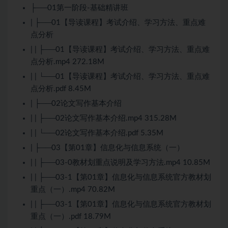
├──01第一阶段-基础精讲班
| ├──01【导读课程】考试介绍、学习方法、重点难
点分析
| | ├──01【导读课程】考试介绍、学习方法、重点难
点分析.mp4 272.18M
| | └──01【导读课程】考试介绍、学习方法、重点难
点分析.pdf 8.45M
| ├──02论文写作基本介绍
| | ├──02论文写作基本介绍.mp4 315.28M
| | └──02论文写作基本介绍.pdf 5.35M
| ├──03【第01章】信息化与信息系统（一）
| | ├──03-0教材划重点说明及学习方法.mp4 10.85M
| | ├──03-1【第01章】信息化与信息系统官方教材划
重点（一）.mp4 70.82M
| | ├──03-1【第01章】信息化与信息系统官方教材划
重点（一）.pdf 18.79M