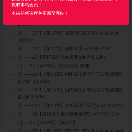
| | └──22【第15章】知识管理.pdf 1.35M
换取本站会员！
| ├──23【第17章】战略管理
本站任何课程包更新至完结！
| | ├──23-1【第17章】战略管理官方教材划重点.mp4
32.91M
| | ├──23-1【第17章】战略管理官方教材划重点.pdf
10.51M
| | ├──23-2【第17章】战略管理.mp4 98.71M
| | └──23【第17章】战略管理.pdf 998.18kb
| ├──24【第18章】组织级项目管理
| | ├──24-1【第18章】组织级项目管理官方教材划重
点.mp4 12.62M
| | ├──24-1【第18章】组织级项目管理官方教材划重
点.pdf 2.56M
| | ├──24-2【第18章】组织级项目管理.mp4 21.09M
| | └──24【第18章】组织级项目管理.pdf 669.31kb
| ├──25【第19章】流程管理
| | ├──25-1【第19章】流程管理官方教材划重点.mp4