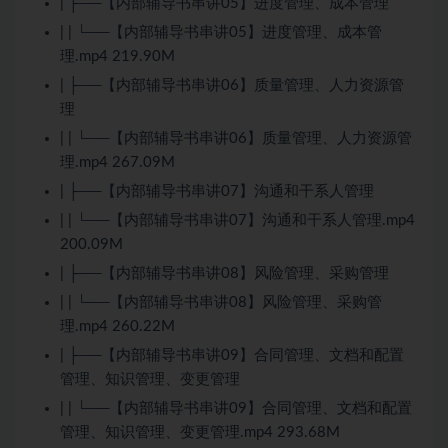
| ├──【内部辅导书串讲05】进度管理、成本管理
| | └──【内部辅导书串讲05】进度管理、成本管
理.mp4 219.90M
| ├──【内部辅导书串讲06】质量管理、人力资源管
理
| | └──【内部辅导书串讲06】质量管理、人力资源管
理.mp4 267.09M
| ├──【内部辅导书串讲07】沟通和干系人管理
| | └──【内部辅导书串讲07】沟通和干系人管理.mp4
200.09M
| ├──【内部辅导书串讲08】风险管理、采购管理
| | └──【内部辅导书串讲08】风险管理、采购管
理.mp4 260.22M
| ├──【内部辅导书串讲09】合同管理、文档和配置
管理、知识管理、变更管理
| | └──【内部辅导书串讲09】合同管理、文档和配置
管理、知识管理、变更管理.mp4 293.68M