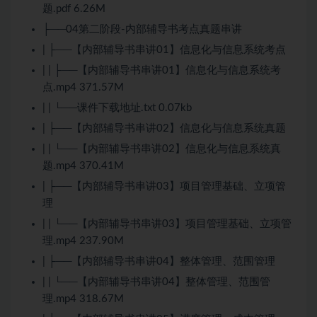
题.pdf 6.26M
├──04第二阶段-内部辅导书考点真题串讲
| ├──【内部辅导书串讲01】信息化与信息系统考点
| | ├──【内部辅导书串讲01】信息化与信息系统考
点.mp4 371.57M
| | └──课件下载地址.txt 0.07kb
| ├──【内部辅导书串讲02】信息化与信息系统真题
| | └──【内部辅导书串讲02】信息化与信息系统真
题.mp4 370.41M
| ├──【内部辅导书串讲03】项目管理基础、立项管
理
| | └──【内部辅导书串讲03】项目管理基础、立项管
理.mp4 237.90M
| ├──【内部辅导书串讲04】整体管理、范围管理
| | └──【内部辅导书串讲04】整体管理、范围管
理.mp4 318.67M