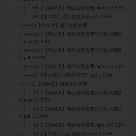
| | ├──09-2【第03章】项目立项管理.mp4 156.55M
| | └──09【第03章】项目立项管理.pdf 2.85M
| ├──10【第16章】项目变更管理
| | ├──10-1【第16章】项目变更管理官方教材划重
点.mp4 16.58M
| | ├──10-1【第16章】项目变更管理官方教材划重
点.pdf 3.67M
| | ├──10-2【第16章】项目变更管理.mp4 153.43M
| | └──10【第16章】项目变更管理.pdf 1.13M
| ├──11【第04章】项目整体管理
| | ├──11-1【第04章】项目整体管理官方教材划重
点.mp4 56.57M
| | ├──11-1【第04章】项目整体管理官方教材划重
点.pdf 15.84M
| | ├──11-2【第04章】项目整体管理.mp4 349.32M
| | └──11【第04章】项目整体管理.pdf 5.57M