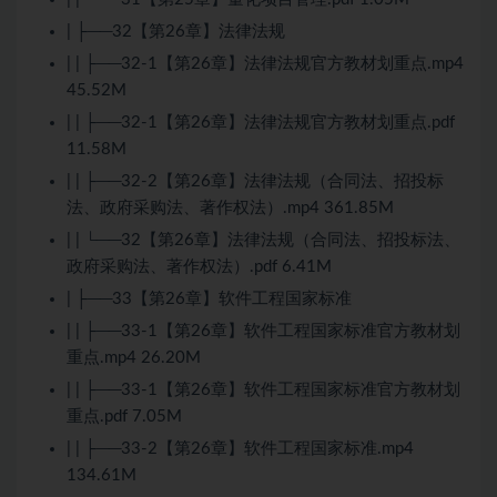
| ├──32【第26章】法律法规
| | ├──32-1【第26章】法律法规官方教材划重点.mp4
45.52M
| | ├──32-1【第26章】法律法规官方教材划重点.pdf
11.58M
| | ├──32-2【第26章】法律法规（合同法、招投标
法、政府采购法、著作权法）.mp4 361.85M
| | └──32【第26章】法律法规（合同法、招投标法、
政府采购法、著作权法）.pdf 6.41M
| ├──33【第26章】软件工程国家标准
| | ├──33-1【第26章】软件工程国家标准官方教材划
重点.mp4 26.20M
| | ├──33-1【第26章】软件工程国家标准官方教材划
重点.pdf 7.05M
| | ├──33-2【第26章】软件工程国家标准.mp4
134.61M