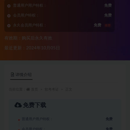
普通用户用户特权：
免费
会员用户特权：
免费
永久会员用户特权：
免费
推荐
有效期：购买后永久有效
最近更新：2024年10月05日
详情介绍
当前位置：
首页
软考考证
正文
免费下载
普通用户用户特权：
免费
会员用户特权：
免费