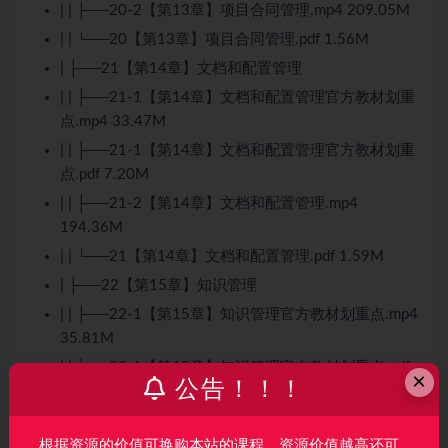
| | ├──20-2【第13章】项目合同管理.mp4 209.05M
| | └──20【第13章】项目合同管理.pdf 1.56M
| ├──21【第14章】文档和配置管理
| | ├──21-1【第14章】文档和配置管理官方教材划重
点.mp4 33.47M
| | ├──21-1【第14章】文档和配置管理官方教材划重
点.pdf 7.20M
| | ├──21-2【第14章】文档和配置管理.mp4
194.36M
| | └──21【第14章】文档和配置管理.pdf 1.59M
| ├──22【第15章】知识管理
| | ├──22-1【第15章】知识管理官方教材划重点.mp4
35.81M
| | ├──22-1【第15章】知识管理官方教材划重点.pdf
×
公告！！！
11.17M
| | ├──22-2【第15章】知识管理.mp4 96.35M
根据资源的价值可换购本站的课程，资源价值越高还可