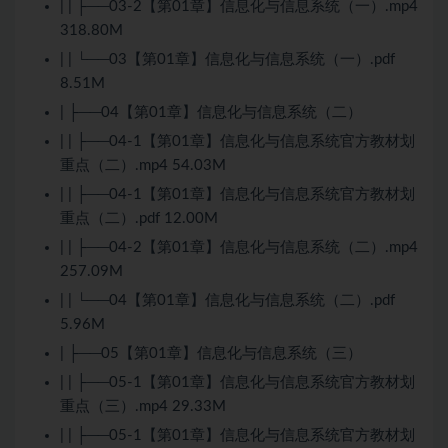
| | ├──03-2【第01章】信息化与信息系统（一）.mp4
318.80M
| | └──03【第01章】信息化与信息系统（一）.pdf
8.51M
| ├──04【第01章】信息化与信息系统（二）
| | ├──04-1【第01章】信息化与信息系统官方教材划
重点（二）.mp4 54.03M
| | ├──04-1【第01章】信息化与信息系统官方教材划
重点（二）.pdf 12.00M
| | ├──04-2【第01章】信息化与信息系统（二）.mp4
257.09M
| | └──04【第01章】信息化与信息系统（二）.pdf
5.96M
| ├──05【第01章】信息化与信息系统（三）
| | ├──05-1【第01章】信息化与信息系统官方教材划
重点（三）.mp4 29.33M
| | ├──05-1【第01章】信息化与信息系统官方教材划