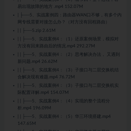
易出现故障的地方 .mp4 152.07M
| ├──5、实战案例四：路由器WAN口不够，有多个内
网专线需要对接怎么办？（对方没有回程路由）
| | ├──5.zip 2.61M
| | ├──5、实战案例4：（1）还原案例场景，模拟对
方没有回来路由后的情况.mp4 292.27M
| | ├──5、实战案例4：（2）思考解决办法， 又遇到
新问题.mp4 26.62M
| | ├──5、实战案例4：（3）子接口与二层交换机结
合解决现有难题.mp4 76.72M
| | ├──5、实战案例4：（3）子接口与二层交换机实
际配置详解.mp4 154.07M
| | ├──5、实战案例4：（4）实现的整个流程分
析.mp4 196.09M
| | ├──5、实战案例4：（5）华三环境搭建.mp4
147.65M