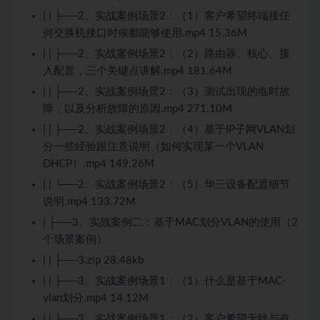
| | ├──2、实战案例场景2：（1）客户希望终端接任
何交换机接口时候都能够使用.mp4 15.36M
| | ├──2、实战案例场景2：（2）路由器、核心、接
入配置，三个关键点讲解.mp4 181.64M
| | ├──2、实战案例场景2：（3）测试出现的临时故
障，以及分析故障的原因.mp4 271.10M
| | ├──2、实战案例场景2：（4）基于IP子网VLAN划
分一些经验跟注意说明（如何实现某一个VLAN
DHCP）.mp4 149.26M
| | └──2、实战案例场景2：（5）华三设备配置细节
说明.mp4 133.72M
| ├──3、实战案例二：基于MAC划分VLAN的使用（2
个场景案例）
| | ├──3.zip 28.48kb
| | ├──3、实战案例场景1：（1）什么是基于MAC-
vlan划分.mp4 14.12M
| | ├──3、实战案例场景1：（2）客户希望无线与有