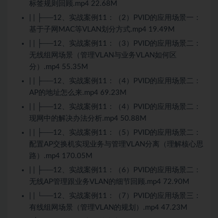
标签规则回顾.mp4 22.68M
| | ├──12、实战案例11：（2）PVID的应用场景一：
基于子网MAC等VLAN划分方式.mp4 19.49M
| | ├──12、实战案例11：（3）PVID的应用场景二：
无线组网场景（管理VLAN与业务VLAN如何区
分）.mp4 55.35M
| | ├──12、实战案例11：（4）PVID的应用场景二：
AP的地址怎么来.mp4 69.23M
| | ├──12、实战案例11：（4）PVID的应用场景二：
现网中的解决办法分析.mp4 50.88M
| | ├──12、实战案例11：（5）PVID的应用场景二：
配置AP交换机实现业务与管理VLAN分离（理解核心思
路）.mp4 170.05M
| | ├──12、实战案例11：（6）PVID的应用场景二：
无线AP管理跟业务VLAN的细节回顾.mp4 72.90M
| | └──12、实战案例11：（7）PVID的应用场景三：
有线组网场景（管理VLAN的规划）.mp4 47.23M