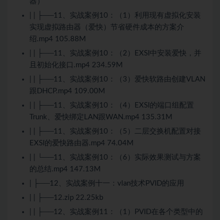
器）
| | ├──11、实战案例10：（1）利用现有虚拟化安装
实现虚拟路由器（爱快）节省硬件成本的方案介
绍.mp4 105.88M
| | ├──11、实战案例10：（2）EXSI中安装爱快，并
且初始化接口.mp4 234.59M
| | ├──11、实战案例10：（3）爱快软路由创建VLAN
跟DHCP.mp4 109.00M
| | ├──11、实战案例10：（4）EXSI的端口组配置
Trunk、爱快绑定LAN跟WAN.mp4 135.31M
| | ├──11、实战案例10：（5）二层交换机配置对接
EXSI的爱快路由器.mp4 74.04M
| | └──11、实战案例10：（6）实际效果测试与方案
的总结.mp4 147.13M
| ├──12、实战案例十一：vlan技术PVID的应用
| | ├──12.zip 22.25kb
| | ├──12、实战案例11：（1）PVID在各个类型中的