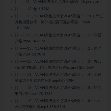
| ├──13、VLAN高级技术之VLAN聚合（Super vlan）
| | ├──13.zip 1.19M
| | ├──13、VLAN高级技术之VLAN聚合：（10）华三
真机感受效果（弥补模拟器不通的现象）.mp4
182.35M
| | ├──13、VLAN高级技术之VLAN聚合：（1）场景
介绍.mp4 34.63M
| | ├──13、VLAN高级技术之VLAN聚合：（2）原理
介绍.mp4 68.98M
| | ├──13、VLAN高级技术之VLAN聚合：（3）聚合
vlan整体配置，结合原理进行对应.mp4 207.66M
| | ├──13、VLAN高级技术之VLAN聚合：（4）通过
测试结合配置总结分析.mp4 67.39M
| | ├──13、VLAN高级技术之VLAN聚合：（5）访问
细节说明.mp4 70.18M
| | ├──13、VLAN高级技术之VLAN聚合：（6）sub-
vlan间代理功能.mp4 158.24M