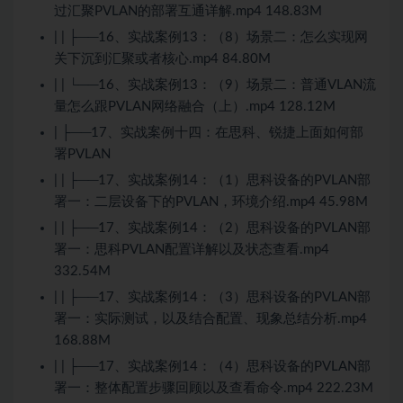
过汇聚PVLAN的部署互通详解.mp4 148.83M
| | ├──16、实战案例13：（8）场景二：怎么实现网
关下沉到汇聚或者核心.mp4 84.80M
| | └──16、实战案例13：（9）场景二：普通VLAN流
量怎么跟PVLAN网络融合（上）.mp4 128.12M
| ├──17、实战案例十四：在思科、锐捷上面如何部
署PVLAN
| | ├──17、实战案例14：（1）思科设备的PVLAN部
署一：二层设备下的PVLAN，环境介绍.mp4 45.98M
| | ├──17、实战案例14：（2）思科设备的PVLAN部
署一：思科PVLAN配置详解以及状态查看.mp4
332.54M
| | ├──17、实战案例14：（3）思科设备的PVLAN部
署一：实际测试，以及结合配置、现象总结分析.mp4
168.88M
| | ├──17、实战案例14：（4）思科设备的PVLAN部
署一：整体配置步骤回顾以及查看命令.mp4 222.23M