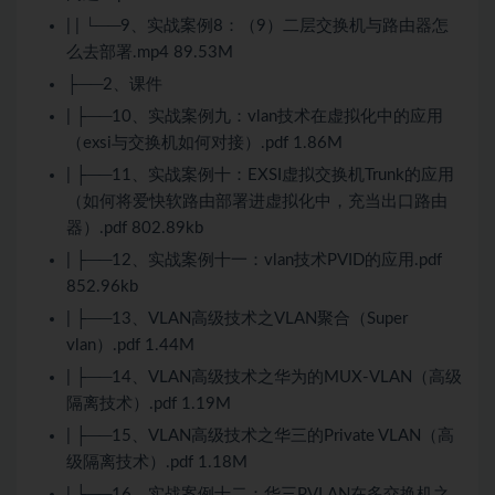
| | └──9、实战案例8：（9）二层交换机与路由器怎
么去部署.mp4 89.53M
├──2、课件
| ├──10、实战案例九：vlan技术在虚拟化中的应用
（exsi与交换机如何对接）.pdf 1.86M
| ├──11、实战案例十：EXSI虚拟交换机Trunk的应用
（如何将爱快软路由部署进虚拟化中，充当出口路由
器）.pdf 802.89kb
| ├──12、实战案例十一：vlan技术PVID的应用.pdf
852.96kb
| ├──13、VLAN高级技术之VLAN聚合（Super
vlan）.pdf 1.44M
| ├──14、VLAN高级技术之华为的MUX-VLAN（高级
隔离技术）.pdf 1.19M
| ├──15、VLAN高级技术之华三的Private VLAN（高
级隔离技术）.pdf 1.18M
| ├──16、实战案例十二：华三PVLAN在多交换机之