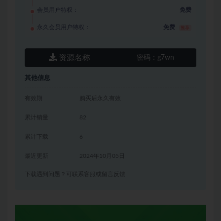
会员用户特权：
免费
永久会员用户特权：
免费
推荐
资源名称
密码：
g7wn
其他信息
有效期
购买后永久有效
累计销量
82
累计下载
6
最近更新
2024年10月05日
下载遇到问题？可联系客服或留言反馈