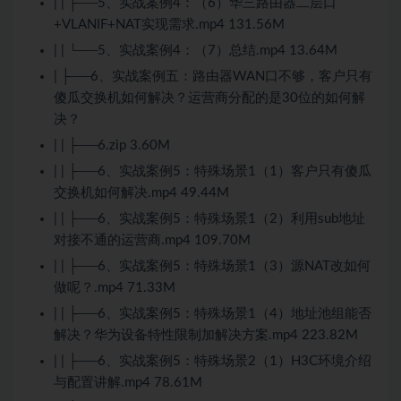
| | ├──5、实战案例4：（6）华三路由器二层口
+VLANIF+NAT实现需求.mp4 131.56M
| | └──5、实战案例4：（7）总结.mp4 13.64M
| ├──6、实战案例五：路由器WAN口不够，客户只有
傻瓜交换机如何解决？运营商分配的是30位的如何解
决？
| | ├──6.zip 3.60M
| | ├──6、实战案例5：特殊场景1（1）客户只有傻瓜
交换机如何解决.mp4 49.44M
| | ├──6、实战案例5：特殊场景1（2）利用sub地址
对接不通的运营商.mp4 109.70M
| | ├──6、实战案例5：特殊场景1（3）源NAT改如何
做呢？.mp4 71.33M
| | ├──6、实战案例5：特殊场景1（4）地址池组能否
解决？华为设备特性限制加解决方案.mp4 223.82M
| | ├──6、实战案例5：特殊场景2（1）H3C环境介绍
与配置讲解.mp4 78.61M