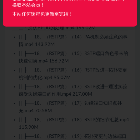
| | ├──18、（RSTP篇）（12）通过两个实验现象再
换取本站会员！
次加深PA的理解.mp4 309.36M
本站任何课程包更新至完结！
| | ├──18、（RSTP篇）（13）PA机制解决的问题
二：次优BPDU的处理.mp4 195.02M
| | ├──18、（RSTP篇）（14）PA机制必须注意的事
情.mp4 143.92M
| | ├──18、（RSTP篇）（15）RSTP端口角色带来的
快速切换.mp4 156.72M
| | ├──18、（RSTP篇）（16）RSTP改进—拓扑变更
机制的优化.mp4 95.07M
| | ├──18、（RSTP篇）（17）RSTP改进—通过实验
感受边缘端口的作用.mp4 217.00M
| | ├──18、（RSTP篇）（17）边缘端口知识点补
充.mp4 70.58M
| | ├──18、（RSTP篇）（18）RSTP的细节汇总.mp4
115.90M
| | ├──18、（RSTP篇）（19）拓扑变更与边缘端口