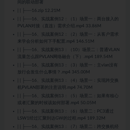
间的联动部署
| | ├──16.zip 12.21M
| | ├──16、实战案例12：（1）场景一：两台接入的
PVLAN对接（直连）需求介绍.mp4 33.86M
| | ├──16、实战案例12：（2）场景一：从客户需求
来学会分析如何下手配置.mp4 146.51M
| | ├──16、实战案例13：（10）场景二：普通VLAN
流量怎么跟PVLAN网络融合（下）.mp4 189.54M
| | ├──16、实战案例13：（3）场景一：主vlan没有
放行会发生什么事情？.mp4 345.00M
| | ├──16、实战案例13：（4）场景一：实现跨交换
机PVLAN部署的注意说明.mp4 74.70M
| | ├──16、实战案例13：（5）场景二：如果有核心
或者汇聚的时候该如何部署.mp4 50.05M
| | ├──16、实战案例13：（6）场景二：PC3通过
LSW1经过汇聚到达GW的过程.mp4 189.32M
| | ├──16、实战案例13：（7）场景二：跨交换机经