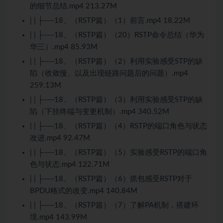
的细节总结.mp4 213.27M
| | ├──18、（RSTP篇）（1）前言.mp4 18.22M
| | ├──18、（RSTP篇）（20）RSTP命令总结（华为
华三）.mp4 85.93M
| | ├──18、（RSTP篇）（2）利用实验感受STP的缺
陷（收敛慢、以及出现链路问题后的问题）.mp4
259.13M
| | ├──18、（RSTP篇）（3）利用实验感受STP的缺
陷（下挂终端与变更机制）.mp4 340.52M
| | ├──18、（RSTP篇）（4）RSTP的端口角色与状态
改进.mp4 92.47M
| | ├──18、（RSTP篇）（5）实验感受RSTP的端口角
色与状态.mp4 122.71M
| | ├──18、（RSTP篇）（6）抓包感受RSTP对于
BPDU格式的改变.mp4 140.84M
| | ├──18、（RSTP篇）（7）了解PA机制，搭建环
境.mp4 143.99M