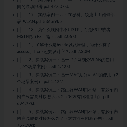
间的联动部署.pdf 477.07kb
| ├──17、实战案例十四：在思科、锐捷上面如何部
署PVLAN.pdf 536.69kb
| ├──18、为什么现网中不用STP，而是RSTP或者
MSTP呢（RSTP篇）.pdf 3.05M
| ├──1、了解什么是hybrid以及原理，为什么有了
access、Trunk还要设计它？.pdf 2.30M
| ├──2、实战案例一：基于IP子网划分VLAN的使用
（2个场景案例）.pdf 1.42M
| ├──3、实战案例二：基于MAC划分VLAN的使用（2
个场景案例）.pdf 1.12M
| ├──4、实战案例三：路由器WAN口不够，有多个内
网专线需要对接怎么办？（对方有回程路由）.pdf
694.97kb
| ├──5、实战案例四：路由器WAN口不够，有多个内
网专线需要对接怎么办？（对方没有回程路由）.pdf
757.70kb