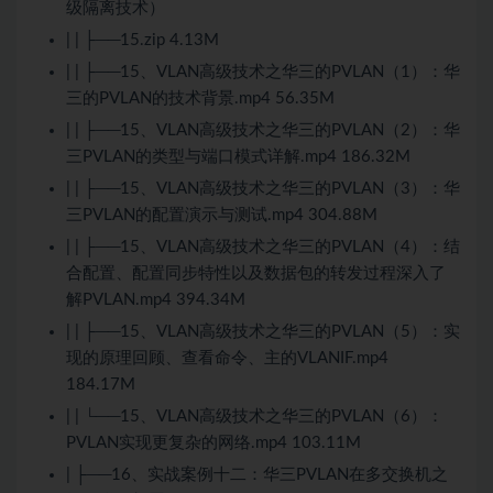
级隔离技术）
| | ├──15.zip 4.13M
| | ├──15、VLAN高级技术之华三的PVLAN（1）：华
三的PVLAN的技术背景.mp4 56.35M
| | ├──15、VLAN高级技术之华三的PVLAN（2）：华
三PVLAN的类型与端口模式详解.mp4 186.32M
| | ├──15、VLAN高级技术之华三的PVLAN（3）：华
三PVLAN的配置演示与测试.mp4 304.88M
| | ├──15、VLAN高级技术之华三的PVLAN（4）：结
合配置、配置同步特性以及数据包的转发过程深入了
解PVLAN.mp4 394.34M
| | ├──15、VLAN高级技术之华三的PVLAN（5）：实
现的原理回顾、查看命令、主的VLANIF.mp4
184.17M
| | └──15、VLAN高级技术之华三的PVLAN（6）：
PVLAN实现更复杂的网络.mp4 103.11M
| ├──16、实战案例十二：华三PVLAN在多交换机之