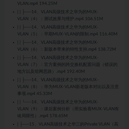
VLAN.mp4 194.25M
| | ├──14、VLAN高级技术之华为的MUX-
VLAN（4）：测试效果与维护.mp4 106.51M
| | ├──14、VLAN高级技术之华为的MUX-
VLAN（5）：早期MUX-VLAN的限制.mp4 116.40M
| | ├──14、VLAN高级技术之华为的MUX-
VLAN（6）：新版本带来的特性支持.mp4 138.72M
| | ├──14、VLAN高级技术之华为的MUX-
VLAN（7）：官方案例的跨交换机配置问题（错误的
地方以及组网思路）.mp4 192.40M
| | ├──14、VLAN高级技术之华为的MUX-
VLAN（8）：华为MUX-VLAN新老版本对比以及注意
事项.mp4 45.33M
| | └──14、VLAN高级技术之华为的MUX-
VLAN（9）：课后案例分析（用实验看MUX-VLAN有
啥局限性）.mp4 178.65M
| ├──15、VLAN高级技术之华三的Private VLAN（高