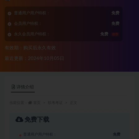
普通用户用户特权：
免费
会员用户特权：
免费
永久会员用户特权：
免费
推荐
有效期：购买后永久有效
最近更新：2024年10月05日
详情介绍
当前位置：
首页
软考考证
正文
免费下载
普通用户用户特权：
免费