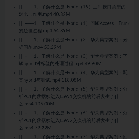
| | ├──1、了解什么是Hybrid（15）三种接口类型的
对比与作用.mp4 40.82M
| | ├──1、了解什么是Hybrid（1）回顾Access、Trunk
的处理过程.mp4 64.89M
| | ├──1、了解什么是Hybrid（2）华为典型案例：分
析问题.mp4 53.29M
| | ├──1、了解什么是Hybrid（3）华为典型案例：了
解hybrid对标签的处理过程.mp4 49.90M
| | ├──1、了解什么是Hybrid（4）华为典型案例：配
置hybrid与测试.mp4 118.08M
| | ├──1、了解什么是Hybrid（5）华为典型案例：分
析PC1的数据帧进入LSW1交换机的前后发生了什
么.mp4 105.00M
| | ├──1、了解什么是Hybrid（6）华为典型案例：分
析PC1的数据帧进入LSW2交换机的前后发生了什
么.mp4 79.22M
| | ├──1、了解什么是Hybrid（7）华为典型案例：回