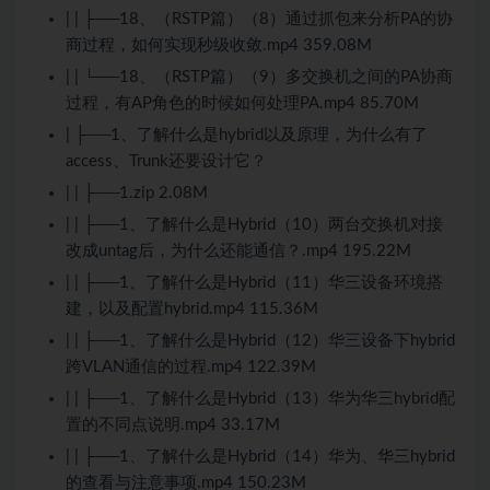
| | ├──18、（RSTP篇）（8）通过抓包来分析PA的协
商过程，如何实现秒级收敛.mp4 359.08M
| | └──18、（RSTP篇）（9）多交换机之间的PA协商
过程，有AP角色的时候如何处理PA.mp4 85.70M
| ├──1、了解什么是hybrid以及原理，为什么有了
access、Trunk还要设计它？
| | ├──1.zip 2.08M
| | ├──1、了解什么是Hybrid（10）两台交换机对接
改成untag后，为什么还能通信？.mp4 195.22M
| | ├──1、了解什么是Hybrid（11）华三设备环境搭
建，以及配置hybrid.mp4 115.36M
| | ├──1、了解什么是Hybrid（12）华三设备下hybrid
跨VLAN通信的过程.mp4 122.39M
| | ├──1、了解什么是Hybrid（13）华为华三hybrid配
置的不同点说明.mp4 33.17M
| | ├──1、了解什么是Hybrid（14）华为、华三hybrid
的查看与注意事项.mp4 150.23M