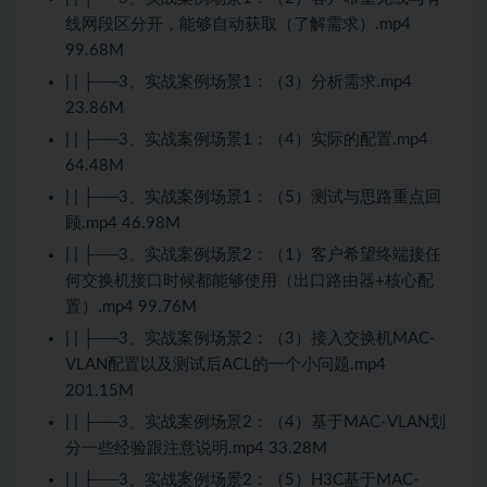
线网段区分开，能够自动获取（了解需求）.mp4
99.68M
| | ├──3、实战案例场景1：（3）分析需求.mp4
23.86M
| | ├──3、实战案例场景1：（4）实际的配置.mp4
64.48M
| | ├──3、实战案例场景1：（5）测试与思路重点回
顾.mp4 46.98M
| | ├──3、实战案例场景2：（1）客户希望终端接任
何交换机接口时候都能够使用（出口路由器+核心配
置）.mp4 99.76M
| | ├──3、实战案例场景2：（3）接入交换机MAC-
VLAN配置以及测试后ACL的一个小问题.mp4
201.15M
| | ├──3、实战案例场景2：（4）基于MAC-VLAN划
分一些经验跟注意说明.mp4 33.28M
| | ├──3、实战案例场景2：（5）H3C基于MAC-