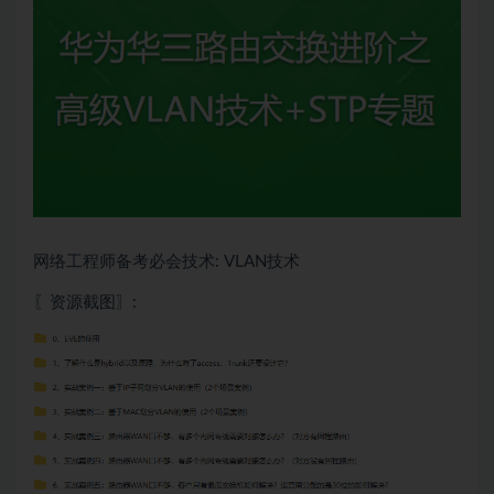
网络工程师备考必会技术: VLAN技术
〖资源截图〗: