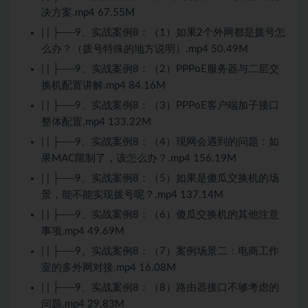
决方案.mp4 67.55M
| | ├──9、实战案例8：（1）如果2个外网都是拨号怎
么办？（拨号特殊的地方说明）.mp4 50.49M
| | ├──9、实战案例8：（2）PPPoE服务器与二层交
换机配置讲解.mp4 84.16M
| | ├──9、实战案例8：（3）PPPoE客户端加子接口
整体配置.mp4 133.22M
| | ├──9、实战案例8：（4）现网会遇到的问题：如
果MAC限制了，该怎么办？.mp4 156.19M
| | ├──9、实战案例8：（5）如果是傻瓜交换机的场
景，能不能实现拨号呢？.mp4 137.14M
| | ├──9、实战案例8：（6）傻瓜交换机的其他注意
事项.mp4 49.69M
| | ├──9、实战案例8：（7）案例场景二：电商工作
室的多外网对接.mp4 16.08M
| | ├──9、实战案例8：（8）路由器接口不够考虑的
问题.mp4 29.83M