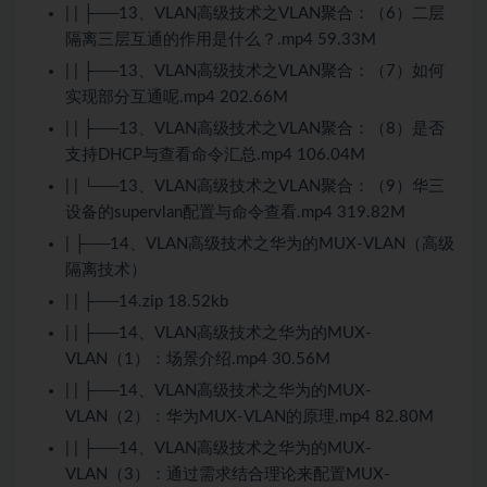
| | ├──13、VLAN高级技术之VLAN聚合：（6）二层
隔离三层互通的作用是什么？.mp4 59.33M
| | ├──13、VLAN高级技术之VLAN聚合：（7）如何
实现部分互通呢.mp4 202.66M
| | ├──13、VLAN高级技术之VLAN聚合：（8）是否
支持DHCP与查看命令汇总.mp4 106.04M
| | └──13、VLAN高级技术之VLAN聚合：（9）华三
设备的supervlan配置与命令查看.mp4 319.82M
| ├──14、VLAN高级技术之华为的MUX-VLAN（高级
隔离技术）
| | ├──14.zip 18.52kb
| | ├──14、VLAN高级技术之华为的MUX-
VLAN（1）：场景介绍.mp4 30.56M
| | ├──14、VLAN高级技术之华为的MUX-
VLAN（2）：华为MUX-VLAN的原理.mp4 82.80M
| | ├──14、VLAN高级技术之华为的MUX-
VLAN（3）：通过需求结合理论来配置MUX-