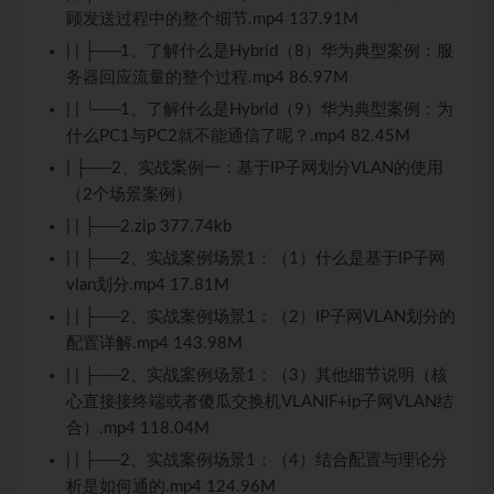
顾发送过程中的整个细节.mp4 137.91M
| | ├──1、了解什么是Hybrid（8）华为典型案例：服
务器回应流量的整个过程.mp4 86.97M
| | └──1、了解什么是Hybrid（9）华为典型案例：为
什么PC1与PC2就不能通信了呢？.mp4 82.45M
| ├──2、实战案例一：基于IP子网划分VLAN的使用
（2个场景案例）
| | ├──2.zip 377.74kb
| | ├──2、实战案例场景1：（1）什么是基于IP子网
vlan划分.mp4 17.81M
| | ├──2、实战案例场景1：（2）IP子网VLAN划分的
配置详解.mp4 143.98M
| | ├──2、实战案例场景1：（3）其他细节说明（核
心直接接终端或者傻瓜交换机VLANIF+ip子网VLAN结
合）.mp4 118.04M
| | ├──2、实战案例场景1：（4）结合配置与理论分
析是如何通的.mp4 124.96M