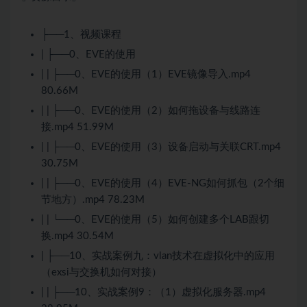
├──1、视频课程
| ├──0、EVE的使用
| | ├──0、EVE的使用（1）EVE镜像导入.mp4
80.66M
| | ├──0、EVE的使用（2）如何拖设备与线路连
接.mp4 51.99M
| | ├──0、EVE的使用（3）设备启动与关联CRT.mp4
30.75M
| | ├──0、EVE的使用（4）EVE-NG如何抓包（2个细
节地方）.mp4 78.23M
| | └──0、EVE的使用（5）如何创建多个LAB跟切
换.mp4 30.54M
| ├──10、实战案例九：vlan技术在虚拟化中的应用
（exsi与交换机如何对接）
| | ├──10、实战案例9：（1）虚拟化服务器.mp4