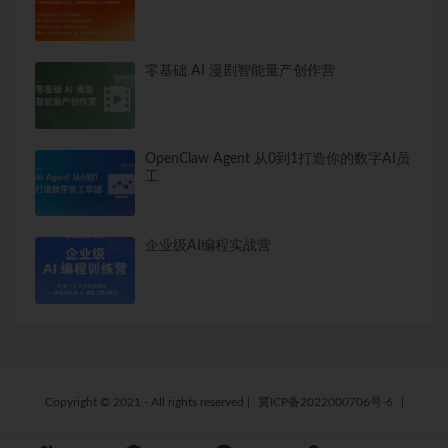
零基础 AI 漫剧智能量产创作营
OpenClaw Agent 从0到1打造你的数字AI员
工
企业级AI编程实战营
Copyright © 2021 - All rights reserved
|
冀ICP备2022000706号-6
|