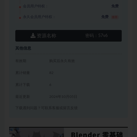
会员用户特权：
免费
永久会员用户特权：
免费
推荐
资源名称
密码：
57v6
其他信息
有效期
购买后永久有效
累计销量
82
累计下载
6
最近更新
2024年10月05日
下载遇到问题？可联系客服或留言反馈