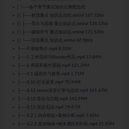
| └──各个章节重点知识点脑图总结
| | ├──材质重点 知识点总结.xmind 167.32kb
| | ├──导出与后期 重点知识点.xmind 128.17kb
| | ├──建模环节 重点知识点.xmind 173.52kb
| | └──渲染重点 知识点.xmind 40.98kb
├──0 课程简介.mp4 8.02M
├──1 工作流程与Blender作品.mp4 17.89M
├──2 界面和操作基础.mp4 121.39M
├──3.1 提高学习效率.mp4 1.71M
├──3.10 灯光设置.mp4 70.94M
├──3.11 eevee渲染引擎与总结.mp4 161.67M
├──3.12 导出与后期.mp4 142.99M
├──3.13 渲染实战.mp4 79.47M
├──3.2.1 内容框架+案例分析.mp4 7.65M
├──3.2.2 添加物体+物体属性和列表.mp4 21.93M