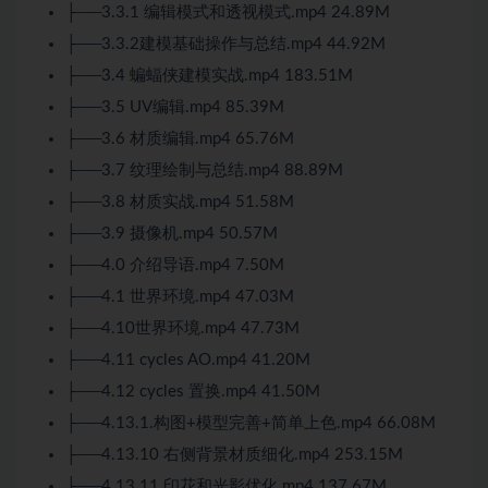
├──3.3.1 编辑模式和透视模式.mp4 24.89M
├──3.3.2建模基础操作与总结.mp4 44.92M
├──3.4 蝙蝠侠建模实战.mp4 183.51M
├──3.5 UV编辑.mp4 85.39M
├──3.6 材质编辑.mp4 65.76M
├──3.7 纹理绘制与总结.mp4 88.89M
├──3.8 材质实战.mp4 51.58M
├──3.9 摄像机.mp4 50.57M
├──4.0 介绍导语.mp4 7.50M
├──4.1 世界环境.mp4 47.03M
├──4.10世界环境.mp4 47.73M
├──4.11 cycles AO.mp4 41.20M
├──4.12 cycles 置换.mp4 41.50M
├──4.13.1.构图+模型完善+简单上色.mp4 66.08M
├──4.13.10 右侧背景材质细化.mp4 253.15M
├──4.13.11 印花和光影优化.mp4 137.67M