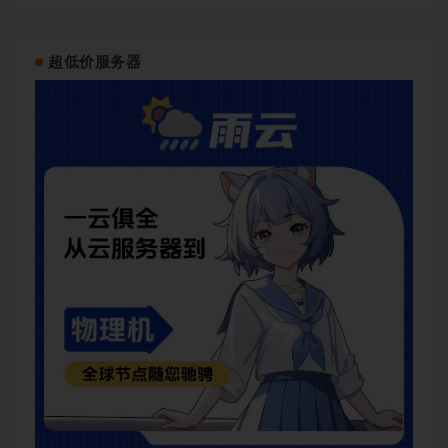
超低价服务器