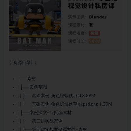
〖资源目录〗:
├──素材
| ├──案例草图
| | ├──基础案例-角色蝙蝠侠.psd 3.89M
| | └──基础案例-角色蝙蝠侠草图.psd.png 1.20M
| ├──案例源文件+配套素材
| | ├──第三讲实战案例
| | └──第四讲实战案例源文件+素材