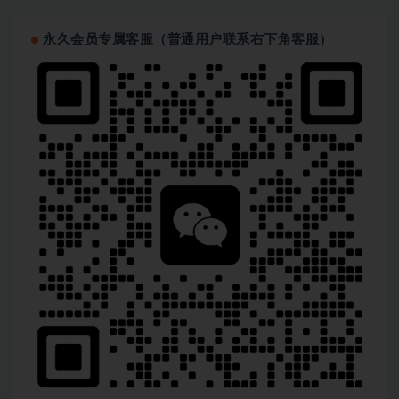
永久会员专属客服（普通用户联系右下角客服）