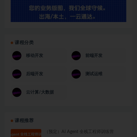
课程分类
移动开发
前端开发
后端开发
测试运维
云计算/大数据
课程推荐
（预定）AI Agent 全栈工程师训练营