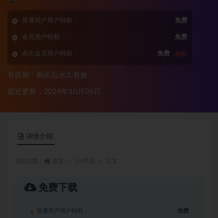
普通用户用户特权：
免费
会员用户特权：
免费
永久会员用户特权：
免费
推荐
有效期：购买后永久有效
最近更新：2024年10月05日
详情介绍
当前位置：
首页
UI/产品
正文
免费下载
普通用户用户特权：
免费