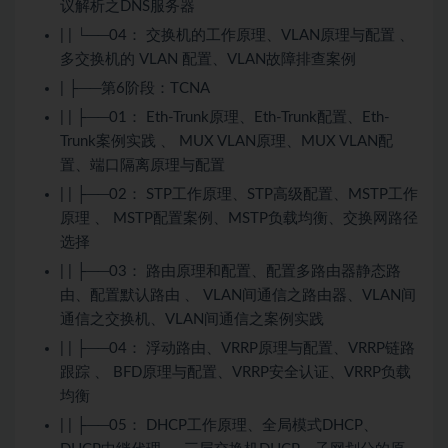
议解析之DNS服务器
| | └──04： 交换机的工作原理、VLAN原理与配置 、
多交换机的 VLAN 配置、VLAN故障排查案例
| ├──第6阶段：TCNA
| | ├──01： Eth-Trunk原理、Eth-Trunk配置、Eth-
Trunk案例实践 、 MUX VLAN原理、MUX VLAN配
置、端口隔离原理与配置
| | ├──02： STP工作原理、STP高级配置、MSTP工作
原理 、 MSTP配置案例、MSTP负载均衡、交换网路径
选择
| | ├──03： 路由原理和配置、配置多路由器静态路
由、配置默认路由 、 VLAN间通信之路由器、VLAN间
通信之交换机、VLAN间通信之案例实践
| | ├──04： 浮动路由、VRRP原理与配置、VRRP链路
跟踪 、 BFD原理与配置、VRRP安全认证、VRRP负载
均衡
| | ├──05： DHCP工作原理、全局模式DHCP、