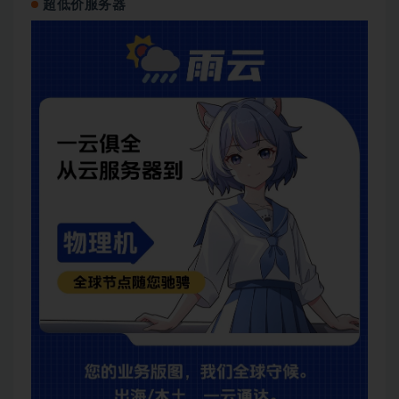
超低价服务器