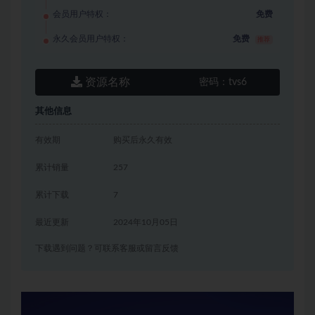
会员用户特权：
免费
永久会员用户特权：
免费
推荐
资源名称
密码：
tvs6
其他信息
有效期
购买后永久有效
累计销量
257
累计下载
7
最近更新
2024年10月05日
下载遇到问题？可联系客服或留言反馈