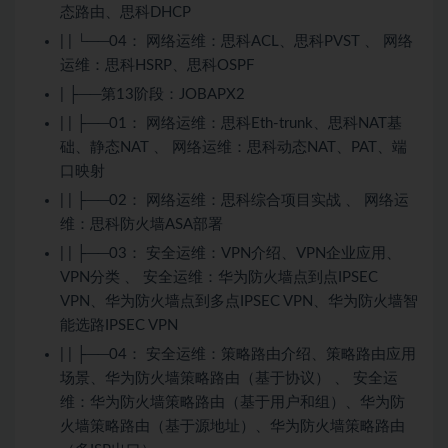
态路由、思科DHCP
| | └──04： 网络运维：思科ACL、思科PVST 、 网络
运维：思科HSRP、思科OSPF
| ├──第13阶段：JOBAPX2
| | ├──01： 网络运维：思科Eth-trunk、思科NAT基
础、静态NAT 、 网络运维：思科动态NAT、PAT、端
口映射
| | ├──02： 网络运维：思科综合项目实战 、 网络运
维：思科防火墙ASA部署
| | ├──03： 安全运维：VPN介绍、VPN企业应用、
VPN分类 、 安全运维：华为防火墙点到点IPSEC
VPN、华为防火墙点到多点IPSEC VPN、华为防火墙智
能选路IPSEC VPN
| | ├──04： 安全运维：策略路由介绍、策略路由应用
场景、华为防火墙策略路由（基于协议） 、 安全运
维：华为防火墙策略路由（基于用户和组）、华为防
火墙策略路由（基于源地址）、华为防火墙策略路由