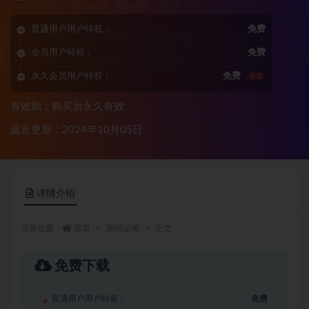
普通用户用户特权：
免费
会员用户特权：
免费
永久会员用户特权：
免费
推荐
有效期：购买后永久有效
最近更新：2024年10月05日
详情介绍
当前位置：
首页
测试运维
正文
免费下载
普通用户用户特权：
免费