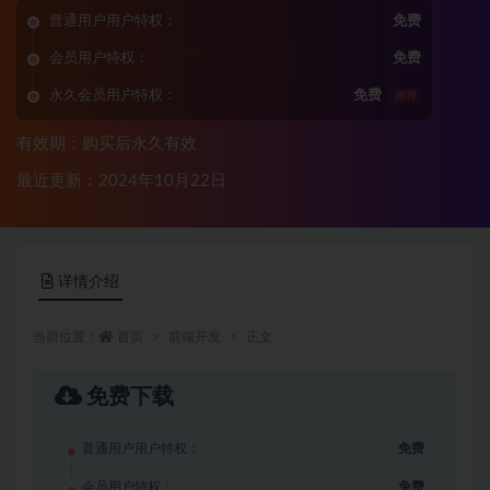
普通用户用户特权：
免费
会员用户特权：
免费
永久会员用户特权：
免费
推荐
有效期：购买后永久有效
最近更新：2024年10月22日
详情介绍
当前位置：
首页
前端开发
正文
免费下载
普通用户用户特权：
免费
会员用户特权：
免费