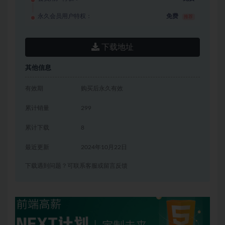
永久会员用户特权：
免费
推荐
下载地址
其他信息
有效期
购买后永久有效
累计销量
299
累计下载
8
最近更新
2024年10月22日
下载遇到问题？可联系客服或留言反馈