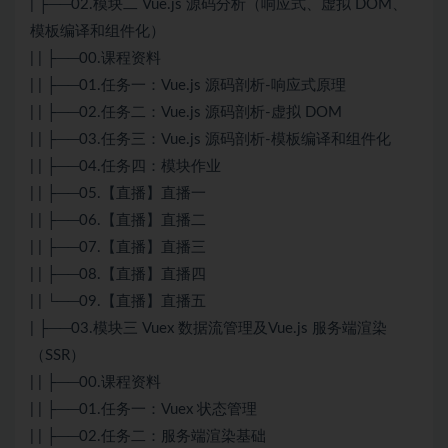
| ├──02.模块二 Vue.js 源码分析（响应式、虚拟 DOM、
模板编译和组件化）
| | ├──00.课程资料
| | ├──01.任务一：Vue.js 源码剖析-响应式原理
| | ├──02.任务二：Vue.js 源码剖析-虚拟 DOM
| | ├──03.任务三：Vue.js 源码剖析-模板编译和组件化
| | ├──04.任务四：模块作业
| | ├──05.【直播】直播一
| | ├──06.【直播】直播二
| | ├──07.【直播】直播三
| | ├──08.【直播】直播四
| | └──09.【直播】直播五
| ├──03.模块三 Vuex 数据流管理及Vue.js 服务端渲染
（SSR）
| | ├──00.课程资料
| | ├──01.任务一：Vuex 状态管理
| | ├──02.任务二：服务端渲染基础