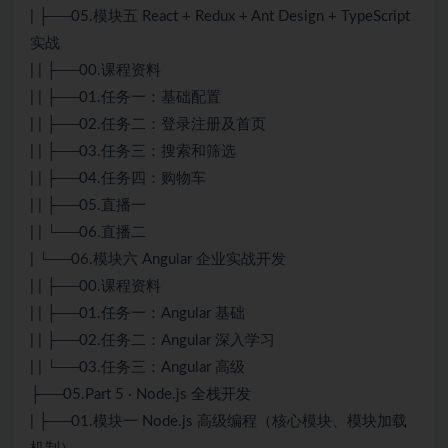
| ├──05.模块五 React + Redux + Ant Design + TypeScript
实战
| | ├──00.课程资料
| | ├──01.任务一：基础配置
| | ├──02.任务二：登录注册及首页
| | ├──03.任务三：搜索和筛选
| | ├──04.任务四：购物车
| | ├──05.直播一
| | └──06.直播二
| └──06.模块六 Angular 企业实战开发
| | ├──00.课程资料
| | ├──01.任务一：Angular 基础
| | ├──02.任务二：Angular 深入学习
| | └──03.任务三：Angular 高级
├──05.Part 5 · Node.js 全栈开发
| ├──01.模块一 Node.js 高级编程（核心模块、模块加载