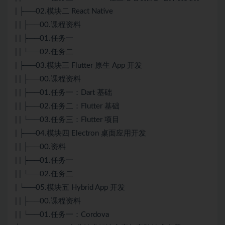
| ├──02.模块二 React Native
| | ├──00.课程资料
| | ├──01.任务一
| | └──02.任务二
| ├──03.模块三 Flutter 原生 App 开发
| | ├──00.课程资料
| | ├──01.任务一：Dart 基础
| | ├──02.任务二：Flutter 基础
| | └──03.任务三：Flutter 项目
| ├──04.模块四 Electron 桌面应用开发
| | ├──00.资料
| | ├──01.任务一
| | └──02.任务二
| └──05.模块五 Hybrid App 开发
| | ├──00.课程资料
| | └──01.任务一：Cordova