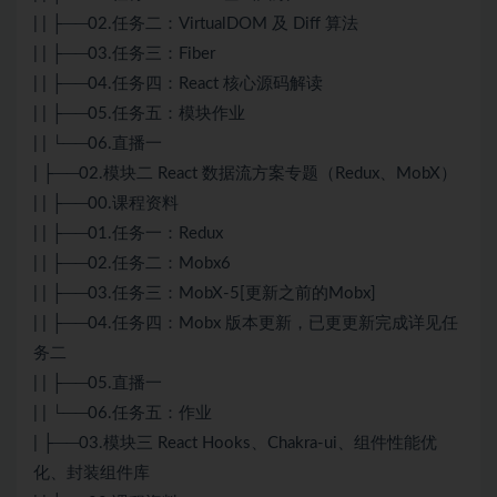
| | ├──02.任务二：VirtualDOM 及 Diff 算法
| | ├──03.任务三：Fiber
| | ├──04.任务四：React 核心源码解读
| | ├──05.任务五：模块作业
| | └──06.直播一
| ├──02.模块二 React 数据流方案专题（Redux、MobX）
| | ├──00.课程资料
| | ├──01.任务一：Redux
| | ├──02.任务二：Mobx6
| | ├──03.任务三：MobX-5[更新之前的Mobx]
| | ├──04.任务四：Mobx 版本更新，已更更新完成详见任
务二
| | ├──05.直播一
| | └──06.任务五：作业
| ├──03.模块三 React Hooks、Chakra-ui、组件性能优
化、封装组件库