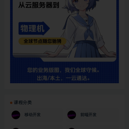
课程分类
移动开发
前端开发