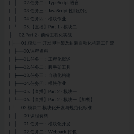
| | ├──02.任务二：TypeScript 语言
| | ├──03.任务三：JavaScript 性能优化
| | ├──04.任务四：模块作业
| | └──05.【直播】Part 1 · 模块二
├──02.Part 2 · 前端工程化实战
| ├──01.模块一 开发脚手架及封装自动化构建工作流
| | ├──00.课程资料
| | ├──01.任务一：工程化概述
| | ├──02.任务二：脚手架工具
| | ├──03.任务三：自动化构建
| | ├──04.任务四：模块作业
| | ├──05.【直播】Part 2 · 模块一
| | └──06.【直播】Part 2 · 模块一【加餐】
| └──02.模块二 模块化开发与规范化标准
| | ├──00.课程资料
| | ├──01.任务一：模块化开发
| | ├──02.任务二：Webpack 打包