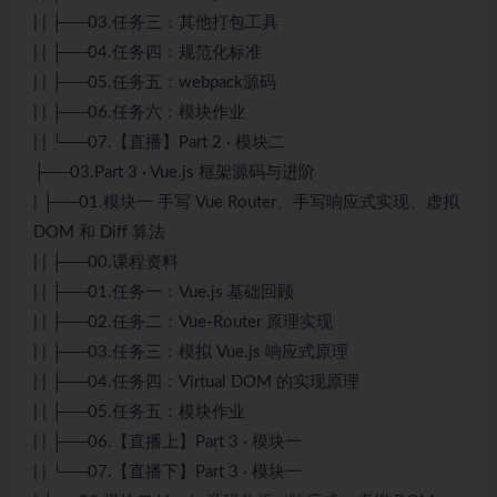
| | ├──03.任务三：其他打包工具
| | ├──04.任务四：规范化标准
| | ├──05.任务五：webpack源码
| | ├──06.任务六：模块作业
| | └──07.【直播】Part 2 · 模块二
├──03.Part 3 · Vue.js 框架源码与进阶
| ├──01.模块一 手写 Vue Router、手写响应式实现、虚拟
DOM 和 Diff 算法
| | ├──00.课程资料
| | ├──01.任务一：Vue.js 基础回顾
| | ├──02.任务二：Vue-Router 原理实现
| | ├──03.任务三：模拟 Vue.js 响应式原理
| | ├──04.任务四：Virtual DOM 的实现原理
| | ├──05.任务五：模块作业
| | ├──06.【直播上】Part 3 · 模块一
| | └──07.【直播下】Part 3 · 模块一