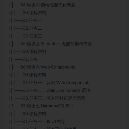
| ├──04.模块四 前端性能优化专题
| | ├──00.课程资料
| | ├──01.任务一
| | ├──02.任务二
| | └──03.任务三
| ├──05.模块五 Serverless 无服务架构专题
| | ├──00.课程资料
| | └──01.任务一
| ├──06.模块六 Web Components
| | ├──00.课程资料
| | ├──01.任务一：认识 Web Components
| | ├──02.任务二：Web Components 语法
| | └──03.任务三：深入理解自定义元素
| └──07.模块七 HarmonyOS JS UI
| | ├──00.课程资料
| | ├──01.任务一：JS UI 框架