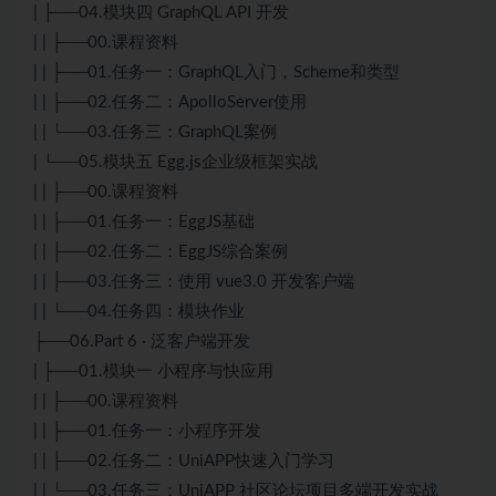
| ├──04.模块四 GraphQL API 开发
| | ├──00.课程资料
| | ├──01.任务一：GraphQL入门，Scheme和类型
| | ├──02.任务二：ApolloServer使用
| | └──03.任务三：GraphQL案例
| └──05.模块五 Egg.js企业级框架实战
| | ├──00.课程资料
| | ├──01.任务一：EggJS基础
| | ├──02.任务二：EggJS综合案例
| | ├──03.任务三：使用 vue3.0 开发客户端
| | └──04.任务四：模块作业
├──06.Part 6 · 泛客户端开发
| ├──01.模块一 小程序与快应用
| | ├──00.课程资料
| | ├──01.任务一：小程序开发
| | ├──02.任务二：UniAPP快速入门学习
| | └──03.任务三：UniAPP 社区论坛项目多端开发实战