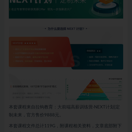
本套课程来自拉钩教育：大前端高薪训练营·NEXT计划|定
制未来，官方售价9888元。
本套课程文件总计119G，附课程相关资料，文章底部附下