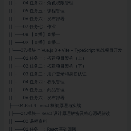
| | ├──04.任务四：角色权限管理
| | ├──05.任务五：课程管理
| | ├──06.任务六：发布部署
| | ├──07.任务七：作业
| | ├──08.【直播】直播一
| | └──09.【直播】直播二
| └──07.模块七 Vue.js 3 + Vite + TypeScript 实战项目开发
| | ├──01.任务一：搭建项目架构（上）
| | ├──02.任务二：搭建项目架构（下）
| | ├──03.任务三：用户登录和身份认证
| | ├──04.任务四：权限管理
| | ├──05.任务五：商品管理
| | └──06.任务六：发布部署
├──04.Part 4 · react 框架原理与实战
| ├──01.模块一 React 设计原理解密及核心源码解读
| | ├──00.课程资料
| | ├──01.任务一：React 基础回顾