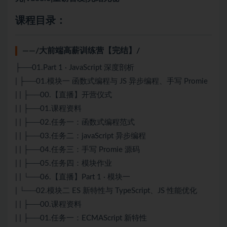
课程目录：
——/大前端高薪训练营【完结】/
├──01.Part 1 · JavaScript 深度剖析
| ├──01.模块一 函数式编程与 JS 异步编程、手写 Promie
| | ├──00.【直播】开营仪式
| | ├──01.课程资料
| | ├──02.任务一：函数式编程范式
| | ├──03.任务二：javaScript 异步编程
| | ├──04.任务三：手写 Promie 源码
| | ├──05.任务四：模块作业
| | └──06.【直播】Part 1 · 模块一
| └──02.模块二 ES 新特性与 TypeScript、JS 性能优化
| | ├──00.课程资料
| | ├──01.任务一：ECMAScript 新特性