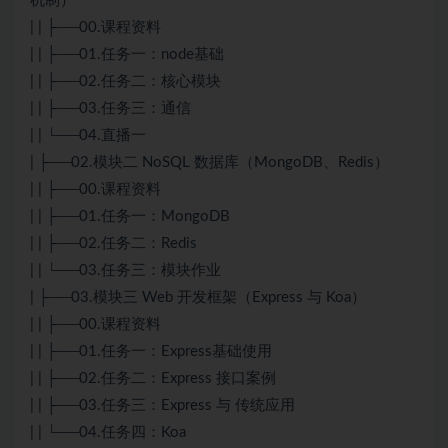
机制）
| | ├──00.课程资料
| | ├──01.任务一：node基础
| | ├──02.任务二：核心模块
| | ├──03.任务三：通信
| | └──04.直播一
| ├──02.模块二 NoSQL 数据库（MongoDB、Redis）
| | ├──00.课程资料
| | ├──01.任务一：MongoDB
| | ├──02.任务二：Redis
| | └──03.任务三：模块作业
| ├──03.模块三 Web 开发框架（Express 与 Koa）
| | ├──00.课程资料
| | ├──01.任务一：Express基础使用
| | ├──02.任务二：Express 接口案例
| | ├──03.任务三：Express 与 传统应用
| | └──04.任务四：Koa