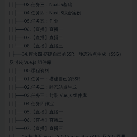
| | ├──03.任务三：NuxtJS基础
| | ├──04.任务四：NuxtJS综合案例
| | ├──05.任务五：作业
| | ├──06.【直播】直播一
| | ├──07.【直播】直播二
| | └──08.【直播】直播三
| ├──04.模块四 搭建自己的SSR、静态站点生成（SSG）
及封装 Vue.js 组件库
| | ├──00.课程资料
| | ├──01.任务一：搭建自己的SSR
| | ├──02.任务二：静态站点生成
| | ├──03.任务三：封装 Vue.js 组件库
| | ├──04.任务四作业
| | ├──05.【直播】直播一
| | ├──06.【直播】直播二
| | └──07.【直播】直播三
| ├──05.模块五 Vue.js 3.0 Composition APIs 及 3.0 原理