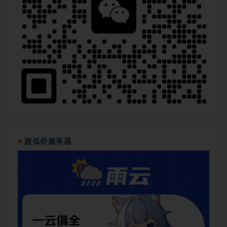
超低价服务器