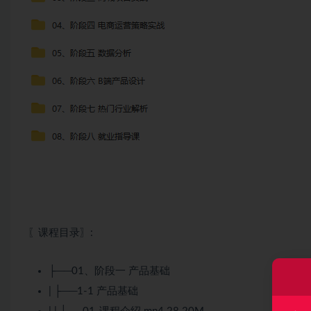
〖课程目录〗:
├──01、阶段一 产品基础
| ├──1-1 产品基础