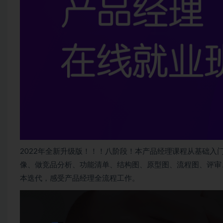
2022年全新升级版！！！八阶段！本
产品经理
课程从基础入
像、做竞品分析、功能清单、结构图、原型图、流程图、评审
本迭代，感受产品经理全流程工作。