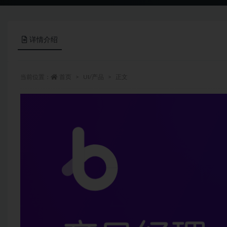
详情介绍
当前位置：
首页
UI/产品
正文