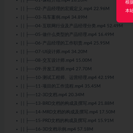
| | ├──01-课程介绍.mp4 28.20M
根
| | ├──02-产品经理的宏观定义.mp4 22.96M
本
| | ├──03-马车案例.mp4 34.89M
| | ├──04-互联网行业及产品经理分类.mp4 52.49M
| | ├──05-做什么类型的产品经理.mp4 16.49M
| | ├──06-产品经理的工作职责.mp4 25.95M
| | ├──07-UI设计师.mp4 34.20M
| | ├──08-交互设计师.mp4 15.00M
| | ├──09-开发工程师.mp4 27.70M
| | ├──10-测试工程师、运营经理.mp4 42.19M
| | ├──11-项目的工作流程.mp4 35.45M
| | ├──12-3D文档.mp4 20.34M
| | ├──13-BRD文档的构成及撰写.mp4 21.88M
| | ├──14-MRD文档的构成及撰写.mp4 17.50M
| | ├──15-PRD文档的构成及撰写.mp4 15.91M
| | ├──16-3D文档示例.mp4 57.18M