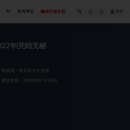
AI
软考考证
低价服务器
登录
022年|完结无秘
有效期：购买后永久有效
最近更新：2026年07月18日