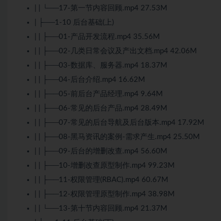
| | └──17-第一节内容回顾.mp4 27.53M
| ├──1-10 后台基础(上)
| | ├──01-产品开发流程.mp4 35.56M
| | ├──02-几类日常会议及产出文档.mp4 42.06M
| | ├──03-数据库、服务器.mp4 18.37M
| | ├──04-后台介绍.mp4 16.62M
| | ├──05-前后台产品经理.mp4 9.64M
| | ├──06-常见的后台产品.mp4 28.49M
| | ├──07-常见的后台导航及后台版本.mp4 17.92M
| | ├──08-黑马资讯的案例-需求产生.mp4 25.50M
| | ├──09-后台的增删改查.mp4 56.60M
| | ├──10-增删改查原型制作.mp4 99.23M
| | ├──11-权限管理(RBAC).mp4 60.67M
| | ├──12-权限管理原型制作.mp4 38.98M
| | └──13-第十节内容回顾.mp4 21.37M