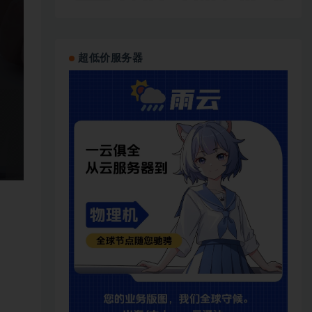
超低价服务器