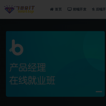
首页
前端开发
后端开
全部