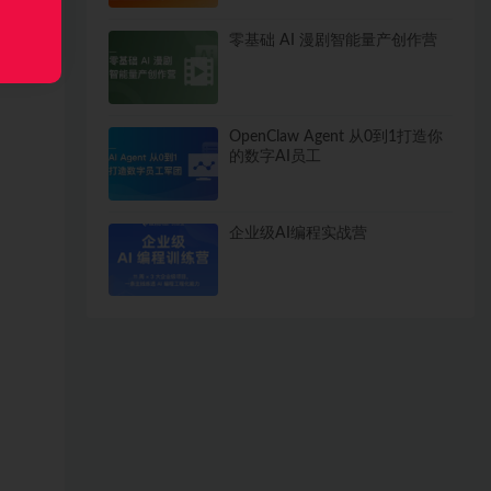
零基础 AI 漫剧智能量产创作营
OpenClaw Agent 从0到1打造你
的数字AI员工
企业级AI编程实战营