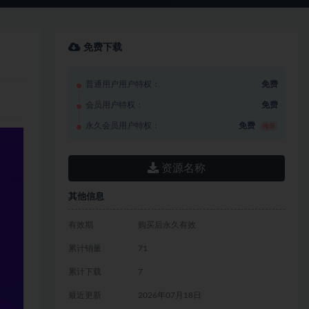
免费下载
普通用户用户特权：
免费
会员用户特权：
免费
永久会员用户特权：
免费
推荐
资源名称
其他信息
有效期
购买后永久有效
累计销量
71
累计下载
7
最近更新
2026年07月18日