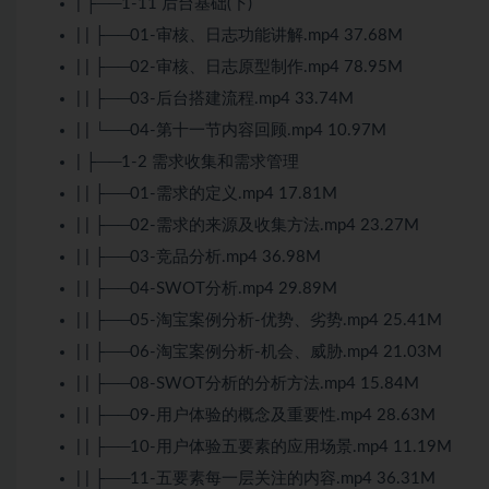
| ├──1-11 后台基础(下)
| | ├──01-审核、日志功能讲解.mp4 37.68M
| | ├──02-审核、日志原型制作.mp4 78.95M
| | ├──03-后台搭建流程.mp4 33.74M
| | └──04-第十一节内容回顾.mp4 10.97M
| ├──1-2 需求收集和需求管理
| | ├──01-需求的定义.mp4 17.81M
| | ├──02-需求的来源及收集方法.mp4 23.27M
| | ├──03-竞品分析.mp4 36.98M
| | ├──04-SWOT分析.mp4 29.89M
| | ├──05-淘宝案例分析-优势、劣势.mp4 25.41M
| | ├──06-淘宝案例分析-机会、威胁.mp4 21.03M
| | ├──08-SWOT分析的分析方法.mp4 15.84M
| | ├──09-用户体验的概念及重要性.mp4 28.63M
| | ├──10-用户体验五要素的应用场景.mp4 11.19M
| | ├──11-五要素每一层关注的内容.mp4 36.31M