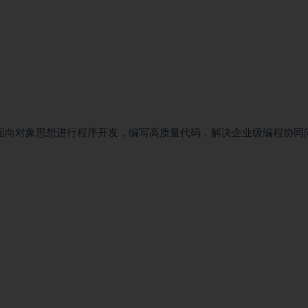
面向对象思想进行程序开发，编写高质量代码，解决企业级编程协同