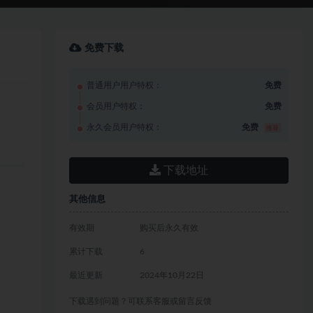
免费下载
普通用户用户特权：
免费
会员用户特权：
免费
永久会员用户特权：
免费
推荐
下载地址
其他信息
有效期
购买后永久有效
累计下载
6
最近更新
2024年10月22日
下载遇到问题？可联系客服或留言反馈