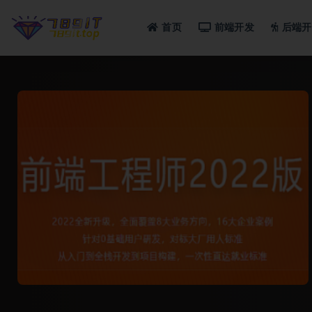
首页
前端开发
后端开
全部