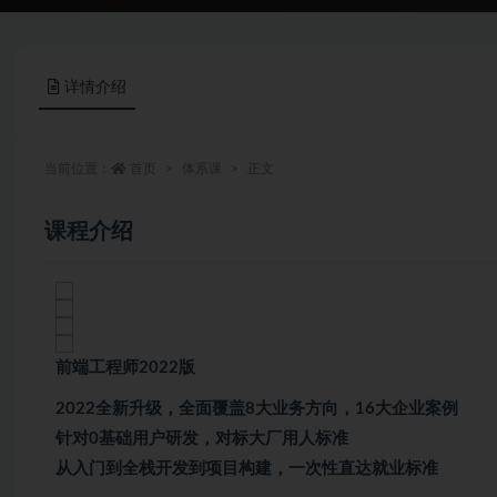
详情介绍
当前位置：
首页
体系课
正文
课程介绍
前端工程师2022版
2022全新升级，全面覆盖8大业务方向，16大企业案例
针对0基础用户研发，对标大厂用人标准
从入门到全栈开发到项目构建，一次性直达就业标准