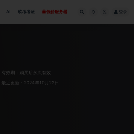
AI
软考考证
低价服务器
登录
有效期：购买后永久有效
最近更新：2024年10月22日