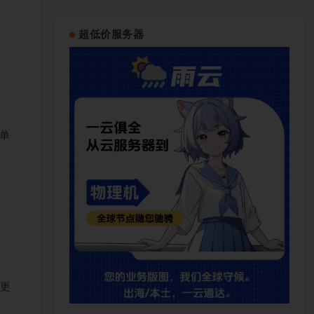
超低价服务器
简单
发更