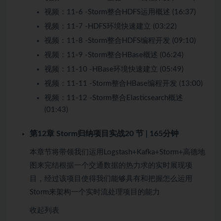
视频：
11-6 -Storm整合HDFS运用概述 (16:37)
视频：
11-7 -HDFS环境快速建立 (03:22)
视频：
11-8 -Storm整合HDFS编程开发 (09:10)
视频：
11-9 -Storm整合HBase概述 (06:24)
视频：
11-10 -HBase环境快速建立 (05:49)
视频：
11-11 -Storm整合HBase编程开发 (13:00)
视频：
11-12 -Storm整合Elasticsearch概述
(01:43)
第12章 Storm归纳项目实战
20 节 | 165分钟
本章节将带领我们运用Logstash+Kafka+Storm+高德地
图来完结根据一个交通数据的热力求的实时展现项
目，经过该项目使得我们能够具有和把握怎么运用
Storm来架构一个实时流处理项目的能力
收起列表