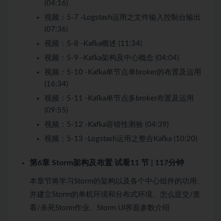
(04:16)
视频：
5-7 -Logstash运用之文件输入控制台输出
(07:36)
视频：
5-8 -Kafka概述 (11:34)
视频：
5-9 -Kafka架构及中心概念 (04:04)
视频：
5-10 -Kafka单节点单broker的布置及运用
(16:34)
视频：
5-11 -Kafka单节点多broker布置及运用
(09:55)
视频：
5-12 -Kafka容错性测验 (04:39)
视频：
5-13 -Logstash运用之整合Kafka (10:20)
第6章 Storm架构及布置
试看
11 节 | 117分钟
本章节将学习Storm的架构以及各个中心组件的功用、
并建立Storm的单机环境和分布式环境、怎么提交/查
看/杀死Storm作业、Storm UI界面参数介绍