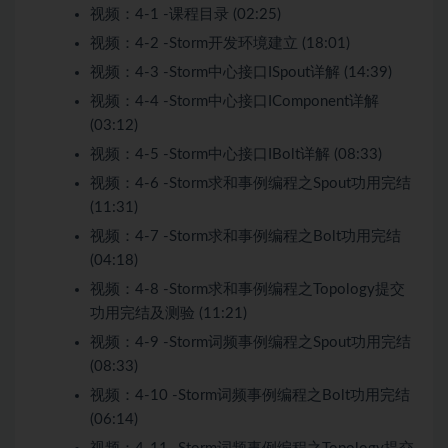
视频：
4-1 -课程目录 (02:25)
视频：
4-2 -Storm开发环境建立 (18:01)
视频：
4-3 -Storm中心接口ISpout详解 (14:39)
视频：
4-4 -Storm中心接口IComponent详解
(03:12)
视频：
4-5 -Storm中心接口IBolt详解 (08:33)
视频：
4-6 -Storm求和事例编程之Spout功用完结
(11:31)
视频：
4-7 -Storm求和事例编程之Bolt功用完结
(04:18)
视频：
4-8 -Storm求和事例编程之Topology提交
功用完结及测验 (11:21)
视频：
4-9 -Storm词频事例编程之Spout功用完结
(08:33)
视频：
4-10 -Storm词频事例编程之Bolt功用完结
(06:14)