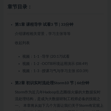
章节目录：
第1章 课程导学
试看
3 节 | 33分钟
介绍课程相关背景，学习主张等等
收起列表
视频：
1-1 -导学 (20:17)
试看
视频：
1-2 -OOTB环境运用演示 (08:49)
视频：
1-3 -授课习气与学习主张 (03:39)
第2章 初识实时流处理Storm
10 节 | 66分钟
Storm作为近几年Hadoop生态圈很火爆的大数据实时
流处理结构，是成为大数据研制工程师必备的技能之
一。 本章将从如下几个方面让我们关于Storm有宏观上