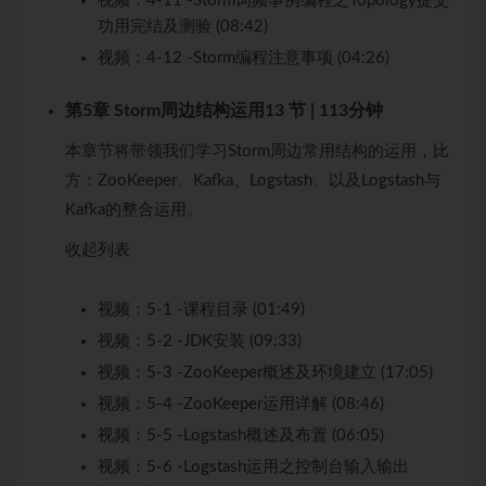
视频：
4-11 -Storm词频事例编程之Topology提交
功用完结及测验 (08:42)
视频：
4-12 -Storm编程注意事项 (04:26)
第5章 Storm周边结构运用
13 节 | 113分钟
本章节将带领我们学习Storm周边常用结构的运用，比
方：ZooKeeper、Kafka、Logstash、以及Logstash与
Kafka的整合运用。
收起列表
视频：
5-1 -课程目录 (01:49)
视频：
5-2 -JDK安装 (09:33)
视频：
5-3 -ZooKeeper概述及环境建立 (17:05)
视频：
5-4 -ZooKeeper运用详解 (08:46)
视频：
5-5 -Logstash概述及布置 (06:05)
视频：
5-6 -Logstash运用之控制台输入输出