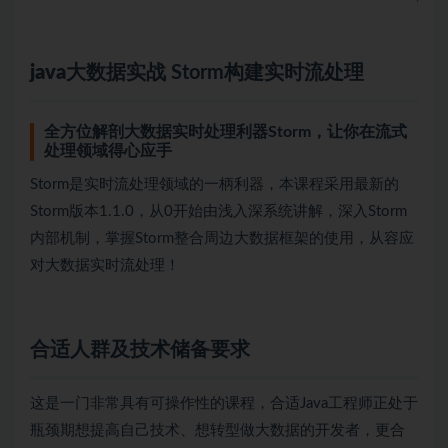
java
大数据
实战 Storm构建实时流处理
全方位解剖大数据实时处理利器Storm，让你在流式
处理领域得心应手
Storm是实时流处理领域的一柄利器，本课程采用最新的
Storm版本1.1.0，从0开始由浅入深系统讲解，深入Storm
内部机制，掌握Storm整合周边大数据框架的使用，从容应
对大数据实时流处理！
合适人群及技术储备要求
这是一门非常具有可操作性的课程，合适Java工程师正处于
瓶颈期想提高自己技术、想转型做大数据的开发者，更合