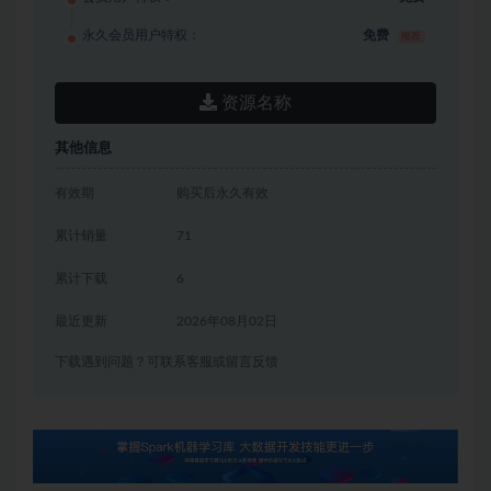
永久会员用户特权：
免费
推荐
资源名称
其他信息
有效期
购买后永久有效
累计销量
71
累计下载
6
最近更新
2026年08月02日
下载遇到问题？可联系客服或留言反馈