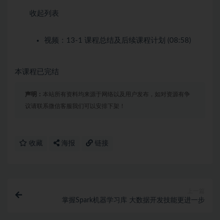
收起列表
视频：
13-1 课程总结及后续课程计划 (08:58)
本课程已完结
声明：
本站所有资料均来源于网络以及用户发布，如对资源有争
议请联系微信客服我们可以安排下架！
收藏
海报
链接
上一篇
掌握Spark机器学习库 大数据开发技能更进一步