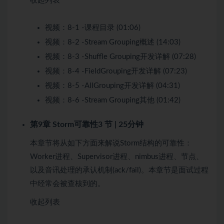
收起列表
视频：
8-1 -课程目录 (01:06)
视频：
8-2 -Stream Grouping概述 (14:03)
视频：
8-3 -Shuffle Grouping开发详解 (07:28)
视频：
8-4 -FieldGrouping开发详解 (07:23)
视频：
8-5 -AllGrouping开发详解 (04:31)
视频：
8-6 -Stream Grouping其他 (01:42)
第9章 Storm可靠性
3 节 | 25分钟
本章节将从如下方面来解说Storm结构的可靠性：
Worker进程、Supervisor进程、nimbus进程、节点、
以及音讯处理的承认机制(ack/fail)。本章节是面试过程
中经常会被查核到的。
收起列表