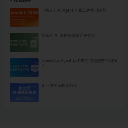
课程推荐
（预定）AI Agent 全栈工程师训练营
零基础 AI 漫剧智能量产创作营
OpenClaw Agent 从0到1打造你的数字AI员
工
企业级AI编程实战营