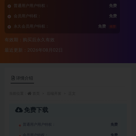
普通用户用户特权：
免费
会员用户特权：
免费
永久会员用户特权：
免费
推荐
有效期：购买后永久有效
最近更新：2026年08月02日
详情介绍
当前位置：
首页
后端开发
正文
免费下载
普通用户用户特权：
免费
会员用户特权：
免费