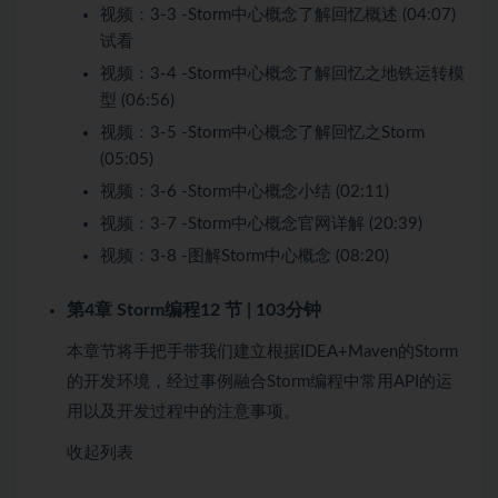
视频：
3-3 -Storm中心概念了解回忆概述 (04:07)
试看
视频：
3-4 -Storm中心概念了解回忆之地铁运转模
型 (06:56)
视频：
3-5 -Storm中心概念了解回忆之Storm
(05:05)
视频：
3-6 -Storm中心概念小结 (02:11)
视频：
3-7 -Storm中心概念官网详解 (20:39)
视频：
3-8 -图解Storm中心概念 (08:20)
第4章 Storm编程
12 节 | 103分钟
本章节将手把手带我们建立根据IDEA+Maven的Storm
的开发环境，经过事例融合Storm编程中常用API的运
用以及开发过程中的注意事项。
收起列表