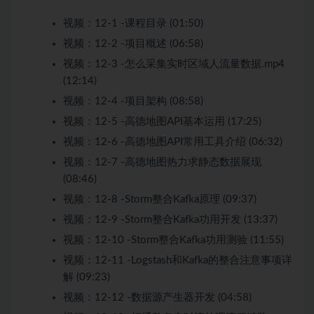
视频：
12-1 -课程目录 (01:50)
视频：
12-2 -项目概述 (06:58)
视频：
12-3 -怎么采集实时区域人流量数据.mp4
(12:14)
视频：
12-4 -项目架构 (08:58)
视频：
12-5 -高德地图API基本运用 (17:25)
视频：
12-6 -高德地图API常用工具介绍 (06:32)
视频：
12-7 -高德地图热力求静态数据展现
(08:46)
视频：
12-8 -Storm整合Kafka原理 (09:37)
视频：
12-9 -Storm整合Kafka功用开发 (13:37)
视频：
12-10 -Storm整合Kafka功用测验 (11:55)
视频：
12-11 -Logstash和Kafka的整合注意事项详
解 (09:23)
视频：
12-12 -数据源产生器开发 (04:58)