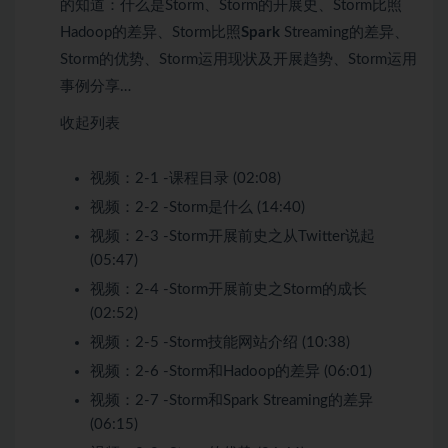
的知道：什么是Storm、Storm的开展史、Storm比照
Hadoop的差异、Storm比照
Spark
Streaming的差异、
Storm的优势、Storm运用现状及开展趋势、Storm运用
事例分享…
收起列表
视频：
2-1 -课程目录 (02:08)
视频：
2-2 -Storm是什么 (14:40)
视频：
2-3 -Storm开展前史之从Twitter说起
(05:47)
视频：
2-4 -Storm开展前史之Storm的成长
(02:52)
视频：
2-5 -Storm技能网站介绍 (10:38)
视频：
2-6 -Storm和Hadoop的差异 (06:01)
视频：
2-7 -Storm和Spark Streaming的差异
(06:15)