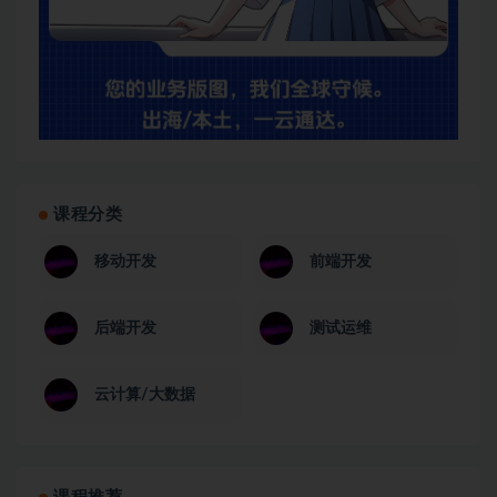
课程分类
移动开发
前端开发
后端开发
测试运维
云计算/大数据