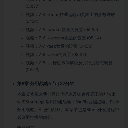
(03:37)
视频：
7-4 -Storm作业运转UI页面上的参数详解
(04:21)
视频：
7-5 -worker数量的设置 (06:52)
视频：
7-6 -executor数量的设置 (05:14)
视频：
7-7 -task数量的设置 (04:56)
视频：
7-8 -acker的设置 (03:27)
视频：
7-9 -并行度事例解说及并行度动态调整
(09:53)
第8章 分组战略
6 节 | 37分钟
本章节将带来我们经过代码以及UI参数展现的方法来
学习Storm中的常用分组战略：Shuffle分组战略、Field
分组战略、All分组战略。本章节也是Storm开发过程中
必须要把握的部分。