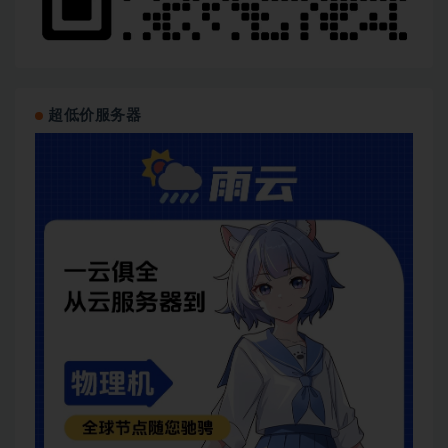
超低价服务器