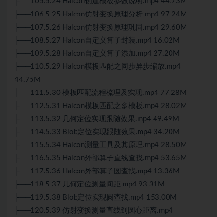
├──105.5.24 Halcon创建模板参数说明.mp4 44.73M
├──106.5.25 Halcon仿射变换原理分析.mp4 97.24M
├──107.5.26 Halcon仿射变换原理巩固.mp4 29.60M
├──108.5.27 Halcon自定义算子封装.mp4 16.02M
├──109.5.28 Halcon自定义算子添加.mp4 27.20M
├──110.5.29 Halcon模板匹配之同步异步缩放.mp4
44.75M
├──111.5.30 模板匹配流程梳理及实现.mp4 77.28M
├──112.5.31 Halcon模板匹配之多模板.mp4 28.02M
├──113.5.32 几何定位实现跟随效果.mp4 49.49M
├──114.5.33 Blob定位实现跟随效果.mp4 34.20M
├──115.5.34 Halcon测量工具及其原理.mp4 28.50M
├──116.5.35 Halcon外部算子直线查找.mp4 53.65M
├──117.5.36 Halcon外部算子圆查找.mp4 13.36M
├──118.5.37 几何定位测量间距.mp4 93.31M
├──119.5.38 Blob定位实现圆查找.mp4 153.00M
├──120.5.39 仿射变换测量直线到圆心距离.mp4