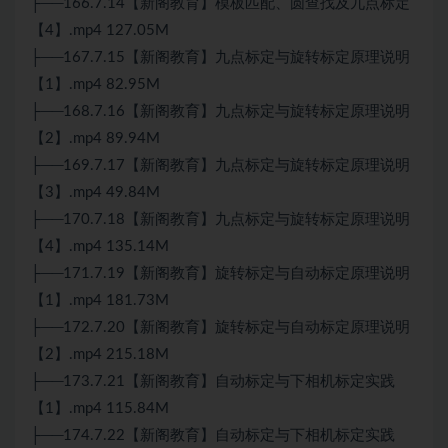
├──166.7.14【新阁教育】模板匹配、圆查找及九点标定
【4】.mp4 127.05M
├──167.7.15【新阁教育】九点标定与旋转标定原理说明
【1】.mp4 82.95M
├──168.7.16【新阁教育】九点标定与旋转标定原理说明
【2】.mp4 89.94M
├──169.7.17【新阁教育】九点标定与旋转标定原理说明
【3】.mp4 49.84M
├──170.7.18【新阁教育】九点标定与旋转标定原理说明
【4】.mp4 135.14M
├──171.7.19【新阁教育】旋转标定与自动标定原理说明
【1】.mp4 181.73M
├──172.7.20【新阁教育】旋转标定与自动标定原理说明
【2】.mp4 215.18M
├──173.7.21【新阁教育】自动标定与下相机标定实践
【1】.mp4 115.84M
├──174.7.22【新阁教育】自动标定与下相机标定实践