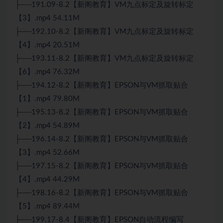
├──191.09-8.2【新阁教育】VM九点标定及旋转标定
【3】.mp4 54.11M
├──192.10-8.2【新阁教育】VM九点标定及旋转标定
【4】.mp4 20.51M
├──193.11-8.2【新阁教育】VM九点标定及旋转标定
【6】.mp4 76.32M
├──194.12-8.2【新阁教育】EPSON与VM抓取贴合
【1】.mp4 79.80M
├──195.13-8.2【新阁教育】EPSON与VM抓取贴合
【2】.mp4 54.89M
├──196.14-8.2【新阁教育】EPSON与VM抓取贴合
【3】.mp4 52.66M
├──197.15-8.2【新阁教育】EPSON与VM抓取贴合
【4】.mp4 44.29M
├──198.16-8.2【新阁教育】EPSON与VM抓取贴合
【5】.mp4 89.44M
├──199.17-8.4【新阁教育】EPSON自动流程编写