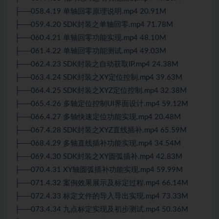
├──058.4.19 单轴回零原理说明.mp4 20.91M
├──059.4.20 SDK封装之单轴回零.mp4 71.78M
├──060.4.21 单轴回零功能实现.mp4 48.10M
├──061.4.22 单轴回零功能
测试
.mp4 49.03M
├──062.4.23 SDK封装之自动获取IP.mp4 24.38M
├──063.4.24 SDK封装之XY定位控制.mp4 39.63M
├──064.4.25 SDK封装之XYZ定位控制.mp4 32.38M
├──065.4.26 多轴定位控制UI界面设计.mp4 59.12M
├──066.4.27 多轴快速定位功能实现.mp4 20.48M
├──067.4.28 SDK封装之XYZ直线插补.mp4 65.59M
├──068.4.29 多轴直线插补功能实现.mp4 34.54M
├──069.4.30 SDK封装之XY圆弧插补.mp4 42.83M
├──070.4.31 XY轴圆弧插补功能实现.mp4 59.99M
├──071.4.32 案例效果展示及标定过程.mp4 66.14M
├──072.4.33 标定文件的导入导出实现.mp4 73.33M
├──073.4.34 九点标定实现及初步测试.mp4 50.36M