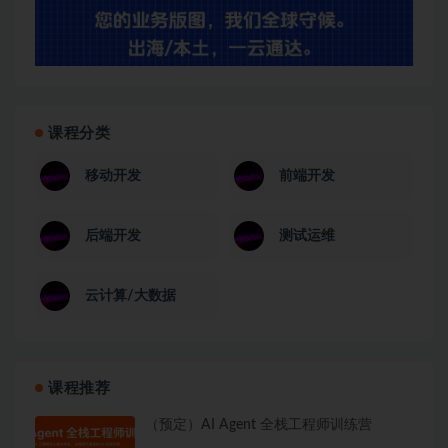
课程分类
移动开发
前端开发
后端开发
测试运维
云计算/大数据
课程推荐
（预定）AI Agent 全栈工程师训练营