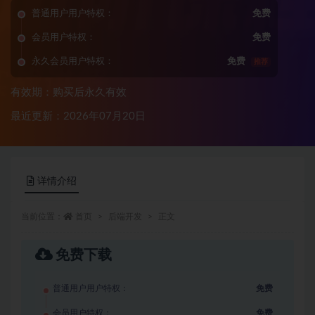
普通用户用户特权：
免费
会员用户特权：
免费
永久会员用户特权：
免费
推荐
有效期：购买后永久有效
最近更新：2026年07月20日
详情介绍
当前位置：
首页
后端开发
正文
免费下载
普通用户用户特权：
免费
会员用户特权：
免费