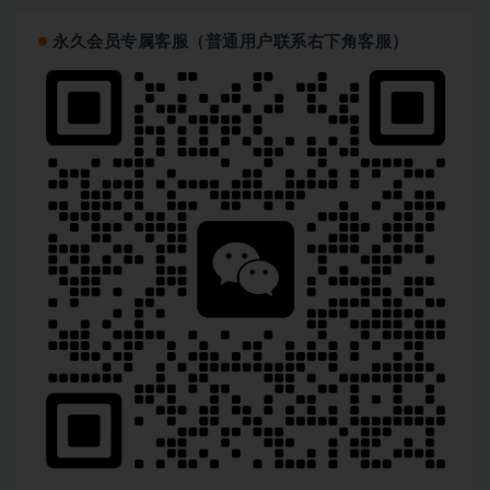
永久会员专属客服（普通用户联系右下角客服）