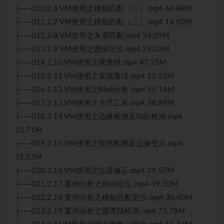
├──010.2.6 VM使用之模板匹配（一）.mp4 60.48M
├──011.2.7 VM使用之模板匹配（二）.mp4 14.90M
├──012.2.8 VM使用之灰度匹配.mp4 24.09M
├──013.2.9 VM使用之图形定位.mp4 29.02M
├──014.2.10 VM使用之圆查找.mp4 47.75M
├──015.2.11 VM使用之直线查找.mp4 13.53M
├──016.2.12 VM使用之Blob分析.mp4 55.14M
├──017.2.13 VM使用之卡尺工具.mp4 38.99M
├──018.2.14 VM使用之边缘检测及间距检测.mp4
15.71M
├──019.2.15 VM使用之矩形检测及边缘交点.mp4
31.57M
├──020.2.16 VM使用之位置修正.mp4 29.57M
├──021.2.17 案例分析之Blob定位.mp4 49.10M
├──022.2.18 案例分析之模板匹配定位.mp4 30.40M
├──023.2.19 案例分析之圆查找检测.mp4 73.78M