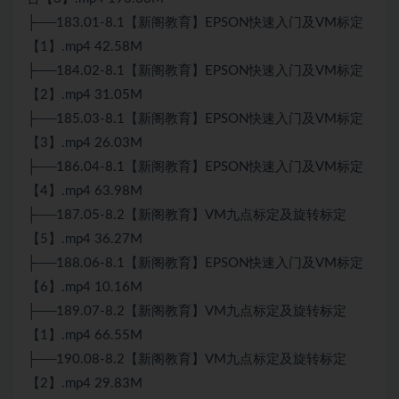
├──183.01-8.1【新阁教育】EPSON快速入门及VM标定
【1】.mp4 42.58M
├──184.02-8.1【新阁教育】EPSON快速入门及VM标定
【2】.mp4 31.05M
├──185.03-8.1【新阁教育】EPSON快速入门及VM标定
【3】.mp4 26.03M
├──186.04-8.1【新阁教育】EPSON快速入门及VM标定
【4】.mp4 63.98M
├──187.05-8.2【新阁教育】VM九点标定及旋转标定
【5】.mp4 36.27M
├──188.06-8.1【新阁教育】EPSON快速入门及VM标定
【6】.mp4 10.16M
├──189.07-8.2【新阁教育】VM九点标定及旋转标定
【1】.mp4 66.55M
├──190.08-8.2【新阁教育】VM九点标定及旋转标定
【2】.mp4 29.83M