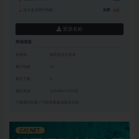
永久会员用户特权：
免费
推荐
资源名称
其他信息
有效期
购买后永久有效
累计销量
29
累计下载
6
最近更新
2026年07月20日
下载遇到问题？可联系客服或留言反馈