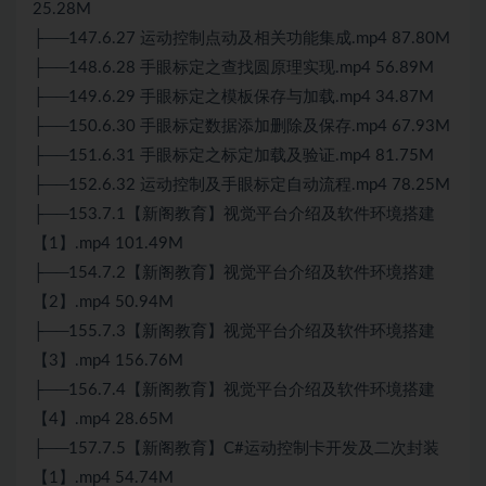
25.28M
├──147.6.27 运动控制点动及相关功能集成.mp4 87.80M
├──148.6.28 手眼标定之查找圆原理实现.mp4 56.89M
├──149.6.29 手眼标定之模板保存与加载.mp4 34.87M
├──150.6.30 手眼标定数据添加删除及保存.mp4 67.93M
├──151.6.31 手眼标定之标定加载及验证.mp4 81.75M
├──152.6.32 运动控制及手眼标定自动流程.mp4 78.25M
├──153.7.1【新阁教育】视觉平台介绍及软件环境搭建
【1】.mp4 101.49M
├──154.7.2【新阁教育】视觉平台介绍及软件环境搭建
【2】.mp4 50.94M
├──155.7.3【新阁教育】视觉平台介绍及软件环境搭建
【3】.mp4 156.76M
├──156.7.4【新阁教育】视觉平台介绍及软件环境搭建
【4】.mp4 28.65M
├──157.7.5【新阁教育】C#运动控制卡开发及二次封装
【1】.mp4 54.74M