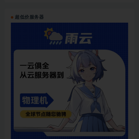
超低价服务器