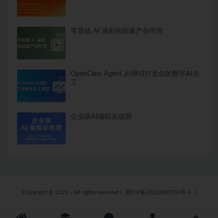
零基础 AI 漫剧智能量产创作营
OpenClaw Agent 从0到1打造你的数字AI员
工
企业级AI编程实战营
Copyright © 2021 - All rights reserved
|
冀ICP备2022000706号-6
|