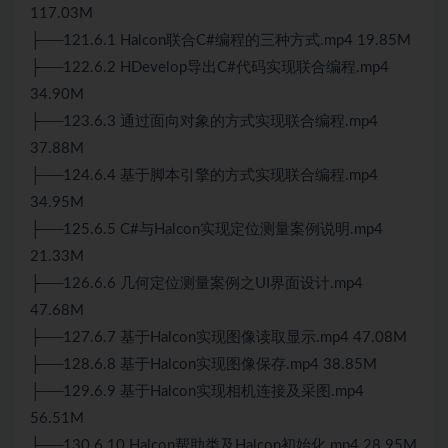
117.03M
├──121.6.1 Halcon联合C#编程的三种方式.mp4 19.85M
├──122.6.2 HDevelop导出C#代码实现联合编程.mp4
34.90M
├──123.6.3 通过面向对象的方式实现联合编程.mp4
37.88M
├──124.6.4 基于脚本引擎的方式实现联合编程.mp4
34.95M
├──125.6.5 C#与Halcon实现定位测量案例说明.mp4
21.33M
├──126.6.6 几何定位测量案例之UI界面设计.mp4
47.68M
├──127.6.7 基于Halcon实现图像读取显示.mp4 47.08M
├──128.6.8 基于Halcon实现图像保存.mp4 38.85M
├──129.6.9 基于Halcon实现相机连接及采图.mp4
56.51M
├──130.6.10 Halcon帮助类及Halcon初始化.mp4 28.95M