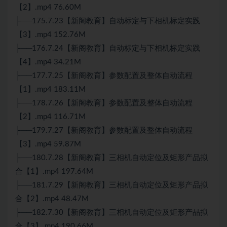
【2】.mp4 76.60M
├──175.7.23【新阁教育】自动标定与下相机标定实践
【3】.mp4 152.76M
├──176.7.24【新阁教育】自动标定与下相机标定实践
【4】.mp4 34.21M
├──177.7.25【新阁教育】参数配置及整体自动流程
【1】.mp4 183.11M
├──178.7.26【新阁教育】参数配置及整体自动流程
【2】.mp4 116.71M
├──179.7.27【新阁教育】参数配置及整体自动流程
【3】.mp4 59.87M
├──180.7.28【新阁教育】三相机自动定位及矩形产品拟
合【1】.mp4 197.64M
├──181.7.29【新阁教育】三相机自动定位及矩形产品拟
合【2】.mp4 48.47M
├──182.7.30【新阁教育】三相机自动定位及矩形产品拟
合【3】.mp4 190.66M