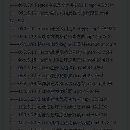
├──090.5.9 Region生成及交差并补操作.mp4 40.95M
├──091.5.10 Halcon语法总结及视觉通用流程.mp4
32.75M
├──092.5.11 Halcon开发入门之Blob分析.mp4 59.03M
├──093.5.12 灰度直方图及特征直方图.mp4 24.76M
├──094.5.13 特征检测之Region常见特征.mp4 24.43M
├──095.5.14 Halcon常用阈值分割方法.mp4 43.06M
├──096.5.15 Halcon图像处理之形态学.mp4 26.41M
├──097.5.16 Halcon图形数组操作.mp4 42.49M
├──098.5.17 Halcon图形轮廓操作.mp4 25.76M
├──099.5.18 图像填充及Blob流程总结.mp4 26.83M
├──100.5.19 Blob流程案例巩固.mp4 49.24M
├──101.5.20 Blob定位实战案例分析.mp4 50.81M
├──102.5.21 图像预处理之图像滤波.mp4 38.20M
├──103.5.22 图像预处理之图像转换.mp4 66.53M
├──104.5.23 Halcon几何定位之模板匹配.mp4 35.87M