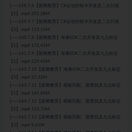
├──158.7.6【新阁教育】C#运动控制卡开发及二次封装
【2】.mp4 201.28M
├──159.7.7【新阁教育】C#运动控制卡开发及二次封装
【3】.mp4 113.15M
├──160.7.8【新阁教育】海康SDK二次开发及九点标定
【1】.mp4 172.41M
├──161.7.9【新阁教育】海康SDK二次开发及九点标定
【2】.mp4 229.45M
├──162.7.10【新阁教育】海康SDK二次开发及九点标定
【3】.mp4 27.32M
├──163.7.11【新阁教育】模板匹配、圆查找及九点标定
【1】.mp4 141.89M
├──164.7.12【新阁教育】模板匹配、圆查找及九点标定
【2】.mp4 133.73M
├──165.7.13【新阁教育】模板匹配、圆查找及九点标定
【3】.mp4 9.41M