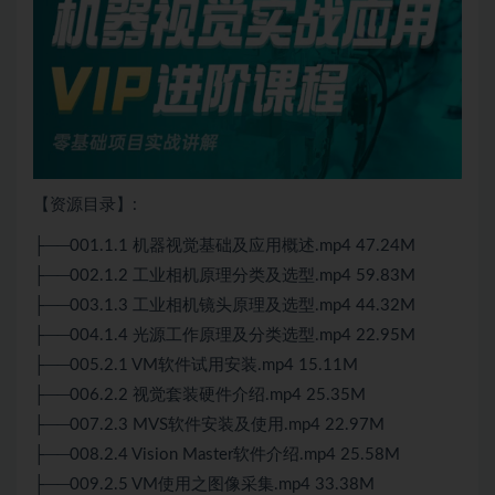
【资源目录】:
├──001.1.1 机器视觉基础及应用概述.mp4 47.24M
├──002.1.2 工业相机原理分类及选型.mp4 59.83M
├──003.1.3 工业相机镜头原理及选型.mp4 44.32M
├──004.1.4 光源工作原理及分类选型.mp4 22.95M
├──005.2.1 VM软件试用安装.mp4 15.11M
├──006.2.2 视觉套装硬件介绍.mp4 25.35M
├──007.2.3 MVS软件安装及使用.mp4 22.97M
├──008.2.4 Vision Master软件介绍.mp4 25.58M
├──009.2.5 VM使用之图像采集.mp4 33.38M