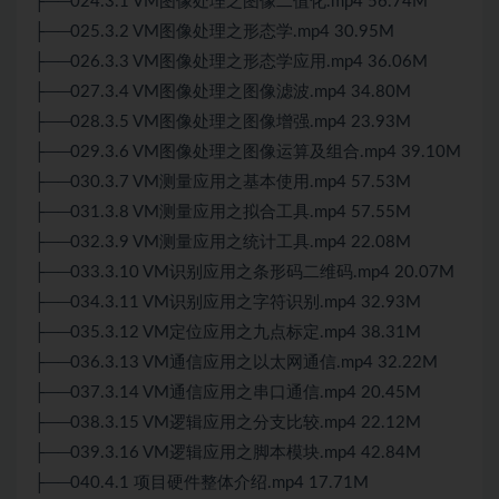
├──024.3.1 VM图像处理之图像二值化.mp4 56.74M
├──025.3.2 VM图像处理之形态学.mp4 30.95M
├──026.3.3 VM图像处理之形态学应用.mp4 36.06M
├──027.3.4 VM图像处理之图像滤波.mp4 34.80M
├──028.3.5 VM图像处理之图像增强.mp4 23.93M
├──029.3.6 VM图像处理之图像运算及组合.mp4 39.10M
├──030.3.7 VM测量应用之基本使用.mp4 57.53M
├──031.3.8 VM测量应用之拟合工具.mp4 57.55M
├──032.3.9 VM测量应用之统计工具.mp4 22.08M
├──033.3.10 VM识别应用之条形码二维码.mp4 20.07M
├──034.3.11 VM识别应用之字符识别.mp4 32.93M
├──035.3.12 VM定位应用之九点标定.mp4 38.31M
├──036.3.13 VM通信应用之以太网通信.mp4 32.22M
├──037.3.14 VM通信应用之串口通信.mp4 20.45M
├──038.3.15 VM逻辑应用之分支比较.mp4 22.12M
├──039.3.16 VM逻辑应用之脚本模块.mp4 42.84M
├──040.4.1 项目硬件整体介绍.mp4 17.71M