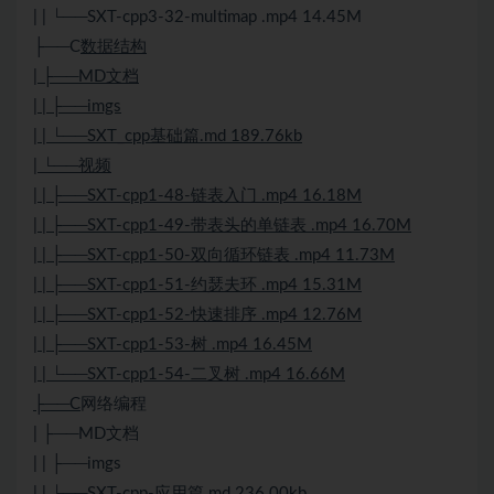
| | └──SXT-cpp3-32-multimap .mp4 14.45M
├──C
数据结构
| ├──MD文档
| | ├──imgs
| | └──SXT_cpp基础篇.md 189.76kb
| └──视频
| | ├──SXT-cpp1-48-链表入门 .mp4 16.18M
| | ├──SXT-cpp1-49-带表头的单链表 .mp4 16.70M
| | ├──SXT-cpp1-50-双向循环链表 .mp4 11.73M
| | ├──SXT-cpp1-51-约瑟夫环 .mp4 15.31M
| | ├──SXT-cpp1-52-快速排序 .mp4 12.76M
| | ├──SXT-cpp1-53-树 .mp4 16.45M
| | └──SXT-cpp1-54-二叉树 .mp4 16.66M
├──C
网络编程
| ├──MD文档
| | ├──imgs
| | └──SXT-cpp-应用篇.md 236.00kb