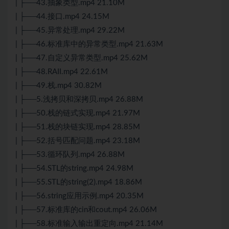
| ├──43.抽象类型.mp4 21.10M
| ├──44.接口.mp4 24.15M
| ├──45.异常处理.mp4 29.22M
| ├──46.标准库中的异常类型.mp4 21.63M
| ├──47.自定义异常类型.mp4 25.62M
| ├──48.RAII.mp4 22.61M
| ├──49.栈.mp4 30.82M
| ├──5.浅拷贝和深拷贝.mp4 26.88M
| ├──50.栈的链式实现.mp4 21.97M
| ├──51.栈的块链实现.mp4 28.85M
| ├──52.括号匹配问题.mp4 23.18M
| ├──53.循环队列.mp4 26.88M
| ├──54.STL的string.mp4 24.98M
| ├──55.STL的string(2).mp4 18.86M
| ├──56.string应用示例.mp4 20.35M
| ├──57.标准库的cin和cout.mp4 26.06M
| ├──58.标准输入输出重定向.mp4 21.14M