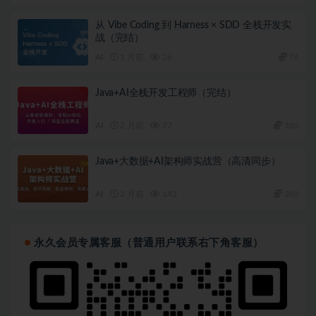
从 Vibe Coding 到 Harness × SDD 全栈开发实
战（完结）
AI
1 月前
26
79
Java+AI全栈开发工程师（完结）
AI
2 月前
77
180
Java+大数据+AI架构师实战营（高清同步）
AI
2 月前
142
260
永久会员专属客服（普通用户联系右下角客服）