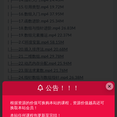
| ├──14.指针入门.mp4 24.43M
| ├──15.引用类型.mp4 19.72M
| ├──16.数组入门.mp4 37.95M
| ├──17.函数进阶.mp4 25.34M
| ├──18.数组与指针进阶.mp4 26.83M
| ├──19.数组元素搬运.mp4 22.37M
| ├──2.C
环境安装.mp4 58.15M
| ├──20.插入排序法.mp4 20.68M
| ├──21.二维数组.mp4 29.78M
| ├──22.动态内存分配.mp4 25.94M
| ├──23.筛法求素数.mp4 21.76M
| ├──24.指针数组与数组指针.mp4 26.38M
×
| ├──25.const修饰符.mp4 23.56M
公告！！！
| ├──26.break_continue_return.mp4 19.22M
| ├──27.数学运算.mp4 26.23M
根据资源的价值可换购本站的课程，资源价值越高还可
| ├──28.表达式特性.mp4 19.38M
换取本站会员！
| ├──29.按位运算.mp4 18.41M
本站任何课程包更新至完结！