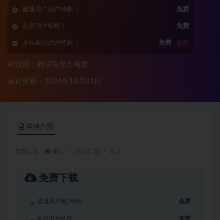
普通用户用户特权：
免费
会员用户特权：
免费
永久会员用户特权：
免费
推荐
有效期：购买后永久有效
最近更新：2024年10月01日
详情介绍
当前位置：
首页
后端开发
正文
免费下载
普通用户用户特权：
免费
会员用户特权：
免费