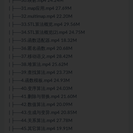
| ├──30.映射.mp4 24.24M
| ├──31.map应用.mp4 27.69M
| ├──32.multimap.mp4 22.20M
| ├──33.STL
算法
概览.mp4 29.56M
| ├──34.STL
算法
概览(2).mp4 24.75M
| ├──35.函数适配器.mp4 18.32M
| ├──36.匿名函数.mp4 20.68M
| ├──37.移动语义.mp4 28.42M
| ├──38.堆算法.mp4 25.62M
| ├──39.查找算法.mp4 23.73M
| ├──4.函数模板.mp4 24.93M
| ├──40.变序算法.mp4 24.03M
| ├──41.删除与替换.mp4 21.60M
| ├──42.数值算法.mp4 20.09M
| ├──43.生成与变异.mp4 20.85M
| ├──44.关系算法.mp4 27.78M
| ├──45.其它算法.mp4 19.91M