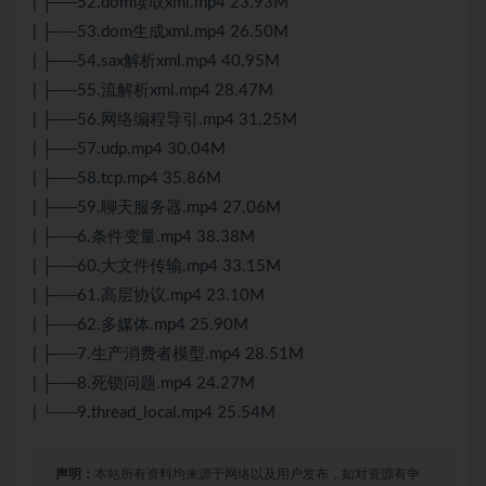
| ├──52.dom读取xml.mp4 23.93M
| ├──53.dom生成xml.mp4 26.50M
| ├──54.sax解析xml.mp4 40.95M
| ├──55.流解析xml.mp4 28.47M
| ├──56.网络编程导引.mp4 31.25M
| ├──57.udp.mp4 30.04M
| ├──58.tcp.mp4 35.86M
| ├──59.聊天服务器.mp4 27.06M
| ├──6.条件变量.mp4 38.38M
| ├──60.大文件传输.mp4 33.15M
| ├──61.高层协议.mp4 23.10M
| ├──62.多媒体.mp4 25.90M
| ├──7.生产消费者模型.mp4 28.51M
| ├──8.死锁问题.mp4 24.27M
| └──9.thread_local.mp4 25.54M
声明：
本站所有资料均来源于网络以及用户发布，如对资源有争