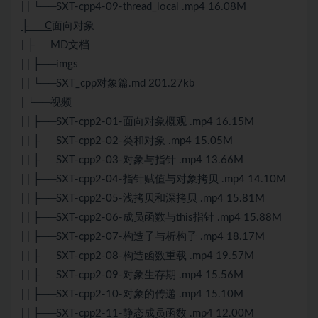
| | └──SXT-cpp4-09-thread_local .mp4 16.08M
├──C
面向对象
| ├──MD文档
| | ├──imgs
| | └──SXT_cpp对象篇.md 201.27kb
| └──视频
| | ├──SXT-cpp2-01-面向对象概观 .mp4 16.15M
| | ├──SXT-cpp2-02-类和对象 .mp4 15.05M
| | ├──SXT-cpp2-03-对象与指针 .mp4 13.66M
| | ├──SXT-cpp2-04-指针赋值与对象拷贝 .mp4 14.10M
| | ├──SXT-cpp2-05-浅拷贝和深拷贝 .mp4 15.81M
| | ├──SXT-cpp2-06-成员函数与this指针 .mp4 15.88M
| | ├──SXT-cpp2-07-构造子与析构子 .mp4 18.17M
| | ├──SXT-cpp2-08-构造函数重载 .mp4 19.57M
| | ├──SXT-cpp2-09-对象生存期 .mp4 15.56M
| | ├──SXT-cpp2-10-对象的传递 .mp4 15.10M
| | ├──SXT-cpp2-11-静态成员函数 .mp4 12.00M