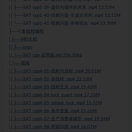
| | ├──SXT-cpp1-39-递归与循环的关系 .mp4 13.52M
| | ├──SXT-cpp1-40-经典问题-生成全排列 .mp4 13.11M
| | └──SXT-cpp1-41-经典问题-所有组合 .mp4 13.30M
├──C
多线程编程
| ├──MD文档
| | ├──imgs
| | └──SXT-cpp-应用篇.md 236.00kb
| └──视频
| | ├──SXT-cpp4-01-线程与进程 .mp4 20.01M
| | ├──SXT-cpp4-02-多线程 .mp4 22.13M
| | ├──SXT-cpp4-03-线程互斥 .mp4 19.46M
| | ├──SXT-cpp4-04-lock_guard .mp4 17.53M
| | ├──SXT-cpp4-05-unique_lock .mp4 15.55M
| | ├──SXT-cpp4-06-条件变量 .mp4 25.26M
| | ├──SXT-cpp4-07-生产消费者模型 .mp4 19.54M
| | ├──SXT-cpp4-08-死锁问题 .mp4 16.07M