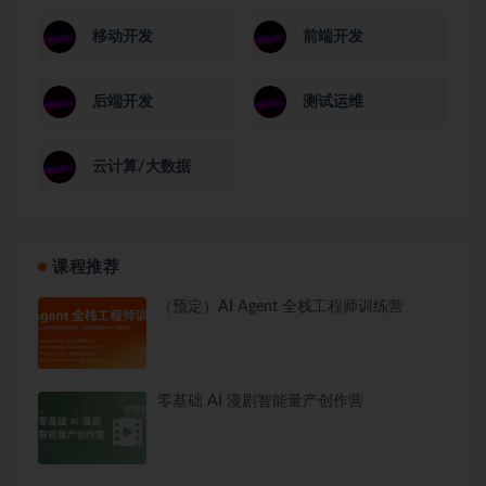
移动开发
前端开发
后端开发
测试运维
云计算/大数据
课程推荐
（预定）AI Agent 全栈工程师训练营
零基础 AI 漫剧智能量产创作营