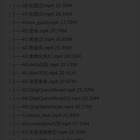
| ├──38.绘图(2).mp4 22.50M
| ├──39.绘图(3).mp4 28.96M
| ├──4.lock_guard.mp4 27.78M
| ├──40.图表.mp4 29.74M
| ├──41.图表(2).mp4 20.83M
| ├──42.数据库.mp4 25.90M
| ├──43.参数化执行.mp4 28.53M
| ├──44.meta信息.mp4 29.51M
| ├──45.blob字段.mp4 22.41M
| ├──46.使用事务.mp4 22.87M
| ├──47.QSqlQueryModel.mp4 29.72M
| ├──48.QSqlQueryModel(2).mp4 25.30M
| ├──49.QSqlTableModel.mp4 30.77M
| ├──5.unique_lock.mp4 25.88M
| ├──50.comboBox代理.mp4 37.55M
| ├──51.关系表格模型.mp4 28.55M