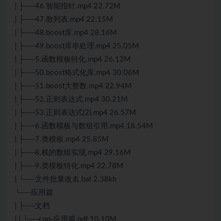
| ├──46.智能指针.mp4 22.72M
| ├──47.散列表.mp4 22.15M
| ├──48.boost库.mp4 28.16M
| ├──49.boost库串处理.mp4 25.05M
| ├──5.函数模板特化.mp4 26.12M
| ├──50.boost格式化库.mp4 30.06M
| ├──51.boost大整数.mp4 22.94M
| ├──52.正则表达式.mp4 30.21M
| ├──53.正则表达式(2).mp4 26.57M
| ├──6.函数模板与数组引用.mp4 18.54M
| ├──7.类模板.mp4 25.85M
| ├──8.栈的数组实现.mp4 29.16M
| ├──9.类模板特化.mp4 22.78M
| └──文件批量改名.bat 2.38kb
└──应用篇
| ├──文档
| | └──cpp-应用篇.pdf 10.10M