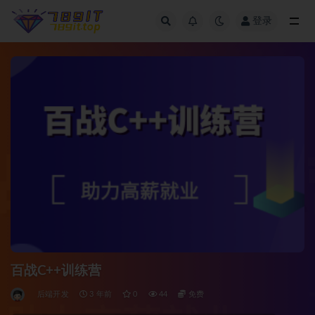
登录
全部
百战C++训练营
后端开发
3 年前
0
44
免费